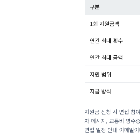
구분
1회 지원금액
연간 최대 횟수
연간 최대 금액
지원 범위
지급 방식
지원금 신청 시 면접 참여
자 메시지, 교통비 영수증
면접 일정 안내 이메일이