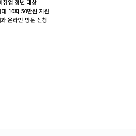
 미취업 청년 대상
최대 10회 50만원 지원
과 온라인·방문 신청