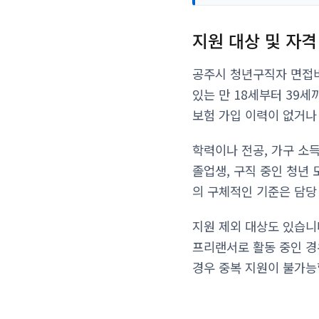
지원 대상 및 자격
공주시 청년구직자 면접비
있는 만 18세부터 39
보험 가입 이력이 없거나
학력이나 전공, 가구 소
졸업생, 구직 중인 청년
의 구체적인 기준은 담당
지원 제외 대상도 있습니
프리랜서로 활동 중인 경
경우 중복 지원이 불가능