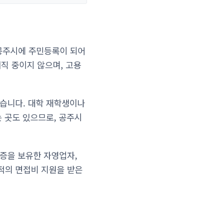
공주시에 주민등록이 되어
재직 중이지 않으며, 고용
있습니다. 대학 재학생이나
는 곳도 있으므로, 공주시
록증을 보유한 자영업자,
적의 면접비 지원을 받은