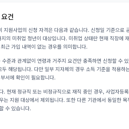
 요건
 지원사업의 신청 자격은 다음과 같습니다. 신청일 기준으로 
세까지의 미취업 청년이 대상입니다. 미취업 상태란 현재 직장에 
 최근 가입 내역이 없는 경우를 의미합니다.
득 수준과 관계없이 연령과 거주지 요건만 충족하면 신청할 수 
 모두 해당됩니다. 다만 일부 지자체의 경우 소득 기준을 적용하
 부서에 확인이 필요합니다.
다. 현재 정규직 또는 비정규직으로 재직 중인 경우, 사업자등
우는 지원 대상에서 제외됩니다. 또한 다른 기관에서 동일한 목
할 수 있습니다.