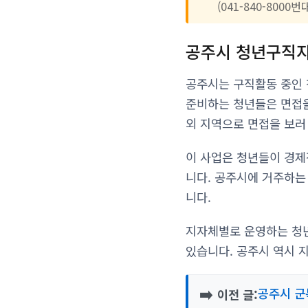
(041-840-80
공주시 청년구직자
공주시는 구직활동 중인 
준비하는 청년들은 면접을
외 지역으로 면접을 보러
이 사업은 청년들이 경제
니다. 공주시에 거주하는
니다.
지자체별로 운영하는 청
있습니다. 공주시 역시 
➡️
공주시 군
이전 글: