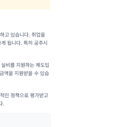
하고 있습니다. 취업을
하게 됩니다. 특히 공주시
시 실비를 지원하는 제도입
 금액을 지원받을 수 있습
과적인 정책으로 평가받고
다.