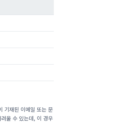
이 기재된 이메일 또는 문
려울 수 있는데, 이 경우