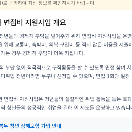
00번대)로 문의하여 최신 정보를 확인하시기 바랍니다.
 면접비 지원사업 개요
청년들의 경제적 부담을 덜어주기 위해 면접비 지원사업을 운영
 위해 교통비, 숙박비, 의복 구입비 등 적지 않은 비용을 지출
 가는 경우 경제적 부담이 더욱 커집니다.
적 부담 없이 적극적으로 구직활동을 할 수 있도록 면접 참여 
 미취업 청년이라면 누구나 신청할 수 있으며, 면접 1회당 일정
년 면접비 지원사업은 청년들의 실질적인 취업 활동을 돕는 효
지역 청년들의 성공적인 취업을 위해 이 제도를 운영하고 있습니
복무 청년 상해보험 가입 안내