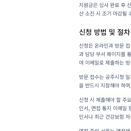
지원금은 심사 완료 후 신
산 소진 시 조기 마감될 
신청 방법 및 절차
신청은 온라인과 방문 접
과 담당 부서 페이지를 
여 이메일로 제출하는 방
방문 접수는 공주시청 일
을 반드시 지참해야 하며
신청 시 제출해야 할 주요
인서, 면접 통지 이메일 
인서나 최근 건강보험 자
면접 증빙 서류는 면접에