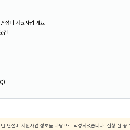
 면접비 지원사업 개요
 요건
처
Q)
청년 면접비 지원사업 정보를 바탕으로 작성되었습니다. 신청 전 