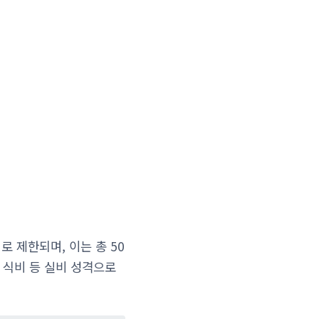
로 제한되며, 이는 총 50
 식비 등 실비 성격으로