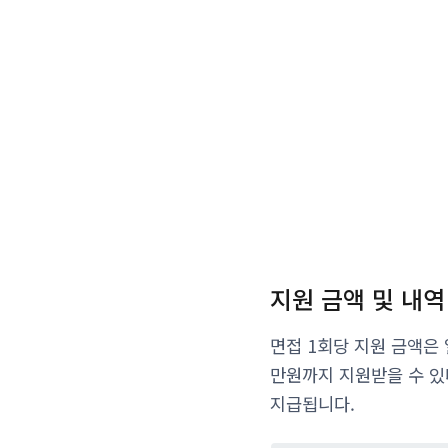
지원 금액 및 내역
면접 1회당 지원 금액은 
만원까지 지원받을 수 있
지급됩니다.