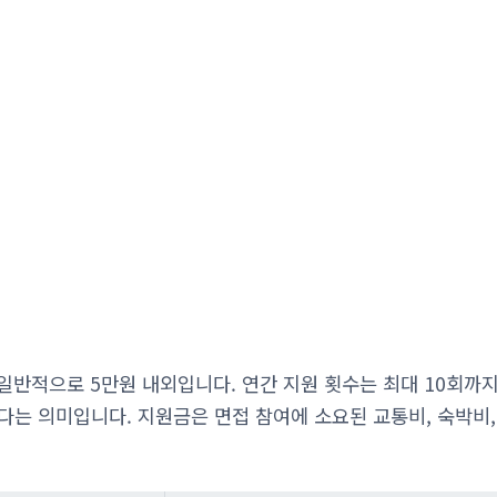
일반적으로 5만원 내외입니다. 연간 지원 횟수는 최대 10회까지
다는 의미입니다. 지원금은 면접 참여에 소요된 교통비, 숙박비,