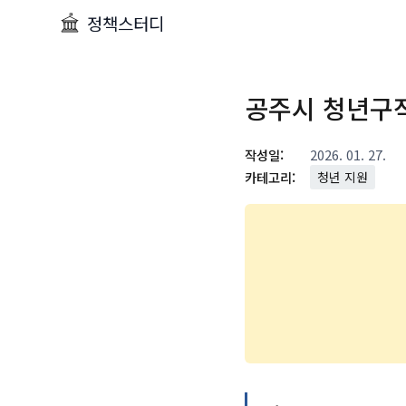
정책스터디
공주시 청년구직
작성일:
2026. 01. 27.
카테고리:
청년 지원