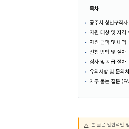
목차
공주시 청년구직자
지원 대상 및 자격
지원 금액 및 내역
신청 방법 및 절차
심사 및 지급 절차
유의사항 및 문의
자주 묻는 질문 (FA
⚠️
본 글은 일반적인 