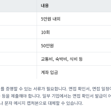
내용
5만원 내외
10회
50만원
교통비, 숙박비, 식비 등
계좌 입금
를 증명할 수 있는 서류가 필요합니다. 면접 확인서, 면접 일정
 등을 제출해야 합니다. 일부 기업에서는 면접 확인서 발급이 어
나 문자 메시지 캡처본으로 대체할 수 있습니다.