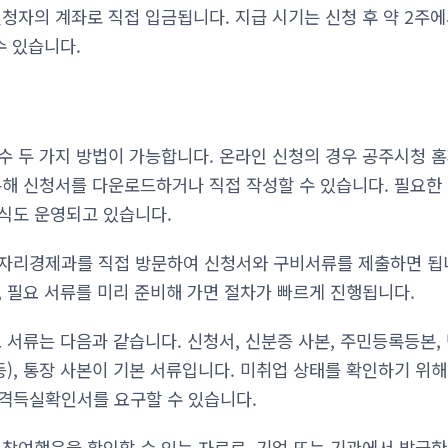
청자의 계좌로 직접 입금됩니다. 지급 시기는 신청 후 약 2주에
수 있습니다.
수 두 가지 방법이 가능합니다. 온라인 신청의 경우 공주시청 
통해 신청서를 다운로드하거나 직접 작성할 수 있습니다. 필요한
식도 운영되고 있습니다.
자리경제과를 직접 방문하여 신청서와 구비서류를 제출하면 됩니
, 필요 서류를 미리 준비해 가면 절차가 빠르게 진행됩니다.
 서류는 다음과 같습니다. 신청서, 신분증 사본, 주민등록등본,
등), 통장 사본이 기본 서류입니다. 미취업 상태를 확인하기 위
격득실확인서를 요구할 수 있습니다.
 참여했음을 확인할 수 있는 자료로, 기업 또는 기관에서 발급한