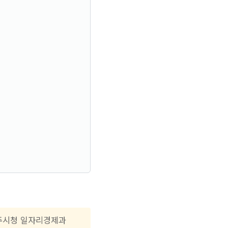
공주시청 일자리경제과