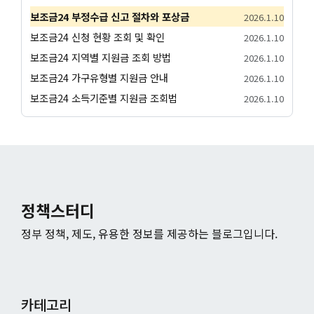
보조금24 부정수급 신고 절차와 포상금
2026.1.10
보조금24 신청 현황 조회 및 확인
2026.1.10
보조금24 지역별 지원금 조회 방법
2026.1.10
보조금24 가구유형별 지원금 안내
2026.1.10
보조금24 소득기준별 지원금 조회법
2026.1.10
정책스터디
정부 정책, 제도, 유용한 정보를 제공하는 블로그입니다.
카테고리