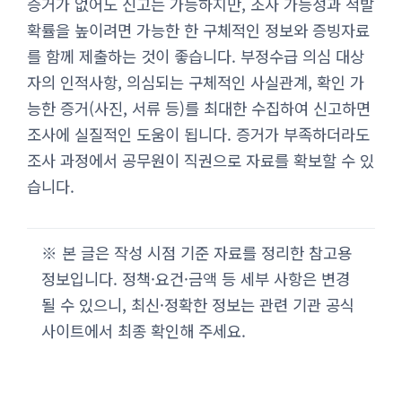
증거가 없어도 신고는 가능하지만, 조사 가능성과 적발
확률을 높이려면 가능한 한 구체적인 정보와 증빙자료
를 함께 제출하는 것이 좋습니다. 부정수급 의심 대상
자의 인적사항, 의심되는 구체적인 사실관계, 확인 가
능한 증거(사진, 서류 등)를 최대한 수집하여 신고하면
조사에 실질적인 도움이 됩니다. 증거가 부족하더라도
조사 과정에서 공무원이 직권으로 자료를 확보할 수 있
습니다.
※ 본 글은 작성 시점 기준 자료를 정리한 참고용
정보입니다. 정책·요건·금액 등 세부 사항은 변경
될 수 있으니, 최신·정확한 정보는 관련 기관 공식
사이트에서 최종 확인해 주세요.