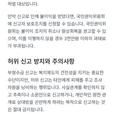
처벌 대상입니다.
만약 신고로 인해 불이익을 받았다면, 국민권익위원회
에 신고자 보호조치를 신청할 수 있습니다. 국민권익위
원회는 불이익 조치의 취소나 원상회복을 권고할 수 있
으며, 이를 이행하지 않을 경우 3천만원 이하의 과태료
가 부과됩니다.
허위 신고 방지와 주의사항
부정수급 신고는 복지제도의 건전성을 지키는 중요한
수단이지만, 허위 신고는 타인에게 피해를 주고 조사
자원을 낭비하는 행위입니다. 사실관계를 확인하지 않
고 추측이나 소문만으로 신고하거나, 개인적인 원한 관
계로 상대방을 곤란하게 하려는 목적으로 신고하는 것
은 절대 금지됩니다.