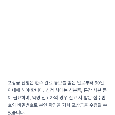
포상금 신청은 환수 완료 통보를 받은 날로부터 90일
이내에 해야 합니다. 신청 시에는 신분증, 통장 사본 등
이 필요하며, 익명 신고자의 경우 신고 시 받은 접수번
호와 비밀번호로 본인 확인을 거쳐 포상금을 수령할 수
있습니다.