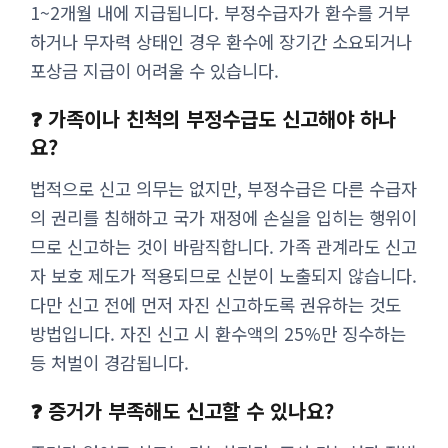
1~2개월 내에 지급됩니다. 부정수급자가 환수를 거부
하거나 무자력 상태인 경우 환수에 장기간 소요되거나
포상금 지급이 어려울 수 있습니다.
❓ 가족이나 친척의 부정수급도 신고해야 하나
요?
법적으로 신고 의무는 없지만, 부정수급은 다른 수급자
의 권리를 침해하고 국가 재정에 손실을 입히는 행위이
므로 신고하는 것이 바람직합니다. 가족 관계라도 신고
자 보호 제도가 적용되므로 신분이 노출되지 않습니다.
다만 신고 전에 먼저 자진 신고하도록 권유하는 것도
방법입니다. 자진 신고 시 환수액의 25%만 징수하는
등 처벌이 경감됩니다.
❓ 증거가 부족해도 신고할 수 있나요?