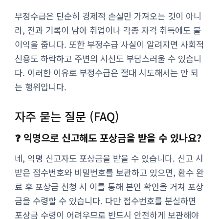
부정수급은 단순히 경제적 손실만 가져오는 것이 아니
라, 전과 기록이 남아 취업이나 각종 자격 취득에도 불
이익을 줍니다. 또한 부정수급 사실이 알려지면 사회적
신용도 하락하고 주변의 시선도 부담스러울 수 있습니
다. 이러한 이유로 부정수급은 절대 시도해서는 안 되
는 행위입니다.
자주 묻는 질문 (FAQ)
❓ 익명으로 신고해도 포상금을 받을 수 있나요?
네, 익명 신고자도 포상금을 받을 수 있습니다. 신고 시
받은 접수번호와 비밀번호를 보관하고 있으면, 환수 완
료 후 포상금 신청 시 이를 통해 본인 확인을 거쳐 포상
금을 수령할 수 있습니다. 다만 접수번호를 분실하면
포상금 수령이 어려우므로 반드시 안전하게 보관해야