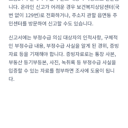
니다. 온라인 신고가 어려운 경우 보건복지상담센터(국
번 없이 129번)로 전화하거나, 주소지 관할 읍면동 주
민센터를 방문하여 신고할 수도 있습니다.
신고서에는 부정수급 의심 대상자의 인적사항, 구체적
인 부정수급 내용, 부정수급 사실을 알게 된 경위, 증빙
자료 등을 기재해야 합니다. 증빙자료로는 통장 사본,
부동산 등기부등본, 사진, 녹취록 등 부정수급 사실을
입증할 수 있는 자료를 첨부하면 조사에 도움이 됩니
다.