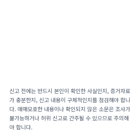
신고 전에는 반드시 본인이 확인한 사실인지, 증거자료
가 충분한지, 신고 내용이 구체적인지를 점검해야 합니
다. 애매모호한 내용이나 확인되지 않은 소문은 조사가
불가능하거나 허위 신고로 간주될 수 있으므로 주의해
야 합니다.