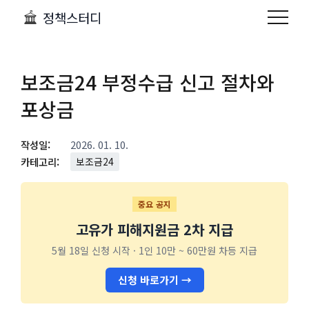
정책스터디
보조금24 부정수급 신고 절차와
포상금
작성일:
2026. 01. 10.
카테고리:
보조금24
중요 공지
고유가 피해지원금 2차 지급
5월 18일 신청 시작 · 1인 10만 ~ 60만원 차등 지급
신청 바로가기 →