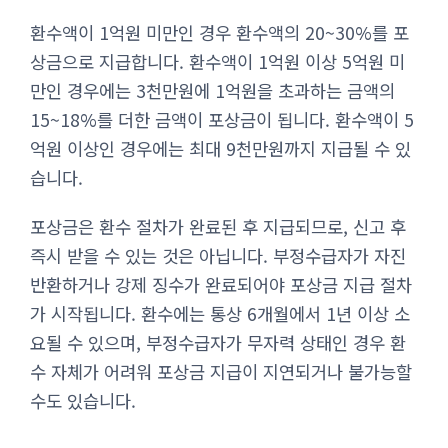
환수액이 1억원 미만인 경우 환수액의 20~30%를 포
상금으로 지급합니다. 환수액이 1억원 이상 5억원 미
만인 경우에는 3천만원에 1억원을 초과하는 금액의
15~18%를 더한 금액이 포상금이 됩니다. 환수액이 5
억원 이상인 경우에는 최대 9천만원까지 지급될 수 있
습니다.
포상금은 환수 절차가 완료된 후 지급되므로, 신고 후
즉시 받을 수 있는 것은 아닙니다. 부정수급자가 자진
반환하거나 강제 징수가 완료되어야 포상금 지급 절차
가 시작됩니다. 환수에는 통상 6개월에서 1년 이상 소
요될 수 있으며, 부정수급자가 무자력 상태인 경우 환
수 자체가 어려워 포상금 지급이 지연되거나 불가능할
수도 있습니다.