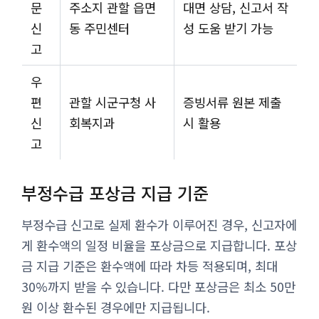
문
주소지 관할 읍면
대면 상담, 신고서 작
신
동 주민센터
성 도움 받기 가능
고
우
편
관할 시군구청 사
증빙서류 원본 제출
신
회복지과
시 활용
고
부정수급 포상금 지급 기준
부정수급 신고로 실제 환수가 이루어진 경우, 신고자에
게 환수액의 일정 비율을 포상금으로 지급합니다. 포상
금 지급 기준은 환수액에 따라 차등 적용되며, 최대
30%까지 받을 수 있습니다. 다만 포상금은 최소 50만
원 이상 환수된 경우에만 지급됩니다.