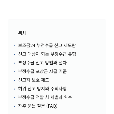
목차
보조금24 부정수급 신고 제도란
신고 대상이 되는 부정수급 유형
부정수급 신고 방법과 절차
부정수급 포상금 지급 기준
신고자 보호 제도
허위 신고 방지와 주의사항
부정수급 적발 시 처벌과 환수
자주 묻는 질문 (FAQ)