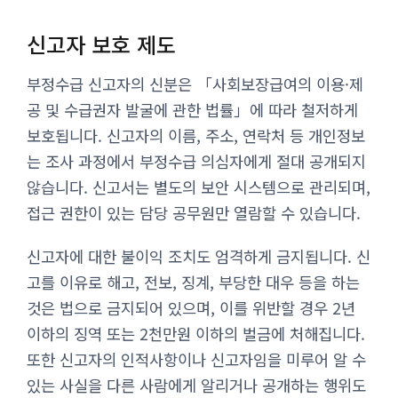
신고자 보호 제도
부정수급 신고자의 신분은 「사회보장급여의 이용·제
공 및 수급권자 발굴에 관한 법률」에 따라 철저하게
보호됩니다. 신고자의 이름, 주소, 연락처 등 개인정보
는 조사 과정에서 부정수급 의심자에게 절대 공개되지
않습니다. 신고서는 별도의 보안 시스템으로 관리되며,
접근 권한이 있는 담당 공무원만 열람할 수 있습니다.
신고자에 대한 불이익 조치도 엄격하게 금지됩니다. 신
고를 이유로 해고, 전보, 징계, 부당한 대우 등을 하는
것은 법으로 금지되어 있으며, 이를 위반할 경우 2년
이하의 징역 또는 2천만원 이하의 벌금에 처해집니다.
또한 신고자의 인적사항이나 신고자임을 미루어 알 수
있는 사실을 다른 사람에게 알리거나 공개하는 행위도