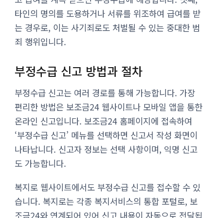
타인의 명의를 도용하거나 서류를 위조하여 급여를 받
는 경우로, 이는 사기죄로도 처벌될 수 있는 중대한 범
죄 행위입니다.
부정수급 신고 방법과 절차
부정수급 신고는 여러 경로를 통해 가능합니다. 가장
편리한 방법은 보조금24 웹사이트나 모바일 앱을 통한
온라인 신고입니다. 보조금24 홈페이지에 접속하여
‘부정수급 신고’ 메뉴를 선택하면 신고서 작성 화면이
나타납니다. 신고자 정보는 선택 사항이며, 익명 신고
도 가능합니다.
복지로 웹사이트에서도 부정수급 신고를 접수할 수 있
습니다. 복지로는 각종 복지서비스의 통합 포털로, 보
조금24와 연계되어 있어 신고 내용이 자동으로 전달됩