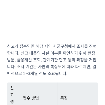
신고가 접수되면 해당 지역 시군구청에서 조사를 진행
합니다. 신고 내용의 사실 여부를 확인하기 위해 현장
방문, 금융재산 조회, 관계기관 협조 등의 과정을 거칩
니다. 조사 기간은 사안의 복잡도에 따라 다르지만, 일
반적으로 2~3개월 정도 소요됩니다.
신
고
접수 방법
특징
경