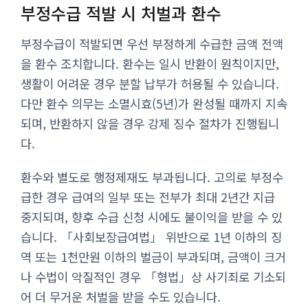
부정수급 적발 시 처벌과 환수
부정수급이 적발되면 우선 부정하게 수급한 금액 전액
을 환수 조치합니다. 환수는 일시 반환이 원칙이지만,
생활이 어려운 경우 분할 납부가 허용될 수 있습니다.
다만 환수 의무는 소멸시효(5년)가 완성될 때까지 지속
되며, 반환하지 않을 경우 강제 징수 절차가 진행됩니
다.
환수와 별도로 행정제재도 부과됩니다. 고의로 부정수
급한 경우 급여의 일부 또는 전부가 최대 2년간 지급
중지되며, 향후 수급 신청 시에도 불이익을 받을 수 있
습니다. 「사회보장급여법」 위반으로 1년 이하의 징
역 또는 1천만원 이하의 벌금이 부과되며, 금액이 크거
나 수법이 악질적인 경우 「형법」상 사기죄로 기소되
어 더 무거운 처벌을 받을 수도 있습니다.