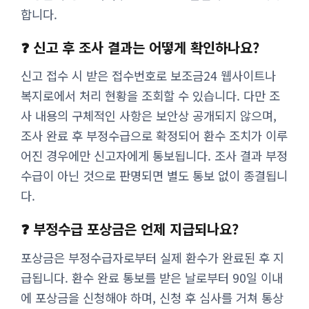
합니다.
❓ 신고 후 조사 결과는 어떻게 확인하나요?
신고 접수 시 받은 접수번호로 보조금24 웹사이트나
복지로에서 처리 현황을 조회할 수 있습니다. 다만 조
사 내용의 구체적인 사항은 보안상 공개되지 않으며,
조사 완료 후 부정수급으로 확정되어 환수 조치가 이루
어진 경우에만 신고자에게 통보됩니다. 조사 결과 부정
수급이 아닌 것으로 판명되면 별도 통보 없이 종결됩니
다.
❓ 부정수급 포상금은 언제 지급되나요?
포상금은 부정수급자로부터 실제 환수가 완료된 후 지
급됩니다. 환수 완료 통보를 받은 날로부터 90일 이내
에 포상금을 신청해야 하며, 신청 후 심사를 거쳐 통상