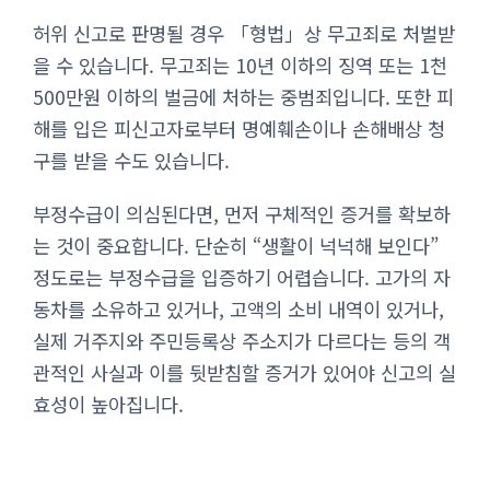
허위 신고로 판명될 경우 「형법」상 무고죄로 처벌받
을 수 있습니다. 무고죄는 10년 이하의 징역 또는 1천
500만원 이하의 벌금에 처하는 중범죄입니다. 또한 피
해를 입은 피신고자로부터 명예훼손이나 손해배상 청
구를 받을 수도 있습니다.
부정수급이 의심된다면, 먼저 구체적인 증거를 확보하
는 것이 중요합니다. 단순히 “생활이 넉넉해 보인다”
정도로는 부정수급을 입증하기 어렵습니다. 고가의 자
동차를 소유하고 있거나, 고액의 소비 내역이 있거나,
실제 거주지와 주민등록상 주소지가 다르다는 등의 객
관적인 사실과 이를 뒷받침할 증거가 있어야 신고의 실
효성이 높아집니다.