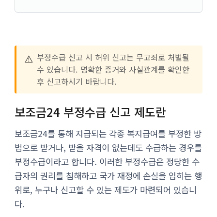
⚠️
부정수급 신고 시 허위 신고는 무고죄로 처벌될
수 있습니다. 명확한 증거와 사실관계를 확인한
후 신고하시기 바랍니다.
보조금24 부정수급 신고 제도란
보조금24를 통해 지급되는 각종 복지급여를 부정한 방
법으로 받거나, 받을 자격이 없는데도 수급하는 경우를
부정수급이라고 합니다. 이러한 부정수급은 정당한 수
급자의 권리를 침해하고 국가 재정에 손실을 입히는 행
위로, 누구나 신고할 수 있는 제도가 마련되어 있습니
다.