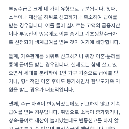
부정수급은 크게 네 가지 유형으로 구분됩니다. 첫째,
소득이나 재산을 허위로 신고하거나 축소하여 급여를
받는 경우입니다. 예를 들어 실제로는 고액의 금융자산
이나 부동산이 있음에도 이를 숨기고 기초생활수급자
로 선정되어 생계급여를 받는 것이 여기에 해당합니다.
둘째, 가족관계를 허위로 신고하거나 위장 이혼·분리를
통해 급여를 받는 경우입니다. 실제로는 함께 살고 있
으면서 세대를 분리하여 1인 가구 기준으로 급여를 받
거나, 형식적인 이혼 후에도 동거하면서 한부모가족 지
원을 받는 경우가 대표적입니다.
셋째, 수급 자격이 변동되었는데도 신고하지 않고 계속
급여를 받는 경우입니다. 취업으로 소득이 증가했거나,
상속·증여로 재산이 늘어났는데도 변동신고를 하지 않
고 급여를 계속 받으면 부정수급에 해당합니다. 넷째,