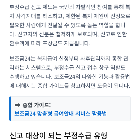
부정수급 신고 제도는 국민의 자발적인 참여를 통해 복
지 사각지대를 해소하고, 제한된 복지 재원이 진정으로
필요한 사람에게 전달될 수 있도록 돕는 역할을 합니
다. 신고자의 신분은 철저하게 보호되며, 신고로 인한
환수액에 따라 포상금도 지급됩니다.
보조금24는 복지급여 신청부터 사후관리까지 통합 관
리하는 시스템으로, 부정수급 신고 접수 창구 역할도
수행하고 있습니다. 보조금24의 다양한 기능과 활용법
에 대해서는 종합 가이드를 참고하시면 도움이 됩니다.
➡️
종합 가이드:
보조금24 맞춤형 급여안내 서비스 활용법
신고 대상이 되는 부정수급 유형