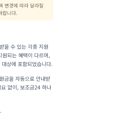
정책 변경에 따라 달라질
바랍니다.
받을 수 있는 각종 지원
 지원되는 혜택이 다르며,
원 대상에 포함되었습니다.
지원금을 자동으로 안내받
요 없이, 보조금24 하나
.