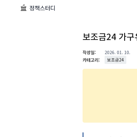
정책스터디
보조금24 가구
작성일:
2026. 01. 10.
카테고리:
보조금24