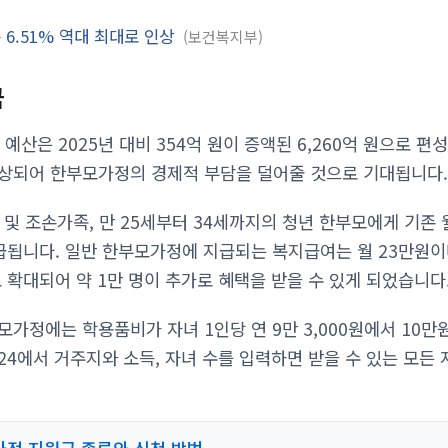
 6.51% 역대 최대로 인상
보건복지부
금
 예산은 2025년 대비 354억 원이 증액된 6,260억 원으로 
상되어 한부모가정의 경제적 부담을 덜어줄 것으로 기대됩니다
및 조손가족, 만 25세부터 34세까지의 청년 한부모에게 기존 
급됩니다. 일반 한부모가정에 지급되는 복지급여는 월 23만원이며
 확대되어 약 1만 명이 추가로 혜택을 받을 수 있게 되었습니다
모가정에는 학용품비가 자녀 1인당 연 9만 3,000원에서 10
24에서 거주지와 소득, 자녀 수를 입력하면 받을 수 있는 모든