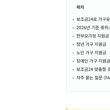
목차
보조금24로 가구
2026년 기준 중
한부모가정 지원금
청년 가구 지원금
노인 가구 지원금
장애인 가구 지원
보조금24 맞춤형 
자주 묻는 질문 (FA