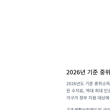
2026년 기준 중
2026년도 기준 중위소득은
된 수치로, 역대 최대 인
가구가 정부 지원 대상에
기초생활보장제도의 급여별