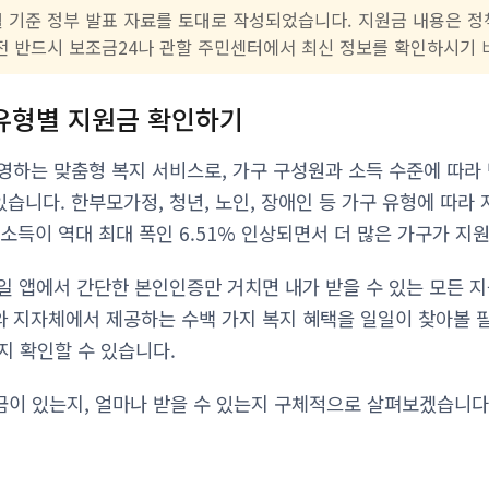
1월 기준 정부 발표 자료를 토대로 작성되었습니다. 지원금 내용은 
 전 반드시 보조금24나 관할 주민센터에서 최신 정보를 확인하시기 
유형별 지원금 확인하기
영하는 맞춤형 복지 서비스로, 가구 구성원과 소득 수준에 따라 
있습니다. 한부모가정, 청년, 노인, 장애인 등 가구 유형에 따라
위소득이 역대 최대 폭인 6.51% 인상되면서 더 많은 가구가 지
일 앱에서 간단한 본인인증만 거치면 내가 받을 수 있는 모든 
와 지자체에서 제공하는 수백 가지 복지 혜택을 일일이 찾아볼 필
지 확인할 수 있습니다.
이 있는지, 얼마나 받을 수 있는지 구체적으로 살펴보겠습니다