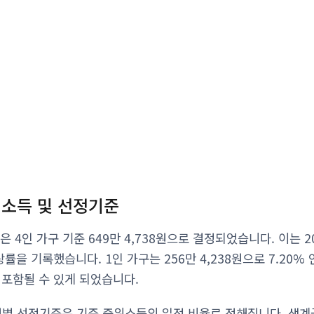
위소득 및 선정기준
 4인 가구 기준 649만 4,738원으로 결정되었습니다. 이는 20
상률을 기록했습니다. 1인 가구는 256만 4,238원으로 7.20%
 포함될 수 있게 되었습니다.
 선정기준은 기준 중위소득의 일정 비율로 정해집니다. 생계급