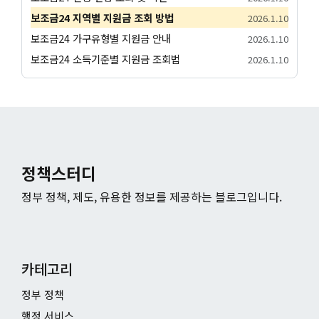
보조금24 지역별 지원금 조회 방법
2026.1.10
보조금24 가구유형별 지원금 안내
2026.1.10
보조금24 소득기준별 지원금 조회법
2026.1.10
정책스터디
정부 정책, 제도, 유용한 정보를 제공하는 블로그입니다.
카테고리
정부 정책
행정 서비스