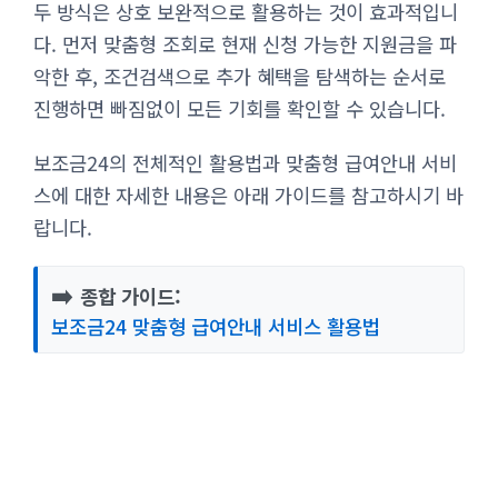
두 방식은 상호 보완적으로 활용하는 것이 효과적입니
다. 먼저 맞춤형 조회로 현재 신청 가능한 지원금을 파
악한 후, 조건검색으로 추가 혜택을 탐색하는 순서로
진행하면 빠짐없이 모든 기회를 확인할 수 있습니다.
보조금24의 전체적인 활용법과 맞춤형 급여안내 서비
스에 대한 자세한 내용은 아래 가이드를 참고하시기 바
랍니다.
➡️
종합 가이드:
보조금24 맞춤형 급여안내 서비스 활용법