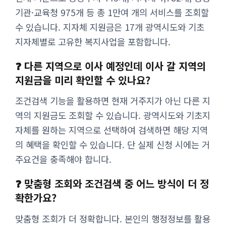
기관·교육청 975개 등 총 1만여 개의 서비스를 조회할
수 있습니다. 지자체 지원금은 17개 광역시도와 기초
지자체별로 고유한 복지사업을 포함합니다.
❓ 다른 지역으로 이사 예정인데 이사 갈 지역의
지원금을 미리 확인할 수 있나요?
조건검색 기능을 활용하면 현재 거주지가 아닌 다른 지
역의 지원금도 조회할 수 있습니다. 광역시도와 기초지
자체를 원하는 지역으로 선택하여 검색하면 해당 지역
의 혜택을 확인할 수 있습니다. 단 실제 신청 시에는 거
주요건을 충족해야 합니다.
❓ 맞춤형 조회와 조건검색 중 어느 방식이 더 정
확한가요?
맞춤형 조회가 더 정확합니다. 본인의 행정정보를 활용