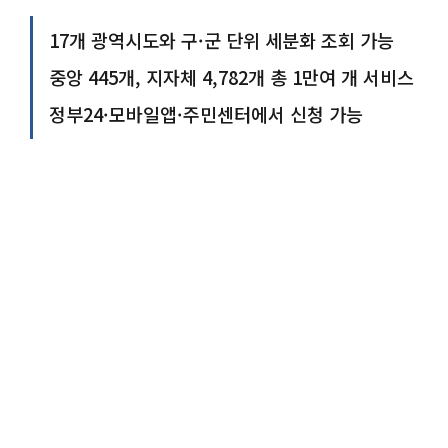
17개 광역시도와 구·군 단위 세분화 조회 가능
중앙 445개, 지자체 4,782개 총 1만여 개 서비스
정부24·모바일앱·주민센터에서 신청 가능