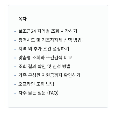
목차
보조금24 지역별 조회 시작하기
광역시도 및 기초지자체 선택 방법
지역 외 추가 조건 설정하기
맞춤형 조회와 조건검색 비교
조회 결과 확인 및 신청 방법
가족 구성원 지원금까지 확인하기
오프라인 조회 방법
자주 묻는 질문 (FAQ)