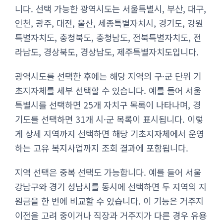
니다. 선택 가능한 광역시도는 서울특별시, 부산, 대구,
인천, 광주, 대전, 울산, 세종특별자치시, 경기도, 강원
특별자치도, 충청북도, 충청남도, 전북특별자치도, 전
라남도, 경상북도, 경상남도, 제주특별자치도입니다.
광역시도를 선택한 후에는 해당 지역의 구·군 단위 기
초지자체를 세부 선택할 수 있습니다. 예를 들어 서울
특별시를 선택하면 25개 자치구 목록이 나타나며, 경
기도를 선택하면 31개 시·군 목록이 표시됩니다. 이렇
게 상세 지역까지 선택하면 해당 기초지자체에서 운영
하는 고유 복지사업까지 조회 결과에 포함됩니다.
지역 선택은 중복 선택도 가능합니다. 예를 들어 서울
강남구와 경기 성남시를 동시에 선택하면 두 지역의 지
원금을 한 번에 비교할 수 있습니다. 이 기능은 거주지
이전을 고려 중이거나 직장과 거주지가 다른 경우 유용