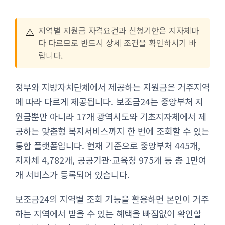
⚠️
지역별 지원금 자격요건과 신청기한은 지자체마
다 다르므로 반드시 상세 조건을 확인하시기 바
랍니다.
정부와 지방자치단체에서 제공하는 지원금은 거주지역
에 따라 다르게 제공됩니다. 보조금24는 중앙부처 지
원금뿐만 아니라 17개 광역시도와 기초지자체에서 제
공하는 맞춤형 복지서비스까지 한 번에 조회할 수 있는
통합 플랫폼입니다. 현재 기준으로 중앙부처 445개,
지자체 4,782개, 공공기관·교육청 975개 등 총 1만여
개 서비스가 등록되어 있습니다.
보조금24의 지역별 조회 기능을 활용하면 본인이 거주
하는 지역에서 받을 수 있는 혜택을 빠짐없이 확인할