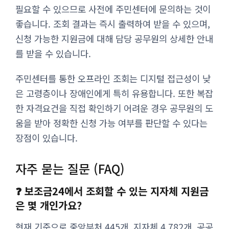
필요할 수 있으므로 사전에 주민센터에 문의하는 것이
좋습니다. 조회 결과는 즉시 출력하여 받을 수 있으며,
신청 가능한 지원금에 대해 담당 공무원의 상세한 안내
를 받을 수 있습니다.
주민센터를 통한 오프라인 조회는 디지털 접근성이 낮
은 고령층이나 장애인에게 특히 유용합니다. 또한 복잡
한 자격요건을 직접 확인하기 어려운 경우 공무원의 도
움을 받아 정확한 신청 가능 여부를 판단할 수 있다는
장점이 있습니다.
자주 묻는 질문 (FAQ)
❓ 보조금24에서 조회할 수 있는 지자체 지원금
은 몇 개인가요?
현재 기준으로 중앙부처 445개, 지자체 4,782개, 공공