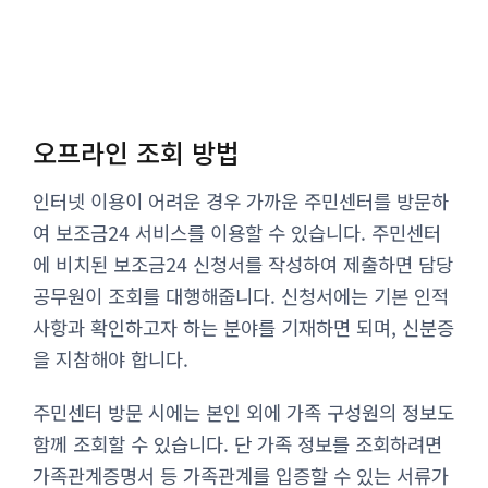
오프라인 조회 방법
인터넷 이용이 어려운 경우 가까운 주민센터를 방문하
여 보조금24 서비스를 이용할 수 있습니다. 주민센터
에 비치된 보조금24 신청서를 작성하여 제출하면 담당
공무원이 조회를 대행해줍니다. 신청서에는 기본 인적
사항과 확인하고자 하는 분야를 기재하면 되며, 신분증
을 지참해야 합니다.
주민센터 방문 시에는 본인 외에 가족 구성원의 정보도
함께 조회할 수 있습니다. 단 가족 정보를 조회하려면
가족관계증명서 등 가족관계를 입증할 수 있는 서류가