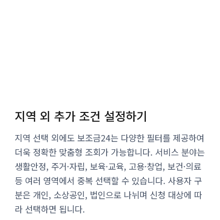
지역 외 추가 조건 설정하기
지역 선택 외에도 보조금24는 다양한 필터를 제공하여
더욱 정확한 맞춤형 조회가 가능합니다. 서비스 분야는
생활안정, 주거·자립, 보육·교육, 고용·창업, 보건·의료
등 여러 영역에서 중복 선택할 수 있습니다. 사용자 구
분은 개인, 소상공인, 법인으로 나뉘며 신청 대상에 따
라 선택하면 됩니다.