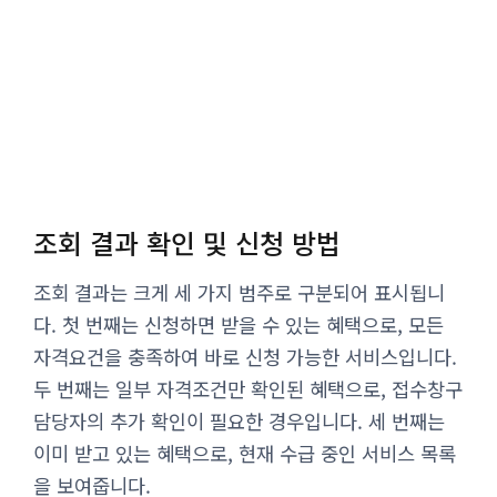
조회 결과 확인 및 신청 방법
조회 결과는 크게 세 가지 범주로 구분되어 표시됩니
다. 첫 번째는 신청하면 받을 수 있는 혜택으로, 모든
자격요건을 충족하여 바로 신청 가능한 서비스입니다.
두 번째는 일부 자격조건만 확인된 혜택으로, 접수창구
담당자의 추가 확인이 필요한 경우입니다. 세 번째는
이미 받고 있는 혜택으로, 현재 수급 중인 서비스 목록
을 보여줍니다.