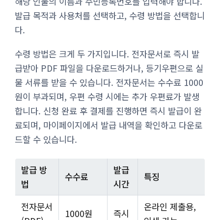
해당 인물의 이름과 주민등록번호를 입력해야 합니다.
발급 목적과 사용처를 선택하고, 수령 방법을 선택합니
다.
수령 방법은 크게 두 가지입니다. 전자문서로 즉시 발
급받아 PDF 파일을 다운로드하거나, 등기우편으로 실
물 서류를 받을 수 있습니다. 전자문서는 수수료 1000
원이 부과되며, 우편 수령 시에는 추가 우편료가 발생
합니다. 신청 완료 후 결제를 진행하면 즉시 발급이 완
료되며, 마이페이지에서 발급 내역을 확인하고 다운로
드할 수 있습니다.
발급 방
발급
수수료
특징
법
시간
전자문서
온라인 제출용,
1000원
즉시