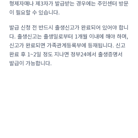
형제자매나 제3자가 발급받는 경우에는 주민센터 방문
이 필요할 수 있습니다.
발급 신청 전 반드시 출생신고가 완료되어 있어야 합니
다. 출생신고는 출생일로부터 1개월 이내에 해야 하며,
신고가 완료되면 가족관계등록부에 등재됩니다. 신고
완료 후 1~2일 정도 지나면 정부24에서 출생증명서
발급이 가능합니다.