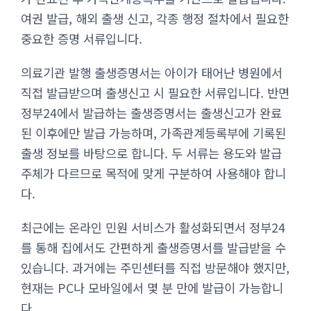
여권 발급, 해외 출생 신고, 각종 행정 절차에서 필요한
중요한 증명 서류입니다.
의료기관 발행 출생증명서는 아이가 태어난 병원에서
직접 발급받으며 출생신고 시 필요한 서류입니다. 반면
정부24에서 발급하는 출생증명서는 출생신고가 완료
된 이후에만 발급 가능하며, 가족관계등록부에 기록된
출생 정보를 바탕으로 합니다. 두 서류는 용도와 발급
주체가 다르므로 목적에 맞게 구분하여 사용해야 합니
다.
최근에는 온라인 민원 서비스가 활성화되면서 정부24
를 통해 집에서도 간편하게 출생증명서를 발급받을 수
있습니다. 과거에는 주민센터를 직접 방문해야 했지만,
현재는 PC나 모바일에서 몇 분 만에 발급이 가능합니
다.