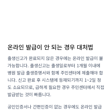
온라인 발급이 안 되는 경우 대처법
출생신고가 완료되지 않은 경우에는 온라인 발급이 불
가능합니다. 출생신고는 출생일로부터 1개월 이내에
병원 발급 출생증명서와 함께 주민센터에 제출해야 합
니다. 신고 완료 후 시스템에 등재되기까지 1~2일 정
도 소요되므로, 급하게 필요한 경우 주민센터에서 직접
발급받는 것이 빠릅니다.
공인인증서나 간편인증이 없는 경우에도 온라인 발급