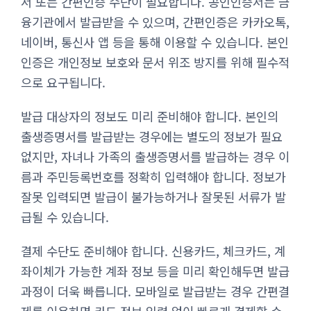
서 또는 간편인증 수단이 필요합니다. 공인인증서는 금
융기관에서 발급받을 수 있으며, 간편인증은 카카오톡,
네이버, 통신사 앱 등을 통해 이용할 수 있습니다. 본인
인증은 개인정보 보호와 문서 위조 방지를 위해 필수적
으로 요구됩니다.
발급 대상자의 정보도 미리 준비해야 합니다. 본인의
출생증명서를 발급받는 경우에는 별도의 정보가 필요
없지만, 자녀나 가족의 출생증명서를 발급하는 경우 이
름과 주민등록번호를 정확히 입력해야 합니다. 정보가
잘못 입력되면 발급이 불가능하거나 잘못된 서류가 발
급될 수 있습니다.
결제 수단도 준비해야 합니다. 신용카드, 체크카드, 계
좌이체가 가능한 계좌 정보 등을 미리 확인해두면 발급
과정이 더욱 빠릅니다. 모바일로 발급받는 경우 간편결