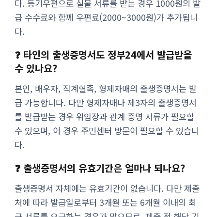
다. 등기우편으로 실물 서류를 받는 경우 1000원의 발
급 수수료와 함께 우편료(2000~3000원)가 추가됩니
다.
❓ 타인의 출생증명서도 정부24에서 발급받을
수 있나요?
본인, 배우자, 직계혈족, 형제자매의 출생증명서는 발
급 가능합니다. 다만 형제자매나 제3자의 출생증명서
를 발급받는 경우 위임장과 관계 증명 서류가 필요할
수 있으며, 이 경우 주민센터 방문이 필요할 수 있습니
다.
❓ 출생증명서의 유효기간은 얼마나 되나요?
출생증명서 자체에는 유효기간이 없습니다. 다만 제출
처에 따라 발급일로부터 3개월 또는 6개월 이내의 최
근 서류를 요구하는 경우가 많으므로, 제출 전 해당 기