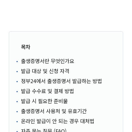
목차
출생증명서란 무엇인가요
발급 대상 및 신청 자격
정부24에서 출생증명서 발급하는 방법
발급 수수료 및 결제 방법
발급 시 필요한 준비물
출생증명서 사용처 및 유효기간
온라인 발급이 안 되는 경우 대처법
자주 묻는 질문 (FAQ)