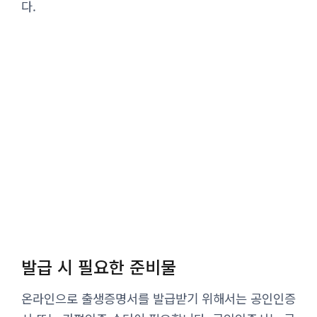
다.
발급 시 필요한 준비물
온라인으로 출생증명서를 발급받기 위해서는 공인인증