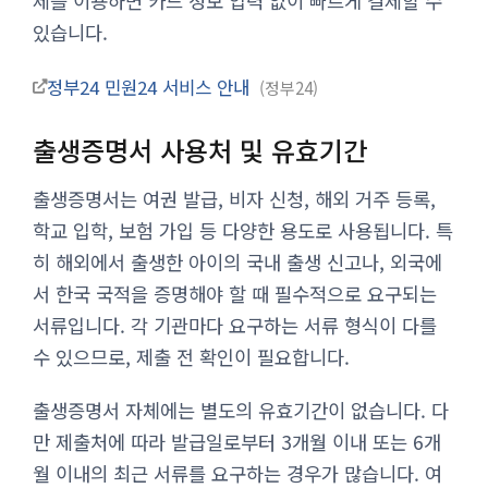
제를 이용하면 카드 정보 입력 없이 빠르게 결제할 수
있습니다.
정부24 민원24 서비스 안내
정부24
출생증명서 사용처 및 유효기간
출생증명서는 여권 발급, 비자 신청, 해외 거주 등록,
학교 입학, 보험 가입 등 다양한 용도로 사용됩니다. 특
히 해외에서 출생한 아이의 국내 출생 신고나, 외국에
서 한국 국적을 증명해야 할 때 필수적으로 요구되는
서류입니다. 각 기관마다 요구하는 서류 형식이 다를
수 있으므로, 제출 전 확인이 필요합니다.
출생증명서 자체에는 별도의 유효기간이 없습니다. 다
만 제출처에 따라 발급일로부터 3개월 이내 또는 6개
월 이내의 최근 서류를 요구하는 경우가 많습니다. 여