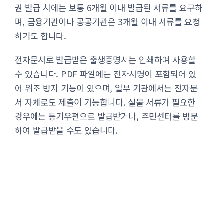
권 발급 시에는 보통 6개월 이내 발급된 서류를 요구하
며, 금융기관이나 공공기관은 3개월 이내 서류를 요청
하기도 합니다.
전자문서로 발급받은 출생증명서는 인쇄하여 사용할
수 있습니다. PDF 파일에는 전자서명이 포함되어 있
어 위조 방지 기능이 있으며, 일부 기관에서는 전자문
서 자체로도 제출이 가능합니다. 실물 서류가 필요한
경우에는 등기우편으로 발급받거나, 주민센터를 방문
하여 발급받을 수도 있습니다.