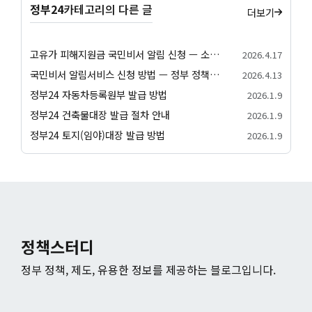
정부24
카테고리의 다른 글
더보기
고유가 피해지원금 국민비서 알림 신청 — 소득 하위 70% 대상 확인·지급일정 안내
2026.4.17
국민비서 알림서비스 신청 방법 — 정부 정책 알림 받기 (네이버앱·카카오톡·토스)
2026.4.13
정부24 자동차등록원부 발급 방법
2026.1.9
정부24 건축물대장 발급 절차 안내
2026.1.9
정부24 토지(임야)대장 발급 방법
2026.1.9
정책스터디
정부 정책, 제도, 유용한 정보를 제공하는 블로그입니다.