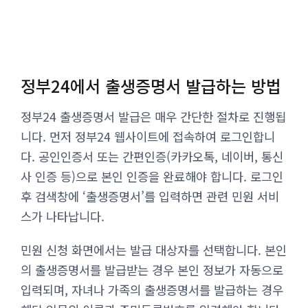
정부24에서 출생증명서 발급하는 방법
정부24 출생증명서 발급은 매우 간단한 절차로 진행됩
니다. 먼저 정부24 웹사이트에 접속하여 로그인합니
다. 공인인증서 또는 간편인증(카카오톡, 네이버, 통신
사 인증 등)으로 본인 인증을 완료해야 합니다. 로그인
후 검색창에 ‘출생증명서’를 입력하면 관련 민원 서비
스가 나타납니다.
민원 신청 화면에서는 발급 대상자를 선택합니다. 본인
의 출생증명서를 발급받는 경우 본인 정보가 자동으로
입력되며, 자녀나 가족의 출생증명서를 발급하는 경우