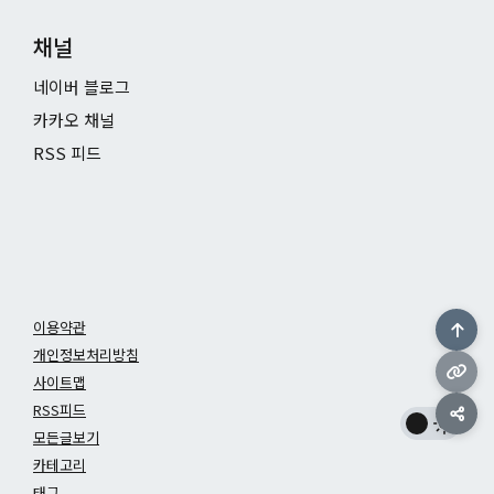
채널
네이버 블로그
카카오 채널
RSS 피드
이용약관
개인정보처리방침
사이트맵
RSS피드
모든글보기
카테고리
태그