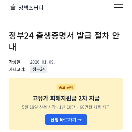
정책스터디
정부24 출생증명서 발급 절차 안
내
작성일:
2026. 01. 09.
카테고리:
정부24
중요 공지
고유가 피해지원금 2차 지급
5월 18일 신청 시작 · 1인 10만 ~ 60만원 차등 지급
신청 바로가기 →