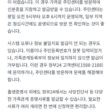
이 어렵습니다. 이 경우 가까운 주민센터를 방문하여
신분증을 지참하고 발급받을 수 있습니다. 주민센터는
평일 오전 9시부터 오후 6시까지 운영되며, 일부 지역
은 점심시간에도 운영되므로 방문 전 확인하는 것이 좋
습니다.
시스템 오류나 정보 불일치로 발급이 안 되는 경우도
있습니다. 이름이나 주민등록번호가 잘못 입력되었거
나, 가족관계등록부의 정보와 일치하지 않으면 발급이
거부됩니다. 이런 경우 정부24 고객센터(1588-2188)
에 문의하거나, 주민센터를 방문하여 문제를 해결해야
합니다.
출생증명서 외에도 정부24에서는 사망진단서 등 다양
한 가족관계 증명서류를 발급할 수 있습니다. 필요한
서류가 여러 개라면 한 번에 신청하면 편리합니다.