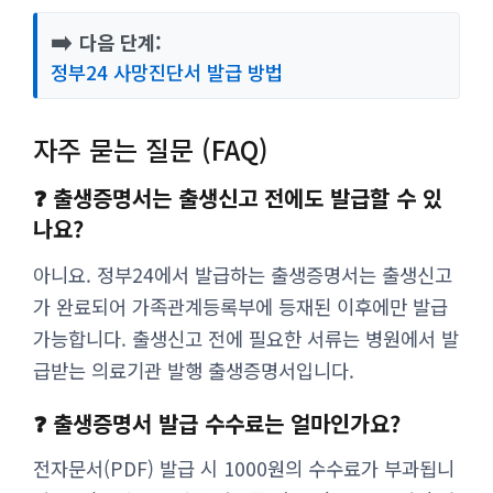
➡️
다음 단계:
정부24 사망진단서 발급 방법
자주 묻는 질문 (FAQ)
❓ 출생증명서는 출생신고 전에도 발급할 수 있
나요?
아니요. 정부24에서 발급하는 출생증명서는 출생신고
가 완료되어 가족관계등록부에 등재된 이후에만 발급
가능합니다. 출생신고 전에 필요한 서류는 병원에서 발
급받는 의료기관 발행 출생증명서입니다.
❓ 출생증명서 발급 수수료는 얼마인가요?
전자문서(PDF) 발급 시 1000원의 수수료가 부과됩니