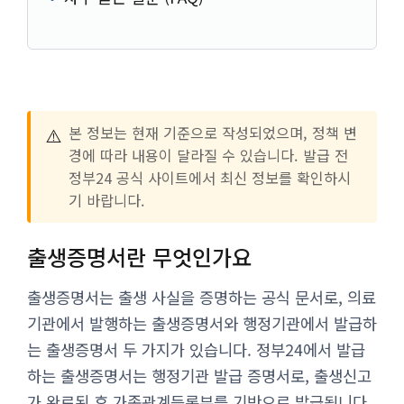
⚠️
본 정보는 현재 기준으로 작성되었으며, 정책 변
경에 따라 내용이 달라질 수 있습니다. 발급 전
정부24 공식 사이트에서 최신 정보를 확인하시
기 바랍니다.
출생증명서란 무엇인가요
출생증명서는 출생 사실을 증명하는 공식 문서로, 의료
기관에서 발행하는 출생증명서와 행정기관에서 발급하
는 출생증명서 두 가지가 있습니다. 정부24에서 발급
하는 출생증명서는 행정기관 발급 증명서로, 출생신고
가 완료된 후 가족관계등록부를 기반으로 발급됩니다.