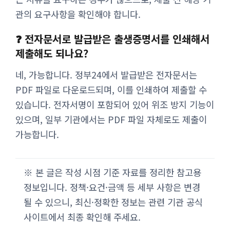
관의 요구사항을 확인해야 합니다.
❓ 전자문서로 발급받은 출생증명서를 인쇄해서
제출해도 되나요?
네, 가능합니다. 정부24에서 발급받은 전자문서는
PDF 파일로 다운로드되며, 이를 인쇄하여 제출할 수
있습니다. 전자서명이 포함되어 있어 위조 방지 기능이
있으며, 일부 기관에서는 PDF 파일 자체로도 제출이
가능합니다.
※ 본 글은 작성 시점 기준 자료를 정리한 참고용
정보입니다. 정책·요건·금액 등 세부 사항은 변경
될 수 있으니, 최신·정확한 정보는 관련 기관 공식
사이트에서 최종 확인해 주세요.