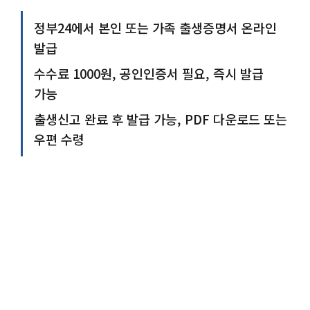
정부24에서 본인 또는 가족 출생증명서 온라인
발급
수수료 1000원, 공인인증서 필요, 즉시 발급
가능
출생신고 완료 후 발급 가능, PDF 다운로드 또는
우편 수령