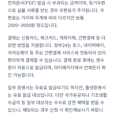
전자문서(PDF) 발급 시 부과되는 금액이며, 등기우편
으로 실물 서류를 받는 경우 우편료가 추가됩니다. 우
편료는 거리와 무게에 따라 다르지만 보통
2000~3000원 정도입니다.
결제는 신용카드, 체크카드, 계좌이체, 간편결제 등 다
양한 방법을 지원합니다. 정부24는 토스, 네이버페이,
카카오페이 등 주요 간편결제 서비스와 연동되어 있어
편리하게 결제할 수 있습니다. 결제 완료 후에는 영수
증이 자동으로 발급되며, 마이페이지에서 언제든지 확
인 가능합니다.
일부 증명서는 무료로 발급되기도 하지만, 출생증명서
는 유료 발급 대상입니다. 다만 국가유공자나 기초생활
수급자 등 일부 대상자는 수수료 감면 혜택을 받을 수
있으니, 해당되는 경우 신청 시 확인해보시기 바랍니