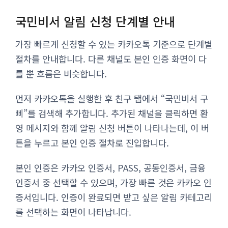
국민비서 알림 신청 단계별 안내
가장 빠르게 신청할 수 있는 카카오톡 기준으로 단계별
절차를 안내합니다. 다른 채널도 본인 인증 화면이 다
를 뿐 흐름은 비슷합니다.
먼저 카카오톡을 실행한 후 친구 탭에서 “국민비서 구
삐”를 검색해 추가합니다. 추가된 채널을 클릭하면 환
영 메시지와 함께 알림 신청 버튼이 나타나는데, 이 버
튼을 누르고 본인 인증 절차로 진입합니다.
본인 인증은 카카오 인증서, PASS, 공동인증서, 금융
인증서 중 선택할 수 있으며, 가장 빠른 것은 카카오 인
증서입니다. 인증이 완료되면 받고 싶은 알림 카테고리
를 선택하는 화면이 나타납니다.