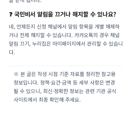
❓ 국민비서 알림을 끄거나 해지할 수 있나요?
네, 언제든지 신청 채널에서 알림 항목을 개별 해제하
거나 전체 해지할 수 있습니다. 카카오톡의 경우 채널
알림 끄기, 누리집은 마이페이지에서 관리할 수 있습니
다.
※ 본 글은 작성 시점 기준 자료를 정리한 참고용
정보입니다. 정책·요건·금액 등 세부 사항은 변경
될 수 있으니, 최신·정확한 정보는 관련 기관 공식
사이트에서 최종 확인해 주세요.