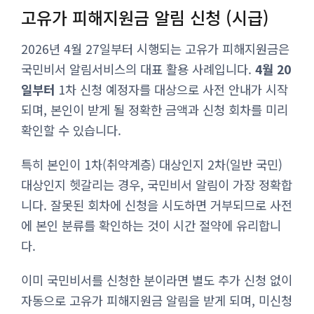
고유가 피해지원금 알림 신청 (시급)
2026년 4월 27일부터 시행되는 고유가 피해지원금은
국민비서 알림서비스의 대표 활용 사례입니다.
4월 20
일부터
1차 신청 예정자를 대상으로 사전 안내가 시작
되며, 본인이 받게 될 정확한 금액과 신청 회차를 미리
확인할 수 있습니다.
특히 본인이 1차(취약계층) 대상인지 2차(일반 국민)
대상인지 헷갈리는 경우, 국민비서 알림이 가장 정확합
니다. 잘못된 회차에 신청을 시도하면 거부되므로 사전
에 본인 분류를 확인하는 것이 시간 절약에 유리합니
다.
이미 국민비서를 신청한 분이라면 별도 추가 신청 없이
자동으로 고유가 피해지원금 알림을 받게 되며, 미신청