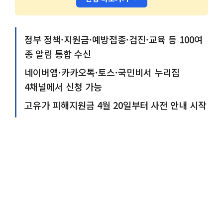
정부 정책·지원금·예방접종·검진·교육 등 100여
종 알림 통합 수신
네이버앱·카카오톡·토스·국민비서 누리집
4채널에서 신청 가능
고유가 피해지원금 4월 20일부터 사전 안내 시작