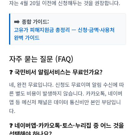
자는 4월 20일 이전에 신청해두는 것을 권장합니다.
➡️
종합 가이드:
고유가 피해지원금 총정리 — 신청·금액·사용처
완벽 가이드
자주 묻는 질문 (FAQ)
❓ 국민비서 알림서비스는 무료인가요?
네, 완전 무료입니다. 신청도 무료이며 알림 수신에 따
른 별도 비용이 발생하지 않습니다. 카카오톡, 네이버
앱 등 메신저 채널은 데이터 통신비만 본인 부담입니
다.
❓ 네이버앱·카카오톡·토스·누리집 중 어느 것을
선택해야 하나요?