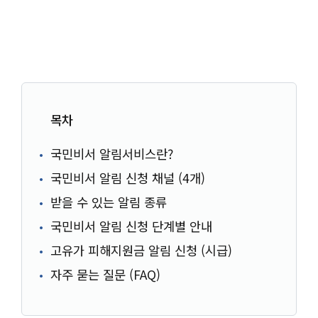
목차
국민비서 알림서비스란?
국민비서 알림 신청 채널 (4개)
받을 수 있는 알림 종류
국민비서 알림 신청 단계별 안내
고유가 피해지원금 알림 신청 (시급)
자주 묻는 질문 (FAQ)