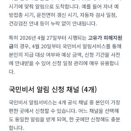
시기에 맞춰 알림으로 도착합니다. 예를 들어 자녀 예
방접종 시기, 운전면허 갱신 시기, 자동차 검사 일정,
건강검진 안내 등이 누락 없이 안내됩니다.
특히 2026년 4월 27일부터 시행되는
고유가 피해지원
금
의 경우, 4월 20일부터 국민비서 알림서비스를 통해
본인의 지급 대상 여부와 예상 금액, 신청 기간을 사전
에 안내받을 수 있어 신청 일정 관리에 매우 유용합니
다.
국민비서 알림 신청 채널 (4개)
국민비서 알림서비스는 4개 공식 채널 중 본인이 가장
편한 곳에서 신청할 수 있습니다. 어느 채널을 선택해
도 동일한 알림을 받게 되며, 한 곳에만 신청해도 충분
합니다.