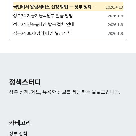
국민비서 알림서비스 신청 방법 — 정부 정책 알림 받기 (네이버앱·카카오톡·토스)
2026.4.13
정부24 자동차등록원부 발급 방법
2026.1.9
정부24 건축물대장 발급 절차 안내
2026.1.9
정부24 토지(임야)대장 발급 방법
2026.1.9
정책스터디
정부 정책, 제도, 유용한 정보를 제공하는 블로그입니다.
카테고리
정부 정책