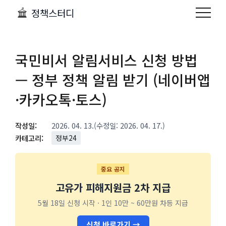
정책스터디
국민비서 알림서비스 신청 방법
— 정부 정책 알림 받기 (네이버앱
·카카오톡·토스)
작성일:
2026. 04. 13.
(수정일: 2026. 04. 17.)
카테고리:
정부24
중요 공지
고유가 피해지원금 2차 지급
5월 18일 신청 시작 · 1인 10만 ~ 60만원 차등 지급
신청 바로가기 →