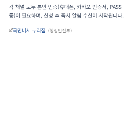
각 채널 모두 본인 인증(휴대폰, 카카오 인증서, PASS
등)이 필요하며, 신청 후 즉시 알림 수신이 시작됩니다.
국민비서 누리집
행정안전부