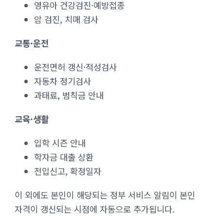
영유아 건강검진·예방접종
암 검진, 치매 검사
교통·운전
운전면허 갱신·적성검사
자동차 정기검사
과태료, 범칙금 안내
교육·생활
입학 시즌 안내
학자금 대출 상환
전입신고, 확정일자
이 외에도 본인이 해당되는 정부 서비스 알림이 본인
자격이 갱신되는 시점에 자동으로 추가됩니다.