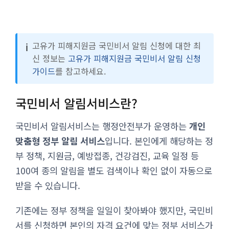
ℹ️
고유가 피해지원금 국민비서 알림 신청에 대한 최
신 정보는
고유가 피해지원금 국민비서 알림 신청
가이드
를 참고하세요.
국민비서 알림서비스란?
국민비서 알림서비스는 행정안전부가 운영하는
개인
맞춤형 정부 알림 서비스
입니다. 본인에게 해당하는 정
부 정책, 지원금, 예방접종, 건강검진, 교육 일정 등
100여 종의 알림을 별도 검색이나 확인 없이 자동으로
받을 수 있습니다.
기존에는 정부 정책을 일일이 찾아봐야 했지만, 국민비
서를 신청하면 본인의 자격 요건에 맞는 정부 서비스가