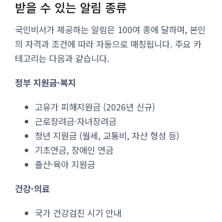
받을 수 있는 알림 종류
국민비서가 제공하는 알림은 100여 종에 달하며, 본인
의 자격과 조건에 따라 자동으로 매칭됩니다. 주요 카
테고리는 다음과 같습니다.
정부 지원금·복지
고유가 피해지원금 (2026년 신규)
근로장려금·자녀장려금
청년 지원금 (월세, 교통비, 자산 형성 등)
기초연금, 장애인 연금
출산·육아 지원금
건강·의료
국가 건강검진 시기 안내