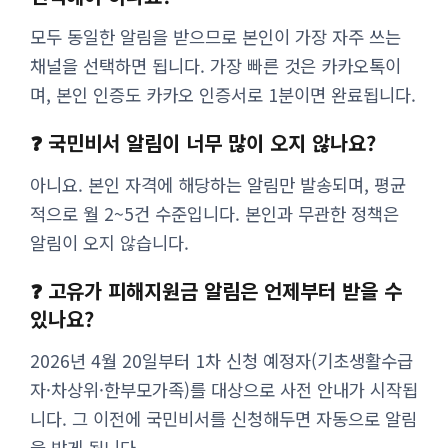
모두 동일한 알림을 받으므로 본인이 가장 자주 쓰는
채널을 선택하면 됩니다. 가장 빠른 것은 카카오톡이
며, 본인 인증도 카카오 인증서로 1분이면 완료됩니다.
❓ 국민비서 알림이 너무 많이 오지 않나요?
아니요. 본인 자격에 해당하는 알림만 발송되며, 평균
적으로 월 2~5건 수준입니다. 본인과 무관한 정책은
알림이 오지 않습니다.
❓ 고유가 피해지원금 알림은 언제부터 받을 수
있나요?
2026년 4월 20일부터 1차 신청 예정자(기초생활수급
자·차상위·한부모가족)를 대상으로 사전 안내가 시작됩
니다. 그 이전에 국민비서를 신청해두면 자동으로 알림
을 받게 됩니다.