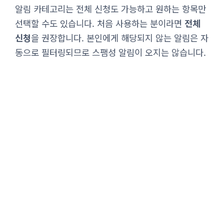
알림 카테고리는 전체 신청도 가능하고 원하는 항목만
선택할 수도 있습니다. 처음 사용하는 분이라면
전체
신청
을 권장합니다. 본인에게 해당되지 않는 알림은 자
동으로 필터링되므로 스팸성 알림이 오지는 않습니다.