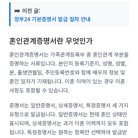
➡️
이전 글:
정부24 기본증명서 발급 절차 안내
혼인관계증명서란 무엇인가
혼인관계증명서는 가족관계등록부 중 혼인관계 부분을
증명하는 서류입니다. 본인의 등록기준지, 성명, 성별,
본, 출생연월일, 주민등록번호와 함께 배우자 정보 및
혼인 일자가 기재됩니다. 이혼 이력이 있는 경우 이혼
사항도 포함될 수 있습니다.
증명서는 일반증명서, 상세증명서, 특정증명서 세 가지
유형으로 발급됩니다. 일반증명서는 현재 혼인 상태만
표시되며, 상세증명서는 과거 이혼 이력까지 모두 포함
됩니다. 특정증명서는 원하는 항목만 선택하여 발급받