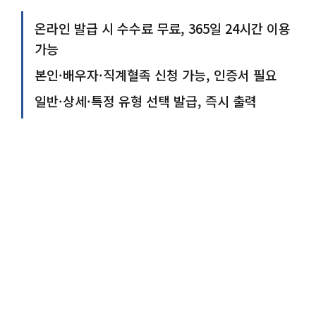
온라인 발급 시 수수료 무료, 365일 24시간 이용
가능
본인·배우자·직계혈족 신청 가능, 인증서 필요
일반·상세·특정 유형 선택 발급, 즉시 출력