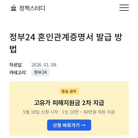
정책스터디
정부24 혼인관계증명서 발급 방
법
작성일:
2026. 01. 09.
카테고리:
정부24
중요 공지
고유가 피해지원금 2차 지급
5월 18일 신청 시작 · 1인 10만 ~ 60만원 차등 지급
신청 바로가기 →