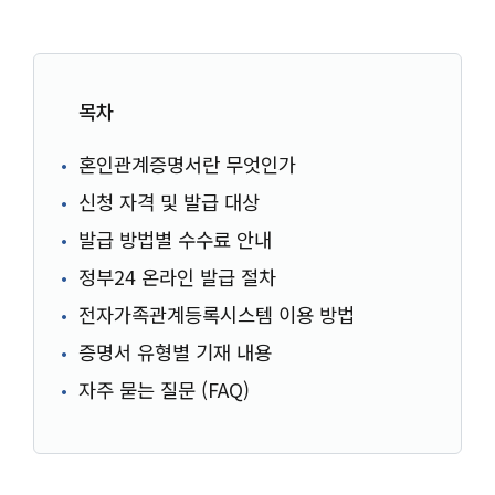
목차
혼인관계증명서란 무엇인가
신청 자격 및 발급 대상
발급 방법별 수수료 안내
정부24 온라인 발급 절차
전자가족관계등록시스템 이용 방법
증명서 유형별 기재 내용
자주 묻는 질문 (FAQ)