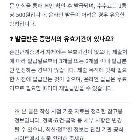
문 인식을 통해 본인 확인 후 발급되며, 수수료는 1통
당 500원입니다. 온라인 발급이 어려운 경우 유용한
방법입니다.
❓ 발급받은 증명서의 유효기간이 있나요?
혼인관계증명서 자체에는 유효기간이 없으나, 제출처
에 따라 발급일로부터 3개월 또는 6개월 이내 발급분
만 인정하는 경우가 많습니다. 제출 목적에 맞춰 필요
한 시점에 발급받는 것이 좋으며, 온라인 발급은 무료
이므로 필요할 때마다 재발급받을 수 있습니다.
※ 본 글은 작성 시점 기준 자료를 정리한 참고용
정보입니다. 정책·요건·금액 등 세부 사항은 변경
될 수 있으니, 최신·정확한 정보는 관련 기관 공식
사이트에서 최종 확인해 주세요.