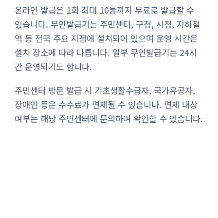
온라인 발급은 1회 최대 10통까지 무료로 발급할 수
있습니다. 무인발급기는 주민센터, 구청, 시청, 지하철
역 등 전국 주요 지점에 설치되어 있으며 운영 시간은
설치 장소에 따라 다릅니다. 일부 무인발급기는 24시
간 운영되기도 합니다.
주민센터 방문 발급 시 기초생활수급자, 국가유공자,
장애인 등은 수수료가 면제될 수 있습니다. 면제 대상
여부는 해당 주민센터에 문의하여 확인할 수 있습니다.