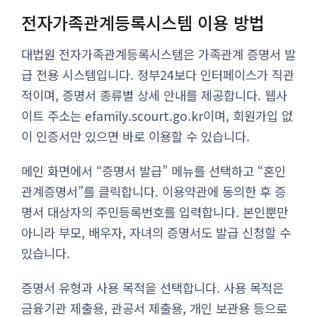
전자가족관계등록시스템 이용 방법
대법원 전자가족관계등록시스템은 가족관계 증명서 발
급 전용 시스템입니다. 정부24보다 인터페이스가 직관
적이며, 증명서 종류별 상세 안내를 제공합니다. 웹사
이트 주소는 efamily.scourt.go.kr이며, 회원가입 없
이 인증서만 있으면 바로 이용할 수 있습니다.
메인 화면에서 “증명서 발급” 메뉴를 선택하고 “혼인
관계증명서”를 클릭합니다. 이용약관에 동의한 후 증
명서 대상자의 주민등록번호를 입력합니다. 본인뿐만
아니라 부모, 배우자, 자녀의 증명서도 발급 신청할 수
있습니다.
증명서 유형과 사용 목적을 선택합니다. 사용 목적은
금융기관 제출용, 관공서 제출용, 개인 보관용 등으로