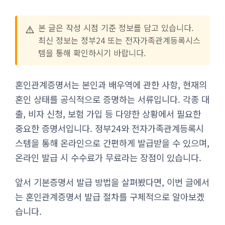
⚠️
본 글은 작성 시점 기준 정보를 담고 있습니다.
최신 정보는 정부24 또는 전자가족관계등록시스
템을 통해 확인하시기 바랍니다.
혼인관계증명서는 본인과 배우역에 관한 사항, 현재의
혼인 상태를 공식적으로 증명하는 서류입니다. 각종 대
출, 비자 신청, 보험 가입 등 다양한 상황에서 필요한
중요한 증명서입니다. 정부24와 전자가족관계등록시
스템을 통해 온라인으로 간편하게 발급받을 수 있으며,
온라인 발급 시 수수료가 무료라는 장점이 있습니다.
앞서 기본증명서 발급 방법을 살펴봤다면, 이번 글에서
는 혼인관계증명서 발급 절차를 구체적으로 알아보겠
습니다.