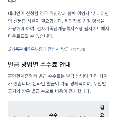
니다.
대리인이 신청할 경우 위임장과 함께 위임자 및 대리인
의 신분증 사본이 필요합니다. 위임장은 법정 양식을
사용해야 하며, 전자가족관계등록시스템 웹사이트에서
다운로드할 수 있습니다.
가족관계등록부등의 증명서 발급
정부24
발급 방법별 수수료 안내
혼인관계증명서 발급 수수료는 발급 방법에 따라 차이
가 있습니다. 온라인 발급이 가장 경제적이며, 무인발
급기와 방문 발급 순으로 비용이 증가합니다.
필
수수
요