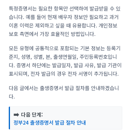
특정증명서는 필요한 항목만 선택하여 발급받을 수 있
습니다. 예를 들어 현재 배우자 정보만 필요하고 과거
이혼 이력은 제외하고 싶을 때 유용합니다. 개인정보
보호 측면에서 가장 효율적인 방법입니다.
모든 유형에 공통적으로 포함되는 기본 정보는 등록기
준지, 성명, 성별, 본, 출생연월일, 주민등록번호입니
다. 증명서 하단에는 발급일자, 발급 사유, 발급 기관이
표시되며, 전자 발급의 경우 전자 서명이 추가됩니다.
다음 글에서는 출생증명서 발급 절차를 안내하겠습니
다.
➡️
다음 단계:
정부24 출생증명서 발급 절차 안내