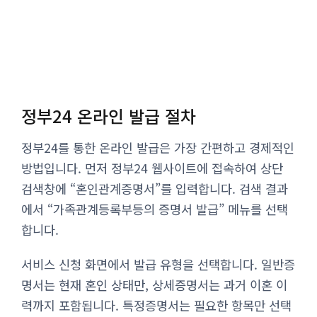
정부24 온라인 발급 절차
정부24를 통한 온라인 발급은 가장 간편하고 경제적인
방법입니다. 먼저 정부24 웹사이트에 접속하여 상단
검색창에 “혼인관계증명서”를 입력합니다. 검색 결과
에서 “가족관계등록부등의 증명서 발급” 메뉴를 선택
합니다.
서비스 신청 화면에서 발급 유형을 선택합니다. 일반증
명서는 현재 혼인 상태만, 상세증명서는 과거 이혼 이
력까지 포함됩니다. 특정증명서는 필요한 항목만 선택