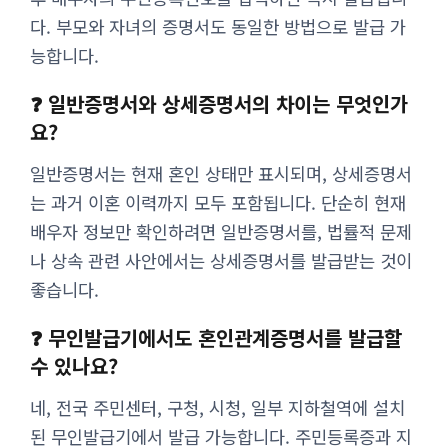
다. 부모와 자녀의 증명서도 동일한 방법으로 발급 가
능합니다.
❓ 일반증명서와 상세증명서의 차이는 무엇인가
요?
일반증명서는 현재 혼인 상태만 표시되며, 상세증명서
는 과거 이혼 이력까지 모두 포함됩니다. 단순히 현재
배우자 정보만 확인하려면 일반증명서를, 법률적 문제
나 상속 관련 사안에서는 상세증명서를 발급받는 것이
좋습니다.
❓ 무인발급기에서도 혼인관계증명서를 발급할
수 있나요?
네, 전국 주민센터, 구청, 시청, 일부 지하철역에 설치
된 무인발급기에서 발급 가능합니다. 주민등록증과 지