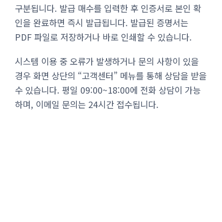
구분됩니다. 발급 매수를 입력한 후 인증서로 본인 확
인을 완료하면 즉시 발급됩니다. 발급된 증명서는
PDF 파일로 저장하거나 바로 인쇄할 수 있습니다.
시스템 이용 중 오류가 발생하거나 문의 사항이 있을
경우 화면 상단의 “고객센터” 메뉴를 통해 상담을 받을
수 있습니다. 평일 09:00~18:00에 전화 상담이 가능
하며, 이메일 문의는 24시간 접수됩니다.