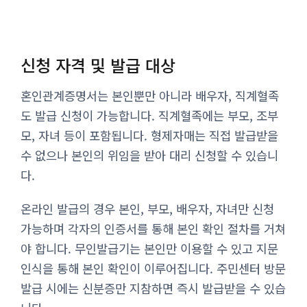
신청 자격 및 발급 대상
혼인관계증명서는 본인뿐만 아니라 배우자, 직계혈족
도 발급 신청이 가능합니다. 직계혈족에는 부모, 조부
모, 자녀 등이 포함됩니다. 형제자매는 직접 발급받을
수 없으나 본인의 위임을 받아 대리 신청할 수 있습니
다.
온라인 발급의 경우 본인, 부모, 배우자, 자녀만 신청
가능하며 각자의 인증서를 통해 본인 확인 절차를 거쳐
야 합니다. 무인발급기는 본인만 이용할 수 있고 지문
인식을 통해 본인 확인이 이루어집니다. 주민센터 방문
발급 시에는 신분증만 지참하면 즉시 발급받을 수 있습