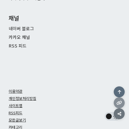
채널
네이버 블로그
카카오 채널
RSS 피드
이용약관
개인정보처리방침
사이트맵
RSS피드
모든글보기
카테고리