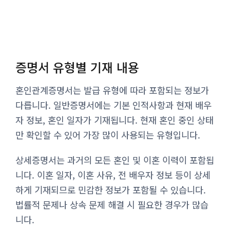
증명서 유형별 기재 내용
혼인관계증명서는 발급 유형에 따라 포함되는 정보가
다릅니다. 일반증명서에는 기본 인적사항과 현재 배우
자 정보, 혼인 일자가 기재됩니다. 현재 혼인 중인 상태
만 확인할 수 있어 가장 많이 사용되는 유형입니다.
상세증명서는 과거의 모든 혼인 및 이혼 이력이 포함됩
니다. 이혼 일자, 이혼 사유, 전 배우자 정보 등이 상세
하게 기재되므로 민감한 정보가 포함될 수 있습니다.
법률적 문제나 상속 문제 해결 시 필요한 경우가 많습
니다.