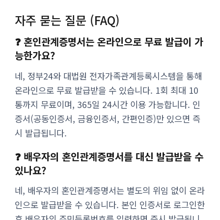
자주 묻는 질문 (FAQ)
❓ 혼인관계증명서는 온라인으로 무료 발급이 가
능한가요?
네, 정부24와 대법원 전자가족관계등록시스템을 통해
온라인으로 무료 발급받을 수 있습니다. 1회 최대 10
통까지 무료이며, 365일 24시간 이용 가능합니다. 인
증서(공동인증서, 금융인증서, 간편인증)만 있으면 즉
시 발급됩니다.
❓ 배우자의 혼인관계증명서를 대신 발급받을 수
있나요?
네, 배우자의 혼인관계증명서는 별도의 위임 없이 온라
인으로 발급받을 수 있습니다. 본인 인증서로 로그인한
후 배우자의 주민등록번호를 입력하면 즉시 발급됩니