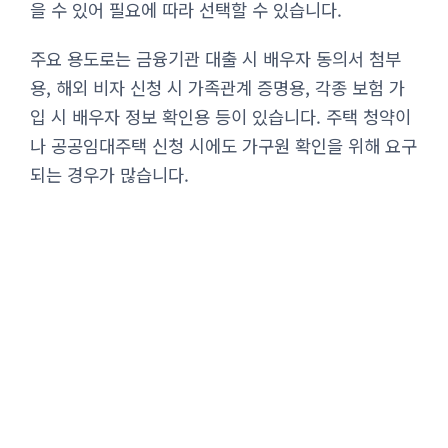
을 수 있어 필요에 따라 선택할 수 있습니다.
주요 용도로는 금융기관 대출 시 배우자 동의서 첨부
용, 해외 비자 신청 시 가족관계 증명용, 각종 보험 가
입 시 배우자 정보 확인용 등이 있습니다. 주택 청약이
나 공공임대주택 신청 시에도 가구원 확인을 위해 요구
되는 경우가 많습니다.