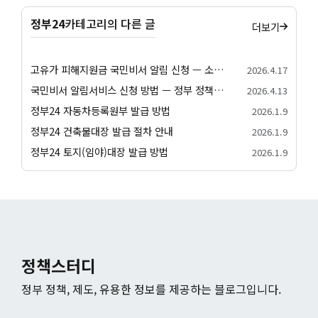
정부24
카테고리의 다른 글
더보기
고유가 피해지원금 국민비서 알림 신청 — 소득 하위 70% 대상 확인·지급일정 안내
2026.4.17
국민비서 알림서비스 신청 방법 — 정부 정책 알림 받기 (네이버앱·카카오톡·토스)
2026.4.13
정부24 자동차등록원부 발급 방법
2026.1.9
정부24 건축물대장 발급 절차 안내
2026.1.9
정부24 토지(임야)대장 발급 방법
2026.1.9
정책스터디
정부 정책, 제도, 유용한 정보를 제공하는 블로그입니다.