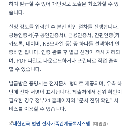
하여 발급할 수 있어 개인정보 노출을 최소화할 수 있
습니다.
신청 정보를 입력한 후 본인 확인 절차를 진행합니다.
공동인증서(구 공인인증서), 금융인증서, 간편인증(카
카오톡, 네이버, KB모바일 등) 중 하나를 선택하여 인
증하면 됩니다. 인증 완료 후 발급 신청이 즉시 처리되
며, PDF 파일로 다운로드하거나 프린터로 직접 출력
할 수 있습니다.
발급받은 증명서는 전자문서 형태로 제공되며, 우측 하
단에 전자 서명이 표시됩니다. 제출처에서 진위 확인이
필요한 경우 정부24 홈페이지의 “문서 진위 확인” 서
비스를 이용할 수 있습니다.
대한민국 법원 전자가족관계등록시스템
대법원