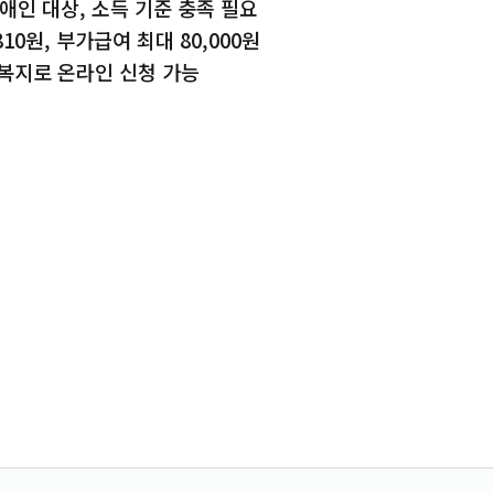
장애인 대상, 소득 기준 충족 필요
10원, 부가급여 최대 80,000원
복지로 온라인 신청 가능