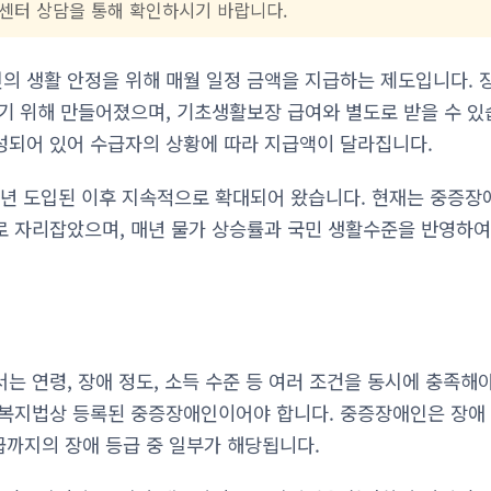
센터 상담을 통해 확인하시기 바랍니다.
 생활 안정을 위해 매월 일정 금액을 지급하는 제도입니다. 장
기 위해 만들어졌으며, 기초생활보장 급여와 별도로 받을 수 있
되어 있어 수급자의 상황에 따라 지급액이 달라집니다.
0년 도입된 이후 지속적으로 확대되어 왔습니다. 현재는 중증
 자리잡았으며, 매년 물가 상승률과 국민 생활수준을 반영하여
 연령, 장애 정도, 소득 수준 등 여러 조건을 동시에 충족해야 
복지법상 등록된 중증장애인이어야 합니다. 중증장애인은 장애 
3급까지의 장애 등급 중 일부가 해당됩니다.