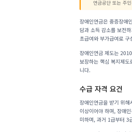
연금공단 또는 주민
장애인연금은 중증장애인의
담과 소득 감소를 보전하
초급여와 부가급여로 구성
장애인연금 제도는 201
보장하는 핵심 복지제도로
니다.
수급 자격 요건
장애인연금을 받기 위해서는
이상이어야 하며, 장애인
미하며, 과거 1급부터 