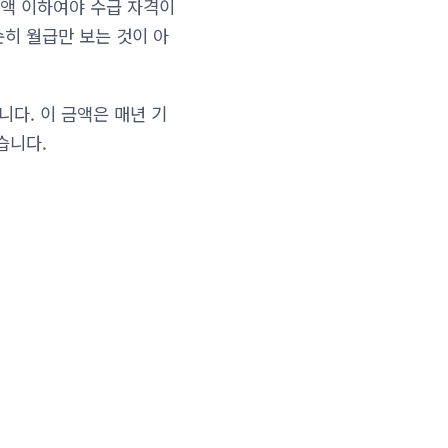
액 이하여야 수급 자격이
히 월급만 보는 것이 아
니다. 이 금액은 매년 기
습니다.