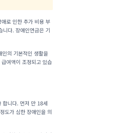
애로 인한 추가 비용 부
습니다. 장애인연금은 기
장애인의 기본적인 생활을
 급여액이 조정되고 있습
합니다. 먼저 만 18세
정도가 심한 장애인을 의