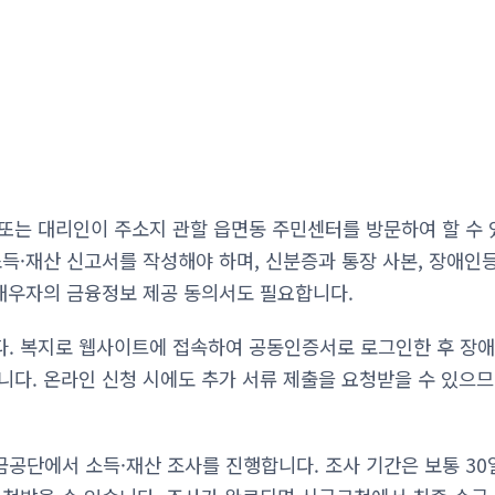
또는 대리인이 주소지 관할 읍면동 주민센터를 방문하여 할 수 
소득·재산 신고서를 작성해야 하며, 신분증과 통장 사본, 장애
 배우자의 금융정보 제공 동의서도 필요합니다.
. 복지로 웹사이트에 접속하여 공동인증서로 로그인한 후 장애
니다. 온라인 신청 시에도 추가 서류 제출을 요청받을 수 있으므
공단에서 소득·재산 조사를 진행합니다. 조사 기간은 보통 30