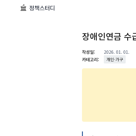
정책스터디
장애인연금 수
작성일:
2026. 01. 01.
카테고리:
개인·가구