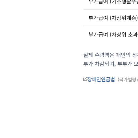
부가급여 (기초생활수
부가급여 (차상위계층
부가급여 (차상위 초과
실제 수령액은 개인의 상
부가 차감되며, 부부가 
장애인연금법
국가법령