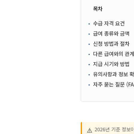
목차
수급 자격 요건
급여 종류와 금액
신청 방법과 절차
다른 급여와의 관
지급 시기와 방법
유의사항과 정보 
자주 묻는 질문 (FA
⚠️
2026년 기준 정