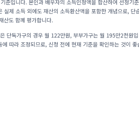
 기준입니다. 본인과 배우자의 소득인정액을 합산하여 선정기준
 실제 소득 외에도 재산의 소득환산액을 포함한 개념으로, 단순
 재산도 함께 평가합니다.
은 단독가구의 경우 월 122만원, 부부가구는 월 195만2천원입
에 따라 조정되므로, 신청 전에 현재 기준을 확인하는 것이 좋