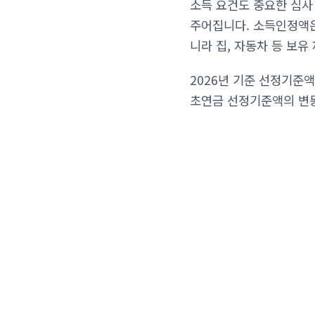
소득 요건도 중요한 심사
주어집니다. 소득인정액은
니라 집, 자동차 등 보유
2026년 기준 선정기준액
초연금 선정기준액의 변동