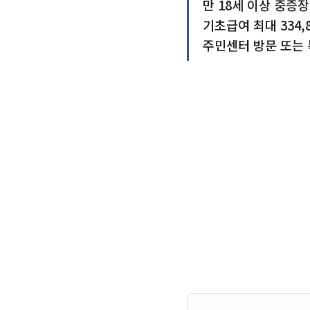
만 18세 이상 중증
기초급여 최대 334,8
주민센터 방문 또는 