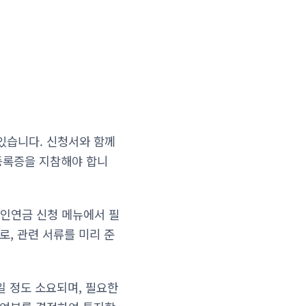
있습니다. 신청서와 함께
인등록증을 지참해야 합니
인연금 신청 메뉴에서 필
로, 관련 서류를 미리 준
일 정도 소요되며, 필요한