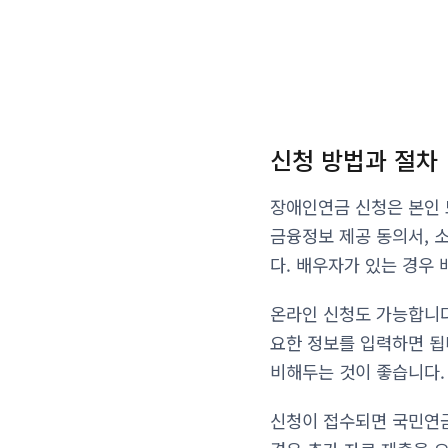
신청 방법과 절차
장애인연금 신청은 본인 
금융정보 제공 동의서, 
다. 배우자가 있는 경우
온라인 신청도 가능합니다
요한 정보를 입력하면 됩
비해두는 것이 좋습니다.
신청이 접수되면 국민연금