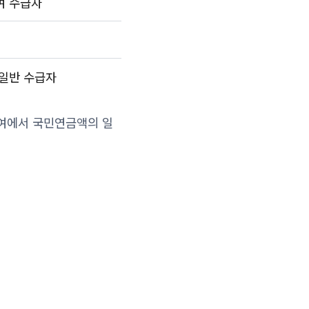
여 수급자
 일반 수급자
급여에서 국민연금액의 일