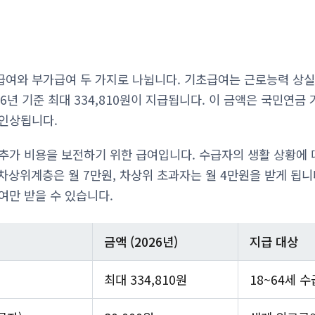
여와 부가급여 두 가지로 나뉩니다. 기초급여는 근로능력 상실
26년 기준 최대 334,810원이 지급됩니다. 이 금액은 국민연
 인상됩니다.
추가 비용을 보전하기 위한 급여입니다. 수급자의 생활 상황에 
차상위계층은 월 7만원, 차상위 초과자는 월 4만원을 받게 됩니
여만 받을 수 있습니다.
금액 (2026년)
지급 대상
최대 334,810원
18~64세 