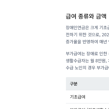
급여 종류와 금액
장애인연금은 크게 기초급
전하기 위한 것으로, 20
증가율을 반영하여 매년
부가급여는 장애로 인한 
생활수급자는 월 8만원, 
수급 노인의 경우 부가급
구분
기초급여