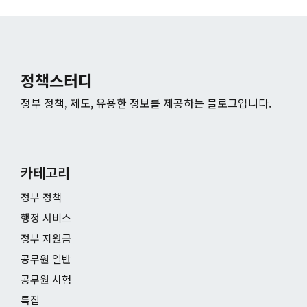
정책스터디
정부 정책, 제도, 유용한 정보를 제공하는 블로그입니다.
카테고리
정부 정책
행정 서비스
정부 지원금
공무원 일반
공무원 시험
특집