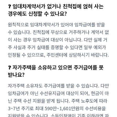
❓ 임대차계약서가 없거나 친척집에 얹혀 사는
경우에도 신청할 수 있나요?
원칙적으로 임대차계약서가 있어야 임차급여를 받을
수 있습니다. 친척집에 무상으로 거주하거나 계약서 없
이 사는 경우 임차급여 대상이 아닙니다. 다만 실제 거
주 사실과 주거 실태를 증명할 수 있다면 일부 예외가
인정될 수 있으므로, 주민센터에 상담하시기 바랍니다.
❓ 자가주택을 소유하고 있으면 주거급여를 못
받나요?
자가주택 소유자도 주거급여를 받을 수 있습니다. 다만
임차급여가 아닌 수선유지급여 대상이 되어, 현금이 아
닌 주택 수선 지원을 받게 됩니다. 주택 노후도에 따라
3~7년 주기로 최대 590만~1,601만원의 수선비용을
지원받을 수 있습니다. 소득인정액이 기준 이하라면 자