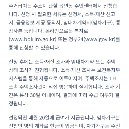
주거급여는 주소지 관할 읍면동 주민센터에서 신청합
니다. 신청 시 필요한 서류는 신청서, 소득·재산 신고
서, 금융정보 제공 동의서, 임대차계약서(임차가구), 통
장사본 등입니다. 온라인으로는 복지로
(www.bokjiro.go.kr) 또는 정부24(www.gov.kr)를
통해 신청할 수 있습니다.
신청 후에는 소득·재산 조사와 임대차계약 또는 주택
상태 조사가 진행됩니다. 소득·재산 조사는 보건복지부
시스템을 통해 자동으로 이루어지며, 주택조사는 LH
소속 주택조사관이 직접 방문하여 실시합니다. 조사 기
간은 통상 30일 이내이며, 결과에 따라 수급 여부가 결
정됩니다.
선정되면 매월 20일에 급여가 지급됩니다. 임차가구는
신청인 명의 계좌로 현금이 입금되며, 자가가구는 수선