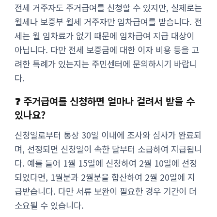
전세 거주자도 주거급여를 신청할 수 있지만, 실제로는
월세나 보증부 월세 거주자만 임차급여를 받습니다. 전
세는 월 임차료가 없기 때문에 임차급여 지급 대상이
아닙니다. 다만 전세 보증금에 대한 이자 비용 등을 고
려한 특례가 있는지는 주민센터에 문의하시기 바랍니
다.
❓ 주거급여를 신청하면 얼마나 걸려서 받을 수
있나요?
신청일로부터 통상 30일 이내에 조사와 심사가 완료되
며, 선정되면 신청일이 속한 달부터 소급하여 지급됩니
다. 예를 들어 1월 15일에 신청하여 2월 10일에 선정
되었다면, 1월분과 2월분을 합산하여 2월 20일에 지
급받습니다. 다만 서류 보완이 필요한 경우 기간이 더
소요될 수 있습니다.