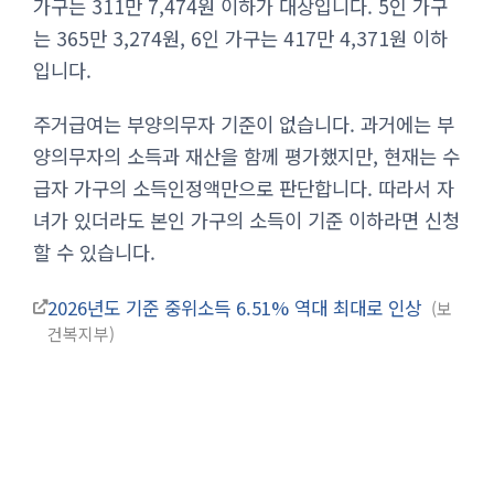
가구는 311만 7,474원 이하가 대상입니다. 5인 가구
는 365만 3,274원, 6인 가구는 417만 4,371원 이하
입니다.
주거급여는 부양의무자 기준이 없습니다. 과거에는 부
양의무자의 소득과 재산을 함께 평가했지만, 현재는 수
급자 가구의 소득인정액만으로 판단합니다. 따라서 자
녀가 있더라도 본인 가구의 소득이 기준 이하라면 신청
할 수 있습니다.
2026년도 기준 중위소득 6.51% 역대 최대로 인상
보
건복지부