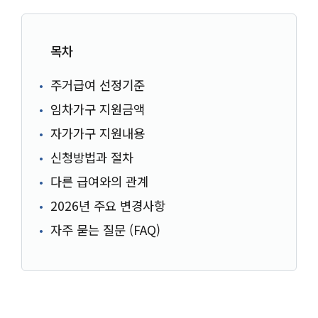
목차
주거급여 선정기준
임차가구 지원금액
자가가구 지원내용
신청방법과 절차
다른 급여와의 관계
2026년 주요 변경사항
자주 묻는 질문 (FAQ)