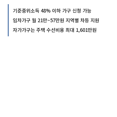
기준중위소득 48% 이하 가구 신청 가능
임차가구 월 21만~57만원 지역별 차등 지원
자가가구는 주택 수선비용 최대 1,601만원