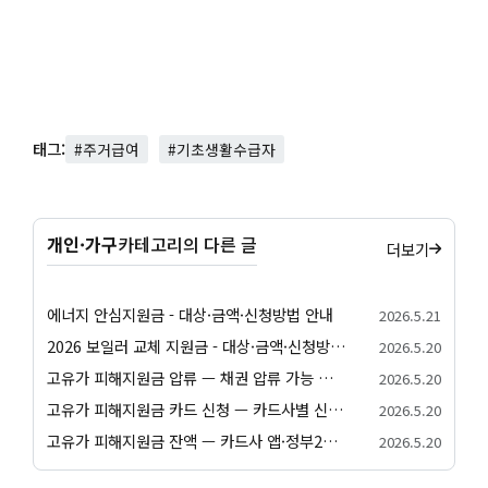
태그:
#주거급여
#기초생활수급자
개인·가구
카테고리의 다른 글
더보기
에너지 안심지원금 - 대상·금액·신청방법 안내
2026.5.21
2026 보일러 교체 지원금 - 대상·금액·신청방법 안내
2026.5.20
고유가 피해지원금 압류 — 채권 압류 가능 여부와 보호 절차 안내
2026.5.20
고유가 피해지원금 카드 신청 — 카드사별 신청 방법과 발급 절차 안내
2026.5.20
고유가 피해지원금 잔액 — 카드사 앱·정부24·앱별 잔액 조회 방법
2026.5.20