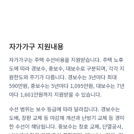
자가가구 지원내용
자가가구는 주택 수선비용을 지원받습니다. 주택 노후
도에 따라 경보수, 중보수, 대보수로 구분되며, 각각 지
원한도와 주기가 다릅니다. 경보수는 3년마다 최대
590만원, 중보수는 5년마다 1,095만원, 대보수는 7년
마다 1,601만원까지 지원받을 수 있습니다.
수선 범위는 보수 등급에 따라 달라집니다. 경보수는
도배, 장판 교체 등 마감재 개선과 난방기 교체 등 경미
한 수선이 해당됩니다. 중보수는 창호 교체, 단열공사,