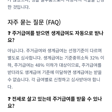
한 것입니다.
자주 묻는 질문 (FAQ)
❓ 주거급여를 받으면 생계급여도 자동으로 받나
요?
아닙니다. 주거급여와 생계급여는 선정기준이 다르며
별도로 심사합니다. 생계급여는 기준중위소득 32% 이
하, 주거급여는 48% 이하가 대상이므로, 주거급여를
받더라도 생계급여 기준에 미달하면 생계급여는 받을
수 없습니다. 각 급여별로 신청하고 심사받아야 합니
다.
❓ 전세로 살고 있는데 주거급여를 받을 수 있나
요?