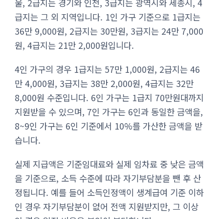
울, 2급지는 경기와 인천, 3급지는 광역시와 세종시, 4
급지는 그 외 지역입니다. 1인 가구 기준으로 1급지는
36만 9,000원, 2급지는 30만원, 3급지는 24만 7,000
원, 4급지는 21만 2,000원입니다.
4인 가구의 경우 1급지는 57만 1,000원, 2급지는 46
만 4,000원, 3급지는 38만 2,000원, 4급지는 32만
8,000원 수준입니다. 6인 가구는 1급지 70만원대까지
지원받을 수 있으며, 7인 가구는 6인과 동일한 금액을,
8~9인 가구는 6인 기준에서 10%를 가산한 금액을 받
습니다.
실제 지급액은 기준임대료와 실제 임차료 중 낮은 금액
을 기준으로, 소득 수준에 따라 자기부담분을 뺀 후 산
정됩니다. 예를 들어 소득인정액이 생계급여 기준 이하
인 경우 자기부담분이 없어 전액 지원받지만, 그 이상