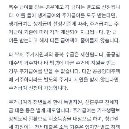
복수 급여를 받는 경우에도 각 급여는 별도로 산정됩니
다. 예를 들어 생계급여와 주거급여를 모두 받는다면,
생계급여는 생계급여 선정기준에 따라, 주거급여는 주
거급여 기준에 따라 각각 계산되어 지급됩니다. 한 급
여를 받는다고 해서 다른 급여액이 줄어들지 않습니다.
타 부처 주거지원과의 중복 수급은 제한됩니다. 공공임
대주택 거주자나 타 법령에 따른 주거비 지원을 받는
경우 주거급여를 받을 수 없습니다. 다만 공공임대주택
에 거주하더라도 별도의 주거비 지원을 받지 않는다면
주거급여 신청이 가능합니다.
주거급여와 청년월세 한시 특별지원, 신혼부부 전세자
금 대출 등은 별개 제도입니다. 주거급여는 기초생활보
장제도의 일환으로 저소득층을 대상으로 하며, 청년월
세 지원이나 전세대출은 소득 기준은 있지만 별도 정책