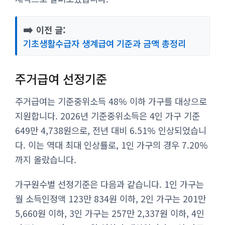
➡️
이전 글:
기초생활수급자 생계급여 기준과 금액 총정리
주거급여 선정기준
주거급여는 기준중위소득 48% 이하 가구를 대상으로
지원합니다. 2026년 기준중위소득은 4인 가구 기준
649만 4,738원으로, 전년 대비 6.51% 인상되었습니
다. 이는 역대 최대 인상률로, 1인 가구의 경우 7.20%
까지 올랐습니다.
가구원수별 선정기준은 다음과 같습니다. 1인 가구는
월 소득인정액 123만 834원 이하, 2인 가구는 201만
5,660원 이하, 3인 가구는 257만 2,337원 이하, 4인