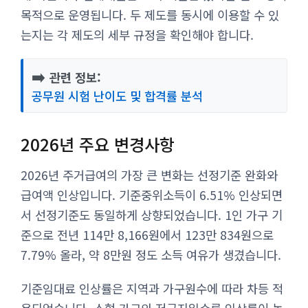
목적으로 운영됩니다. 두 제도를 동시에 이용할 수 있
는지는 각 제도의 세부 규정을 확인해야 합니다.
➡️
관련 정보:
공무원 시험 난이도 및 합격률 분석
2026년 주요 변경사항
2026년 주거급여의 가장 큰 변화는 선정기준 완화와
급여액 인상입니다. 기준중위소득이 6.51% 인상되면
서 선정기준도 동일하게 상향되었습니다. 1인 가구 기
준으로 전년 114만 8,166원에서 123만 834원으로
7.79% 올라, 약 8만원 정도 소득 여유가 생겼습니다.
기준임대료 인상률은 지역과 가구원수에 따라 차등 적