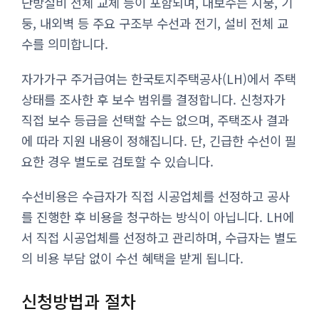
난방설비 전체 교체 등이 포함되며, 대보수는 지붕, 기
둥, 내외벽 등 주요 구조부 수선과 전기, 설비 전체 교
수를 의미합니다.
자가가구 주거급여는 한국토지주택공사(LH)에서 주택
상태를 조사한 후 보수 범위를 결정합니다. 신청자가
직접 보수 등급을 선택할 수는 없으며, 주택조사 결과
에 따라 지원 내용이 정해집니다. 단, 긴급한 수선이 필
요한 경우 별도로 검토할 수 있습니다.
수선비용은 수급자가 직접 시공업체를 선정하고 공사
를 진행한 후 비용을 청구하는 방식이 아닙니다. LH에
서 직접 시공업체를 선정하고 관리하며, 수급자는 별도
의 비용 부담 없이 수선 혜택을 받게 됩니다.
신청방법과 절차