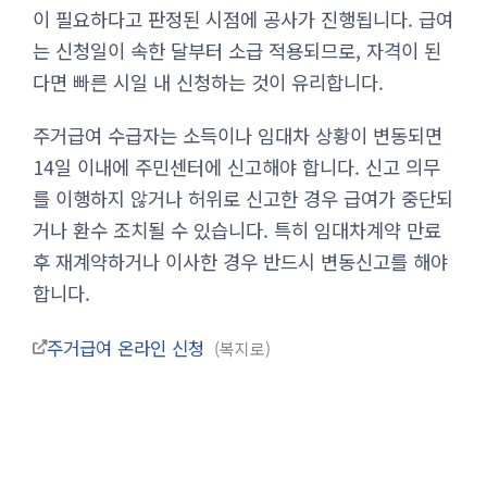
이 필요하다고 판정된 시점에 공사가 진행됩니다. 급여
는 신청일이 속한 달부터 소급 적용되므로, 자격이 된
다면 빠른 시일 내 신청하는 것이 유리합니다.
주거급여 수급자는 소득이나 임대차 상황이 변동되면
14일 이내에 주민센터에 신고해야 합니다. 신고 의무
를 이행하지 않거나 허위로 신고한 경우 급여가 중단되
거나 환수 조치될 수 있습니다. 특히 임대차계약 만료
후 재계약하거나 이사한 경우 반드시 변동신고를 해야
합니다.
주거급여 온라인 신청
복지로