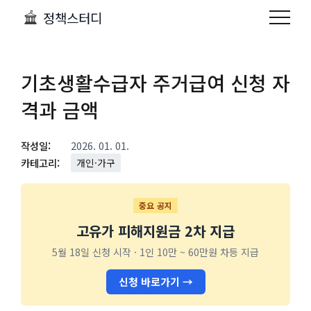
정책스터디
기초생활수급자 주거급여 신청 자
격과 금액
작성일:
2026. 01. 01.
카테고리:
개인·가구
중요 공지
고유가 피해지원금 2차 지급
5월 18일 신청 시작 · 1인 10만 ~ 60만원 차등 지급
신청 바로가기 →