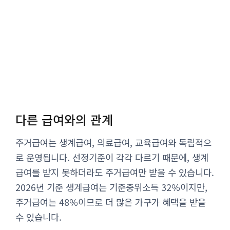
다른 급여와의 관계
주거급여는 생계급여, 의료급여, 교육급여와 독립적으
로 운영됩니다. 선정기준이 각각 다르기 때문에, 생계
급여를 받지 못하더라도 주거급여만 받을 수 있습니다.
2026년 기준 생계급여는 기준중위소득 32%이지만,
주거급여는 48%이므로 더 많은 가구가 혜택을 받을
수 있습니다.