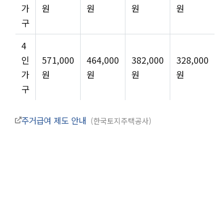
가
원
원
원
원
구
4
인
571,000
464,000
382,000
328,000
가
원
원
원
원
구
주거급여 제도 안내
한국토지주택공사