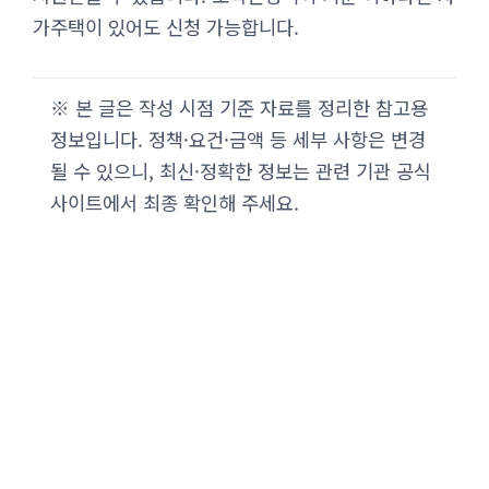
가주택이 있어도 신청 가능합니다.
※ 본 글은 작성 시점 기준 자료를 정리한 참고용
정보입니다. 정책·요건·금액 등 세부 사항은 변경
될 수 있으니, 최신·정확한 정보는 관련 기관 공식
사이트에서 최종 확인해 주세요.