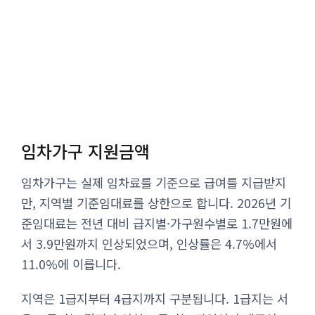
임차가구 지원금액
임차가구는 실제 임차료를 기준으로 급여를 지급받지
만, 지역별 기준임대료를 상한으로 합니다. 2026년 기
준임대료는 전년 대비 급지별·가구원수별로 1.7만원에
서 3.9만원까지 인상되었으며, 인상률은 4.7%에서
11.0%에 이릅니다.
지역은 1급지부터 4급지까지 구분됩니다. 1급지는 서