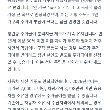
용되었습니다. 소형 가구와 저급지일수록 인상률이 높
은 편입니다. 1인 가구 4급지의 경우 11.0%까지 올라
가장 큰 폭으로 인상되었으며, 이는 지방 소도시 1인
가구의 주거비 부담이 크다는 점을 반영한 것입니다.
청년층 주거급여 분리지급 제도가 계속 유지됩니다. 만
19세 이상 30세 미만 미혼 자녀가 부모와 떨어져 거주
하면서 학업이나 구직 활동을 하는 경우, 부모가 주거
급여를 받더라도 청년 본인도 별도로 주거급여를 신청
할 수 있습니다. 이는 청년 독립을 지원하기 위한 제도
입니다.
자동차 재산 기준도 완화되었습니다. 2026년부터는
배기량 2,000cc 미만, 차량가액 3,708만원 미만 승용
차를 소유한 경우에도 주거급여를 받을 수 있습니다.
기존에는 자동차 소유 시 수급자격에서 제외되는 경우
가 많았으나, 생활 필수품으로서 자동차의 역할을 인정