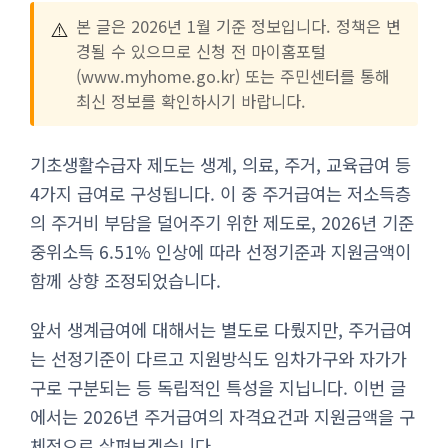
⚠️
본 글은 2026년 1월 기준 정보입니다. 정책은 변
경될 수 있으므로 신청 전 마이홈포털
(www.myhome.go.kr) 또는 주민센터를 통해
최신 정보를 확인하시기 바랍니다.
기초생활수급자 제도는 생계, 의료, 주거, 교육급여 등
4가지 급여로 구성됩니다. 이 중 주거급여는 저소득층
의 주거비 부담을 덜어주기 위한 제도로, 2026년 기준
중위소득 6.51% 인상에 따라 선정기준과 지원금액이
함께 상향 조정되었습니다.
앞서 생계급여에 대해서는 별도로 다뤘지만, 주거급여
는 선정기준이 다르고 지원방식도 임차가구와 자가가
구로 구분되는 등 독립적인 특성을 지닙니다. 이번 글
에서는 2026년 주거급여의 자격요건과 지원금액을 구
체적으로 살펴보겠습니다.