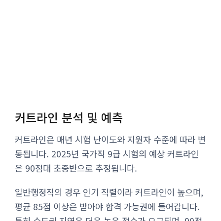
커트라인 분석 및 예측
커트라인은 매년 시험 난이도와 지원자 수준에 따라 변
동됩니다. 2025년 국가직 9급 시험의 예상 커트라인
은 90점대 초중반으로 추정됩니다.
일반행정직의 경우 인기 직렬이라 커트라인이 높으며,
평균 85점 이상은 받아야 합격 가능권에 들어갑니다.
특히 수도권 지역은 더욱 높은 점수가 요구되며, 90점