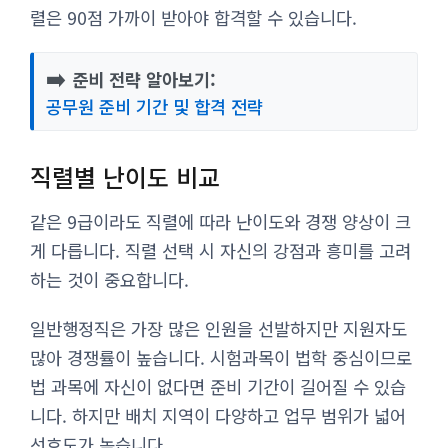
렬은 90점 가까이 받아야 합격할 수 있습니다.
➡️
준비 전략 알아보기:
공무원 준비 기간 및 합격 전략
직렬별 난이도 비교
같은 9급이라도 직렬에 따라 난이도와 경쟁 양상이 크
게 다릅니다. 직렬 선택 시 자신의 강점과 흥미를 고려
하는 것이 중요합니다.
일반행정직은 가장 많은 인원을 선발하지만 지원자도
많아 경쟁률이 높습니다. 시험과목이 법학 중심이므로
법 과목에 자신이 없다면 준비 기간이 길어질 수 있습
니다. 하지만 배치 지역이 다양하고 업무 범위가 넓어
선호도가 높습니다.