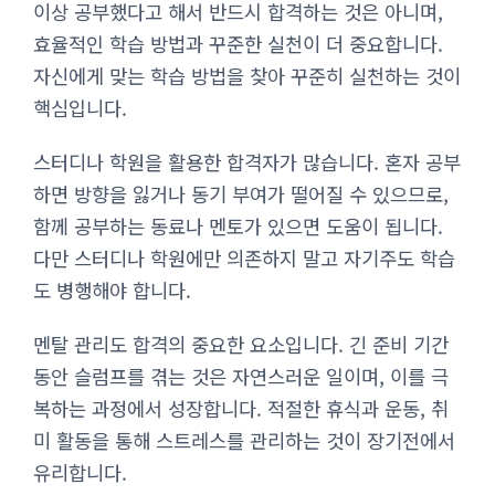
이상 공부했다고 해서 반드시 합격하는 것은 아니며,
효율적인 학습 방법과 꾸준한 실천이 더 중요합니다.
자신에게 맞는 학습 방법을 찾아 꾸준히 실천하는 것이
핵심입니다.
스터디나 학원을 활용한 합격자가 많습니다. 혼자 공부
하면 방향을 잃거나 동기 부여가 떨어질 수 있으므로,
함께 공부하는 동료나 멘토가 있으면 도움이 됩니다.
다만 스터디나 학원에만 의존하지 말고 자기주도 학습
도 병행해야 합니다.
멘탈 관리도 합격의 중요한 요소입니다. 긴 준비 기간
동안 슬럼프를 겪는 것은 자연스러운 일이며, 이를 극
복하는 과정에서 성장합니다. 적절한 휴식과 운동, 취
미 활동을 통해 스트레스를 관리하는 것이 장기전에서
유리합니다.