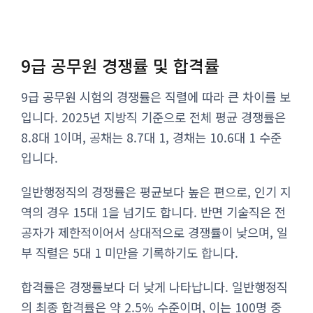
9급 공무원 경쟁률 및 합격률
9급 공무원 시험의 경쟁률은 직렬에 따라 큰 차이를 보
입니다. 2025년 지방직 기준으로 전체 평균 경쟁률은
8.8대 1이며, 공채는 8.7대 1, 경채는 10.6대 1 수준
입니다.
일반행정직의 경쟁률은 평균보다 높은 편으로, 인기 지
역의 경우 15대 1을 넘기도 합니다. 반면 기술직은 전
공자가 제한적이어서 상대적으로 경쟁률이 낮으며, 일
부 직렬은 5대 1 미만을 기록하기도 합니다.
합격률은 경쟁률보다 더 낮게 나타납니다. 일반행정직
의 최종 합격률은 약 2.5% 수준이며, 이는 100명 중