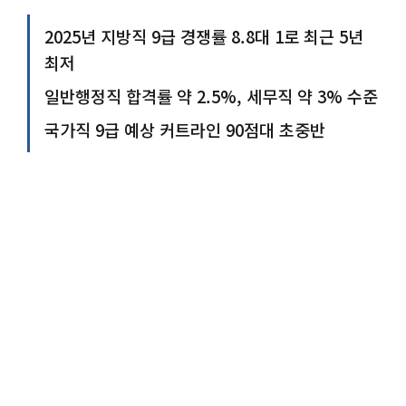
2025년 지방직 9급 경쟁률 8.8대 1로 최근 5년
최저
일반행정직 합격률 약 2.5%, 세무직 약 3% 수준
국가직 9급 예상 커트라인 90점대 초중반