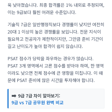
욱 낮아졌습니다. 최종 합격률은 1% 내외로 추정되며,
이는 9급보다 훨씬 어려운 수준입니다.
기술직 7급은 일반행정직보다 경쟁률이 낮지만 여전히
20대 1 이상의 높은 경쟁률을 보입니다. 전문 지식이
필요하고 전공자가 제한적이지만, 그만큼 준비 기간이
길고 난이도가 높아 합격이 쉽지 않습니다.
PSAT 점수가 당락을 좌우하는 경우가 많습니다.
PSAT 3개 영역에서 고른 점수를 받아야 하며, 한 영역
이라도 낮으면 전체 점수에 큰 영향을 미칩니다. 이 때
문에 PSAT 준비에 많은 시간을 투자해야 합니다.
➡️
9급 7급 차이 알아보기:
9급 vs 7급 공무원 완벽 비교