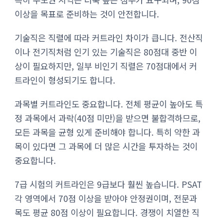
이상을 목표로 준비하는 것이 안전합니다.
기술직은 직렬에 따라 커트라인 차이가 큽니다. 전산직
이나 전기직처럼 인기 있는 기술직은 80점대 중반 이
상이 필요하지만, 일부 비인기 직렬은 70점대에서 커
트라인이 형성되기도 합니다.
과목별 커트라인도 중요합니다. 전체 평균이 높아도 특
정 과목에서 과락(40점 미만)을 받으면 불합격하므로,
모든 과목을 균형 있게 준비해야 합니다. 특히 약한 과
목이 있다면 그 과목에 더 많은 시간을 투자하는 것이
중요합니다.
7급 시험의 커트라인은 9급보다 훨씬 높습니다. PSAT
각 영역에서 70점 이상을 받아야 안정권이며, 전문과
목도 평균 80점 이상이 필요합니다. 경쟁이 치열한 직