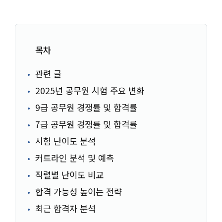
목차
관련 글
2025년 공무원 시험 주요 변화
9급 공무원 경쟁률 및 합격률
7급 공무원 경쟁률 및 합격률
시험 난이도 분석
커트라인 분석 및 예측
직렬별 난이도 비교
합격 가능성 높이는 전략
최근 합격자 분석