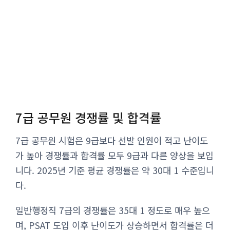
7급 공무원 경쟁률 및 합격률
7급 공무원 시험은 9급보다 선발 인원이 적고 난이도
가 높아 경쟁률과 합격률 모두 9급과 다른 양상을 보입
니다. 2025년 기준 평균 경쟁률은 약 30대 1 수준입니
다.
일반행정직 7급의 경쟁률은 35대 1 정도로 매우 높으
며, PSAT 도입 이후 난이도가 상승하면서 합격률은 더