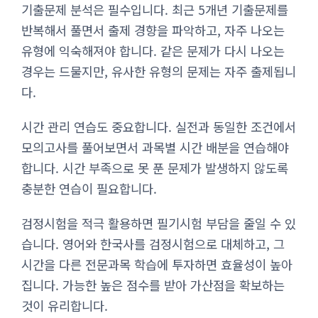
기출문제 분석은 필수입니다. 최근 5개년 기출문제를
반복해서 풀면서 출제 경향을 파악하고, 자주 나오는
유형에 익숙해져야 합니다. 같은 문제가 다시 나오는
경우는 드물지만, 유사한 유형의 문제는 자주 출제됩니
다.
시간 관리 연습도 중요합니다. 실전과 동일한 조건에서
모의고사를 풀어보면서 과목별 시간 배분을 연습해야
합니다. 시간 부족으로 못 푼 문제가 발생하지 않도록
충분한 연습이 필요합니다.
검정시험을 적극 활용하면 필기시험 부담을 줄일 수 있
습니다. 영어와 한국사를 검정시험으로 대체하고, 그
시간을 다른 전문과목 학습에 투자하면 효율성이 높아
집니다. 가능한 높은 점수를 받아 가산점을 확보하는
것이 유리합니다.