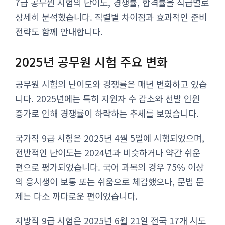
7급 공무원 시험의 난이도, 경쟁률, 합격률을 직급별로
상세히 분석했습니다. 직렬별 차이점과 효과적인 준비
전략도 함께 안내합니다.
2025년 공무원 시험 주요 변화
공무원 시험의 난이도와 경쟁률은 매년 변화하고 있습
니다. 2025년에는 특히 지원자 수 감소와 선발 인원
증가로 인해 경쟁률이 하락하는 추세를 보였습니다.
국가직 9급 시험은 2025년 4월 5일에 시행되었으며,
전반적인 난이도는 2024년과 비슷하거나 약간 쉬운
편으로 평가되었습니다. 국어 과목의 경우 75% 이상
의 응시생이 보통 또는 쉬움으로 체감했으나, 문법 문
제는 다소 까다로운 편이었습니다.
지방직 9급 시험은 2025년 6월 21일 전국 17개 시도