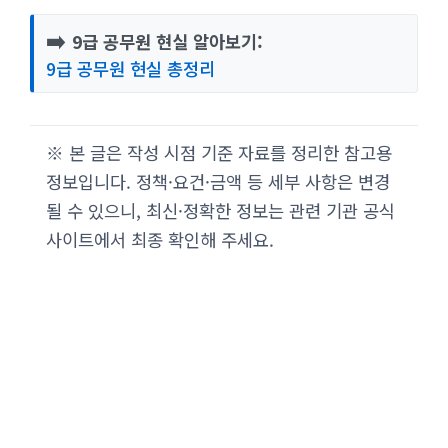
➡️
9급 공무원 현실 알아보기:
9급 공무원 현실 총정리
※ 본 글은 작성 시점 기준 자료를 정리한 참고용
정보입니다. 정책·요건·금액 등 세부 사항은 변경
될 수 있으니, 최신·정확한 정보는 관련 기관 공식
사이트에서 최종 확인해 주세요.