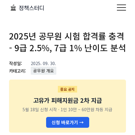
정책스터디
2025년 공무원 시험 합격률 충격
- 9급 2.5%, 7급 1% 난이도 분석
작성일:
2025. 09. 30.
카테고리:
공무원 개요
중요 공지
고유가 피해지원금 2차 지급
5월 18일 신청 시작 · 1인 10만 ~ 60만원 차등 지급
신청 바로가기 →