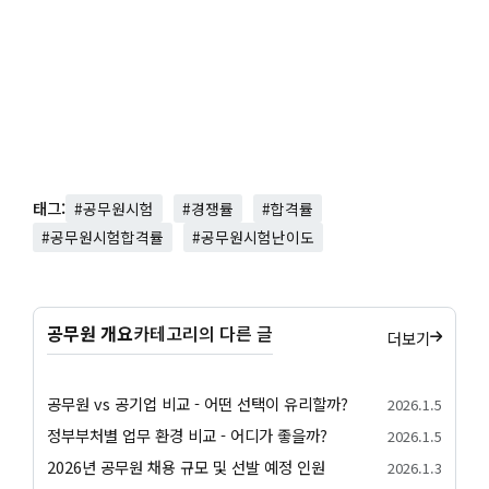
태그:
#공무원시험
#경쟁률
#합격률
#공무원시험합격률
#공무원시험난이도
공무원 개요
카테고리의 다른 글
더보기
공무원 vs 공기업 비교 - 어떤 선택이 유리할까?
2026.1.5
정부부처별 업무 환경 비교 - 어디가 좋을까?
2026.1.5
2026년 공무원 채용 규모 및 선발 예정 인원
2026.1.3