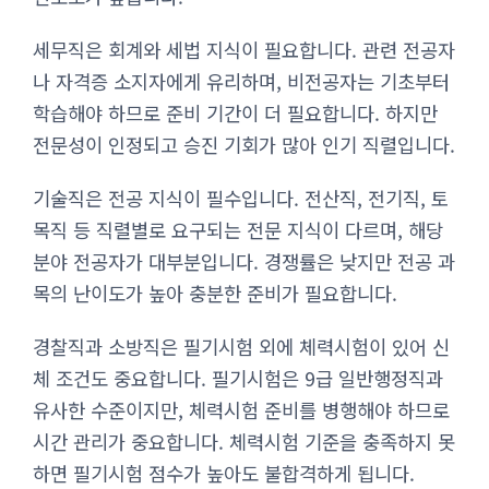
세무직은 회계와 세법 지식이 필요합니다. 관련 전공자
나 자격증 소지자에게 유리하며, 비전공자는 기초부터
학습해야 하므로 준비 기간이 더 필요합니다. 하지만
전문성이 인정되고 승진 기회가 많아 인기 직렬입니다.
기술직은 전공 지식이 필수입니다. 전산직, 전기직, 토
목직 등 직렬별로 요구되는 전문 지식이 다르며, 해당
분야 전공자가 대부분입니다. 경쟁률은 낮지만 전공 과
목의 난이도가 높아 충분한 준비가 필요합니다.
경찰직과 소방직은 필기시험 외에 체력시험이 있어 신
체 조건도 중요합니다. 필기시험은 9급 일반행정직과
유사한 수준이지만, 체력시험 준비를 병행해야 하므로
시간 관리가 중요합니다. 체력시험 기준을 충족하지 못
하면 필기시험 점수가 높아도 불합격하게 됩니다.