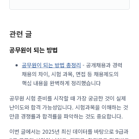
관련 글
공무원이 되는 방법
공무원이 되는 방법 총정리
- 공개채용과 경력
채용의 차이, 시험 과목, 면접 등 채용제도의
핵심 내용을 완벽하게 정리했습니다
공무원 시험 준비를 시작할 때 가장 궁금한 것이 실제
난이도와 합격 가능성입니다. 시험과목을 이해하는 것
만큼 경쟁률과 합격률을 파악하는 것도 중요합니다.
이번 글에서는 2025년 최신 데이터를 바탕으로 9급과