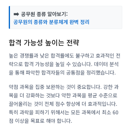
➡️
공무원 종류 알아보기:
공무원의 종류와 분류체계 완벽 정리
합격 가능성 높이는 전략
높은 경쟁률과 낮은 합격률에도 불구하고 효과적인 전
략으로 합격 가능성을 높일 수 있습니다. 데이터 분석
을 통해 파악한 합격자들의 공통점을 정리했습니다.
약점 과목을 집중 보완하는 것이 중요합니다. 강한 과
목을 더 강화하는 것보다 약한 과목을 평균 수준으로
끌어올리는 것이 전체 점수 향상에 더 효과적입니다.
특히 과락을 피하기 위해서는 모든 과목에서 최소 60
점 이상을 목표로 해야 합니다.