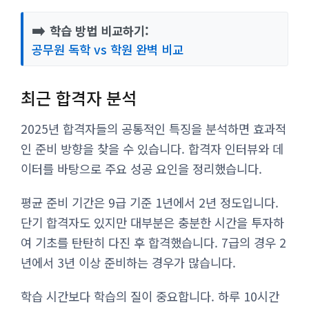
➡️
학습 방법 비교하기:
공무원 독학 vs 학원 완벽 비교
최근 합격자 분석
2025년 합격자들의 공통적인 특징을 분석하면 효과적
인 준비 방향을 찾을 수 있습니다. 합격자 인터뷰와 데
이터를 바탕으로 주요 성공 요인을 정리했습니다.
평균 준비 기간은 9급 기준 1년에서 2년 정도입니다.
단기 합격자도 있지만 대부분은 충분한 시간을 투자하
여 기초를 탄탄히 다진 후 합격했습니다. 7급의 경우 2
년에서 3년 이상 준비하는 경우가 많습니다.
학습 시간보다 학습의 질이 중요합니다. 하루 10시간