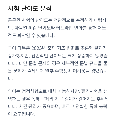
시험 난이도 분석
공무원 시험의 난이도는 객관적으로 측정하기 어렵지
만, 과목별 체감 난이도와 커트라인 변화를 통해 어느
정도 파악할 수 있습니다.
국어 과목은 2025년 출제 기조 변화로 추론형 문제가
증가했지만, 전반적인 난이도는 크게 상승하지 않았습
니다. 다만 문법 문제의 경우 세부적인 문법 규칙을 묻
는 문제가 출제되어 일부 수험생이 어려움을 겪었습니
다.
영어는 검정시험으로 대체 가능하지만, 필기시험을 선
택하는 경우 독해 문제의 지문 길이가 길어지는 추세입
니다. 시간 관리가 중요하며, 빠르고 정확한 독해 능력
이 요구됩니다.