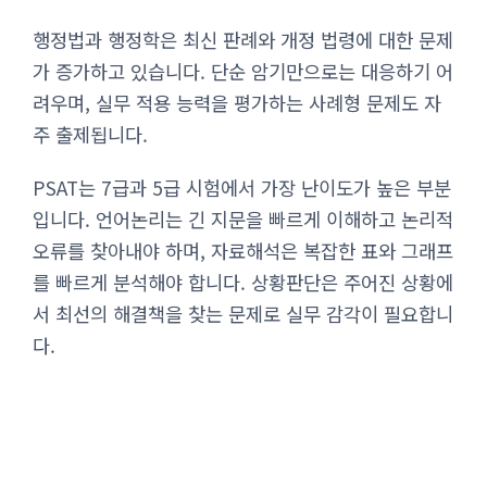
행정법과 행정학은 최신 판례와 개정 법령에 대한 문제
가 증가하고 있습니다. 단순 암기만으로는 대응하기 어
려우며, 실무 적용 능력을 평가하는 사례형 문제도 자
주 출제됩니다.
PSAT는 7급과 5급 시험에서 가장 난이도가 높은 부분
입니다. 언어논리는 긴 지문을 빠르게 이해하고 논리적
오류를 찾아내야 하며, 자료해석은 복잡한 표와 그래프
를 빠르게 분석해야 합니다. 상황판단은 주어진 상황에
서 최선의 해결책을 찾는 문제로 실무 감각이 필요합니
다.