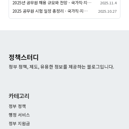
2025년 공무원 채용 규모와 전망 - 국가직·지방직 선발 인원 안내
2025.11.4
2025 공무원 시험 일정 총정리 - 국가직·지방직
2025.10.27
정책스터디
정부 정책, 제도, 유용한 정보를 제공하는 블로그입니다.
카테고리
정부 정책
행정 서비스
정부 지원금