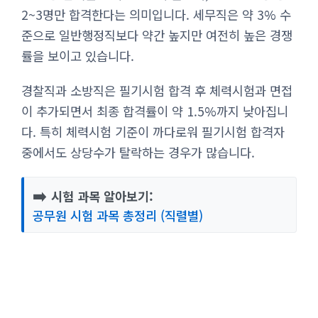
2~3명만 합격한다는 의미입니다. 세무직은 약 3% 수
준으로 일반행정직보다 약간 높지만 여전히 높은 경쟁
률을 보이고 있습니다.
경찰직과 소방직은 필기시험 합격 후 체력시험과 면접
이 추가되면서 최종 합격률이 약 1.5%까지 낮아집니
다. 특히 체력시험 기준이 까다로워 필기시험 합격자
중에서도 상당수가 탈락하는 경우가 많습니다.
➡️
시험 과목 알아보기:
공무원 시험 과목 총정리 (직렬별)