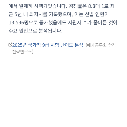
에서 일제히 시행되었습니다. 경쟁률은 8.8대 1로 최
근 5년 내 최저치를 기록했으며, 이는 선발 인원이
13,596명으로 증가했음에도 지원자 수가 줄어든 것이
주요 원인으로 분석됩니다.
2025년 국가직 9급 시험 난이도 분석
메가공무원 합격
전략연구소