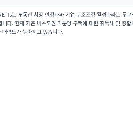
REITs는 부동산 시장 안정화와 기업 구조조정 활성화라는 두 
니다. 현재 기준 비수도권 미분양 주택에 대한 취득세 및 종합
자 매력도가 높아지고 있습니다.