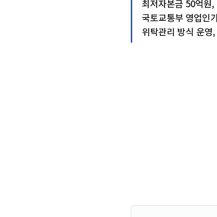
최저자본금 50억원,
국토교통부 영업인가
위탁관리 방식 운영,