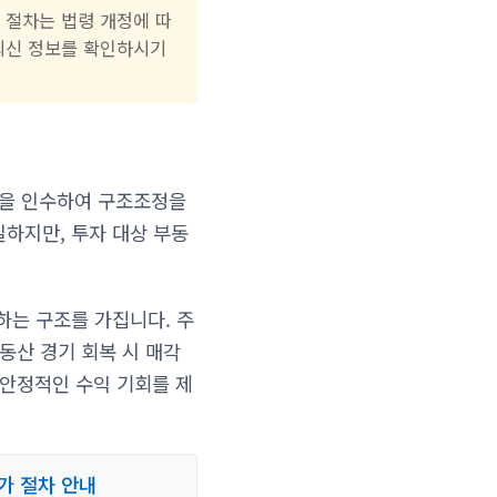
 절차는 법령 개정에 따
최신 정보를 확인하시기
산을 인수하여 구조조정을
하지만, 투자 대상 부동
하는 구조를 가집니다. 주
동산 경기 회복 시 매각
 안정적인 수익 기회를 제
가 절차 안내