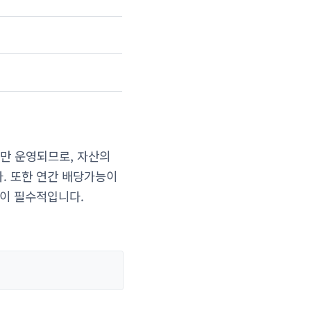
로만 운영되므로, 자산의
. 또한 연간 배당가능이
획이 필수적입니다.