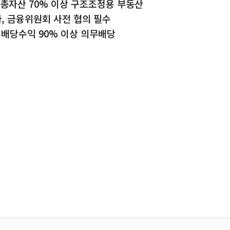
 총자산 70% 이상 구조조정용 부동산
, 금융위원회 사전 협의 필수
 배당수익 90% 이상 의무배당