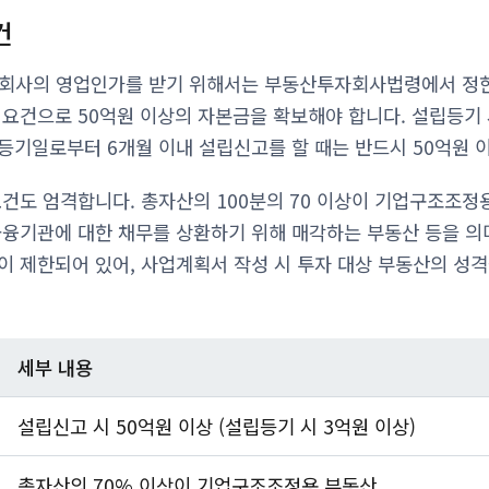
건
사의 영업인가를 받기 위해서는 부동산투자회사법령에서 정한
 요건으로 50억원 이상의 자본금을 확보해야 합니다. 설립등기
등기일로부터 6개월 이내 설립신고를 할 때는 반드시 50억원 
요건도 엄격합니다. 총자산의 100분의 70 이상이 기업구조조
금융기관에 대한 채무를 상환하기 위해 매각하는 부동산 등을 의
이 제한되어 있어, 사업계획서 작성 시 투자 대상 부동산의 성
세부 내용
설립신고 시 50억원 이상 (설립등기 시 3억원 이상)
총자산의 70% 이상이 기업구조조정용 부동산