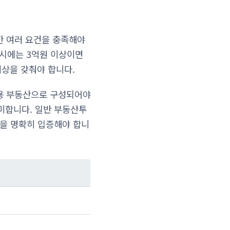
 여러 요건을 충족해야
 시에는 3억원 이상이면
이상을 갖춰야 합니다.
정용 부동산으로 구성되어야
미합니다. 일반 부동산투
격을 명확히 입증해야 합니