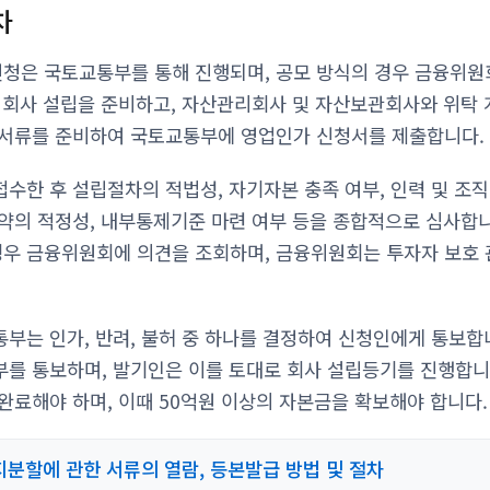
차
가 신청은 국토교통부를 통해 진행되며, 공모 방식의 경우 금융위
 회사 설립을 준비하고, 자산관리회사 및 자산보관회사와 위탁 
 서류를 준비하여 국토교통부에 영업인가 신청서를 제출합니다.
수한 후 설립절차의 적법성, 자기자본 충족 여부, 인력 및 조직
약의 적정성, 내부통제기준 마련 여부 등을 종합적으로 심사합니
의 경우 금융위원회에 의견을 조회하며, 금융위원회는 투자자 보호
부는 인가, 반려, 불허 중 하나를 결정하여 신청인에게 통보합
를 통보하며, 발기인은 이를 토대로 회사 설립등기를 진행합니
완료해야 하며, 이때 50억원 이상의 자본금을 확보해야 합니다.
분할에 관한 서류의 열람, 등본발급 방법 및 절차