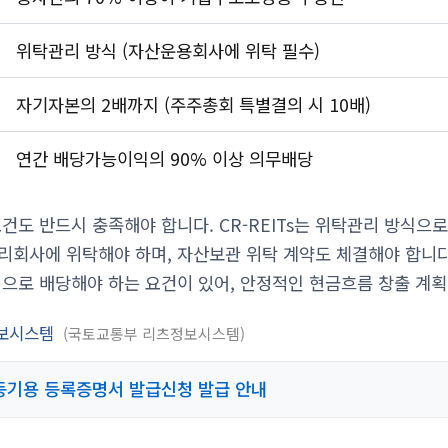
위탁관리 방식 (자산운용회사에 위탁 필수)
자기자본의 2배까지 (주주총회 특별결의 시 10배)
연간 배당가능이익의 90% 이상 의무배당
건도 반드시 충족해야 합니다. CR-REITs는 위탁관리 방식으
리회사에 위탁해야 하며, 자산보관 위탁 계약도 체결해야 합니다
적으로 배당해야 하는 요건이 있어, 안정적인 현금흐름 창출 계
츠정보시스템
국토교통부 리츠정보시스템
기용 등록증명서 발급신청 발급 안내