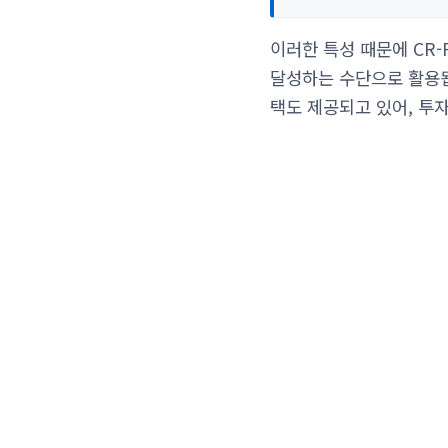
이러한 특성 때문에 CR-
달성하는 수단으로 활용됩
택도 제공되고 있어, 투