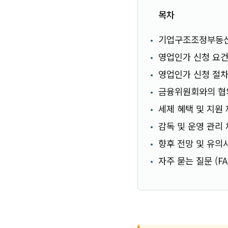
목차
기업구조조정부동
영업인가 신청 요
영업인가 신청 절
금융위원회와의 협
세제 혜택 및 지원
감독 및 운영 관리
향후 전망 및 유의
자주 묻는 질문 (FA