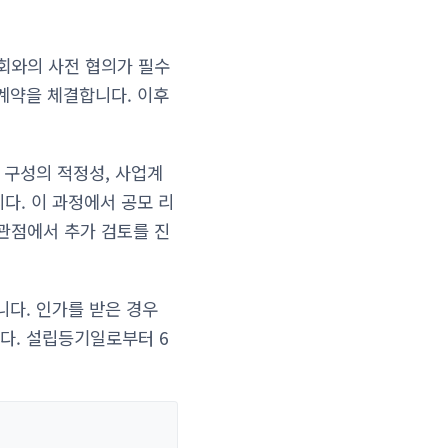
원회와의 사전 협의가 필수
계약을 체결합니다. 이후
 구성의 적정성, 사업계
다. 이 과정에서 공모 리
 관점에서 추가 검토를 진
니다. 인가를 받은 경우
다. 설립등기일로부터 6