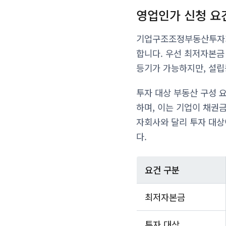
영업인가 신청 요
기업구조조정부동산투자회
합니다. 우선 최저자본금
등기가 가능하지만, 설립
투자 대상 부동산 구성 
하며, 이는 기업이 채권
자회사와 달리 투자 대상
다.
요건 구분
최저자본금
투자 대상