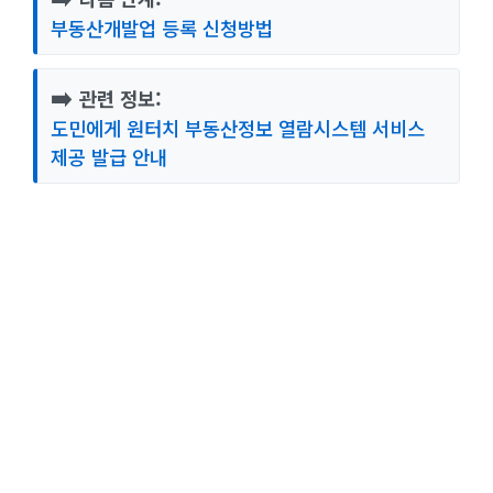
부동산개발업 등록 신청방법
➡️
관련 정보:
도민에게 원터치 부동산정보 열람시스템 서비스
제공 발급 안내