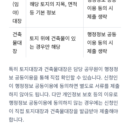
(임
해당 토지의 지목, 면적
이용 동의 시
야)
등 기본 정보
제출 생략
대장
건축
행정정보 공동
토지 위에 건축물이 있
물대
이용 동의 시
는 경우만 해당
장
제출 생략
특히 토지대장과 건축물대장은 담당 공무원이 행정정
보 공동이용을 통해 직접 확인할 수 있습니다. 신청인
이 행정정보 공동이용에 동의하면 별도로 서류를 제출
하지 않아도 됩니다. 다만 개인정보 보호 등의 이유로
행정정보 공동이용에 동의하지 않는 경우에는 신청인
이 직접 토지대장과 건축물대장을 발급받아 제출해야
합니다.