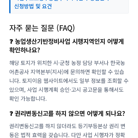
신청방법 및 요건
자주 묻는 질문 (FAQ)
❓ 농업생산기반정비사업 시행지역인지 어떻게
확인하나요?
해당 토지가 위치한 시·군청 농정 담당 부서나 한국농
어촌공사 지역본부(지사)에 문의하면 확인할 수 있습
니다. 토지이음 웹사이트에서도 일부 정보를 조회할 수
있으며, 사업 시행계획 승인·고시 공고문을 통해서도
확인 가능합니다.
❓ 권리변동신고를 하지 않으면 어떻게 되나요?
권리변동신고를 하지 않더라도 등기부등본상 권리 변
동은 법적 효력을 갖습니다. 다만 사업 시행자가 정확