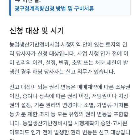
광구경계측량신청 방법 및 구비서류
신청 대상 및 시기
농업생산기반정비사업 시행지역 안에 있는 토지의 권
리 당사자가 신청 대상입니다. 사업 시행 인가 전에 이
미 권리의 이전, 설정, 변경, 소멸 또는 처분 제한이 발
생한 경우 해당 당사자는 신고 의무가 있습니다.
신고 대상이 되는 권리 변동은 매매계약에 따른 소유권
이전, 증여나 상속에 따른 권리 이전, 저당권이나 지상
권의 설정, 기존 권리의 변경이나 소멸, 가압류·가처분
등 처분 제한 조치 등 모든 유형의 권리 변동을 포함합
니다. 농업생산기반정비사업 시행계획이 승인·고시된
이후라도 인가 전에 발생한 권리 변동은 신고 대상입니