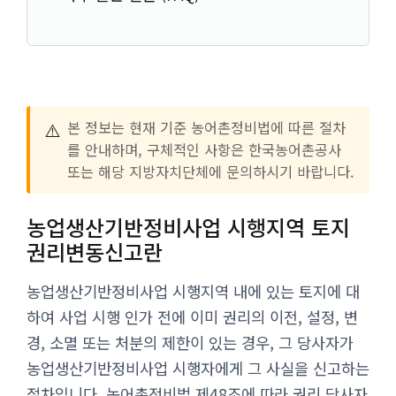
⚠️
본 정보는 현재 기준 농어촌정비법에 따른 절차
를 안내하며, 구체적인 사항은 한국농어촌공사
또는 해당 지방자치단체에 문의하시기 바랍니다.
농업생산기반정비사업 시행지역 토지
권리변동신고란
농업생산기반정비사업 시행지역 내에 있는 토지에 대
하여 사업 시행 인가 전에 이미 권리의 이전, 설정, 변
경, 소멸 또는 처분의 제한이 있는 경우, 그 당사자가
농업생산기반정비사업 시행자에게 그 사실을 신고하는
절차입니다. 농어촌정비법 제48조에 따라 권리 당사자