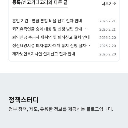
등록/신고
카테고리의 다른 글
더보기
혼인 기간 · 연금 분할 비율 신고 절차 안내
2026.2.21
퇴직유족연금 승계 대상 및 신청 방법 안내 서비스
2026.2.21
퇴역연금 수급자 재취업 및 퇴직신고 절차 안내
2026.2.20
정신요양시설 폐지·휴지·재개 통지 신청 절차 안내
2026.2.20
재가노인복지시설 설치신고 절차 안내
2026.2.20
정책스터디
정부 정책, 제도, 유용한 정보를 제공하는 블로그입니다.