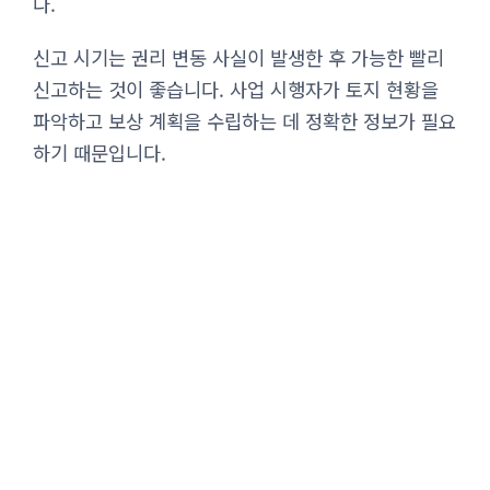
다.
신고 시기는 권리 변동 사실이 발생한 후 가능한 빨리
신고하는 것이 좋습니다. 사업 시행자가 토지 현황을
파악하고 보상 계획을 수립하는 데 정확한 정보가 필요
하기 때문입니다.