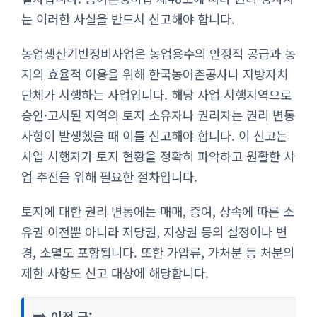
는 이러한 사실을 반드시 신고해야 합니다.
농업생산기반정비사업은 농업용수의 안정적 공급과 농
지의 효율적 이용을 위해 한국농어촌공사나 지방자치
단체가 시행하는 사업입니다. 해당 사업 시행지역으로
승인·고시된 지역의 토지 소유자나 권리자는 권리 변동
사항이 발생했을 때 이를 신고해야 합니다. 이 신고는
사업 시행자가 토지 현황을 정확히 파악하고 원활한 사
업 추진을 위해 필요한 절차입니다.
토지에 대한 권리 변동에는 매매, 증여, 상속에 따른 소
유권 이전뿐 아니라 저당권, 지상권 등의 설정이나 변
경, 소멸도 포함됩니다. 또한 가압류, 가처분 등 처분의
제한 사항도 신고 대상에 해당합니다.
➡️
이전 글: