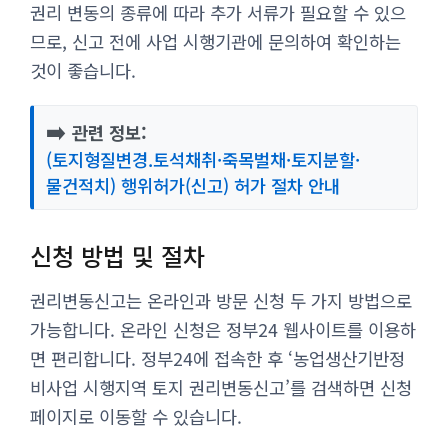
권리 변동의 종류에 따라 추가 서류가 필요할 수 있으
므로, 신고 전에 사업 시행기관에 문의하여 확인하는
것이 좋습니다.
➡️
관련 정보:
(토지형질변경.토석채취·죽목벌채·토지분할·
물건적치) 행위허가(신고) 허가 절차 안내
신청 방법 및 절차
권리변동신고는 온라인과 방문 신청 두 가지 방법으로
가능합니다. 온라인 신청은 정부24 웹사이트를 이용하
면 편리합니다. 정부24에 접속한 후 ‘농업생산기반정
비사업 시행지역 토지 권리변동신고’를 검색하면 신청
페이지로 이동할 수 있습니다.