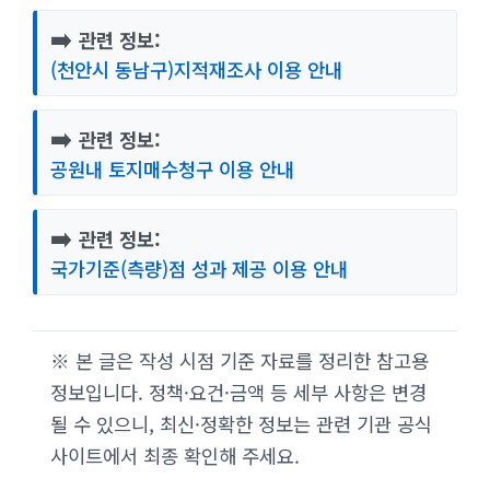
➡️
관련 정보:
(천안시 동남구)지적재조사 이용 안내
➡️
관련 정보:
공원내 토지매수청구 이용 안내
➡️
관련 정보:
국가기준(측량)점 성과 제공 이용 안내
※ 본 글은 작성 시점 기준 자료를 정리한 참고용
정보입니다. 정책·요건·금액 등 세부 사항은 변경
될 수 있으니, 최신·정확한 정보는 관련 기관 공식
사이트에서 최종 확인해 주세요.