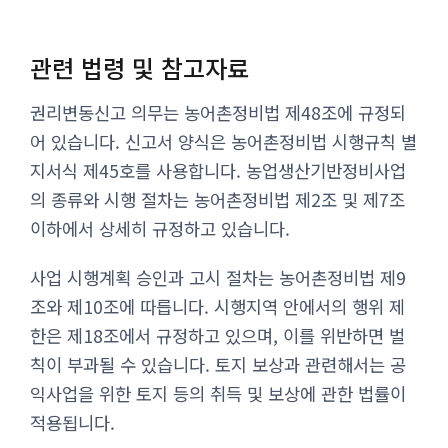
관련 법령 및 참고자료
권리변동신고 의무는 농어촌정비법 제48조에 규정되
어 있습니다. 신고서 양식은 농어촌정비법 시행규칙 별
지서식 제45호를 사용합니다. 농업생산기반정비사업
의 종류와 시행 절차는 농어촌정비법 제2조 및 제7조
이하에서 상세히 규정하고 있습니다.
사업 시행계획 승인과 고시 절차는 농어촌정비법 제9
조와 제10조에 따릅니다. 시행지역 안에서의 행위 제
한은 제18조에서 규정하고 있으며, 이를 위반하면 벌
칙이 부과될 수 있습니다. 토지 보상과 관련해서는 공
익사업을 위한 토지 등의 취득 및 보상에 관한 법률이
적용됩니다.