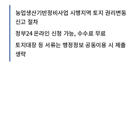
농업생산기반정비사업 시행지역 토지 권리변동
신고 절차
정부24 온라인 신청 가능, 수수료 무료
토지대장 등 서류는 행정정보 공동이용 시 제출
생략