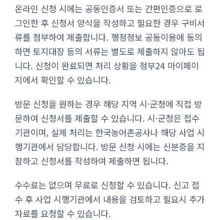
온라인 신청 시에는 공동인증서 또는 간편인증으로 로
그인한 후 신청서 양식을 작성하고 필요한 경우 구비서
류를 첨부하여 제출합니다. 행정정보 공동이용에 동의
하면 토지대장 등의 서류는 별도로 제출하지 않아도 됩
니다. 신청이 완료되면 처리 상황을 정부24 마이페이
지에서 확인할 수 있습니다.
방문 신청을 원하는 경우 해당 지역 시·군청에 직접 방
문하여 신청서를 제출할 수 있습니다. 시·군청은 접수
기관이며, 실제 처리는 한국농어촌공사나 해당 사업 시
행기관에서 담당합니다. 방문 신청 시에는 신분증을 지
참하고 신청서를 작성하여 제출하면 됩니다.
수수료는 없으며 무료로 신청할 수 있습니다. 신고 접
수 후 사업 시행기관에서 내용을 검토하고 필요시 추가
자료를 요청할 수 있습니다.