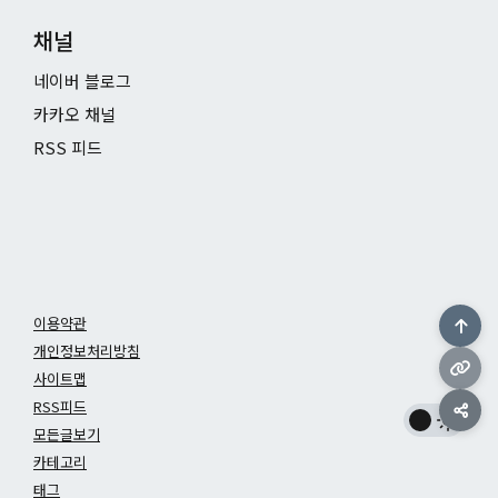
채널
네이버 블로그
카카오 채널
RSS 피드
이용약관
개인정보처리방침
사이트맵
RSS피드
모든글보기
카테고리
태그