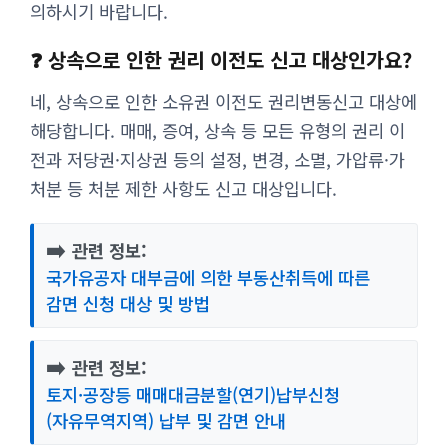
의하시기 바랍니다.
❓ 상속으로 인한 권리 이전도 신고 대상인가요?
네, 상속으로 인한 소유권 이전도 권리변동신고 대상에
해당합니다. 매매, 증여, 상속 등 모든 유형의 권리 이
전과 저당권·지상권 등의 설정, 변경, 소멸, 가압류·가
처분 등 처분 제한 사항도 신고 대상입니다.
➡️
관련 정보:
국가유공자 대부금에 의한 부동산취득에 따른
감면 신청 대상 및 방법
➡️
관련 정보:
토지·공장등 매매대금분할(연기)납부신청
(자유무역지역) 납부 및 감면 안내