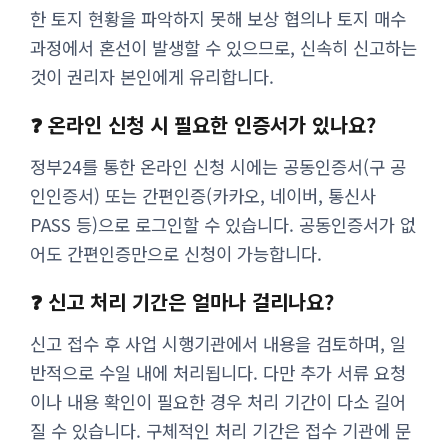
한 토지 현황을 파악하지 못해 보상 협의나 토지 매수
과정에서 혼선이 발생할 수 있으므로, 신속히 신고하는
것이 권리자 본인에게 유리합니다.
❓ 온라인 신청 시 필요한 인증서가 있나요?
정부24를 통한 온라인 신청 시에는 공동인증서(구 공
인인증서) 또는 간편인증(카카오, 네이버, 통신사
PASS 등)으로 로그인할 수 있습니다. 공동인증서가 없
어도 간편인증만으로 신청이 가능합니다.
❓ 신고 처리 기간은 얼마나 걸리나요?
신고 접수 후 사업 시행기관에서 내용을 검토하며, 일
반적으로 수일 내에 처리됩니다. 다만 추가 서류 요청
이나 내용 확인이 필요한 경우 처리 기간이 다소 길어
질 수 있습니다. 구체적인 처리 기간은 접수 기관에 문