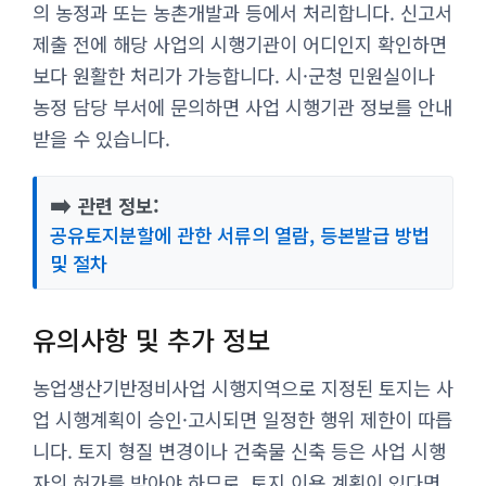
의 농정과 또는 농촌개발과 등에서 처리합니다. 신고서
제출 전에 해당 사업의 시행기관이 어디인지 확인하면
보다 원활한 처리가 가능합니다. 시·군청 민원실이나
농정 담당 부서에 문의하면 사업 시행기관 정보를 안내
받을 수 있습니다.
➡️
관련 정보:
공유토지분할에 관한 서류의 열람, 등본발급 방법
및 절차
유의사항 및 추가 정보
농업생산기반정비사업 시행지역으로 지정된 토지는 사
업 시행계획이 승인·고시되면 일정한 행위 제한이 따릅
니다. 토지 형질 변경이나 건축물 신축 등은 사업 시행
자의 허가를 받아야 하므로, 토지 이용 계획이 있다면