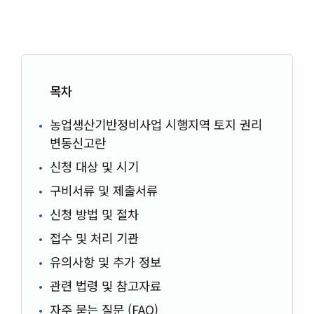
목차
농업생산기반정비사업 시행지역 토지 권리
변동신고란
신청 대상 및 시기
구비서류 및 제출서류
신청 방법 및 절차
접수 및 처리 기관
유의사항 및 추가 정보
관련 법령 및 참고자료
자주 묻는 질문 (FAQ)