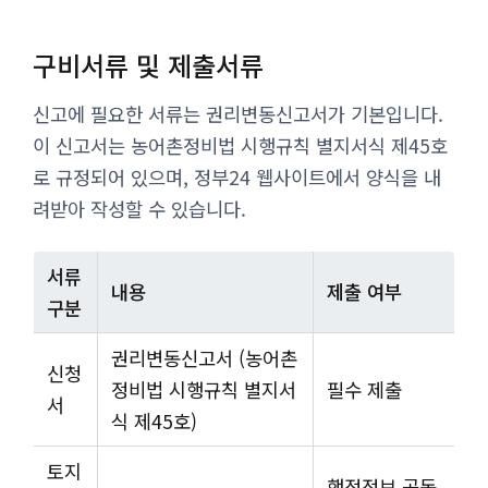
구비서류 및 제출서류
신고에 필요한 서류는 권리변동신고서가 기본입니다.
이 신고서는 농어촌정비법 시행규칙 별지서식 제45호
로 규정되어 있으며, 정부24 웹사이트에서 양식을 내
려받아 작성할 수 있습니다.
서류
내용
제출 여부
구분
권리변동신고서 (농어촌
신청
정비법 시행규칙 별지서
필수 제출
서
식 제45호)
토지
행정정보 공동