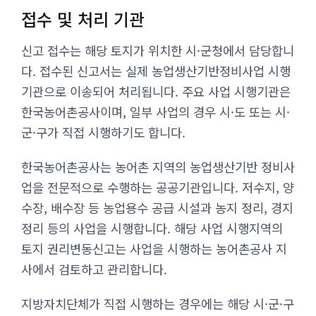
접수 및 처리 기관
신고 접수는 해당 토지가 위치한 시·군청에서 담당합니
다. 접수된 신고서는 실제 농업생산기반정비사업 시행
기관으로 이송되어 처리됩니다. 주요 사업 시행기관은
한국농어촌공사이며, 일부 사업의 경우 시·도 또는 시·
군·구가 직접 시행하기도 합니다.
한국농어촌공사는 농어촌 지역의 농업생산기반 정비사
업을 전문적으로 수행하는 공공기관입니다. 저수지, 양
수장, 배수장 등 농업용수 공급 시설과 농지 정리, 경지
정리 등의 사업을 시행합니다. 해당 사업 시행지역의
토지 권리변동신고는 사업을 시행하는 농어촌공사 지
사에서 검토하고 관리합니다.
지방자치단체가 직접 시행하는 경우에는 해당 시·군·구