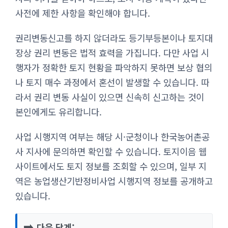
사전에 제한 사항을 확인해야 합니다.
권리변동신고를 하지 않더라도 등기부등본이나 토지대
장상 권리 변동은 법적 효력을 가집니다. 다만 사업 시
행자가 정확한 토지 현황을 파악하지 못하면 보상 협의
나 토지 매수 과정에서 혼선이 발생할 수 있습니다. 따
라서 권리 변동 사실이 있으면 신속히 신고하는 것이
본인에게도 유리합니다.
사업 시행지역 여부는 해당 시·군청이나 한국농어촌공
사 지사에 문의하면 확인할 수 있습니다. 토지이음 웹
사이트에서도 토지 정보를 조회할 수 있으며, 일부 지
역은 농업생산기반정비사업 시행지역 정보를 공개하고
있습니다.
➡️
다음 단계: