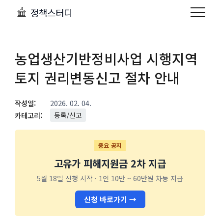
정책스터디
농업생산기반정비사업 시행지역
토지 권리변동신고 절차 안내
작성일:
2026. 02. 04.
카테고리:
등록/신고
중요 공지
고유가 피해지원금 2차 지급
5월 18일 신청 시작 · 1인 10만 ~ 60만원 차등 지급
신청 바로가기 →