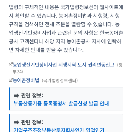
법령의 구체적인 내용은 국가법령정보센터 웹사이트에
서 확인할 수 있습니다. 농어촌정비법과 시행령, 시행
규칙을 검색하면 전체 조문을 열람할 수 있습니다. 농
업생산기반정비사업과 관련된 문의 사항은 한국농어촌
공사 고객센터나 해당 지역 농어촌공사 지사에 연락하
면 자세한 안내를 받을 수 있습니다.
농업생산기반정비사업 시행지역 토지 권리변동신고
정
부24
농어촌정비법
국가법령정보센터
➡️
관련 정보:
부동산등기용 등록증명서 발급신청 발급 안내
➡️
관련 정보:
기업구조조정부동산투자회사인가 영업인가