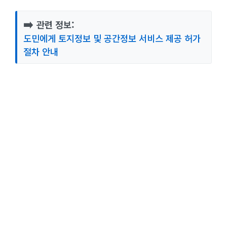
➡️
관련 정보:
도민에게 토지정보 및 공간정보 서비스 제공 허가
절차 안내