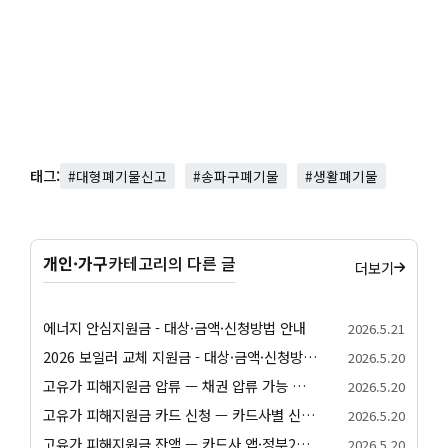
태그:
#대형폐기물신고
#송파구폐기물
#생활폐기물
개인·가구
카테고리의 다른 글
더보기
에너지 안심지원금 - 대상·금액·신청방법 안내
2026.5.21
2026 보일러 교체 지원금 - 대상·금액·신청방법 안내
2026.5.20
고유가 피해지원금 압류 — 채권 압류 가능 여부와 보호 절차 안내
2026.5.20
고유가 피해지원금 카드 신청 — 카드사별 신청 방법과 발급 절차 안내
2026.5.20
고유가 피해지원금 잔액 — 카드사 앱·정부24·앱별 잔액 조회 방법
2026.5.20