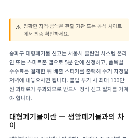
⚠️
정확한 자격·금액은 관할 기관 또는 공식 사이트
에서 최종 확인하세요.
송파구 대형폐기물 신고는 서울시 클린업 시스템 온라
인 또는 스마트폰 앱으로 5분 안에 신청하고, 품목별
수수료를 결제한 뒤 배출 스티커를 출력해 수거 지정일
저녁에 내놓으시면 됩니다. 불법 투기 시 최대 100만
원 과태료가 부과되므로 반드시 정식 신고 절차를 거쳐
야 합니다.
대형폐기물이란 — 생활폐기물과의 차
이