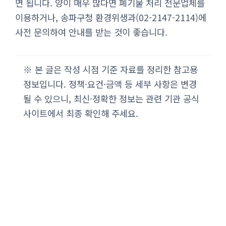
면 됩니다. 양이 매우 많다면 폐기물 처리 전문업체를
이용하거나, 송파구청 환경위생과(02-2147-2114)에
사전 문의하여 안내를 받는 것이 좋습니다.
※ 본 글은 작성 시점 기준 자료를 정리한 참고용
정보입니다. 정책·요건·금액 등 세부 사항은 변경
될 수 있으니, 최신·정확한 정보는 관련 기관 공식
사이트에서 최종 확인해 주세요.