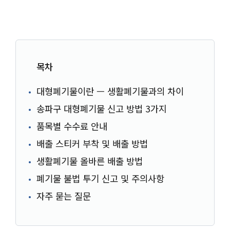
목차
대형폐기물이란 — 생활폐기물과의 차이
송파구 대형폐기물 신고 방법 3가지
품목별 수수료 안내
배출 스티커 부착 및 배출 방법
생활폐기물 올바른 배출 방법
폐기물 불법 투기 신고 및 주의사항
자주 묻는 질문