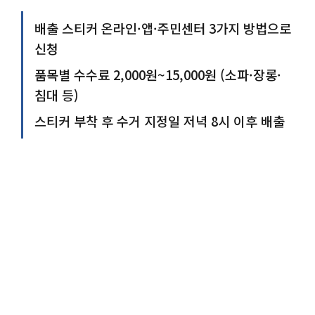
배출 스티커 온라인·앱·주민센터 3가지 방법으로
신청
품목별 수수료 2,000원~15,000원 (소파·장롱·
침대 등)
스티커 부착 후 수거 지정일 저녁 8시 이후 배출