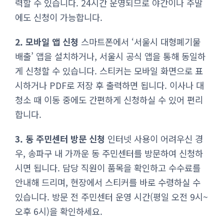
력할 수 있습니다. 24시간 운영되므로 야간이나 주말
에도 신청이 가능합니다.
2. 모바일 앱 신청
스마트폰에서 ‘서울시 대형폐기물
배출’ 앱을 설치하거나, 서울시 공식 앱을 통해 동일하
게 신청할 수 있습니다. 스티커는 모바일 화면으로 표
시하거나 PDF로 저장 후 출력하면 됩니다. 이사나 대
청소 때 이동 중에도 간편하게 신청하실 수 있어 편리
합니다.
3. 동 주민센터 방문 신청
인터넷 사용이 어려우신 경
우, 송파구 내 가까운 동 주민센터를 방문하여 신청하
시면 됩니다. 담당 직원이 품목을 확인하고 수수료를
안내해 드리며, 현장에서 스티커를 바로 수령하실 수
있습니다. 방문 전 주민센터 운영 시간(평일 오전 9시~
오후 6시)을 확인하세요.