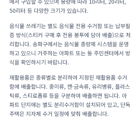
에서 구입할 수 있으며 용량에 따라 10리터, 20리터,
50리터 등 다양한 크기가 있습니다.
음식물 쓰레기는 별도 음식물 전용 수거함 또는 납부필
증 방식(스티커 구매 후 전용 봉투에 담아 배출)으로 처
리합니다. 송파구에서는 음식물 종량제 시스템을 운영
하고 있으니 거주하는 아파트 또는 동 주민센터에서 방
식을 확인하시기 바랍니다.
재활용품은 종류별로 분리하여 지정된 재활용품 수거
함에 배출합니다. 종이류, 캔·금속류, 유리병류, 플라스
틱류, 스티로폼류 등을 구분하여 배출하면 됩니다. 아
파트 단지에는 별도 분리수거함이 설치되어 있고, 단독
주택은 지자체 수거 일정에 맞춰 배출합니다.