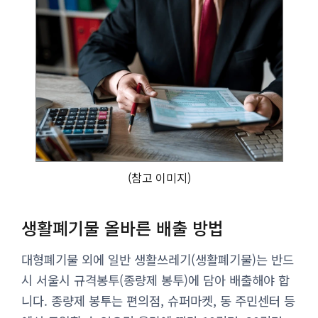
(참고 이미지)
생활폐기물 올바른 배출 방법
대형폐기물 외에 일반 생활쓰레기(생활폐기물)는 반드
시 서울시 규격봉투(종량제 봉투)에 담아 배출해야 합
니다. 종량제 봉투는 편의점, 슈퍼마켓, 동 주민센터 등