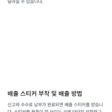
달라질 수 있습니다.
배출 스티커 부착 및 배출 방법
신고와 수수료 납부가 완료되면 배출 스티커를 받습니
다. 스티커를 물품이 잘 보이는 곳에 단단히 부착하고,