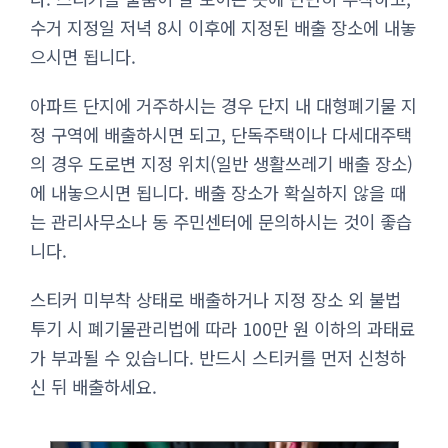
수거 지정일 저녁 8시 이후에 지정된 배출 장소에 내놓
으시면 됩니다.
아파트 단지에 거주하시는 경우 단지 내 대형폐기물 지
정 구역에 배출하시면 되고, 단독주택이나 다세대주택
의 경우 도로변 지정 위치(일반 생활쓰레기 배출 장소)
에 내놓으시면 됩니다. 배출 장소가 확실하지 않을 때
는 관리사무소나 동 주민센터에 문의하시는 것이 좋습
니다.
스티커 미부착 상태로 배출하거나 지정 장소 외 불법
투기 시 폐기물관리법에 따라 100만 원 이하의 과태료
가 부과될 수 있습니다. 반드시 스티커를 먼저 신청하
신 뒤 배출하세요.