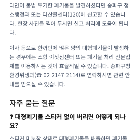
타인이 불법 투기한 폐기물을 발견하셨다면 송파구 청
소행정과 또는 다산콜센터(120)에 신고할 수 있습니
다. 현장 사진을 찍어 두시면 신고 처리에 도움이 됩니
다.
이사 등으로 한꺼번에 많은 양의 대형폐기물이 발생하
는 경우에는 소형 이삿짐센터 또는 폐기물 처리 전문업
체를 이용하시는 것이 효율적일 수 있습니다. 송파구청
환경위생과(☎ 02-2147-2114)로 연락하시면 관련 안
내를 받으실 수 있습니다.
자주 묻는 질문
❓ 대형폐기물 스티커 없이 버리면 어떻게 되나
요?
스티커 미부착 상태로 대형폐기물을 배출하면 폐기물