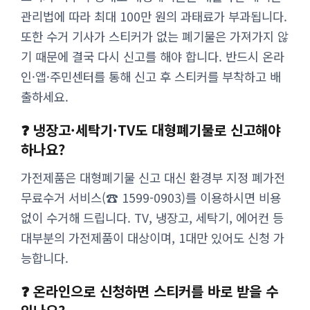
관리법에 따라 최대 100만 원의 과태료가 부과됩니다.
또한 수거 기사가 스티커가 없는 폐기물은 가져가지 않
기 때문에 결국 다시 신고를 해야 합니다. 반드시 온라
인·앱·주민센터를 통해 신고 후 스티커를 부착하고 배
출하세요.
❓ 냉장고·세탁기·TV도 대형폐기물로 신고해야
하나요?
가전제품은 대형폐기물 신고 대신 환경부 지정 폐가전
무료수거 서비스(☎ 1599-0903)를 이용하시면 비용
없이 수거해 드립니다. TV, 냉장고, 세탁기, 에어컨 등
대부분의 가전제품이 대상이며, 1대만 있어도 신청 가
능합니다.
❓ 온라인으로 신청하면 스티커를 바로 받을 수