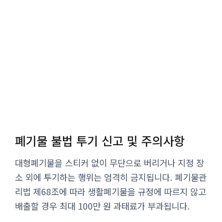
폐기물 불법 투기 신고 및 주의사항
대형폐기물을 스티커 없이 무단으로 버리거나 지정 장
소 외에 투기하는 행위는 엄격히 금지됩니다. 폐기물관
리법 제68조에 따라 생활폐기물을 규정에 따르지 않고
배출할 경우 최대 100만 원 과태료가 부과됩니다.