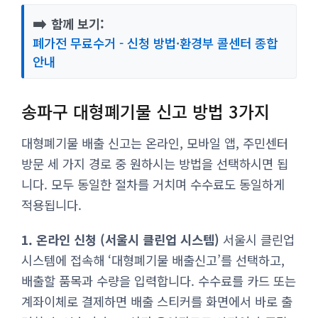
➡️
함께 보기:
폐가전 무료수거 - 신청 방법·환경부 콜센터 종합
안내
송파구 대형폐기물 신고 방법 3가지
대형폐기물 배출 신고는 온라인, 모바일 앱, 주민센터
방문 세 가지 경로 중 원하시는 방법을 선택하시면 됩
니다. 모두 동일한 절차를 거치며 수수료도 동일하게
적용됩니다.
1. 온라인 신청 (서울시 클린업 시스템)
서울시 클린업
시스템에 접속해 ‘대형폐기물 배출신고’를 선택하고,
배출할 품목과 수량을 입력합니다. 수수료를 카드 또는
계좌이체로 결제하면 배출 스티커를 화면에서 바로 출