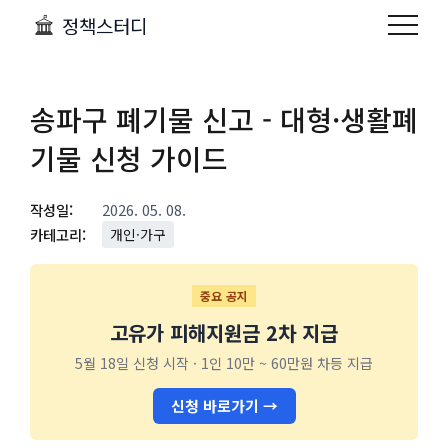
정책스터디
송파구 폐기물 신고 - 대형·생활폐
기물 신청 가이드
작성일:
2026. 05. 08.
카테고리:
개인·가구
중요 공지
고유가 피해지원금 2차 지급
5월 18일 신청 시작 · 1인 10만 ~ 60만원 차등 지급
신청 바로가기 →