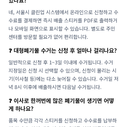
있나요?
네, 서울시 클린업 시스템에서 온라인으로 신청하고 수
수료를 결제하면 즉시 배출 스티커를 PDF로 출력하거
나 모바일 화면으로 표시할 수 있습니다. 별도로 주민
센터를 방문할 필요가 없어 편리합니다.
❓ 대형폐기물 수거는 신청 후 얼마나 걸리나요?
일반적으로 신청 후 1~3일 이내에 수거됩니다. 수거
지정일은 신청 시 선택할 수 있으며, 신청이 몰리는 시
기(이사철 등)에는 다소 늦어질 수 있습니다. 수거일 저
녁 8시 이후에 배출하시면 다음날 수거됩니다.
❓ 이사로 한꺼번에 많은 폐기물이 생기면 어떻
게 하나요?
품목 수만큼 각각 스티커를 신청하고 수수료를 납부하