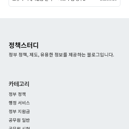
정책스터디
정부 정책, 제도, 유용한 정보를 제공하는 블로그입니다.
카테고리
정부 정책
행정 서비스
정부 지원금
공무원 일반
공무원 시험