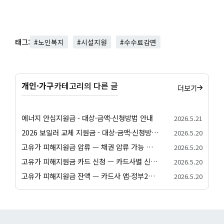
태그:
#노인복지
#시설지원
#수수료감면
개인·가구
카테고리의 다른 글
더보기
에너지 안심지원금 - 대상·금액·신청방법 안내
2026.5.21
2026 보일러 교체 지원금 - 대상·금액·신청방법 안내
2026.5.20
고유가 피해지원금 압류 — 채권 압류 가능 여부와 보호 절차 안내
2026.5.20
고유가 피해지원금 카드 신청 — 카드사별 신청 방법과 발급 절차 안내
2026.5.20
고유가 피해지원금 잔액 — 카드사 앱·정부24·앱별 잔액 조회 방법
2026.5.20