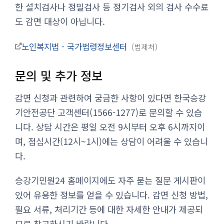
한 설치검사나 정밀검사 등 정기검사 외의 검사 수수료
도 감면 대상이 아닙니다.
노인복지법 - 국가법령정보센터
법제처
문의 및 추가 정보
감면 신청과 관련하여 궁금한 사항이 있다면 한국승강
기안전공단 고객센터(1566-1277)로 문의할 수 있습
니다. 상담 시간은 평일 오전 9시부터 오후 6시까지이
며, 점심시간(12시~1시)에는 상담이 어려울 수 있습니
다.
승강기민원24 홈페이지에도 자주 묻는 질문 게시판이
있어 유용한 정보를 얻을 수 있습니다. 감면 신청 방법,
필요 서류, 처리기간 등에 대한 자세한 안내가 제공되
므로 참고하시기 바랍니다.