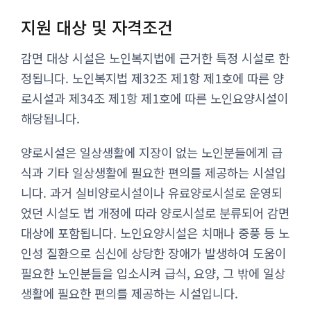
지원 대상 및 자격조건
감면 대상 시설은 노인복지법에 근거한 특정 시설로 한
정됩니다. 노인복지법 제32조 제1항 제1호에 따른 양
로시설과 제34조 제1항 제1호에 따른 노인요양시설이
해당됩니다.
양로시설은 일상생활에 지장이 없는 노인분들에게 급
식과 기타 일상생활에 필요한 편의를 제공하는 시설입
니다. 과거 실비양로시설이나 유료양로시설로 운영되
었던 시설도 법 개정에 따라 양로시설로 분류되어 감면
대상에 포함됩니다. 노인요양시설은 치매나 중풍 등 노
인성 질환으로 심신에 상당한 장애가 발생하여 도움이
필요한 노인분들을 입소시켜 급식, 요양, 그 밖에 일상
생활에 필요한 편의를 제공하는 시설입니다.