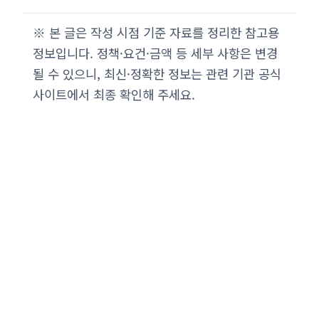
※ 본 글은 작성 시점 기준 자료를 정리한 참고용
정보입니다. 정책·요건·금액 등 세부 사항은 변경
될 수 있으니, 최신·정확한 정보는 관련 기관 공식
사이트에서 최종 확인해 주세요.