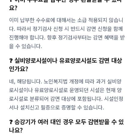
요?
이미 납부한 수수료에 대해서는 소급 적용되지 않습니
다. 따라서 정기검사 신청 시 반드시 감면 신청을 함께
진행해야 합니다. 향후 정기검사부터는 감면 혜택을 받
을 수 있습니다.
❓ 실비양로시설이나 유료양로시설도 감면 대상
인가요?
네, 해당됩니다. 노인복지법 개정에 따라 과거 실비양
로시설이나 유료양로시설로 운영되던 시설은 현재 양
로시설로 분류되어 감면 대상에 포함됩니다. 시설인정
서나 설치신고 필증으로 증명할 수 있습니다.
❓ 승강기가 여러 대인 경우 모두 감면받을 수 있
나요?