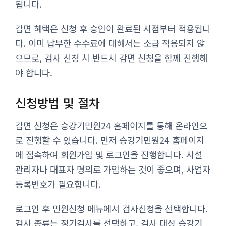
됩니다.
감면 혜택은 신청 후 승인이 완료된 시점부터 적용됩니
다. 이미 납부한 수수료에 대해서는 소급 적용되지 않
으므로, 검사 신청 시 반드시 감면 신청을 함께 진행해
야 합니다.
신청방법 및 절차
감면 신청은 승강기민원24 홈페이지를 통해 온라인으
로 진행할 수 있습니다. 먼저 승강기민원24 홈페이지
에 접속하여 회원가입 및 로그인을 진행합니다. 시설
관리자나 대표자 명의로 가입하는 것이 좋으며, 사업자
등록번호가 필요합니다.
로그인 후 민원신청 메뉴에서 검사신청을 선택합니다.
검사 종류는 정기검사를 선택하고, 검사 대상 승강기