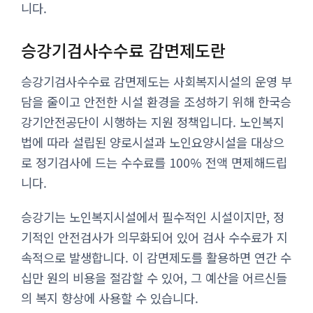
니다.
승강기검사수수료 감면제도란
승강기검사수수료 감면제도는 사회복지시설의 운영 부
담을 줄이고 안전한 시설 환경을 조성하기 위해 한국승
강기안전공단이 시행하는 지원 정책입니다. 노인복지
법에 따라 설립된 양로시설과 노인요양시설을 대상으
로 정기검사에 드는 수수료를 100% 전액 면제해드립
니다.
승강기는 노인복지시설에서 필수적인 시설이지만, 정
기적인 안전검사가 의무화되어 있어 검사 수수료가 지
속적으로 발생합니다. 이 감면제도를 활용하면 연간 수
십만 원의 비용을 절감할 수 있어, 그 예산을 어르신들
의 복지 향상에 사용할 수 있습니다.