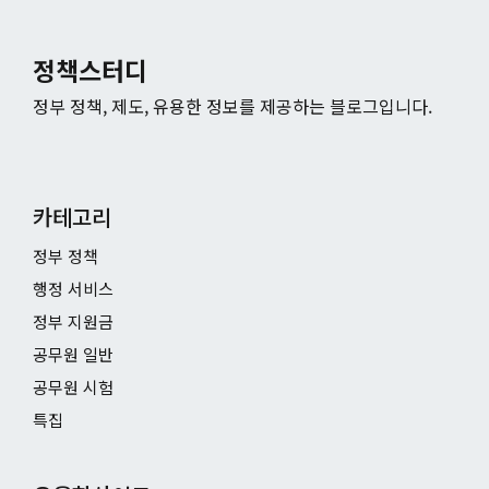
정책스터디
정부 정책, 제도, 유용한 정보를 제공하는 블로그입니다.
카테고리
정부 정책
행정 서비스
정부 지원금
공무원 일반
공무원 시험
특집