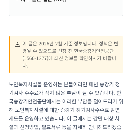
⚠️
이 글은 2026년 2월 기준 정보입니다. 정책은 변
경될 수 있으므로 신청 전 한국승강기안전공단
(1566-1277)에 최신 정보를 확인하시기 바랍니
다.
노인복지시설을 운영하는 분들이라면 매년 승강기 정
기검사 수수료가 적지 않은 부담이 될 수 있습니다. 한
국승강기안전공단에서는 이러한 부담을 덜어드리기 위
해 노인복지시설에 대한 승강기 정기검사수수료 감면
제도를 운영하고 있습니다. 이 글에서는 감면 대상 시
설과 신청방법, 필요서류 등을 자세히 안내해드리겠습