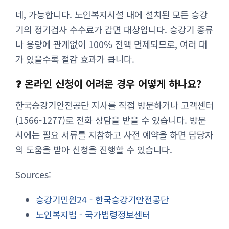
네, 가능합니다. 노인복지시설 내에 설치된 모든 승강
기의 정기검사 수수료가 감면 대상입니다. 승강기 종류
나 용량에 관계없이 100% 전액 면제되므로, 여러 대
가 있을수록 절감 효과가 큽니다.
❓ 온라인 신청이 어려운 경우 어떻게 하나요?
한국승강기안전공단 지사를 직접 방문하거나 고객센터
(1566-1277)로 전화 상담을 받을 수 있습니다. 방문
시에는 필요 서류를 지참하고 사전 예약을 하면 담당자
의 도움을 받아 신청을 진행할 수 있습니다.
Sources:
승강기민원24 - 한국승강기안전공단
노인복지법 - 국가법령정보센터