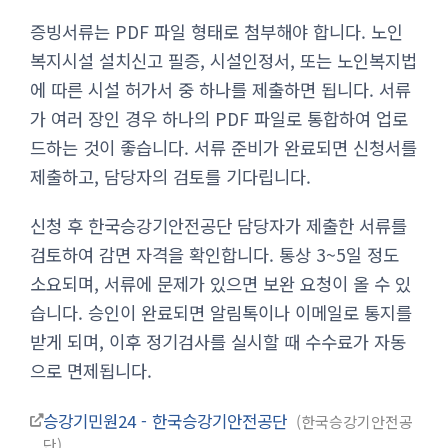
증빙서류는 PDF 파일 형태로 첨부해야 합니다. 노인
복지시설 설치신고 필증, 시설인정서, 또는 노인복지법
에 따른 시설 허가서 중 하나를 제출하면 됩니다. 서류
가 여러 장인 경우 하나의 PDF 파일로 통합하여 업로
드하는 것이 좋습니다. 서류 준비가 완료되면 신청서를
제출하고, 담당자의 검토를 기다립니다.
신청 후 한국승강기안전공단 담당자가 제출한 서류를
검토하여 감면 자격을 확인합니다. 통상 3~5일 정도
소요되며, 서류에 문제가 있으면 보완 요청이 올 수 있
습니다. 승인이 완료되면 알림톡이나 이메일로 통지를
받게 되며, 이후 정기검사를 실시할 때 수수료가 자동
으로 면제됩니다.
승강기민원24 - 한국승강기안전공단
한국승강기안전공
단