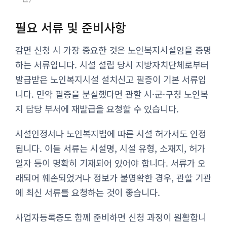
필요 서류 및 준비사항
감면 신청 시 가장 중요한 것은 노인복지시설임을 증명
하는 서류입니다. 시설 설립 당시 지방자치단체로부터
발급받은 노인복지시설 설치신고 필증이 기본 서류입
니다. 만약 필증을 분실했다면 관할 시·군·구청 노인복
지 담당 부서에 재발급을 요청할 수 있습니다.
시설인정서나 노인복지법에 따른 시설 허가서도 인정
됩니다. 이들 서류는 시설명, 시설 유형, 소재지, 허가
일자 등이 명확히 기재되어 있어야 합니다. 서류가 오
래되어 훼손되었거나 정보가 불명확한 경우, 관할 기관
에 최신 서류를 요청하는 것이 좋습니다.
사업자등록증도 함께 준비하면 신청 과정이 원활합니