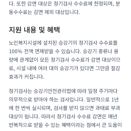
다. 또한 감면 대상은 정기검사 수수료에 한정되며, 분
동수수료는 감면 제외 대상입니다.
지원 내용 및 혜택
노인복지시설에 설치된 승강기의 정기검사 수수료를
100% 전액 면제받을 수 있습니다. 승강기 종류나 용
량에 관계없이 모든 정기검사 수수료가 감면 대상이므
로, 시설 내에 여러 대의 승강기가 있다면 그만큼 절감
효과가 커집니다.
정기검사는 승강기안전관리법에 따라 일정 주기마다
의무적으로 받아야 하는 검사입니다. 일반적으로 1년
에 한 번씩 실시되며, 검사를 받지 않으면 과태료 부과
대상이 됩니다. 따라서 정기검사 수수료 감면은 매년
반복적으로 받을 수 있는 혜택이라는 점에서 큰 도움이