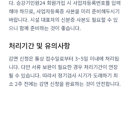
다. 승강기민원24 회원가입 시 사업자등록번호를 입력
해야 하므로, 사업자등록증 사본을 미리 준비해두시기
바랍니다. 시설 대표자의 신분증 사본도 필요할 수 있
으니 함께 준비하는 것이 좋습니다.
처리기간 및 유의사항
감면 신청은 통상 접수일로부터 3~5일 이내에 처리됩
니다. 다만 서류 보완이 필요한 경우 처리기간이 연장
될 수 있습니다. 따라서 정기검사 시기가 도래하기 최
소 2주 전에는 감면 신청을 완료하는 것이 안전합니다.