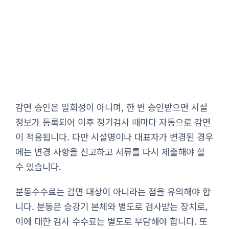
감면 승인은 일회성이 아니며, 한 번 승인받으면 시설
정보가 등록되어 이후 정기검사 때마다 자동으로 감면
이 적용됩니다. 다만 시설명이나 대표자가 변경된 경우
에는 변경 사항을 신고하고 서류를 다시 제출해야 할
수 있습니다.
분동수수료는 감면 대상이 아니라는 점을 유의해야 합
니다. 분동은 승강기 본체와 별도로 검사받는 장치로,
이에 대한 검사 수수료는 별도로 부담해야 합니다. 또