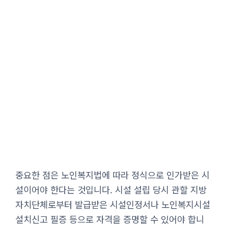
중요한 점은 노인복지법에 따라 정식으로 인가받은 시
설이어야 한다는 것입니다. 시설 설립 당시 관할 지방
자치단체로부터 발급받은 시설인정서나 노인복지시설
설치신고 필증 등으로 자격을 증명할 수 있어야 합니