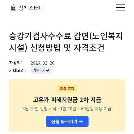
정책스터디
승강기검사수수료 감면(노인복지
시설) 신청방법 및 자격조건
작성일:
2026. 02. 20.
카테고리:
개인·가구
중요 공지
고유가 피해지원금 2차 지급
5월 18일 신청 시작 · 1인 10만 ~ 60만원 차등 지급
신청 바로가기 →