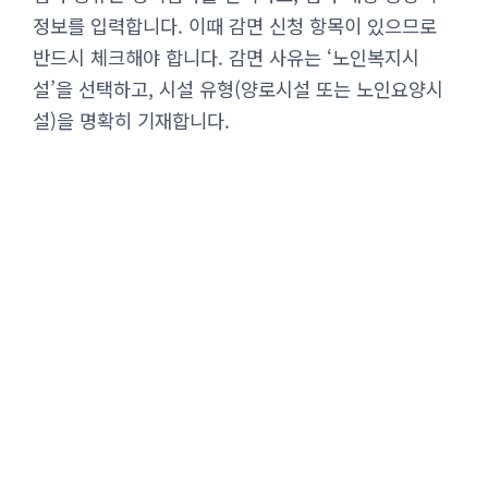
정보를 입력합니다. 이때 감면 신청 항목이 있으므로
반드시 체크해야 합니다. 감면 사유는 ‘노인복지시
설’을 선택하고, 시설 유형(양로시설 또는 노인요양시
설)을 명확히 기재합니다.