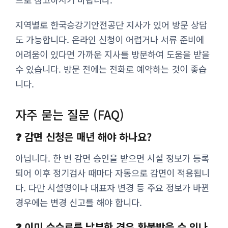
지역별로 한국승강기안전공단 지사가 있어 방문 상담
도 가능합니다. 온라인 신청이 어렵거나 서류 준비에
어려움이 있다면 가까운 지사를 방문하여 도움을 받을
수 있습니다. 방문 전에는 전화로 예약하는 것이 좋습
니다.
자주 묻는 질문 (FAQ)
❓ 감면 신청은 매년 해야 하나요?
아닙니다. 한 번 감면 승인을 받으면 시설 정보가 등록
되어 이후 정기검사 때마다 자동으로 감면이 적용됩니
다. 다만 시설명이나 대표자 변경 등 주요 정보가 바뀐
경우에는 변경 신고를 해야 합니다.
❓ 이미 수수료를 납부한 경우 환불받을 수 있나