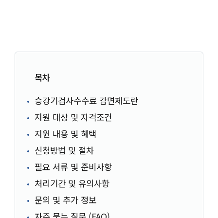
목차
승강기검사수수료 감면제도란
지원 대상 및 자격조건
지원 내용 및 혜택
신청방법 및 절차
필요 서류 및 준비사항
처리기간 및 유의사항
문의 및 추가 정보
자주 묻는 질문 (FAQ)