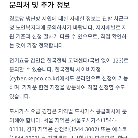
문의처 및 추가 정보
경로당 냉난방 지원에 대한 자세한 정보는 관할 시군구
청 노인복지과에 문의하시기 바랍니다. 지자체별로 지
원 기준과 신청 절차가 다를 수 있으므로, 직접 확인하
는 것이 가장 정확합니다.
전기요금 감면은 한국전력 고객센터(국번 없이 123)로
문의할 수 있습니다. 한국전력 사이버지점
(cyber.kepco.co.kr)에서도 온라인으로 신청이 가능
하며, 가까운 한전 지점을 방문하여 직접 신청할 수도
있습니다.
도시가스 요금 경감은 지역별 도시가스 공급회사에 문
의해야 합니다. 서울 지역은 서울도시가스(1544-
0111), 경기 지역은 삼천리(1544-3002) 또는 예스코
(1544-9001) 등 지역별로 공급회사가 다르므로, 한국