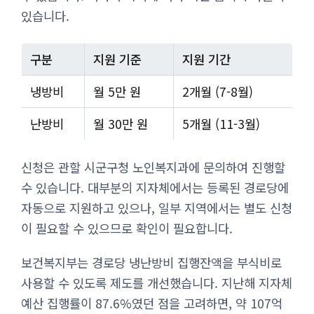
있습니다.
구분
지원 기준
지원 기간
냉방비
월 5만 원
2개월 (7-8월)
난방비
월 30만 원
5개월 (11-3월)
신청은 관할 시군구청 노인복지과에 문의하여 진행할
수 있습니다. 대부분의 지자체에서는 등록된 경로당에
자동으로 지원하고 있으나, 일부 지역에서는 별도 신청
이 필요할 수 있으므로 확인이 필요합니다.
보건복지부는 경로당 냉난방비 집행잔액을 부식비로
사용할 수 있도록 제도를 개선했습니다. 지난해 지자체
예산 집행률이 87.6%였던 점을 고려하면, 약 107억