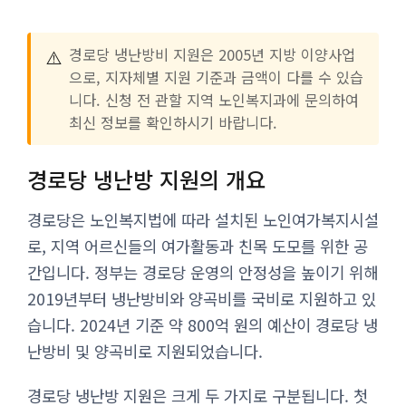
⚠️
경로당 냉난방비 지원은 2005년 지방 이양사업
으로, 지자체별 지원 기준과 금액이 다를 수 있습
니다. 신청 전 관할 지역 노인복지과에 문의하여
최신 정보를 확인하시기 바랍니다.
경로당 냉난방 지원의 개요
경로당은 노인복지법에 따라 설치된 노인여가복지시설
로, 지역 어르신들의 여가활동과 친목 도모를 위한 공
간입니다. 정부는 경로당 운영의 안정성을 높이기 위해
2019년부터 냉난방비와 양곡비를 국비로 지원하고 있
습니다. 2024년 기준 약 800억 원의 예산이 경로당 냉
난방비 및 양곡비로 지원되었습니다.
경로당 냉난방 지원은 크게 두 가지로 구분됩니다. 첫