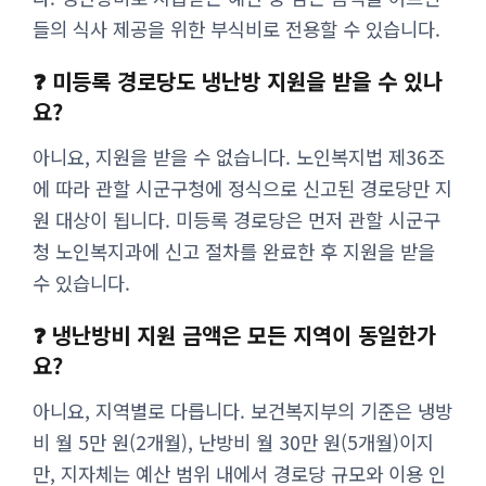
들의 식사 제공을 위한 부식비로 전용할 수 있습니다.
❓ 미등록 경로당도 냉난방 지원을 받을 수 있나
요?
아니요, 지원을 받을 수 없습니다. 노인복지법 제36조
에 따라 관할 시군구청에 정식으로 신고된 경로당만 지
원 대상이 됩니다. 미등록 경로당은 먼저 관할 시군구
청 노인복지과에 신고 절차를 완료한 후 지원을 받을
수 있습니다.
❓ 냉난방비 지원 금액은 모든 지역이 동일한가
요?
아니요, 지역별로 다릅니다. 보건복지부의 기준은 냉방
비 월 5만 원(2개월), 난방비 월 30만 원(5개월)이지
만, 지자체는 예산 범위 내에서 경로당 규모와 이용 인