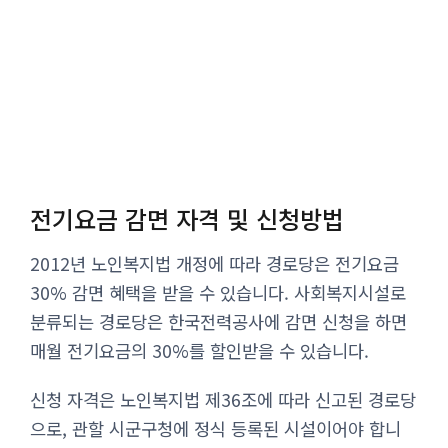
전기요금 감면 자격 및 신청방법
2012년 노인복지법 개정에 따라 경로당은 전기요금
30% 감면 혜택을 받을 수 있습니다. 사회복지시설로
분류되는 경로당은 한국전력공사에 감면 신청을 하면
매월 전기요금의 30%를 할인받을 수 있습니다.
신청 자격은 노인복지법 제36조에 따라 신고된 경로당
으로, 관할 시군구청에 정식 등록된 시설이어야 합니