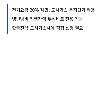
전기요금 30% 감면, 도시가스 복지단가 적용
냉난방비 집행잔액 부식비로 전용 가능
한국전력·도시가스사에 직접 신청 필요