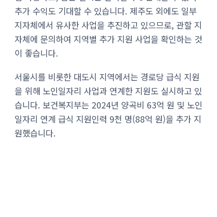
추가 수익도 기대할 수 있습니다. 제주도 외에도 일부
지자체에서 유사한 사업을 추진하고 있으므로, 관할 지
자체에 문의하여 지역별 추가 지원 사업을 확인하는 것
이 좋습니다.
서울시를 비롯한 대도시 지역에서는 경로당 급식 지원
을 위해 노인일자리 사업과 연계한 지원도 실시하고 있
습니다. 보건복지부는 2024년 양곡비 63억 원 및 노인
일자리 연계 급식 지원인력 9천 명(88억 원)을 추가 지
원했습니다.