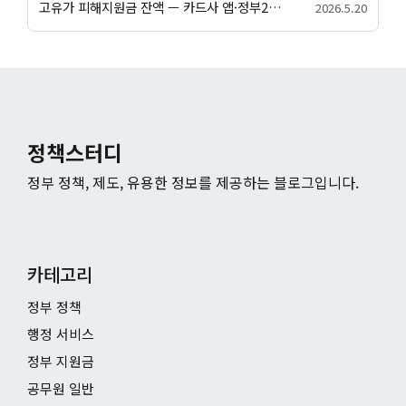
고유가 피해지원금 잔액 — 카드사 앱·정부24·앱별 잔액 조회 방법
2026.5.20
정책스터디
정부 정책, 제도, 유용한 정보를 제공하는 블로그입니다.
카테고리
정부 정책
행정 서비스
정부 지원금
공무원 일반