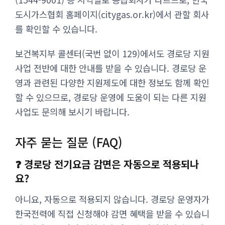
도시가스협회 홈페이지(citygas.or.kr)에서 관할 회사
를 확인할 수 있습니다.
보건복지부 콜센터(국번 없이 129)에서도 경로당 지원
사업 전반에 대한 안내를 받을 수 있습니다. 경로당 운
영과 관련된 다양한 지원제도에 대한 정보도 함께 확인
할 수 있으므로, 경로당 운영에 도움이 되는 다른 지원
사업도 문의해 보시기 바랍니다.
자주 묻는 질문 (FAQ)
❓ 경로당 전기요금 감면은 자동으로 적용되나
요?
아니요, 자동으로 적용되지 않습니다. 경로당 운영자가
한국전력에 직접 신청해야 감면 혜택을 받을 수 있습니