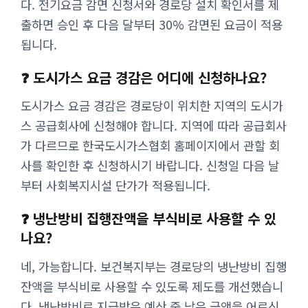
다. 전기요금 감면 신청서와 경로당 설치 확인서를 제
출하면 승인 후 다음 달부터 30% 감면된 요금이 적용
됩니다.
❓ 도시가스 요금 경감은 어디에 신청하나요?
도시가스 요금 경감은 경로당이 위치한 지역의 도시가
스 공급회사에 신청해야 합니다. 지역에 따라 공급회사
가 다르므로 한국도시가스협회 홈페이지에서 관할 회
사를 확인한 후 신청하시기 바랍니다. 신청일 다음 날
부터 사회복지시설 단가가 적용됩니다.
❓ 냉난방비 집행잔액을 부식비로 사용할 수 있
나요?
네, 가능합니다. 보건복지부는 경로당의 냉난방비 집행
잔액을 부식비로 사용할 수 있도록 제도를 개선했습니
다. 냉난방비로 지급받은 예산 중 남은 금액을 어르신