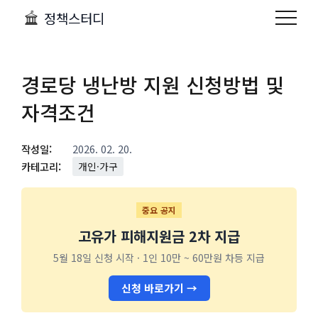
정책스터디
경로당 냉난방 지원 신청방법 및
자격조건
작성일:
2026. 02. 20.
카테고리:
개인·가구
중요 공지
고유가 피해지원금 2차 지급
5월 18일 신청 시작 · 1인 10만 ~ 60만원 차등 지급
신청 바로가기 →