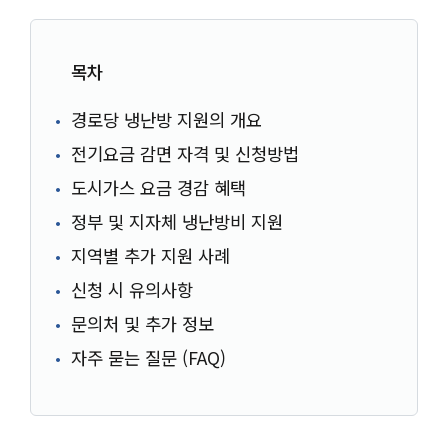
목차
경로당 냉난방 지원의 개요
전기요금 감면 자격 및 신청방법
도시가스 요금 경감 혜택
정부 및 지자체 냉난방비 지원
지역별 추가 지원 사례
신청 시 유의사항
문의처 및 추가 정보
자주 묻는 질문 (FAQ)