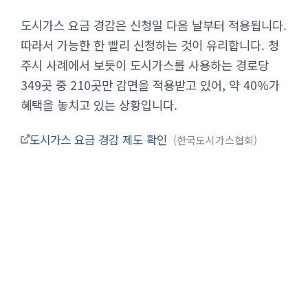
도시가스 요금 경감은 신청일 다음 날부터 적용됩니다.
따라서 가능한 한 빨리 신청하는 것이 유리합니다. 청
주시 사례에서 보듯이 도시가스를 사용하는 경로당
349곳 중 210곳만 감면을 적용받고 있어, 약 40%가
혜택을 놓치고 있는 상황입니다.
도시가스 요금 경감 제도 확인
한국도시가스협회