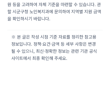
원 등을 고려하여 자체 기준을 마련할 수 있습니다. 관
할 시군구청 노인복지과에 문의하여 지역별 지원 금액
을 확인하시기 바랍니다.
※ 본 글은 작성 시점 기준 자료를 정리한 참고용
정보입니다. 정책·요건·금액 등 세부 사항은 변경
될 수 있으니, 최신·정확한 정보는 관련 기관 공식
사이트에서 최종 확인해 주세요.