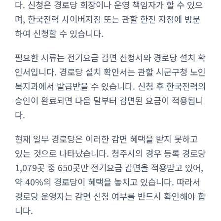
다. 신청은 경로당 회장이나 운영 책임자가 할 수 있으
며, 한국전력 사이버지점 또는 관할 한전 지점에 방문
하여 신청할 수 있습니다.
필요한 서류는 전기요금 감면 신청서와 경로당 설치 확
인서입니다. 경로당 설치 확인서는 관할 시군구청 노인
복지과에서 발급받을 수 있습니다. 신청 후 한국전력의
승인이 완료되면 다음 달부터 감면된 요금이 적용됩니
다.
현재 일부 경로당은 이러한 감면 혜택을 받지 못하고
있는 것으로 나타났습니다. 청주시의 경우 등록 경로당
1,079곳 중 650곳만 전기요금 감면을 적용받고 있어,
약 40%의 경로당이 혜택을 놓치고 있습니다. 따라서
경로당 운영자는 감면 신청 여부를 반드시 확인해야 합
니다.