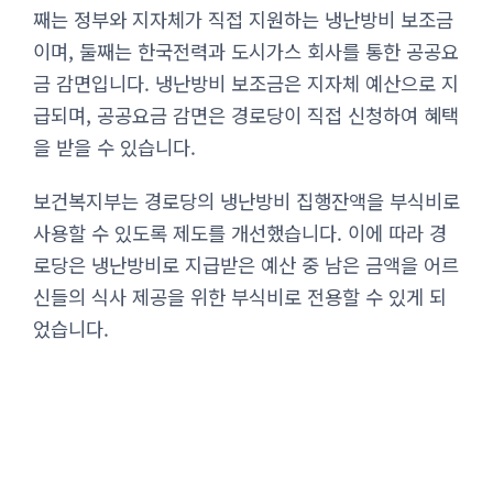
째는 정부와 지자체가 직접 지원하는 냉난방비 보조금
이며, 둘째는 한국전력과 도시가스 회사를 통한 공공요
금 감면입니다. 냉난방비 보조금은 지자체 예산으로 지
급되며, 공공요금 감면은 경로당이 직접 신청하여 혜택
을 받을 수 있습니다.
보건복지부는 경로당의 냉난방비 집행잔액을 부식비로
사용할 수 있도록 제도를 개선했습니다. 이에 따라 경
로당은 냉난방비로 지급받은 예산 중 남은 금액을 어르
신들의 식사 제공을 위한 부식비로 전용할 수 있게 되
었습니다.