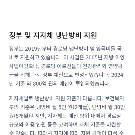
정부 및 지자체 냉난방비 지원
정부는 2019년부터 경로당 냉난방비 및 양곡비를 국
비로 지원하고 있습니다. 이 사업은 2005년 지방 이양
사업이었으나, 경로당 어르신들의 건강관리와 영양공
급을 위해 다시 정부 예산으로 편성되었습니다. 2024
년 기준 약 800억 원의 예산이 투입되었습니다.
지자체별로 냉난방비 지원 기준이 다릅니다. 보건복지
부의 기준은 냉방비 월 5만 원(2개월), 난방비 월 30만
원(5개월)이지만, 지자체는 예산 범위 내에서 경로당
규모와 이용 인원 등을 고려하여 자체 기준을 마련할
수 있습니다. 따라서 지역에 따라 지원 금액이 다를 수