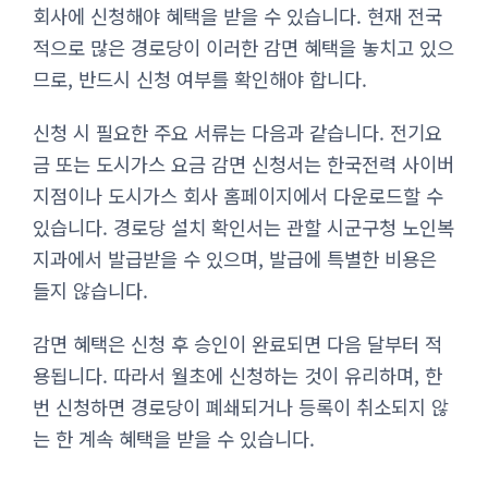
회사에 신청해야 혜택을 받을 수 있습니다. 현재 전국
적으로 많은 경로당이 이러한 감면 혜택을 놓치고 있으
므로, 반드시 신청 여부를 확인해야 합니다.
신청 시 필요한 주요 서류는 다음과 같습니다. 전기요
금 또는 도시가스 요금 감면 신청서는 한국전력 사이버
지점이나 도시가스 회사 홈페이지에서 다운로드할 수
있습니다. 경로당 설치 확인서는 관할 시군구청 노인복
지과에서 발급받을 수 있으며, 발급에 특별한 비용은
들지 않습니다.
감면 혜택은 신청 후 승인이 완료되면 다음 달부터 적
용됩니다. 따라서 월초에 신청하는 것이 유리하며, 한
번 신청하면 경로당이 폐쇄되거나 등록이 취소되지 않
는 한 계속 혜택을 받을 수 있습니다.