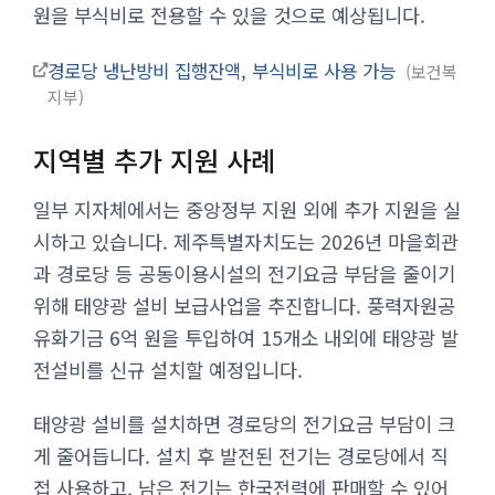
원을 부식비로 전용할 수 있을 것으로 예상됩니다.
경로당 냉난방비 집행잔액, 부식비로 사용 가능
보건복
지부
지역별 추가 지원 사례
일부 지자체에서는 중앙정부 지원 외에 추가 지원을 실
시하고 있습니다. 제주특별자치도는 2026년 마을회관
과 경로당 등 공동이용시설의 전기요금 부담을 줄이기
위해 태양광 설비 보급사업을 추진합니다. 풍력자원공
유화기금 6억 원을 투입하여 15개소 내외에 태양광 발
전설비를 신규 설치할 예정입니다.
태양광 설비를 설치하면 경로당의 전기요금 부담이 크
게 줄어듭니다. 설치 후 발전된 전기는 경로당에서 직
접 사용하고, 남은 전기는 한국전력에 판매할 수 있어