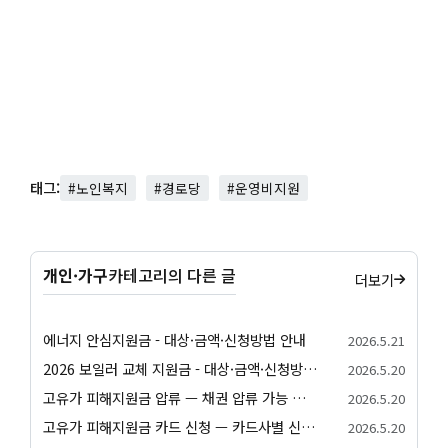
태그:
#노인복지
#경로당
#운영비지원
개인·가구
카테고리의 다른 글
더보기
에너지 안심지원금 - 대상·금액·신청방법 안내
2026.5.21
2026 보일러 교체 지원금 - 대상·금액·신청방법 안내
2026.5.20
고유가 피해지원금 압류 — 채권 압류 가능 여부와 보호 절차 안내
2026.5.20
고유가 피해지원금 카드 신청 — 카드사별 신청 방법과 발급 절차 안내
2026.5.20