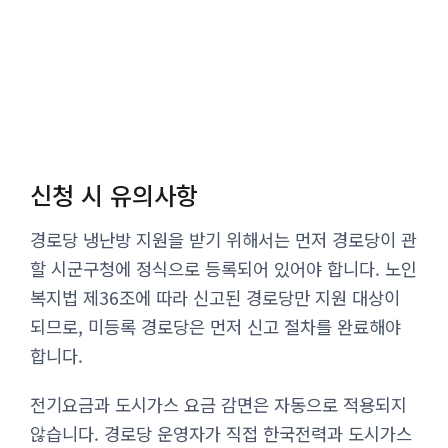
신청 시 유의사항
경로당 냉난방 지원을 받기 위해서는 먼저 경로당이 관
할 시군구청에 정식으로 등록되어 있어야 합니다. 노인
복지법 제36조에 따라 신고된 경로당만 지원 대상이
되므로, 미등록 경로당은 먼저 신고 절차를 완료해야
합니다.
전기요금과 도시가스 요금 감면은 자동으로 적용되지
않습니다. 경로당 운영자가 직접 한국전력과 도시가스