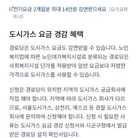
전기요금 2개월분 최대 14만원 감면받으세요
요기요파
트너
도시가스 요금 경감 혜택
경로당은 도시가스 요금도 감면받을 수 있습니다. 노인
복지법에 따른 노인여가복지시설로 분류되는 경로당은
사회복지시설 단가를 적용받아 일반 요금보다 저렴한
가격으로 도시가스를 사용할 수 있습니다.
신청은 경로당이 위치한 지역의 도시가스 공급회사에
직접 해야 합니다. 지역에 따라 도시가스 회사가 다르
므로, 서울도시가스, 삼천리, 예스코 등 관할 도시가스
회사에 문의하여 신청해야 합니다. 신청 시 필요한 서
류는 도시가스 요금 경감 신청서와 시군구청에서 발급
받은 경로당 설치 확인서입니다.