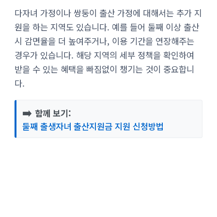
다자녀 가정이나 쌍둥이 출산 가정에 대해서는 추가 지
원을 하는 지역도 있습니다. 예를 들어 둘째 이상 출산
시 감면율을 더 높여주거나, 이용 기간을 연장해주는
경우가 있습니다. 해당 지역의 세부 정책을 확인하여
받을 수 있는 혜택을 빠짐없이 챙기는 것이 중요합니
다.
➡️
함께 보기:
둘째 출생자녀 출산지원금 지원 신청방법