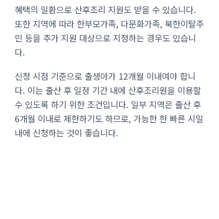
혜택의 일환으로 산후조리 지원도 받을 수 있습니다.
또한 지역에 따라 한부모가족, 다문화가족, 북한이탈주
민 등을 추가 지원 대상으로 지정하는 경우도 있습니
다.
신청 시점 기준으로 출생아가 12개월 이내여야 합니
다. 이는 출산 후 일정 기간 내에 산후조리원을 이용할
수 있도록 하기 위한 조건입니다. 일부 지역은 출산 후
6개월 이내로 제한하기도 하므로, 가능한 한 빠른 시일
내에 신청하는 것이 좋습니다.