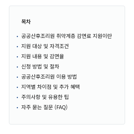
목차
공공산후조리원 취약계층 감면료 지원이란
지원 대상 및 자격조건
지원 내용 및 감면율
신청 방법 및 절차
공공산후조리원 이용 방법
지역별 차이점 및 추가 혜택
주의사항 및 유용한 팁
자주 묻는 질문 (FAQ)