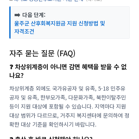
➡️
다음 단계:
울주군 산후회복지원금 지원 신청방법 및
자격조건
자주 묻는 질문 (FAQ)
❓ 차상위계층이 아니면 감면 혜택을 받을 수 없
나요?
차상위계층 외에도 국가유공자 및 유족, 5·18 민주유
공자 및 유족, 한부모가족, 다문화가족, 북한이탈주민
등이 지원 대상에 포함될 수 있습니다. 지역마다 지원
대상 범위가 다르므로, 거주지 복지센터에 문의하여 정
확한 대상 기준을 확인하시기 바랍니다.