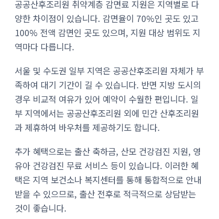
공공산후조리원 취약계층 감면료 지원은 지역별로 다
양한 차이점이 있습니다. 감면율이 70%인 곳도 있고
100% 전액 감면인 곳도 있으며, 지원 대상 범위도 지
역마다 다릅니다.
서울 및 수도권 일부 지역은 공공산후조리원 자체가 부
족하여 대기 기간이 길 수 있습니다. 반면 지방 도시의
경우 비교적 여유가 있어 예약이 수월한 편입니다. 일
부 지역에서는 공공산후조리원 외에 민간 산후조리원
과 제휴하여 바우처를 제공하기도 합니다.
추가 혜택으로는 출산 축하금, 산모 건강검진 지원, 영
유아 건강검진 무료 서비스 등이 있습니다. 이러한 혜
택은 지역 보건소나 복지센터를 통해 통합적으로 안내
받을 수 있으므로, 출산 전후로 적극적으로 상담받는
것이 좋습니다.