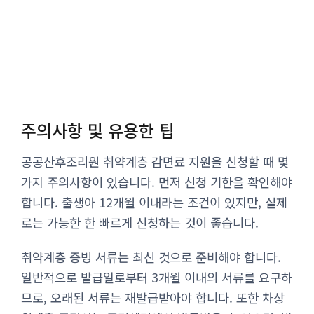
주의사항 및 유용한 팁
공공산후조리원 취약계층 감면료 지원을 신청할 때 몇
가지 주의사항이 있습니다. 먼저 신청 기한을 확인해야
합니다. 출생아 12개월 이내라는 조건이 있지만, 실제
로는 가능한 한 빠르게 신청하는 것이 좋습니다.
취약계층 증빙 서류는 최신 것으로 준비해야 합니다.
일반적으로 발급일로부터 3개월 이내의 서류를 요구하
므로, 오래된 서류는 재발급받아야 합니다. 또한 차상