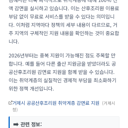
액 감면을 실시하고 있습니다. 이는 산후조리원 이용료
부담 없이 무료로 서비스를 받을 수 있다는 의미입니
다. 이처럼 지역마다 정책의 세부 내용이 다르므로, 거
주 지역의 구체적인 지원 내용을 확인하는 것이 중요합
니다.
2026년부터는 중복 지원이 가능해진 점도 주목할 만
합니다. 예를 들어 다른 출산 지원금을 받았더라도 공
공산후조리원 감면료 지원을 함께 받을 수 있습니다.
이는 취약계층의 실질적인 경제적 부담을 최소화하기
위한 정책 개선입니다.
거제시 공공산후조리원 취약계층 감면료 지원
거제시
청
➡️
관련 정보: