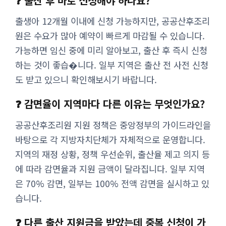
❓ 출산 후 바로 신청해야 하나요?
출생아 12개월 이내에 신청 가능하지만, 공공산후조리
원은 수요가 많아 예약이 빠르게 마감될 수 있습니다.
가능하면 임신 중에 미리 알아보고, 출산 후 즉시 신청
하는 것이 좋습�니다. 일부 지역은 출산 전 사전 신청
도 받고 있으니 확인해보시기 바랍니다.
❓ 감면율이 지역마다 다른 이유는 무엇인가요?
공공산후조리원 지원 정책은 중앙정부의 가이드라인을
바탕으로 각 지방자치단체가 자체적으로 운영합니다.
지역의 재정 상황, 정책 우선순위, 출산율 제고 의지 등
에 따라 감면율과 지원 금액이 달라집니다. 일부 지역
은 70% 감면, 일부는 100% 전액 감면을 실시하고 있
습니다.
❓ 다른 출산 지원금을 받았는데 중복 신청이 가