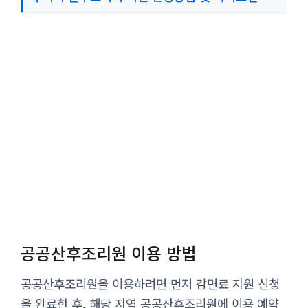
공공산후조리원 이용 방법
공공산후조리원을 이용하려면 먼저 감면료 지원 신청
을 완료한 후, 해당 지역 공공산후조리원에 이용 예약