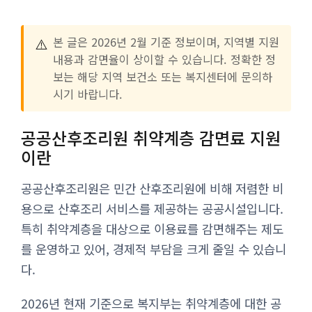
⚠️
본 글은 2026년 2월 기준 정보이며, 지역별 지원
내용과 감면율이 상이할 수 있습니다. 정확한 정
보는 해당 지역 보건소 또는 복지센터에 문의하
시기 바랍니다.
공공산후조리원 취약계층 감면료 지원
이란
공공산후조리원은 민간 산후조리원에 비해 저렴한 비
용으로 산후조리 서비스를 제공하는 공공시설입니다.
특히 취약계층을 대상으로 이용료를 감면해주는 제도
를 운영하고 있어, 경제적 부담을 크게 줄일 수 있습니
다.
2026년 현재 기준으로 복지부는 취약계층에 대한 공