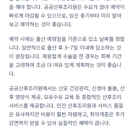
을 해야 합니다. 공공산후조리원은 수요가 많아 예약이
빠르게 마감될 수 있으므로, 임신 중기부터 미리 알아
보고 예약하는 것이 좋습니다.
예약 시에는 출산 예정일을 기준으로 입소 날짜를 정합
니다. 일반적으로 출산 후 3~7일 이내에 입소하는 것
이 권장됩니다. 제왕절개 수술을 한 경우는 회복 기간
을 고려하여 조금 더 여유 있게 계획하는 것이 좋습니
다.
공공산후조리원에서는 산모 건강관리, 신생아 돌봄, 산
후 영양식 제공, 모유수유 교육 등 종합적인 산후조리
서비스를 제공합니다. 민간 산후조리원과 서비스 품질
은 유사하지만 비용이 훨씬 저렴하고, 취약계층은 추가
감면까지 받을 수 있어 실질적인 혜택이 큽니다.