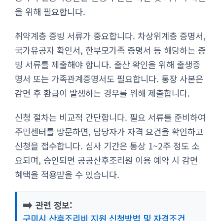
을 위해 필요합니다.
취약계층 증빙 서류가 중요합니다. 차상위계층 증명서,
국가유공자 확인서, 한부모가족 증명서 등 해당하는 증
빙 서류를 제출해야 합니다. 출산 확인을 위해 출생증
명서 또는 가족관계증명서도 필요합니다. 통장 사본은
감면 후 환급이 발생하는 경우를 위해 제출합니다.
신청 절차는 비교적 간단합니다. 필요 서류를 준비하여
주민센터를 방문하면, 담당자가 자격 요건을 확인하고
신청을 접수합니다. 심사 기간은 통상 1~2주 정도 소
요되며, 승인되면 공공산후조리원 이용 예약 시 감면
혜택을 적용받을 수 있습니다.
➡️
관련 정보:
구미시 산후조리비 지원 신청방법 및 자격조건