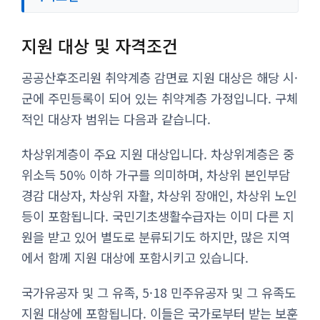
지원 대상 및 자격조건
공공산후조리원 취약계층 감면료 지원 대상은 해당 시·
군에 주민등록이 되어 있는 취약계층 가정입니다. 구체
적인 대상자 범위는 다음과 같습니다.
차상위계층이 주요 지원 대상입니다. 차상위계층은 중
위소득 50% 이하 가구를 의미하며, 차상위 본인부담
경감 대상자, 차상위 자활, 차상위 장애인, 차상위 노인
등이 포함됩니다. 국민기초생활수급자는 이미 다른 지
원을 받고 있어 별도로 분류되기도 하지만, 많은 지역
에서 함께 지원 대상에 포함시키고 있습니다.
국가유공자 및 그 유족, 5·18 민주유공자 및 그 유족도
지원 대상에 포함됩니다. 이들은 국가로부터 받는 보훈