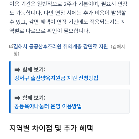
이용 기간은 일반적으로 2주가 기본이며, 필요시 연장
도 가능합니다. 다만 연장 시에는 추가 비용이 발생할
수 있고, 감면 혜택이 연장 기간에도 적용되는지는 지
역별로 다르므로 확인이 필요합니다.
김해시 공공산후조리원 취약계층 감면료 지원
김해시
청
➡️
함께 보기:
강서구 출산양육지원금 지원 신청방법
➡️
함께 보기:
공동육아나눔터 운영 이용방법
지역별 차이점 및 추가 혜택