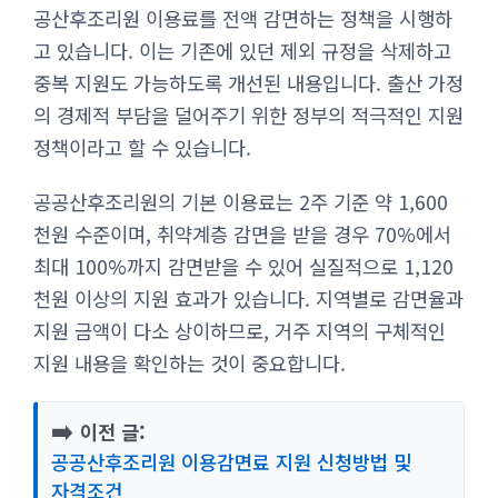
공산후조리원 이용료를 전액 감면하는 정책을 시행하
고 있습니다. 이는 기존에 있던 제외 규정을 삭제하고
중복 지원도 가능하도록 개선된 내용입니다. 출산 가정
의 경제적 부담을 덜어주기 위한 정부의 적극적인 지원
정책이라고 할 수 있습니다.
공공산후조리원의 기본 이용료는 2주 기준 약 1,600
천원 수준이며, 취약계층 감면을 받을 경우 70%에서
최대 100%까지 감면받을 수 있어 실질적으로 1,120
천원 이상의 지원 효과가 있습니다. 지역별로 감면율과
지원 금액이 다소 상이하므로, 거주 지역의 구체적인
지원 내용을 확인하는 것이 중요합니다.
➡️
이전 글:
공공산후조리원 이용감면료 지원 신청방법 및
자격조건