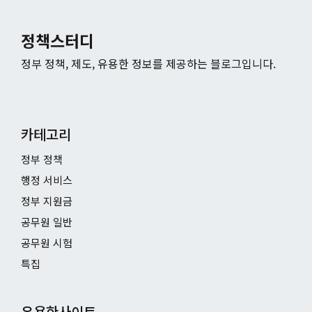
정책스터디
정부 정책, 제도, 유용한 정보를 제공하는 블로그입니다.
카테고리
정부 정책
행정 서비스
정부 지원금
공무원 일반
공무원 시험
특집
유용한사이트