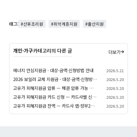
태그:
#산후조리원
#취약계층지원
#출산지원
개인·가구
카테고리의 다른 글
더보기
에너지 안심지원금 - 대상·금액·신청방법 안내
2026.5.21
2026 보일러 교체 지원금 - 대상·금액·신청방법 안내
2026.5.20
고유가 피해지원금 압류 — 채권 압류 가능 여부와 보호 절차 안내
2026.5.20
고유가 피해지원금 카드 신청 — 카드사별 신청 방법과 발급 절차 안내
2026.5.20
고유가 피해지원금 잔액 — 카드사 앱·정부24·앱별 잔액 조회 방법
2026.5.20