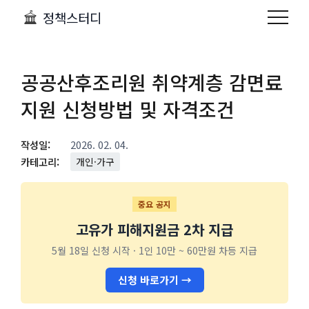
정책스터디
공공산후조리원 취약계층 감면료
지원 신청방법 및 자격조건
작성일:
2026. 02. 04.
카테고리:
개인·가구
중요 공지
고유가 피해지원금 2차 지급
5월 18일 신청 시작 · 1인 10만 ~ 60만원 차등 지급
신청 바로가기 →