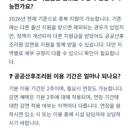
능한가요?
2026년 현재 기준으로 중복 지원이 가능합니다. 기존
에는 다른 출산 지원을 받으면 제외되는 경우가 있었지
만, 정책이 개선되어 다른 지원금을 받았어도 공공산후
조리원 감면료 지원을 함께 받을 수 있습니다. 다만 지
역별로 세부 규정이 다를 수 있으니 확인이 필요합니
다.
❓ 공공산후조리원 이용 기간은 얼마나 되나요?
기본 이용 기간은 2주이며, 필요시 연장도 가능합니다.
감면 혜택은 기본 2주에 대해 적용되며, 연장 기간에
대한 감면 적용 여부는 지역마다 다릅니다. 연장을 원
하시면 입소 시 또는 이용 중에 시설 담당자와 상담하
시기 바랍니다.