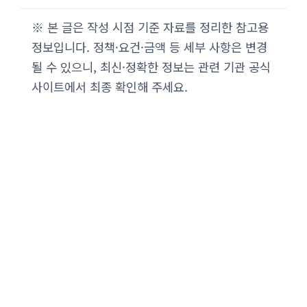
※ 본 글은 작성 시점 기준 자료를 정리한 참고용
정보입니다. 정책·요건·금액 등 세부 사항은 변경
될 수 있으니, 최신·정확한 정보는 관련 기관 공식
사이트에서 최종 확인해 주세요.