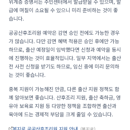
위계층 증명서는 주민센터에서 발급받을 수 있으며, 발
급에 며칠이 소요될 수 있으니 미리 준비하는 것이 좋
습니다.
공공산후조리원 예약은 감면 승인 전에도 가능한 경우
가 많습니다. 다만 감면 혜택 적용은 승인 후에만 가능
하므로, 출산 예정일이 임박했다면 신청과 예약을 동시
에 진행하는 것이 효율적입니다. 일부 지역에서는 출산
전 사전 신청을 받기도 하므로, 임신 중에 미리 문의하
는 것이 좋습니다.
중복 지원이 가능해진 만큼, 다른 출산 지원 정책도 함
께 알아보면 좋습니다. 산후조리 지원, 출산 축하금, 영
유아 보육료 지원 등 다양한 정책을 조합하면 출산과
육아에 드는 경제적 부담을 크게 줄일 수 있습니다.
복지로 공공산후조리원 지원 안내
복지로