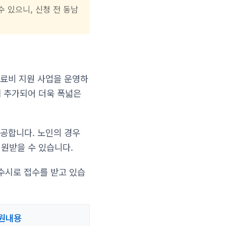
수 있으니, 신청 전 동남
료비 지원 사업을 운영하
게 추가되어 더욱 폭넓은
공합니다. 노인의 경우
지원받을 수 있습니다.
수시로 접수를 받고 있습
지원내용