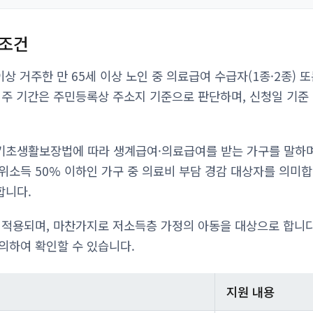
격조건
이상 거주한 만 65세 이상 노인 중 의료급여 수급자(1종·2종)
거주 기간은 주민등록상 주소지 기준으로 판단하며, 신청일 기준 
기초생활보장법에 따라 생계급여·의료급여를 받는 가구를 말하
위소득 50% 이하인 가구 중 의료비 부담 경감 대상자를 의미합
합니다.
 적용되며, 마찬가지로 저소득층 가정의 아동을 대상으로 합니다
의하여 확인할 수 있습니다.
지원 내용