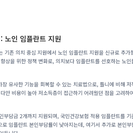
대: 노인 임플란트 지원
시는 기존 의치 중심 지원에서 노인 임플란트 지원을 신규로 추가
 향상을 위한 정책 변화로, 의치보다 임플란트를 선호하는 노
장 유사한 기능을 회복할 수 있는 치료법으로, 틀니에 비해 저
 다만 비용이 높아 저소득층이 접근하기 어려웠던 점을 고려하
인부담금 2개까지 지원되며, 국민건강보험 적용 임플란트를 기준
으로 임플란트 본인부담률이 낮아지는데, 여기서 추가로 본인부