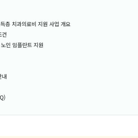
득층 치과의료비 지원 사업 개요
조건
: 노인 임플란트 지원
안내
Q)