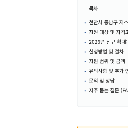
목차
천안시 동남구 저소
지원 대상 및 자격
2026년 신규 확대
신청방법 및 절차
지원 범위 및 금액
유의사항 및 추가 
문의 및 상담
자주 묻는 질문 (FA