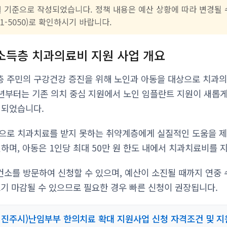
2월 기준으로 작성되었습니다. 정책 내용은 예산 상황에 따라 변경될 
21-5050)로 확인하시기 바랍니다.
소득층 치과의료비 지원 사업 개요
 주민의 구강건강 증진을 위해 노인과 아동을 대상으로 치과의
26년부터는 기존 의치 중심 지원에서 노인 임플란트 지원이 새롭
 되었습니다.
으로 치과치료를 받지 못하는 취약계층에게 실질적인 도움을 제
하며, 아동은 1인당 최대 50만 원 한도 내에서 치과치료비를 
소를 방문하여 신청할 수 있으며, 예산이 소진될 때까지 연중 
 조기 마감될 수 있으므로 필요한 경우 빠른 신청이 권장됩니다.
 진주시)난임부부 한의치료 확대 지원사업 신청 자격조건 및 