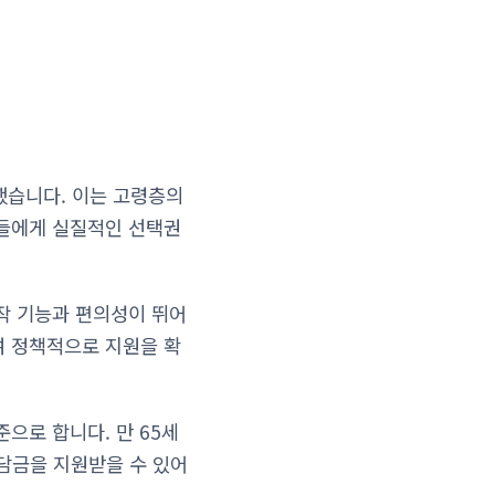
했습니다. 이는 고령층의
인들에게 실질적인 선택권
작 기능과 편의성이 뛰어
여 정책적으로 지원을 확
으로 합니다. 만 65세
담금을 지원받을 수 있어