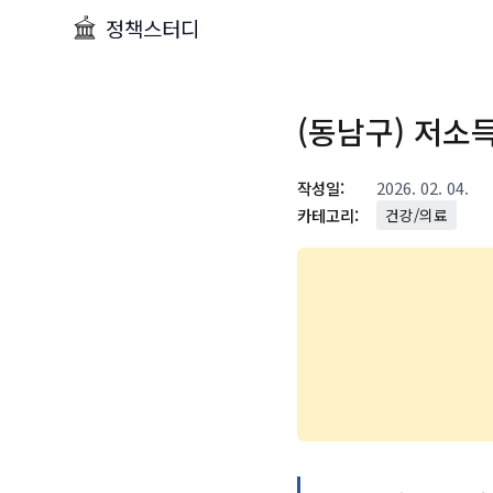
정책스터디
(동남구) 저소
작성일:
2026. 02. 04.
카테고리:
건강/의료