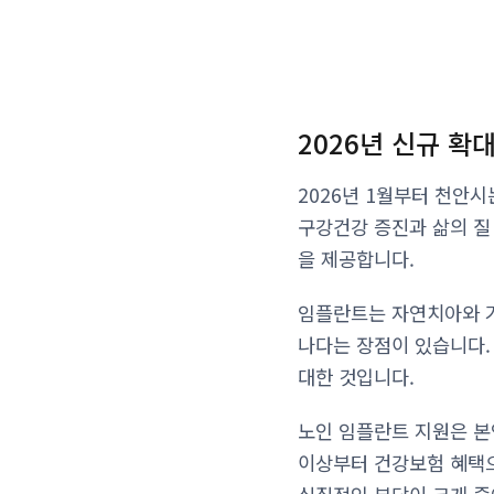
2026년 신규 확
2026년 1월부터 천안
구강건강 증진과 삶의 질
을 제공합니다.
임플란트는 자연치아와 가
나다는 장점이 있습니다.
대한 것입니다.
노인 임플란트 지원은 본
이상부터 건강보험 혜택