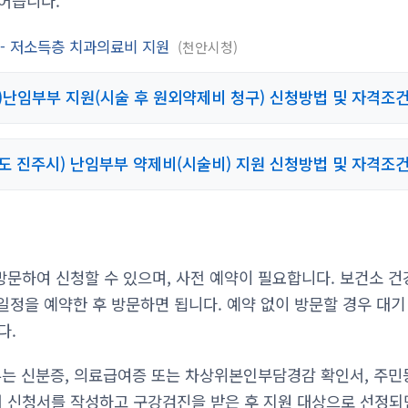
어듭니다.
 - 저소득층 치과의료비 지원
천안시청
)난임부부 지원(시술 후 원외약제비 청구) 신청방법 및 자격조
도 진주시) 난임부부 약제비(시술비) 지원 신청방법 및 자격조
문하여 신청할 수 있으며, 사전 예약이 필요합니다. 보건소 건강
 일정을 예약한 후 방문하면 됩니다. 예약 없이 방문할 경우 대
다.
류는 신분증, 의료급여증 또는 차상위본인부담경감 확인서, 주민
서 신청서를 작성하고 구강검진을 받은 후 지원 대상으로 선정되