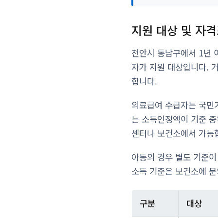
지원 대상 및 자
천안시 동남구에서 1년 
자가 지원 대상입니다. 
합니다.
의료급여 수급자는 국민
는 소득인정액이 기준 중
센터나 보건소에서 가능
아동의 경우 별도 기준이
소득 기준은 보건소에 문
구분
대상