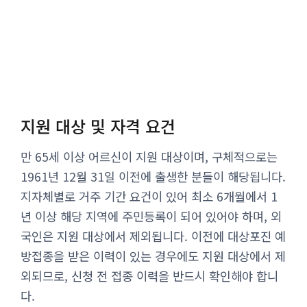
지원 대상 및 자격 요건
만 65세 이상 어르신이 지원 대상이며, 구체적으로는
1961년 12월 31일 이전에 출생한 분들이 해당됩니다.
지자체별로 거주 기간 요건이 있어 최소 6개월에서 1
년 이상 해당 지역에 주민등록이 되어 있어야 하며, 외
국인은 지원 대상에서 제외됩니다. 이전에 대상포진 예
방접종을 받은 이력이 있는 경우에도 지원 대상에서 제
외되므로, 신청 전 접종 이력을 반드시 확인해야 합니
다.