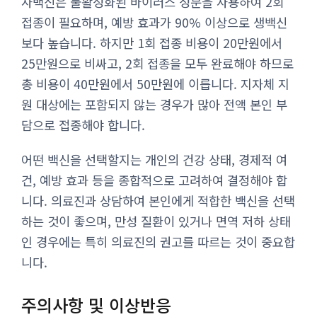
사백신은 불활성화된 바이러스 성분을 사용하여 2회
접종이 필요하며, 예방 효과가 90% 이상으로 생백신
보다 높습니다. 하지만 1회 접종 비용이 20만원에서
25만원으로 비싸고, 2회 접종을 모두 완료해야 하므로
총 비용이 40만원에서 50만원에 이릅니다. 지자체 지
원 대상에는 포함되지 않는 경우가 많아 전액 본인 부
담으로 접종해야 합니다.
어떤 백신을 선택할지는 개인의 건강 상태, 경제적 여
건, 예방 효과 등을 종합적으로 고려하여 결정해야 합
니다. 의료진과 상담하여 본인에게 적합한 백신을 선택
하는 것이 좋으며, 만성 질환이 있거나 면역 저하 상태
인 경우에는 특히 의료진의 권고를 따르는 것이 중요합
니다.
주의사항 및 이상반응