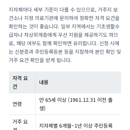
지자체마다 세부 기준이 다를 수 있으므로, 거주지 보
건소나 지정 의료기관에 문의하여 정확한 자격 요건을
확인하는 것이 좋습니다. 일부 지역에서는 기초생활수
급자나 차상위계층에게 우선 지원을 제공하기도 하므
로, 해당 여부도 함께 확인하면 유리합니다. 신청 시에
는 신분증과 주민등록등본 등을 지참하여 본인 확인 및
거주 요건 확인을 받게 됩니다.
자격 요
내용
건
만 65세 이상 (1961.12.31 이전 출
연령
생)
거주 요
지자체별 6개월~1년 이상 주민등록
건