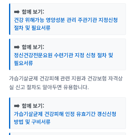
➡️
함께 보기:
건강 위해가능 영양성분 관리 주관기관 지정신청
절차 및 필요서류
➡️
함께 보기:
정신건강전문요원 수련기관 지정 신청 절차 및
필요서류
가습기살균제 건강피해 관련 지원과 건강보험 자격상
실 신고 절차도 알아두면 유용합니다.
➡️
함께 보기:
가습기살균제 건강피해 인정 유효기간 갱신신청
방법 및 구비서류