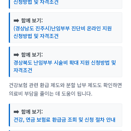
신청방법 및 자격조건
➡️
함께 보기:
(경상남도 진주시)난임부부 진단비 온라인 지원
신청방법 및 자격조건
➡️
함께 보기:
경상북도 난임부부 시술비 확대 지원 신청방법 및
자격조건
건강보험 관련 환급 제도와 분할 납부 제도도 확인하면
의료비 부담을 줄이는 데 도움이 됩니다.
➡️
함께 보기:
건강, 연금 보험료 환급금 조회 및 신청 절차 안내