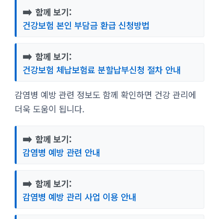
➡️
함께 보기:
건강보험 본인 부담금 환급 신청방법
➡️
함께 보기:
건강보험 체납보험료 분할납부신청 절차 안내
감염병 예방 관련 정보도 함께 확인하면 건강 관리에
더욱 도움이 됩니다.
➡️
함께 보기:
감염병 예방 관련 안내
➡️
함께 보기:
감염병 예방 관리 사업 이용 안내