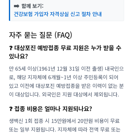
➡️
함께 보기:
건강보험 가입자 자격상실 신고 절차 안내
자주 묻는 질문 (FAQ)
❓ 대상포진 예방접종 무료 지원은 누가 받을 수
있나요?
만 65세 이상(1961년 12월 31일 이전 출생) 내국인으
로, 해당 지자체에 6개월~1년 이상 주민등록이 되어
있고 이전에 대상포진 예방접종을 받은 이력이 없는 분
이 대상입니다. 외국인은 지원 대상에서 제외됩니다.
❓ 접종 비용은 얼마나 지원되나요?
생백신 1회 접종 시 15만원에서 20만원 비용이 무료
또는 일부 지원됩니다. 지자체에 따라 전액 무료 또는