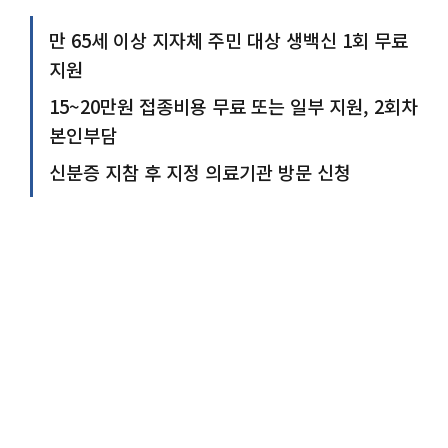
만 65세 이상 지자체 주민 대상 생백신 1회 무료
지원
15~20만원 접종비용 무료 또는 일부 지원, 2회차
본인부담
신분증 지참 후 지정 의료기관 방문 신청