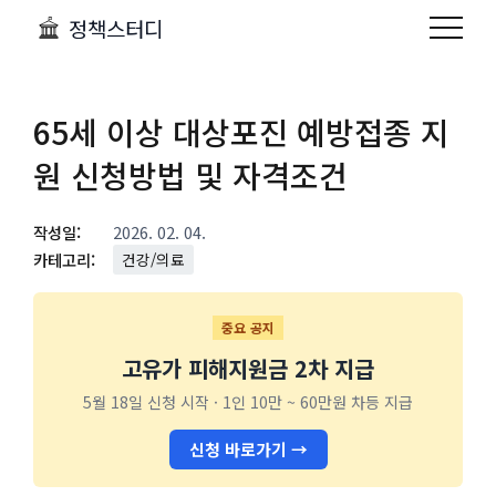
정책스터디
65세 이상 대상포진 예방접종 지
원 신청방법 및 자격조건
작성일:
2026. 02. 04.
카테고리:
건강/의료
중요 공지
고유가 피해지원금 2차 지급
5월 18일 신청 시작 · 1인 10만 ~ 60만원 차등 지급
신청 바로가기 →