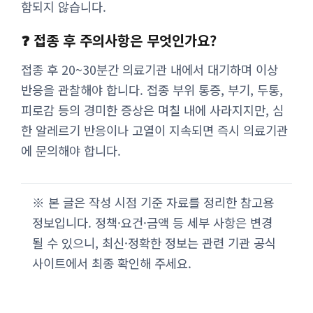
함되지 않습니다.
❓ 접종 후 주의사항은 무엇인가요?
접종 후 20~30분간 의료기관 내에서 대기하며 이상
반응을 관찰해야 합니다. 접종 부위 통증, 부기, 두통,
피로감 등의 경미한 증상은 며칠 내에 사라지지만, 심
한 알레르기 반응이나 고열이 지속되면 즉시 의료기관
에 문의해야 합니다.
※ 본 글은 작성 시점 기준 자료를 정리한 참고용
정보입니다. 정책·요건·금액 등 세부 사항은 변경
될 수 있으니, 최신·정확한 정보는 관련 기관 공식
사이트에서 최종 확인해 주세요.