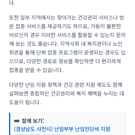
다.
또한 일부 지역에서는 찾아가는 건강관리 서비스나 방
문 접종 서비스를 제공하기도 하므로, 거동이 불편한
어르신의 경우 이러한 서비스를 활용할 수 있는지 문의
해 보는 것도 좋습니다. 지역사회 내 복지관이나 노인
회관을 통해 단체 접종 프로그램이 운영되는 경우도 있
으므로, 다양한 경로로 정보를 확인하면 더 편리하게
접종을 받을 수 있습니다.
다양한 난임 지원 정책과 건강 관련 지원 제도도 함께
살펴보면 종합적인 건강관리와 복지 혜택을 누리는 데
도움이 됩니다.
➡️
함께 보기:
(경상남도 사천시) 난임부부 난임진단비 지원