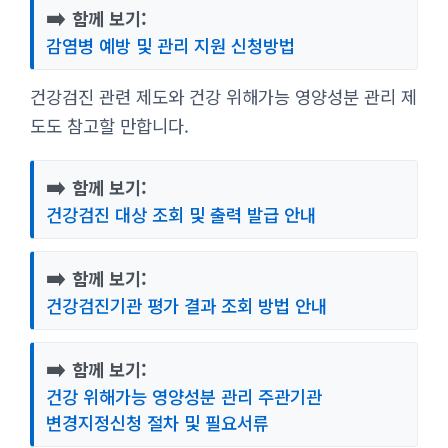
➡️
함께 보기:
감염병 예방 및 관리 지원 신청방법
건강검진 관련 제도와 건강 위해가능 영양성분 관리 제
도도 참고할 만합니다.
➡️
함께 보기:
건강검진 대상 조회 및 출력 발급 안내
➡️
함께 보기:
건강검진기관 평가 결과 조회 방법 안내
➡️
함께 보기:
건강 위해가능 영양성분 관리 주관기관
변경지정신청 절차 및 필요서류