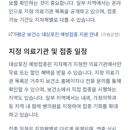
보를 확인하는 것이 중요합니다. 일부 지역에서는 온라
인으로 지정 의료기관 목록을 공개하고 있으며, 접종
가능 기간도 지자체별로 다를 수 있습니다.
가평군 보건소 대상포진 예방접종 지원 안내
가평군청
지정 의료기관 및 접종 일정
대상포진 예방접종은 지자체가 지정한 의료기관에서만
무료 또는 할인 혜택을 받을 수 있습니다. 지정 의료기
관 목록은 거주지 보건소 홈페이지나 전화 문의를 통해
확인할 수 있으며, 보건소에서 직접 접종을 시행하는
지역도 있습니다. 일부 지역에서는 내과, 가정의학과
등 지역 내 협력 병의원을 지정하여 접종 기회를 확대
하고 있습니다.
접종 일정은 지자체별로 다르게 운영되며, 연중 상시