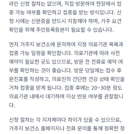
라인 신청 절차는 없으며, 직접 방문하여 현장에서 접
종 가능 여부를 확인하고 접종을 받는 방식입니다. 신
청 시에는 신분증을 반드시 지참해야 하며, 거주 요건
확인을 위해 주민등록등본이 필요할 수 있습니다.
먼저 거주지 보건소에 문의하여 지정 의료기관 목록과
접종 가능 일정을 확인합니다. 의료기관에 따라 사전
예약이 필요한 곳도 있으므로, 방문 전 전화로 예약 여
부를 확인하는 것이 좋습니다. 방문 당일에는 접수 후
문진표를 작성하고, 의료진의 간단한 건강 상태 확인을
거쳐 접종을 받게 됩니다. 접종 후에는 20~30분 정도
의료기관 내에서 대기하며 이상 반응 여부를 관찰합니
다.
신청 절차는 각 지자체마다 차이가 있을 수 있으므로,
거주지 보건소 홈페이지나 전화 문의를 통해 정확한 정