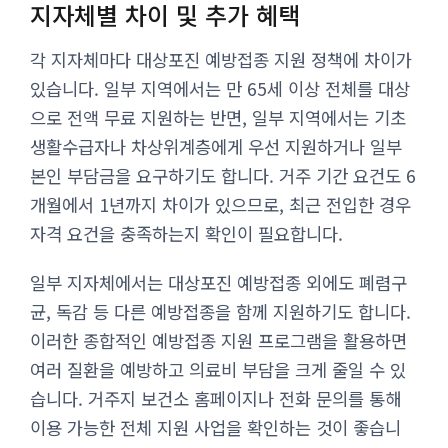
지자체별 차이 및 추가 혜택
각 지자체마다 대상포진 예방접종 지원 정책에 차이가
있습니다. 일부 지역에서는 만 65세 이상 전체를 대상
으로 전액 무료 지원하는 반면, 일부 지역에서는 기초
생활수급자나 차상위계층에게 우선 지원하거나 일부
본인 부담금을 요구하기도 합니다. 거주 기간 요건도 6
개월에서 1년까지 차이가 있으므로, 최근 전입한 경우
자격 요건을 충족하는지 확인이 필요합니다.
일부 지자체에서는 대상포진 예방접종 외에도 폐렴구
균, 독감 등 다른 예방접종을 함께 지원하기도 합니다.
이러한 종합적인 예방접종 지원 프로그램을 활용하면
여러 질환을 예방하고 의료비 부담을 크게 줄일 수 있
습니다. 거주지 보건소 홈페이지나 전화 문의를 통해
이용 가능한 전체 지원 사업을 확인하는 것이 좋습니