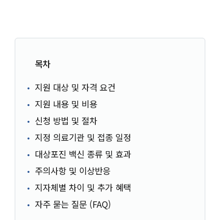
목차
지원 대상 및 자격 요건
지원 내용 및 비용
신청 방법 및 절차
지정 의료기관 및 접종 일정
대상포진 백신 종류 및 효과
주의사항 및 이상반응
지자체별 차이 및 추가 혜택
자주 묻는 질문 (FAQ)