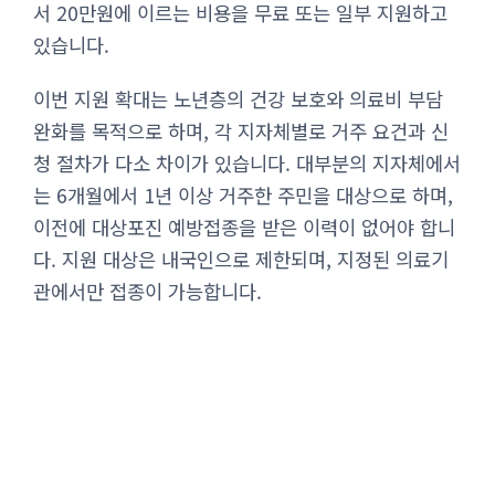
서 20만원에 이르는 비용을 무료 또는 일부 지원하고
있습니다.
이번 지원 확대는 노년층의 건강 보호와 의료비 부담
완화를 목적으로 하며, 각 지자체별로 거주 요건과 신
청 절차가 다소 차이가 있습니다. 대부분의 지자체에서
는 6개월에서 1년 이상 거주한 주민을 대상으로 하며,
이전에 대상포진 예방접종을 받은 이력이 없어야 합니
다. 지원 대상은 내국인으로 제한되며, 지정된 의료기
관에서만 접종이 가능합니다.