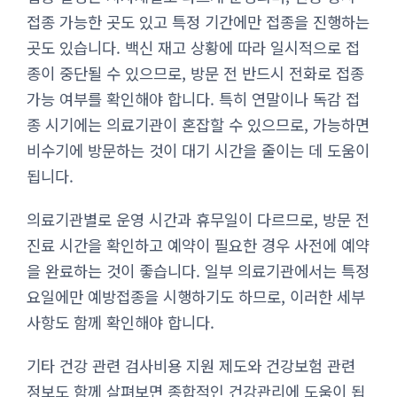
접종 가능한 곳도 있고 특정 기간에만 접종을 진행하는
곳도 있습니다. 백신 재고 상황에 따라 일시적으로 접
종이 중단될 수 있으므로, 방문 전 반드시 전화로 접종
가능 여부를 확인해야 합니다. 특히 연말이나 독감 접
종 시기에는 의료기관이 혼잡할 수 있으므로, 가능하면
비수기에 방문하는 것이 대기 시간을 줄이는 데 도움이
됩니다.
의료기관별로 운영 시간과 휴무일이 다르므로, 방문 전
진료 시간을 확인하고 예약이 필요한 경우 사전에 예약
을 완료하는 것이 좋습니다. 일부 의료기관에서는 특정
요일에만 예방접종을 시행하기도 하므로, 이러한 세부
사항도 함께 확인해야 합니다.
기타 건강 관련 검사비용 지원 제도와 건강보험 관련
정보도 함께 살펴보면 종합적인 건강관리에 도움이 됩