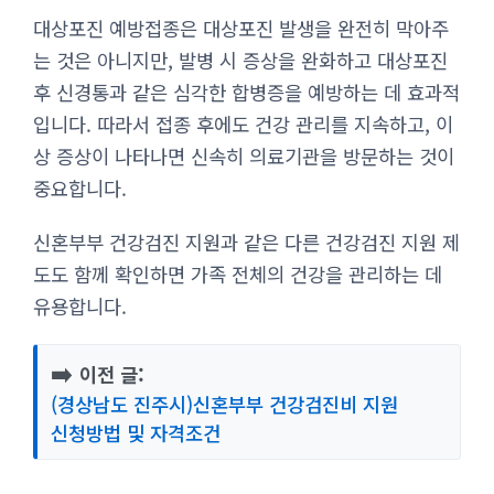
대상포진 예방접종은 대상포진 발생을 완전히 막아주
는 것은 아니지만, 발병 시 증상을 완화하고 대상포진
후 신경통과 같은 심각한 합병증을 예방하는 데 효과적
입니다. 따라서 접종 후에도 건강 관리를 지속하고, 이
상 증상이 나타나면 신속히 의료기관을 방문하는 것이
중요합니다.
신혼부부 건강검진 지원과 같은 다른 건강검진 지원 제
도도 함께 확인하면 가족 전체의 건강을 관리하는 데
유용합니다.
➡️
이전 글:
(경상남도 진주시)신혼부부 건강검진비 지원
신청방법 및 자격조건