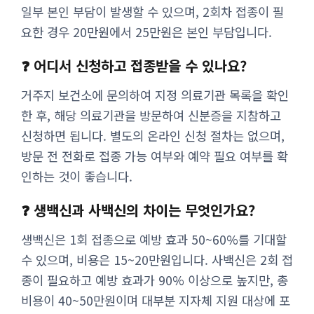
일부 본인 부담이 발생할 수 있으며, 2회차 접종이 필
요한 경우 20만원에서 25만원은 본인 부담입니다.
❓ 어디서 신청하고 접종받을 수 있나요?
거주지 보건소에 문의하여 지정 의료기관 목록을 확인
한 후, 해당 의료기관을 방문하여 신분증을 지참하고
신청하면 됩니다. 별도의 온라인 신청 절차는 없으며,
방문 전 전화로 접종 가능 여부와 예약 필요 여부를 확
인하는 것이 좋습니다.
❓ 생백신과 사백신의 차이는 무엇인가요?
생백신은 1회 접종으로 예방 효과 50~60%를 기대할
수 있으며, 비용은 15~20만원입니다. 사백신은 2회 접
종이 필요하고 예방 효과가 90% 이상으로 높지만, 총
비용이 40~50만원이며 대부분 지자체 지원 대상에 포