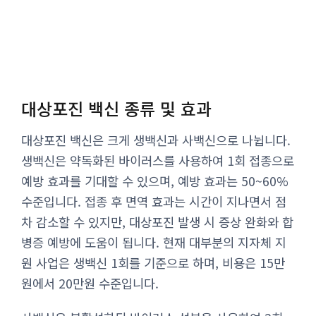
대상포진 백신 종류 및 효과
대상포진 백신은 크게 생백신과 사백신으로 나뉩니다.
생백신은 약독화된 바이러스를 사용하여 1회 접종으로
예방 효과를 기대할 수 있으며, 예방 효과는 50~60%
수준입니다. 접종 후 면역 효과는 시간이 지나면서 점
차 감소할 수 있지만, 대상포진 발생 시 증상 완화와 합
병증 예방에 도움이 됩니다. 현재 대부분의 지자체 지
원 사업은 생백신 1회를 기준으로 하며, 비용은 15만
원에서 20만원 수준입니다.