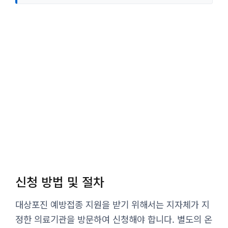
신청 방법 및 절차
대상포진 예방접종 지원을 받기 위해서는 지자체가 지
정한 의료기관을 방문하여 신청해야 합니다. 별도의 온