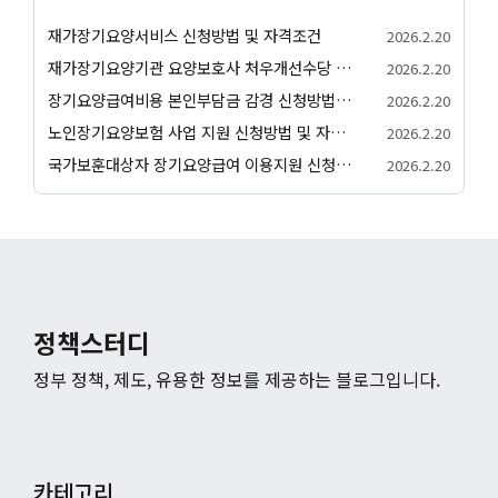
재가장기요양서비스 신청방법 및 자격조건
2026.2.20
재가장기요양기관 요양보호사 처우개선수당 지급 신청방법 및 자격조건
2026.2.20
장기요양급여비용 본인부담금 감경 신청방법 및 자격조건
2026.2.20
노인장기요양보험 사업 지원 신청방법 및 자격조건
2026.2.20
국가보훈대상자 장기요양급여 이용지원 신청방법 및 자격조건
2026.2.20
정책스터디
정부 정책, 제도, 유용한 정보를 제공하는 블로그입니다.
카테고리