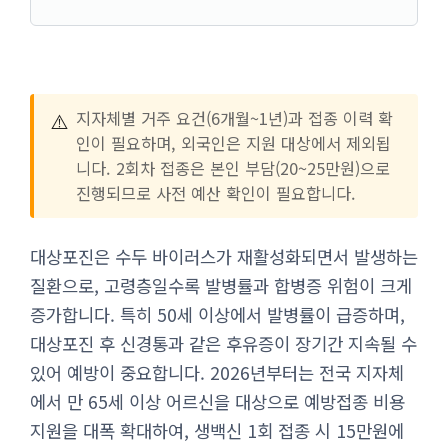
⚠️
지자체별 거주 요건(6개월~1년)과 접종 이력 확
인이 필요하며, 외국인은 지원 대상에서 제외됩
니다. 2회차 접종은 본인 부담(20~25만원)으로
진행되므로 사전 예산 확인이 필요합니다.
대상포진은 수두 바이러스가 재활성화되면서 발생하는
질환으로, 고령층일수록 발병률과 합병증 위험이 크게
증가합니다. 특히 50세 이상에서 발병률이 급증하며,
대상포진 후 신경통과 같은 후유증이 장기간 지속될 수
있어 예방이 중요합니다. 2026년부터는 전국 지자체
에서 만 65세 이상 어르신을 대상으로 예방접종 비용
지원을 대폭 확대하여, 생백신 1회 접종 시 15만원에