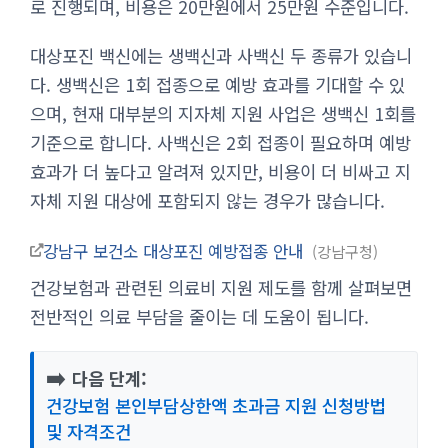
로 진행되며, 비용은 20만원에서 25만원 수준입니다.
대상포진 백신에는 생백신과 사백신 두 종류가 있습니
다. 생백신은 1회 접종으로 예방 효과를 기대할 수 있
으며, 현재 대부분의 지자체 지원 사업은 생백신 1회를
기준으로 합니다. 사백신은 2회 접종이 필요하며 예방
효과가 더 높다고 알려져 있지만, 비용이 더 비싸고 지
자체 지원 대상에 포함되지 않는 경우가 많습니다.
강남구 보건소 대상포진 예방접종 안내
강남구청
건강보험과 관련된 의료비 지원 제도를 함께 살펴보면
전반적인 의료 부담을 줄이는 데 도움이 됩니다.
➡️
다음 단계:
건강보험 본인부담상한액 초과금 지원 신청방법
및 자격조건