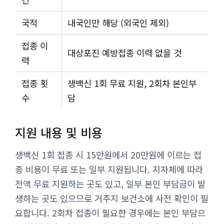
국적
내국인만 해당 (외국인 제외)
접종 이
대상포진 예방접종 이력 없을 것
력
접종 횟
생백신 1회 무료 지원, 2회차 본인부
수
담
지원 내용 및 비용
생백신 1회 접종 시 15만원에서 20만원에 이르는 접
종 비용이 무료 또는 일부 지원됩니다. 지자체에 따라
전액 무료 지원하는 곳도 있고, 일부 본인 부담금이 발
생하는 곳도 있으므로 거주지 보건소에 사전 확인이 필
요합니다. 2회차 접종이 필요한 경우에는 본인 부담으