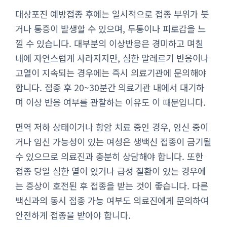
대상포진 예방접종 후에는 일시적으로 접종 부위가 붓
거나 통증이 발생할 수 있으며, 두통이나 피로감을 느
낄 수 있습니다. 대부분의 이상반응은 경미하고 며칠
내에 자연스럽게 사라지지만, 심한 알레르기 반응이나
고열이 지속되는 경우에는 즉시 의료기관에 문의해야
합니다. 접종 후 20~30분간 의료기관 내에서 대기하
며 이상 반응 여부를 관찰하는 이유도 이 때문입니다.
면역 저하 상태이거나 항암 치료 중인 경우, 임신 중이
거나 임신 가능성이 있는 여성은 생백신 접종이 금기될
수 있으므로 의료진과 충분히 상담해야 합니다. 또한
접종 당일 심한 열이 있거나 급성 질환이 있는 경우에
는 증상이 호전된 후 접종을 받는 것이 좋습니다. 다른
백신과의 동시 접종 가능 여부도 의료진에게 문의하여
안전하게 접종을 받아야 합니다.