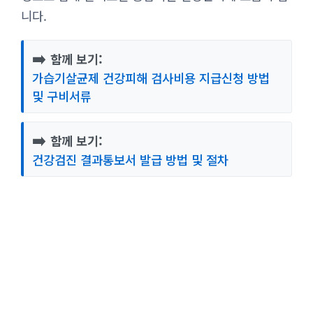
니다.
➡️
함께 보기:
가습기살균제 건강피해 검사비용 지급신청 방법
및 구비서류
➡️
함께 보기:
건강검진 결과통보서 발급 방법 및 절차