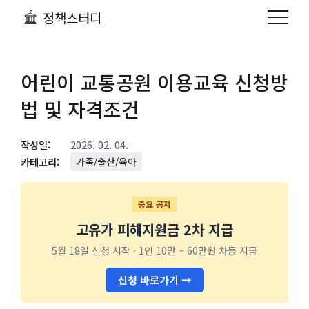
정책스터디
어린이 교통공원 이용교육 신청방
법 및 자격조건
작성일:
2026. 02. 04.
카테고리:
가족/출산/육아
중요 공지
고유가 피해지원금 2차 지급
5월 18일 신청 시작 · 1인 10만 ~ 60만원 차등 지급
신청 바로가기 →