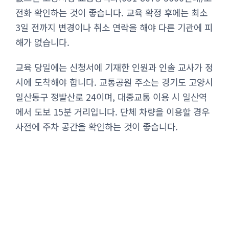
전화 확인하는 것이 좋습니다. 교육 확정 후에는 최소
3일 전까지 변경이나 취소 연락을 해야 다른 기관에 피
해가 없습니다.
교육 당일에는 신청서에 기재한 인원과 인솔 교사가 정
시에 도착해야 합니다. 교통공원 주소는 경기도 고양시
일산동구 정발산로 24이며, 대중교통 이용 시 일산역
에서 도보 15분 거리입니다. 단체 차량을 이용할 경우
사전에 주차 공간을 확인하는 것이 좋습니다.