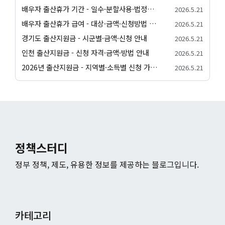
배우자 출산휴가 기간 - 일수·분할사용·법정기준 안내
2026.5.21
배우자 출산휴가 급여 - 대상·금액·신청방법 정리
2026.5.21
경기도 출산지원금 - 시군별·금액·신청 안내
2026.5.21
인천 출산지원금 - 신청 자격·금액·방법 안내
2026.5.21
2026년 출산지원금 - 지역별·소득별 신청 가이드
2026.5.21
정책스터디
정부 정책, 제도, 유용한 정보를 제공하는 블로그입니다.
카테고리