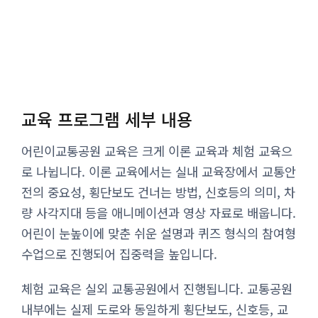
교육 프로그램 세부 내용
어린이교통공원 교육은 크게 이론 교육과 체험 교육으
로 나뉩니다. 이론 교육에서는 실내 교육장에서 교통안
전의 중요성, 횡단보도 건너는 방법, 신호등의 의미, 차
량 사각지대 등을 애니메이션과 영상 자료로 배웁니다.
어린이 눈높이에 맞춘 쉬운 설명과 퀴즈 형식의 참여형
수업으로 진행되어 집중력을 높입니다.
체험 교육은 실외 교통공원에서 진행됩니다. 교통공원
내부에는 실제 도로와 동일하게 횡단보도, 신호등, 교