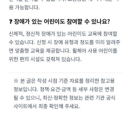
용 가능합니다.
❓ 장애가 있는 어린이도 참여할 수 있나요?
신체적, 정신적 장애가 있는 어린이도 교육에 참여할
수 있습니다. 신청 시 장애 유형과 정도를 미리 알려주
면 맞춤형 교육을 제공합니다. 휠체어 사용 어린이를
위한 편의 시설도 갖춰져 있습니다.
※ 본 글은 작성 시점 기준 자료를 정리한 참고용
정보입니다. 정책·요건·금액 등 세부 사항은 변경
될 수 있으니, 최신·정확한 정보는 관련 기관 공식
사이트에서 최종 확인해 주세요.