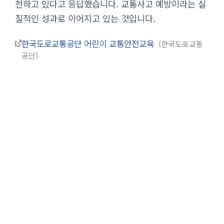
천하고 있다고 응답했습니다. 교통사고 예방이라는 실
질적인 성과로 이어지고 있는 것입니다.
한국도로교통공단 어린이 교통안전교육
한국도로교통
공단