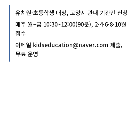
유치원·초등학생 대상, 고양시 관내 기관만 신청
매주 월~금 10:30~12:00(90분), 2·4·6·8·10월
접수
이메일
kidseducation@naver.com
제출,
무료 운영