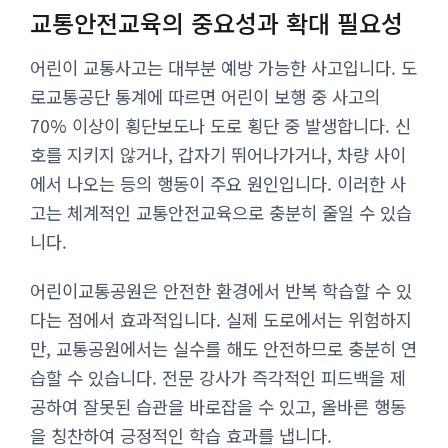
교통안전교육의 중요성과 확대 필요성
어린이 교통사고는 대부분 예방 가능한 사고입니다. 도
로교통공단 통계에 따르면 어린이 보행 중 사고의
70% 이상이 횡단보도나 도로 횡단 중 발생합니다. 신
호를 지키지 않거나, 갑자기 뛰어나가거나, 차량 사이
에서 나오는 등의 행동이 주요 원인입니다. 이러한 사
고는 체계적인 교통안전교육으로 충분히 줄일 수 있습
니다.
어린이교통공원은 안전한 환경에서 반복 학습할 수 있
다는 점에서 효과적입니다. 실제 도로에서는 위험하지
만, 교통공원에서는 실수를 해도 안전하므로 충분히 연
습할 수 있습니다. 전문 강사가 즉각적인 피드백을 제
공하여 잘못된 습관을 바로잡을 수 있고, 올바른 행동
을 칭찬하여 긍정적인 학습 효과를 냅니다.