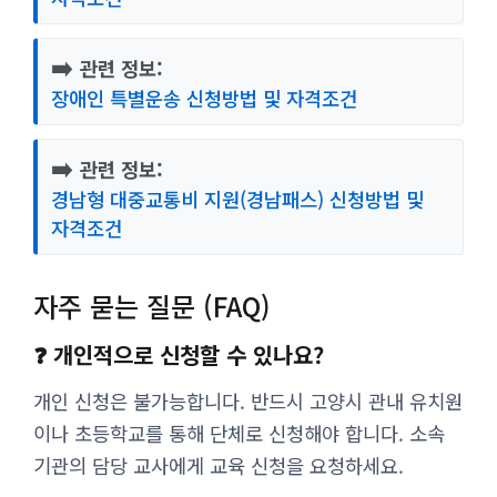
➡️
관련 정보:
장애인 특별운송 신청방법 및 자격조건
➡️
관련 정보:
경남형 대중교통비 지원(경남패스) 신청방법 및
자격조건
자주 묻는 질문 (FAQ)
❓ 개인적으로 신청할 수 있나요?
개인 신청은 불가능합니다. 반드시 고양시 관내 유치원
이나 초등학교를 통해 단체로 신청해야 합니다. 소속
기관의 담당 교사에게 교육 신청을 요청하세요.