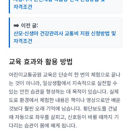
자격조건
➡️
이전 글:
산모·신생아 건강관리사 교통비 지원 신청방법 및
자격조건
교육 효과와 활용 방법
어린이교통공원 교육은 단순히 한 번의 체험으로 끝나
는 것이 아니라, 일상생활에서 지속적으로 실천할 수
있는 안전 습관을 형성하는 데 목적이 있습니다. 실제
도로 환경에서 체험한 내용은 책이나 영상으로만 배운
것보다 훨씬 오래 기억에 남습니다. 횡단보도를 건널
때 자동으로 좌우를 살피고, 신호등이 바뀔 때까지 기
다리는 습관이 몸에 배게 됩니다.