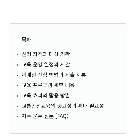
목차
신청 자격과 대상 기관
교육 운영 일정과 시간
이메일 신청 방법과 제출 서류
교육 프로그램 세부 내용
교육 효과와 활용 방법
교통안전교육의 중요성과 확대 필요성
자주 묻는 질문 (FAQ)