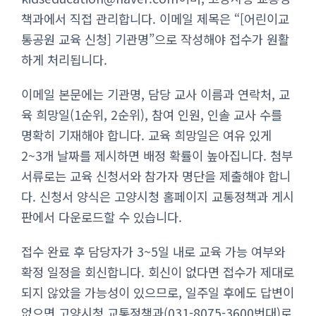
책과에서 직접 관리합니다. 이메일 제목은 “[어린이교
통공원 교육 신청] 기관명”으로 작성해야 접수가 원활
하게 처리됩니다.
이메일 본문에는 기관명, 담당 교사 이름과 연락처, 교
육 희망일(1순위, 2순위), 참여 인원, 인솔 교사 수를
명확히 기재해야 합니다. 교육 희망일은 여유 있게
2~3개 날짜를 제시하면 배정 확률이 높아집니다. 첨부
서류로는 교육 신청서와 참가자 명단을 제출해야 합니
다. 신청서 양식은 고양시청 홈페이지 교통정책과 게시
판에서 다운로드할 수 있습니다.
접수 완료 후 담당자가 3~5일 내로 교육 가능 여부와
확정 일정을 회신합니다. 회신이 없다면 접수가 제대로
되지 않았을 가능성이 있으므로, 일주일 후에도 답변이
없으면 고양시청 교통정책과(031-8075-3600번대)로