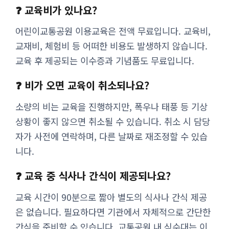
❓ 교육비가 있나요?
어린이교통공원 이용교육은 전액 무료입니다. 교육비,
교재비, 체험비 등 어떠한 비용도 발생하지 않습니다.
교육 후 제공되는 이수증과 기념품도 무료입니다.
❓ 비가 오면 교육이 취소되나요?
소량의 비는 교육을 진행하지만, 폭우나 태풍 등 기상
상황이 좋지 않으면 취소될 수 있습니다. 취소 시 담당
자가 사전에 연락하며, 다른 날짜로 재조정할 수 있습
니다.
❓ 교육 중 식사나 간식이 제공되나요?
교육 시간이 90분으로 짧아 별도의 식사나 간식 제공
은 없습니다. 필요하다면 기관에서 자체적으로 간단한
간식을 준비할 수 있습니다. 교통공원 내 식수대는 이