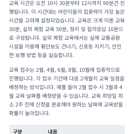
교육 시간은 오전 10시 30분부터 12시까지 90분간 진
행됩니다. 이 시간대는 어린이들의 집중력이 가장 높은
시간을 고려해 설정되었습니다. 교육은 크게 이론 교육
30분, 실외 체험 교육 50분, 정리 및 질의응답 10분으
로 구성됩니다. 실외 체험 교육에서는 실제 교통공원
시설을 이용해 횡단보도 건너기, 신호등 지키기, 안전
한 보행 방법 등을 실습합니다.
교육 접수는 2월, 4월, 6월, 8월, 10월에 집중적으로
진행됩니다. 각 접수 기간에 다음 2개월치 교육 일정을
배정하는 방식입니다. 예를 들어 2월 접수 시 3월과 4
월 교육 날짜를 배정받을 수 있습니다. 교육 희망일 최
소 2주 전에 신청을 완료해야 원하는 날짜에 교육받을
확률이 높아집니다.
구분
내용