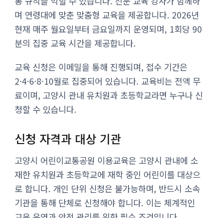
통 규칙을 익힐 수 있습니다. 전문 교육 강사가 함께하
며 연령대에 맞춘 맞춤형 교육을 제공합니다. 2026년
현재 매주 월요일부터 금요일까지 운영되며, 1회당 90
분의 집중 교육 시간을 제공합니다.
교육 신청은 이메일을 통해 진행되며, 접수 기간은
2·4·6·8·10월로 집중되어 있습니다. 교육비는 전액 무
료이며, 고양시 관내 유치원과 초등학교라면 누구나 신
청할 수 있습니다.
신청 자격과 대상 기관
고양시 어린이교통공원 이용교육은 고양시 관내에 소
재한 유치원과 초등학교에 재학 중인 어린이를 대상으
로 합니다. 개인 단위 신청은 불가능하며, 반드시 소속
기관을 통해 단체로 신청해야 합니다. 이는 체계적인
교육 운영과 안전 관리를 위한 필수 조건입니다.