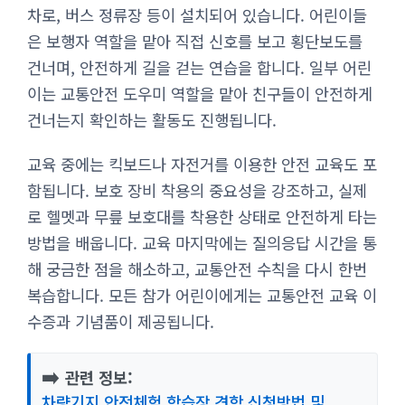
차로, 버스 정류장 등이 설치되어 있습니다. 어린이들
은 보행자 역할을 맡아 직접 신호를 보고 횡단보도를
건너며, 안전하게 길을 걷는 연습을 합니다. 일부 어린
이는 교통안전 도우미 역할을 맡아 친구들이 안전하게
건너는지 확인하는 활동도 진행됩니다.
교육 중에는 킥보드나 자전거를 이용한 안전 교육도 포
함됩니다. 보호 장비 착용의 중요성을 강조하고, 실제
로 헬멧과 무릎 보호대를 착용한 상태로 안전하게 타는
방법을 배웁니다. 교육 마지막에는 질의응답 시간을 통
해 궁금한 점을 해소하고, 교통안전 수칙을 다시 한번
복습합니다. 모든 참가 어린이에게는 교통안전 교육 이
수증과 기념품이 제공됩니다.
➡️
관련 정보:
차량기지 안전체험 학습장 견학 신청방법 및