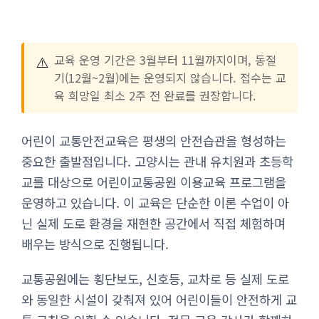
⚠️
교육 운영 기간은 3월부터 11월까지이며, 동절
기(12월~2월)에는 운영되지 않습니다. 접수는 교
육 희망일 최소 2주 전 완료를 권장합니다.
어린이 교통안전교육은 평생의 안전습관을 형성하는
중요한 출발점입니다. 고양시는 관내 유치원과 초등학
교를 대상으로 어린이교통공원 이용교육 프로그램을
운영하고 있습니다. 이 교육은 단순한 이론 수업이 아
닌 실제 도로 환경을 재현한 공간에서 직접 체험하며
배우는 방식으로 진행됩니다.
교통공원에는 횡단보도, 신호등, 교차로 등 실제 도로
와 동일한 시설이 갖춰져 있어 어린이들이 안전하게 교