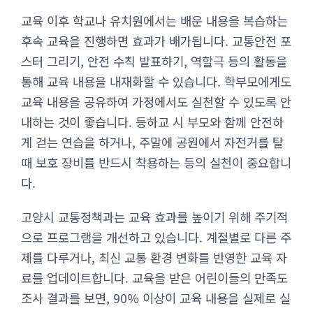
교육 이후 학교나 유치원에서는 배운 내용을 복습하는
후속 교육을 진행하면 효과가 배가됩니다. 교통안전 포
스터 그리기, 안전 수칙 발표하기, 역할극 등의 활동을
통해 교육 내용을 내재화할 수 있습니다. 학부모에게도
교육 내용을 공유하여 가정에서도 실천할 수 있도록 안
내하는 것이 좋습니다. 등하교 시 부모와 함께 안전하
게 걷는 연습을 하거나, 주말에 공원에서 자전거를 탈
때 보호 장비를 반드시 착용하는 등의 실천이 중요합니
다.
고양시 교통정책과는 교육 효과를 높이기 위해 주기적
으로 프로그램을 개선하고 있습니다. 계절별로 다른 주
제를 다루거나, 최신 교통 환경 변화를 반영한 교육 자
료를 업데이트합니다. 교육을 받은 어린이들의 만족도
조사 결과를 보면, 90% 이상이 교육 내용을 실제로 실