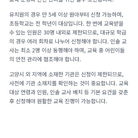
유치원의 경우 만 5세 이상 원아부터 신청 가능하며,
초등학교는 전 학년이 대상입니다. 한 번에 교육받을
수 있는 인원은 30명 내외로 제한되므로, 대규모 학급
의 경우 여러 회차로 나누어 신청해야 합니다. 인솔 교
사는 최소 2명 이상 동행해야 하며, 교육 중 어린이들
의 안전 관리에 협조해야 합니다.
고양시 외 지역에 소재한 기관은 신청이 제한되므로,
사전에 기관 소재지를 확인하는 것이 중요합니다. 교육
대상 연령과 인원, 인솔 교사 배치 등 기본 요건을 갖춘
후 신청해야 원활한 교육 진행이 가능합니다.