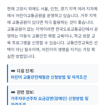
현재 고양시 외에도 서울, 인천, 경기 지역 여러 지자체
에서 어린이교통공원을 운영하고 있습니다. 거주 지역
에 교통공원이 있다면 적극 활용하는 것이 좋습니다.
교통공원이 없는 지역이라면 한국도로교통공단에서 운
영하는 이동식 교통안전 체험 교육이나, 학교 방문 교
육 프로그램을 신청할 수 있습니다. 교통안전교육은 선
택이 아닌 필수이며, 어린이의 생명을 지키는 가장 확
실한 방법입니다.
➡️
다음 단계:
어린이 교통안전체험관 신청방법 및 자격조건
➡️
관련 정보:
거주자우선주차 요금감면(장애인) 신청방법 및
자격조건