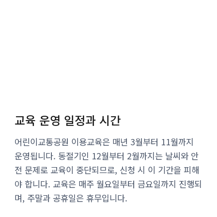
교육 운영 일정과 시간
어린이교통공원 이용교육은 매년 3월부터 11월까지
운영됩니다. 동절기인 12월부터 2월까지는 날씨와 안
전 문제로 교육이 중단되므로, 신청 시 이 기간을 피해
야 합니다. 교육은 매주 월요일부터 금요일까지 진행되
며, 주말과 공휴일은 휴무입니다.