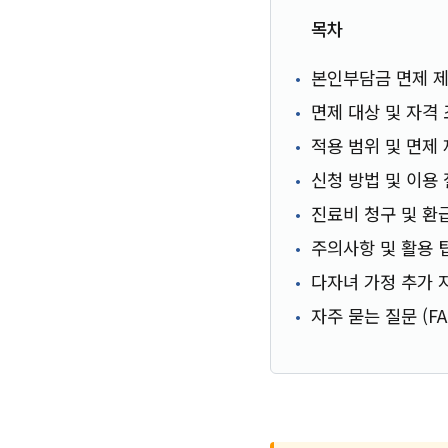
목차
본인부담금 면제 제
면제 대상 및 자격
적용 범위 및 면제
신청 방법 및 이용
진료비 청구 및 환
주의사항 및 활용 
다자녀 가정 추가 
자주 묻는 질문 (FA