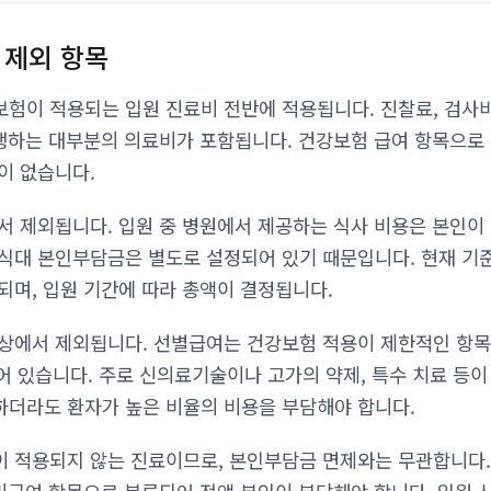
 제외 항목
험이 적용되는 입원 진료비 전반에 적용됩니다. 진찰료, 검사비,
발생하는 대부분의 의료비가 포함됩니다. 건강보험 급여 항목으로
이 없습니다.
서 제외됩니다. 입원 중 병원에서 제공하는 식사 비용은 본인이 
식대 본인부담금은 별도로 설정되어 있기 때문입니다. 현재 기
되며, 입원 기간에 따라 총액이 결정됩니다.
상에서 제외됩니다. 선별급여는 건강보험 적용이 제한적인 항
되어 있습니다. 주로 신의료기술이나 고가의 약제, 특수 치료 등이
더라도 환자가 높은 비율의 비용을 부담해야 합니다.
 적용되지 않는 진료이므로, 본인부담금 면제와는 무관합니다.