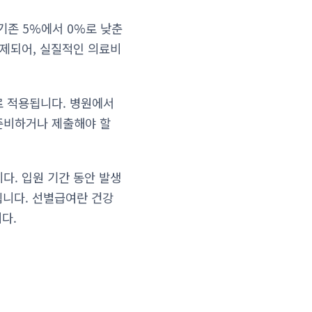
기존 5%에서 0%로 낮춘
면제되어, 실질적인 의료비
로 적용됩니다. 병원에서
준비하거나 제출해야 할
다. 입원 기간 동안 발생
됩니다. 선별급여란 건강
다.