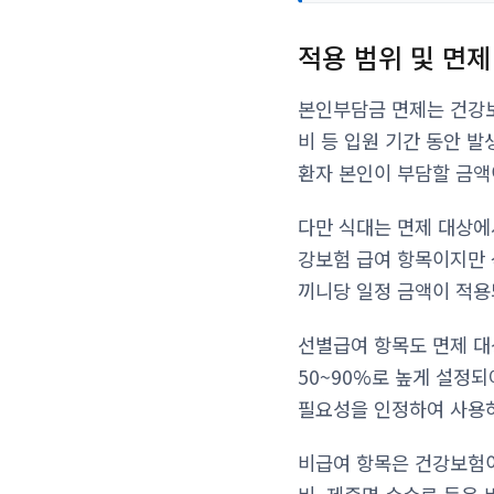
적용 범위 및 면제
본인부담금 면제는 건강보
비 등 입원 기간 동안 
환자 본인이 부담할 금액
다만 식대는 면제 대상에
강보험 급여 항목이지만 
끼니당 일정 금액이 적용
선별급여 항목도 면제 대
50~90%로 높게 설정
필요성을 인정하여 사용하
비급여 항목은 건강보험이