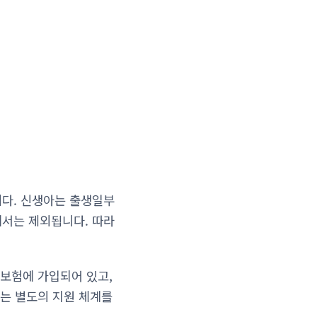
니다. 신생아는 출생일부
에서는 제외됩니다. 따라
보험에 가입되어 있고,
는 별도의 지원 체계를