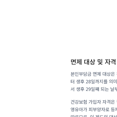
면제 대상 및 자격
본인부담금 면제 대상은 
터 생후 28일까지를 의
서 생후 29일째 되는 날
건강보험 가입자 자격은 
영유아가 피부양자로 등재
따르므로, 이 제도의 대