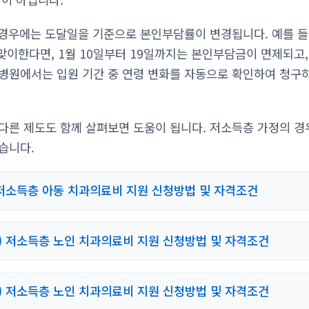
 경우에는 도달일을 기준으로 본인부담률이 변경됩니다. 예를 들
 맞이한다면, 1월 10일부터 19일까지는 본인부담금이 면제되고,
병원에서는 입원 기간 중 연령 변화를 자동으로 확인하여 청구
다른 제도도 함께 살펴보면 도움이 됩니다. 저소득층 가정의 경
습니다.
 저소득층 아동 치과의료비 지원 신청방법 및 자격조건
) 저소득층 노인 치과의료비 지원 신청방법 및 자격조건
) 저소득층 노인 치과의료비 지원 신청방법 및 자격조건