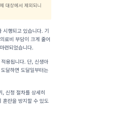
면제 대상에서 제외되니
가 시행되고 있습니다. 기
 의료비 부담이 크게 줄어
 마련되었습니다.
적용됩니다. 단, 신생아
에 도달하면 도달일부터는
위, 신청 절차를 상세히
 혼란을 방지할 수 있도