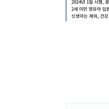
2024년 1월 시행,
2세 미만 영유아 입
신생아는 제외, 건강