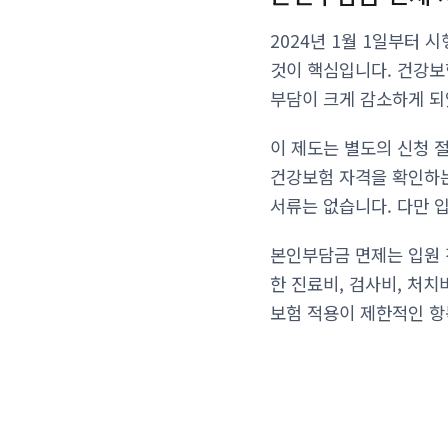
2024년 1월 1일부터
것이 핵심입니다. 건강보
부담이 크게 감소하게 되
이 제도는 별도의 신청 
건강보험 자격을 확인하는
서류는 없습니다. 다만 
본인부담금 면제는 입원 
한 진료비, 검사비, 처
보험 적용이 제한적인 항