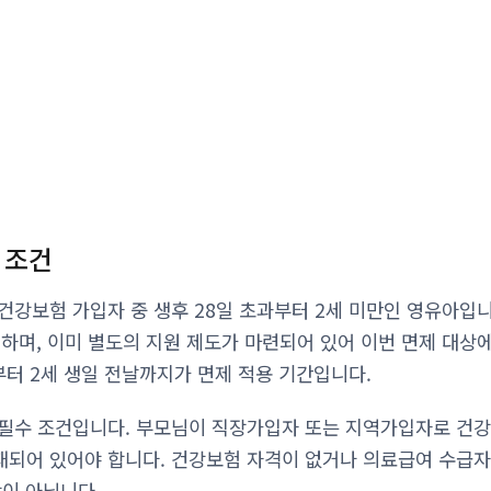
 조건
건강보험 가입자 중 생후 28일 초과부터 2세 미만인 영유아입
미하며, 이미 별도의 지원 제도가 마련되어 있어 이번 면제 대상
부터 2세 생일 전날까지가 면제 적용 기간입니다.
필수 조건입니다. 부모님이 직장가입자 또는 지역가입자로 건강
되어 있어야 합니다. 건강보험 자격이 없거나 의료급여 수급자
상이 아닙니다.