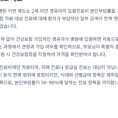
 시행된 이번 제도는 2세 미만 영유아의 입원진료비 본인부담률을 
험 적용 대상 진료에 대해 환자가 부담하던 일부 금액이 전액 
었습니다.
절차 없이 건강보험 가입자인 영유아가 병원에 입원하면 자동으
 과정에서 연령과 가입 여부를 확인하므로, 부모님이 특별히 
입원 시 건강보험증을 지참하여 자격을 확인받아야 합니다.
진료비에만 적용되며, 외래 진료나 응급실 진료는 대상이 아닙니
치비 등이 면제 범위에 포함되지만, 식대와 선별급여 항목은 제외
목으로, 본인부담률이 50~90%에 달하는 진료 항목을 의미합니