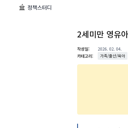
정책스터디
2세미만 영유아
작성일:
2026. 02. 04.
카테고리:
가족/출산/육아