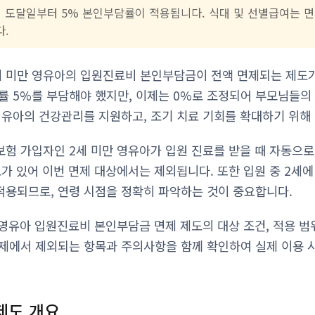
 시 도달일부터 5% 본인부담률이 적용됩니다. 식대 및 선별급여는 
다.
 2세 미만 영유아의 입원진료비 본인부담금이 전액 면제되는 제도
률 5%를 부담해야 했지만, 이제는 0%로 조정되어 부모님들의
영유아의 건강관리를 지원하고, 조기 치료 기회를 확대하기 위해
험 가입자인 2세 미만 영유아가 입원 진료를 받을 때 자동으로 
도가 있어 이번 면제 대상에서는 제외됩니다. 또한 입원 중 2세
적용되므로, 연령 시점을 정확히 파악하는 것이 중요합니다.
 영유아 입원진료비 본인부담금 면제 제도의 대상 조건, 적용 범
제에서 제외되는 항목과 주의사항을 함께 확인하여 실제 이용 시
제도 개요