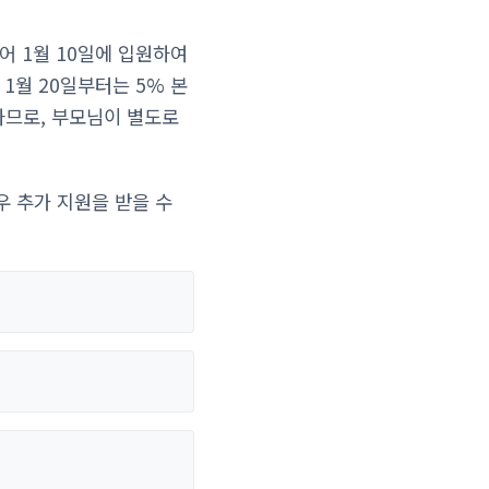
어 1월 10일에 입원하여
 1월 20일부터는 5% 본
하므로, 부모님이 별도로
우 추가 지원을 받을 수