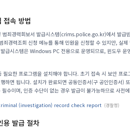
 접속 방법
죄경력회보서 발급시스템(crims.police.go.kr)에서 발급
각종 범죄경력조회 신청 메뉴를 통해 민원을 신청할 수 있지만, 실
 발급시스템은 Windows PC 전용으로 운영되므로, 윈도우 
 등 필요한 프로그램을 설치해야 합니다. 초기 접속 시 보안 프
진행하면 됩니다. 설치가 완료되면 공동인증서(구 공인인증서) 
은 필수이며, 인증 수단이 없는 경우 발급이 불가능하므로 사전에
criminal (investigation) record check report
경찰청
인용 발급 절차