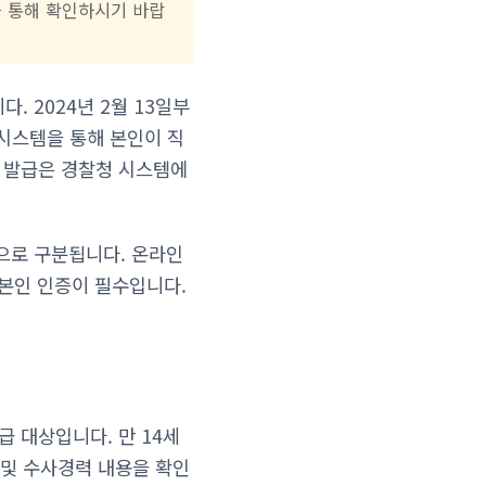
4를 통해 확인하시기 바랍
 2024년 2월 13일부
시스템을 통해 본인이 직
제 발급은 경찰청 시스템에
으로 구분됩니다. 온라인
 본인 인증이 필수입니다.
급 대상입니다. 만 14세
및 수사경력 내용을 확인