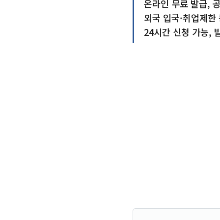
온라인 무료 발급, 
외국 입국·취업제한 
24시간 신청 가능, 