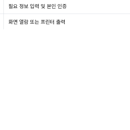
필요 정보 입력 및 본인 인증
화면 열람 또는 프린터 출력