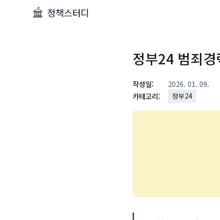
정책스터디
정부24 범죄경
작성일:
2026. 01. 09.
카테고리:
정부24