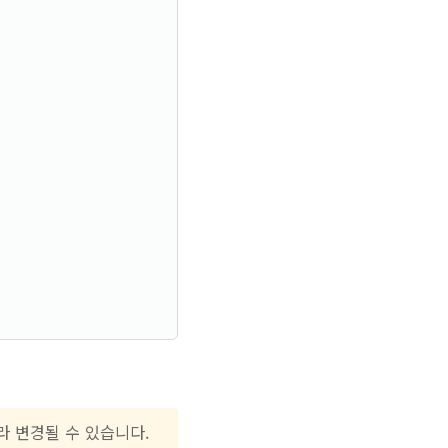
라 변경될 수 있습니다.