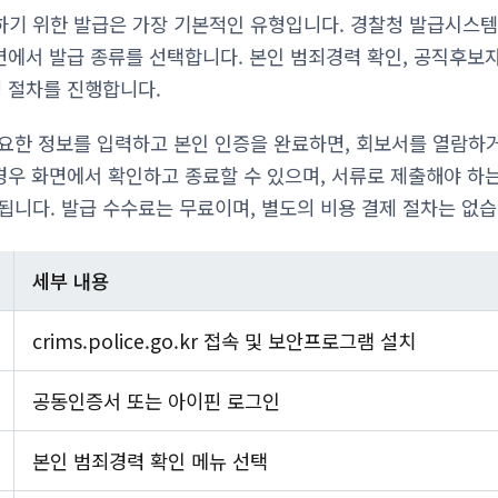
하기 위한 발급은 가장 기본적인 유형입니다. 경찰청 발급시스
면에서 발급 종류를 선택합니다. 본인 범죄경력 확인, 공직후보자
청 절차를 진행합니다.
요한 정보를 입력하고 본인 인증을 완료하면, 회보서를 열람하
 경우 화면에서 확인하고 종료할 수 있으며, 서류로 제출해야 하
됩니다. 발급 수수료는 무료이며, 별도의 비용 결제 절차는 없습
세부 내용
crims.police.go.kr 접속 및 보안프로그램 설치
공동인증서 또는 아이핀 로그인
본인 범죄경력 확인 메뉴 선택