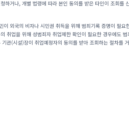
신청하거나, 개별 법령에 따라 본인 동의를 받은 타인이 조회를
민이 외국의 비자나 시민권 취득을 위해 범죄기록 증명이 필요
종의 취업을 위해 성범죄자 취업제한 확인이 필요한 경우에도 
우 기관(시설)장이 취업예정자의 동의를 받아 조회하는 절차를 