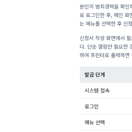
본인의 범죄경력을 확인
로 로그인한 후, 메인 화
는 메뉴를 선택한 후 신
신청서 작성 화면에서 필
다. 단순 열람만 필요한
하여 프린터로 출력하면 
발급 단계
시스템 접속
로그인
메뉴 선택