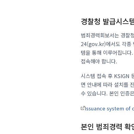
경찰청 발급시스템
범죄경력회보서는 경찰청 범
24(gov.kr)에서도 
템을 통해 이루어집니다.
접속해야 합니다.
시스템 접속 후 KSIGN
면 안내에 따라 설치를 
수 있습니다. 본인 인증
Issuance system of 
본인 범죄경력 확