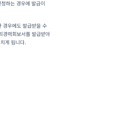
 신청하는 경우에 발급이
한 경우에도 발급받을 수
범죄경력회보서를 발급받아
거치게 됩니다.