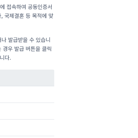
템에 접속하여 공동인증서
, 국제결혼 등 목적에 맞
거나 발급받을 수 있습니
는 경우 발급 버튼을 클릭
니다.