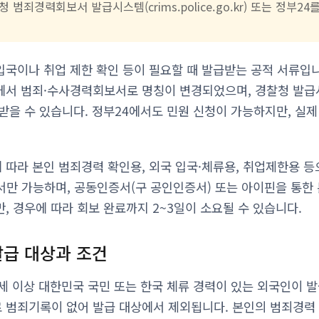
 범죄경력회보서 발급시스템(crims.police.go.kr) 또는 정부2
국이나 취업 제한 확인 등이 필요할 때 발급받는 공적 서류입니다.
에서 범죄·수사경력회보서로 명칭이 변경되었으며, 경찰청 발급
받을 수 있습니다. 정부24에서도 민원 신청이 가능하지만, 실
따라 본인 범죄경력 확인용, 외국 입국·체류용, 취업제한용 등
에서만 가능하며, 공동인증서(구 공인인증서) 또는 아이핀을 통한
, 경우에 따라 회보 완료까지 2~3일이 소요될 수 있습니다.
급 대상과 조건
세 이상 대한민국 국민 또는 한국 체류 경력이 있는 외국인이 발
범죄기록이 없어 발급 대상에서 제외됩니다. 본인의 범죄경력 