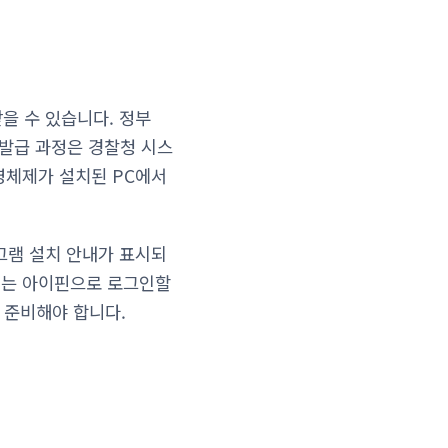
받을 수 있습니다. 정부
제 발급 과정은 경찰청 시스
운영체제가 설치된 PC에서
로그램 설치 안내가 표시되
또는 아이핀으로 로그인할
 준비해야 합니다.