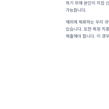
하기 위해 본인이 직접 
가능합니다.
해외에 체류하는 우리 국
있습니다. 또한 특정 직
제출해야 합니다. 이 경