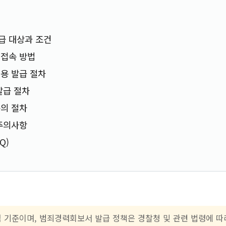
급 대상과 조건
 접속 방법
용 발급 절차
발급 절차
의 절차
주의사항
Q)
점 기준이며, 범죄경력회보서 발급 정책은 경찰청 및 관련 법령에 따