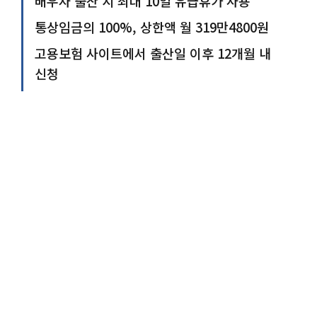
배우자 출산 시 최대 10일 유급휴가 사용
통상임금의 100%, 상한액 월 319만4800원
고용보험 사이트에서 출산일 이후 12개월 내
신청