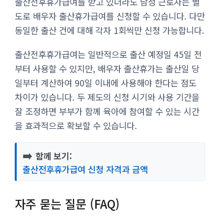
출산전후휴가급여를 받고 있더라도 남성 근로자는 별
도로 배우자 출산휴가급여를 신청할 수 있습니다. 다만
동일한 출산 건에 대해 각자 1회씩만 신청 가능합니다.
출산전후휴가급여는 일반적으로 출산 예정일 45일 전
부터 사용할 수 있지만, 배우자 출산휴가는 출산일 당
일부터 계산하여 90일 이내에 사용해야 한다는 점도
차이가 있습니다. 두 제도의 신청 시기와 사용 기간을
잘 조정하면 부부가 함께 육아에 참여할 수 있는 시간
을 효과적으로 확보할 수 있습니다.
➡️
함께 보기:
출산전후휴가급여 신청 자격과 금액
자주 묻는 질문 (FAQ)