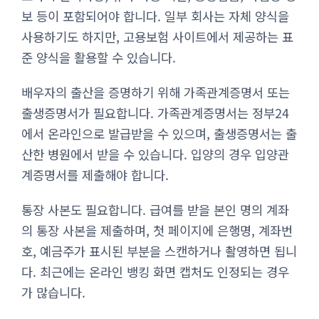
보 등이 포함되어야 합니다. 일부 회사는 자체 양식을
사용하기도 하지만, 고용보험 사이트에서 제공하는 표
준 양식을 활용할 수 있습니다.
배우자의 출산을 증명하기 위해 가족관계증명서 또는
출생증명서가 필요합니다. 가족관계증명서는 정부24
에서 온라인으로 발급받을 수 있으며, 출생증명서는 출
산한 병원에서 받을 수 있습니다. 입양의 경우 입양관
계증명서를 제출해야 합니다.
통장 사본도 필요합니다. 급여를 받을 본인 명의 계좌
의 통장 사본을 제출하며, 첫 페이지에 은행명, 계좌번
호, 예금주가 표시된 부분을 스캔하거나 촬영하면 됩니
다. 최근에는 온라인 뱅킹 화면 캡처도 인정되는 경우
가 많습니다.