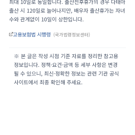
최대 10일로 동일합니다. 출산전후휴가의 경우 다태아
출산 시 120일로 늘어나지만, 배우자 출산휴가는 자녀
수와 관계없이 10일이 상한입니다.
고용보험법 시행령
국가법령정보센터
※ 본 글은 작성 시점 기준 자료를 정리한 참고용
정보입니다. 정책·요건·금액 등 세부 사항은 변경
될 수 있으니, 최신·정확한 정보는 관련 기관 공식
사이트에서 최종 확인해 주세요.