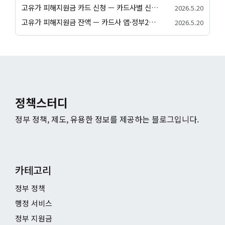
고유가 피해지원금 카드 신청 — 카드사별 신청 방법과 발급 절차 안내
2026.5.20
고유가 피해지원금 잔액 — 카드사 앱·정부24·앱별 잔액 조회 방법
2026.5.20
정책스터디
정부 정책, 제도, 유용한 정보를 제공하는 블로그입니다.
카테고리
정부 정책
행정 서비스
정부 지원금