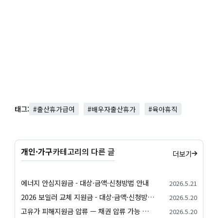
태그:
#출산휴가급여
#배우자출산휴가
#육아휴직
개인·가구
카테고리의 다른 글
더보기
에너지 안심지원금 - 대상·금액·신청방법 안내
2026.5.21
2026 보일러 교체 지원금 - 대상·금액·신청방법 안내
2026.5.20
고유가 피해지원금 압류 — 채권 압류 가능 여부와 보호 절차 안내
2026.5.20