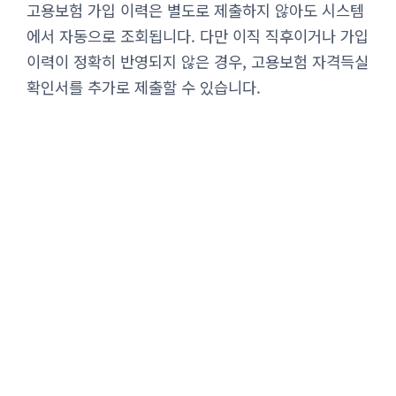
고용보험 가입 이력은 별도로 제출하지 않아도 시스템
에서 자동으로 조회됩니다. 다만 이직 직후이거나 가입
이력이 정확히 반영되지 않은 경우, 고용보험 자격득실
확인서를 추가로 제출할 수 있습니다.