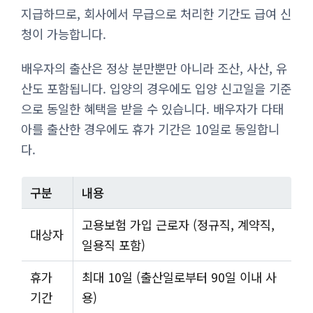
지급하므로, 회사에서 무급으로 처리한 기간도 급여 신
청이 가능합니다.
배우자의 출산은 정상 분만뿐만 아니라 조산, 사산, 유
산도 포함됩니다. 입양의 경우에도 입양 신고일을 기준
으로 동일한 혜택을 받을 수 있습니다. 배우자가 다태
아를 출산한 경우에도 휴가 기간은 10일로 동일합니
다.
구분
내용
고용보험 가입 근로자 (정규직, 계약직,
대상자
일용직 포함)
휴가
최대 10일 (출산일로부터 90일 이내 사
기간
용)