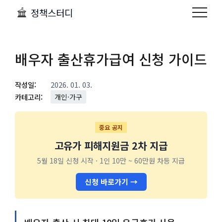
정책스터디
배우자 출산휴가급여 신청 가이드
작성일:
2026. 01. 03.
카테고리:
개인·가구
중요 공지
고유가 피해지원금 2차 지급
5월 18일 신청 시작 · 1인 10만 ~ 60만원 차등 지급
신청 바로가기 →