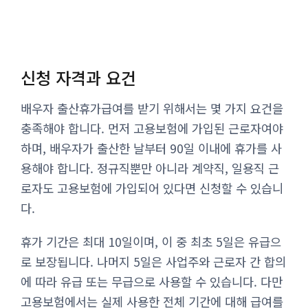
신청 자격과 요건
배우자 출산휴가급여를 받기 위해서는 몇 가지 요건을
충족해야 합니다. 먼저 고용보험에 가입된 근로자여야
하며, 배우자가 출산한 날부터 90일 이내에 휴가를 사
용해야 합니다. 정규직뿐만 아니라 계약직, 일용직 근
로자도 고용보험에 가입되어 있다면 신청할 수 있습니
다.
휴가 기간은 최대 10일이며, 이 중 최초 5일은 유급으
로 보장됩니다. 나머지 5일은 사업주와 근로자 간 합의
에 따라 유급 또는 무급으로 사용할 수 있습니다. 다만
고용보험에서는 실제 사용한 전체 기간에 대해 급여를