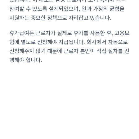
참여할 수 있도록 설계되었으며, 일과 가정의 균형을
지원하는 중요한 정책으로 자리잡고 있습니다.
휴가급여는 근로자가 실제로 휴가를 사용한 후, 고용보
험에 별도로 신청해야 지급됩니다. 회사에서 자동으로
신청해주지 않기 때문에 근로자 본인이 직접 절차를 진
행해야 합니다.