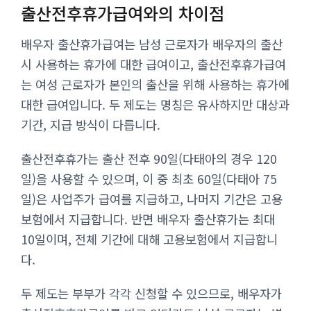
출산전후휴가급여와의 차이점
배우자 출산휴가급여는 남성 근로자가 배우자의 출산
시 사용하는 휴가에 대한 급여이고, 출산전후휴가급여
는 여성 근로자가 본인의 출산을 위해 사용하는 휴가에
대한 급여입니다. 두 제도는 명칭은 유사하지만 대상과
기간, 지급 방식이 다릅니다.
출산전후휴가는 출산 전후 90일(다태아의 경우 120
일)을 사용할 수 있으며, 이 중 최초 60일(다태아 75
일)은 사업주가 급여를 지급하고, 나머지 기간은 고용
보험에서 지급합니다. 반면 배우자 출산휴가는 최대
10일이며, 전체 기간에 대해 고용보험에서 지급합니
다.
두 제도는 부부가 각각 신청할 수 있으므로, 배우자가