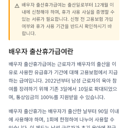
⚠️
배우자 출산휴가급여는 출산일로부터 12개월 이
내에 신청해야 하며, 휴가 사용 사실을 증명할 수
있는 서류가 필요합니다. 신청 전 고용보험 가입
여부와 휴가 사용 기간을 반드시 확인하시기 바
랍니다.
배우자 출산휴가급여란
배우자 출산휴가급여는 근로자가 배우자의 출산을 이
유로 사용한 유급휴가 기간에 대해 고용보험에서 지급
하는 급여입니다. 2022년부터 남성 근로자의 육아 참
여를 장려하기 위해 기존 3일에서 10일로 확대되었으
며, 통상임금의 100%를 지원받을 수 있습니다.
배우자 출산휴가는 배우자가 출산한 날부터 90일 이내
에 사용해야 하며, 1회에 한정하여 나누어 사용할 수
있습니다. 이 제도는 남성 근로자가 초기 육아에 적극