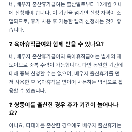
네, 배우자 출산휴가급여는 출산일로부터 12개월 이내
에 신청해야 합니다. 이 기간을 넘기면 신청 자격이 소
멸되므로, 휴가 사용 후 가능한 빨리 신청하는 것이 좋
습니다.
❓ 육아휴직급여와 함께 받을 수 있나요?
네, 배우자 출산휴가급여와 육아휴직급여는 별개의 제
도이므로 중복 수령이 가능합니다. 다만 동일한 기간에
대해 중복 신청할 수는 없으며, 배우자 출산휴가를 먼
저 사용한 후 육아휴직을 연이어 사용하는 방식으로 활
용할 수 있습니다.
❓ 쌍둥이를 출산한 경우 휴가 기간이 늘어나나
요?
아니요, 다태아를 출산한 경우에도 배우자 출산휴가는