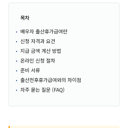
목차
배우자 출산휴가급여란
신청 자격과 요건
지급 금액 계산 방법
온라인 신청 절차
준비 서류
출산전후휴가급여와의 차이점
자주 묻는 질문 (FAQ)