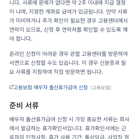
니다. 서류에 문제가 없다면 약 2주 이내에 지급 결정
이 나며, 지정한 계좌로 급여가 입금됩니다. 만약 서류
가 미비하거나 추가 확인이 필요한 경우 고용센터에서
연락이 오므로, 신청 후 연락처를 확인할 수 있도록 해
야 합니다.
온라인 신청이 어려운 경우 관할 고용센터를 방문하여
서면으로 신청할 수도 있습니다. 이 경우 신분증과 필
요 서류를 지참하여 직접 방문하면 됩니다.
고용보험 배우자 출산휴가급여 신청
고용보험
준비 서류
배우자 출산휴가급여 신청 시 가장 중요한 서류는 회사
에서 발급하는 휴가확인서입니다. 휴가확인서에는 근
로자의 인적사항, 휴가 사용 기간, 통상임금, 사업장 정