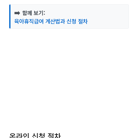
➡️
함께 보기:
육아휴직급여 계산법과 신청 절차
온라인 신청 절차