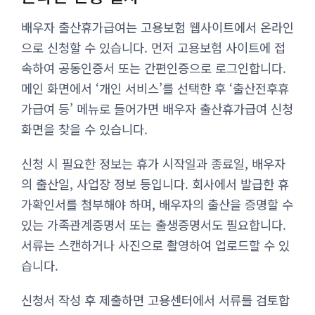
배우자 출산휴가급여는 고용보험 웹사이트에서 온라인
으로 신청할 수 있습니다. 먼저 고용보험 사이트에 접
속하여 공동인증서 또는 간편인증으로 로그인합니다.
메인 화면에서 ‘개인 서비스’를 선택한 후 ‘출산전후휴
가급여 등’ 메뉴로 들어가면 배우자 출산휴가급여 신청
화면을 찾을 수 있습니다.
신청 시 필요한 정보는 휴가 시작일과 종료일, 배우자
의 출산일, 사업장 정보 등입니다. 회사에서 발급한 휴
가확인서를 첨부해야 하며, 배우자의 출산을 증명할 수
있는 가족관계증명서 또는 출생증명서도 필요합니다.
서류는 스캔하거나 사진으로 촬영하여 업로드할 수 있
습니다.
신청서 작성 후 제출하면 고용센터에서 서류를 검토합