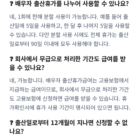
❓ 배우자 출산휴가를 나누어 사용할 수 있나요?
네, 1회에 한해 분할 사용이 가능합니다. 예를 들어 출
산일에 5일을 사용하고, 한 달 후 나머지 5일을 사용할
수 있습니다. 다만 분할 사용 시에도 전체 휴가는 출산
일로부터 90일 이내에 모두 사용해야 합니다.
❓ 회사에서 무급으로 처리한 기간도 급여를 받
을 수 있나요?
네, 가능합니다. 배우자 출산휴가급여는 고용보험에서
지급하는 급여이므로, 회사에서 무급으로 처리한 기간
도 고용보험에 신청하면 급여를 받을 수 있습니다. 휴
가확인서에 휴가 사용 기간이 명시되어 있으면 됩니다.
❓ 출산일로부터 12개월이 지나면 신청할 수 없
나요?