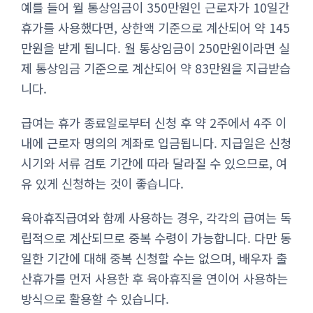
예를 들어 월 통상임금이 350만원인 근로자가 10일간
휴가를 사용했다면, 상한액 기준으로 계산되어 약 145
만원을 받게 됩니다. 월 통상임금이 250만원이라면 실
제 통상임금 기준으로 계산되어 약 83만원을 지급받습
니다.
급여는 휴가 종료일로부터 신청 후 약 2주에서 4주 이
내에 근로자 명의의 계좌로 입금됩니다. 지급일은 신청
시기와 서류 검토 기간에 따라 달라질 수 있으므로, 여
유 있게 신청하는 것이 좋습니다.
육아휴직급여와 함께 사용하는 경우, 각각의 급여는 독
립적으로 계산되므로 중복 수령이 가능합니다. 다만 동
일한 기간에 대해 중복 신청할 수는 없으며, 배우자 출
산휴가를 먼저 사용한 후 육아휴직을 연이어 사용하는
방식으로 활용할 수 있습니다.