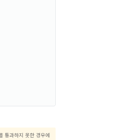
회를 통과하지 못한 경우에