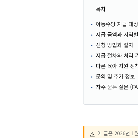
목차
아동수당 지급 대상
지급 금액과 지역별
신청 방법과 절차
지급 절차와 처리 
다른 육아 지원 정
문의 및 추가 정보
자주 묻는 질문 (FA
⚠️
이 글은 2026년 