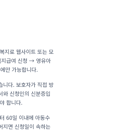
 복지로 웹사이트 또는 모
 복지급여 신청 → 영유아
우에만 가능합니다.
습니다. 보호자가 직접 방
청서와 신청인의 신분증입
야 합니다.
터 60일 이내에 아동수
늦어지면 신청일이 속하는