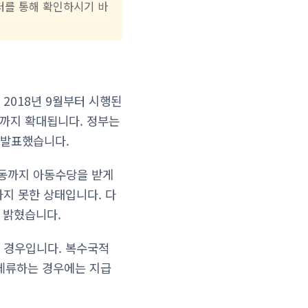
센터를 통해 확인하시기 바
2018년 9월부터 시행된
월)까지 확대됩니다. 정부는
 발표했습니다.
아동까지 아동수당을 받게
지 못한 상태입니다. 다
 밝혔습니다.
 경우입니다. 복수국적
 체류하는 경우에는 지급