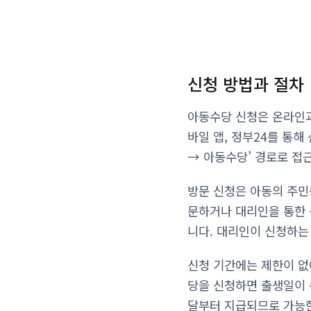
신청 방법과 절차
아동수당 신청은 온라인과
바일 앱, 정부24를 통해
→ 아동수당’ 경로로 접
방문 신청은 아동의 주민
문하거나 대리인을 통한 
니다. 대리인이 신청하는
신청 기간에는 제한이 없
당을 신청하면 출생일이 
달부터 지급되므로 가능한