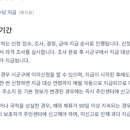
수당 지급
복지로
 기간
차는 신청 접수, 조사, 결정, 급여 지급 순서로 진행됩니다. 
서 자격 조사를 실시합니다. 조사 완료 후 시군구에서 지급 대상
가 지급됩니다.
 경우 시군구에 이의신청을 할 수 있으며, 지급이 시작된 후에
한 번 신청하면 지급 대상 연령까지 매월 자동으로 지급되므로 
나 주소지 등 기본 정보가 변경된 경우에는 즉시 주민센터에 신고
거나 국적을 상실한 경우, 해외 체류가 90일 이상 지속되는 
역시 보호자가 주민센터에 신고해야 하며, 미신고로 인해 과다 지