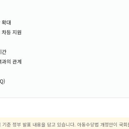
 확대
 차등 지원
기간
책과의 관계
Q)
1월 기준 정부 발표 내용을 담고 있습니다. 아동수당법 개정안이 국