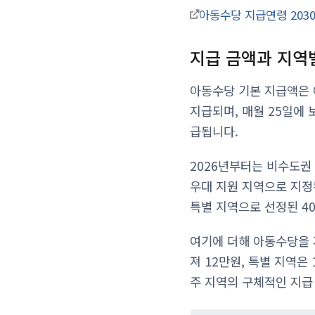
아동수당 지급연령 203
지급 금액과 지역
아동수당 기본 지급액은 
지급되며, 매월 25일에 
급됩니다.
2026년부터는 비수도권
우대 지원 지역으로 지정된
특별 지역으로 선정된 40
여기에 더해 아동수당을 
져 12만원, 특별 지역은
주 지역의 구체적인 지급