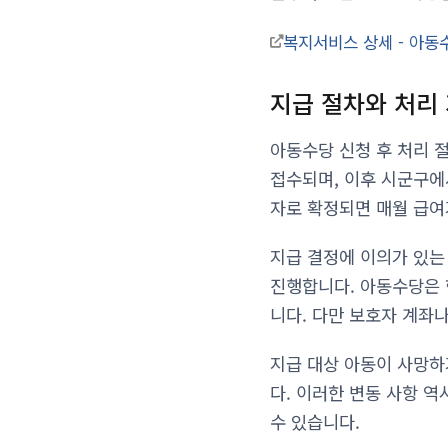
복지서비스 상세 - 아동
지급 절차와 처리
아동수당 신청 후 처리 절
접수되며, 이후 시군구에
자로 확정되면 매월 급여
지급 결정에 이의가 있는
진행합니다. 아동수당은 
니다. 다만 보호자 계좌
지급 대상 아동이 사망하
다. 이러한 변동 사항 
수 있습니다.