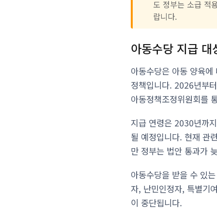
도 정부는 소급 적
랍니다.
아동수당 지급 대
아동수당은 아동 양육에 
정책입니다. 2026년부터
아동정책조정위원회를 통
지급 연령은 2030년까
될 예정입니다. 현재 관
만 정부는 법안 통과가 
아동수당을 받을 수 있는
자, 난민인정자, 특별기
이 중단됩니다.