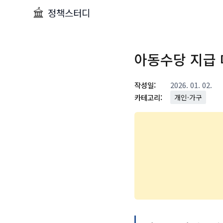
정책스터디
아동수당 지급 
작성일:
2026. 01. 02.
카테고리:
개인·가구