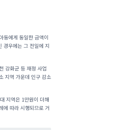
 아동에게 동일한 금액이
인 경우에는 그 전일에 지
천 강화군 등 재정 사업
감소 지역 가운데 인구 감소
대 지역은 1만원이 더해
조례에 따라 시행되므로 거