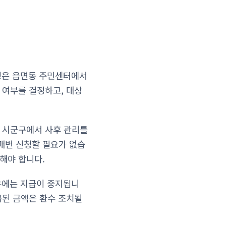
신청은 읍면동 주민센터에서
 여부를 결정하고, 대상
도 시군구에서 사후 관리를
매번 신청할 필요가 없습
해야 합니다.
경우에는 지급이 중지됩니
급된 금액은 환수 조치될