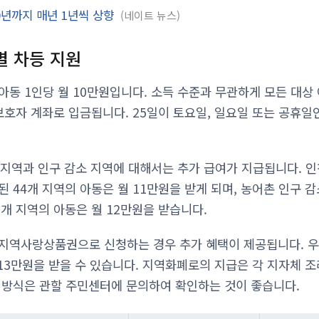
0년까지 매년 1년씩 상향
네이트 뉴스
별 차등 지원
아동 1인당 월 10만원입니다. 소득 수준과 무관하게 모든 대상
보호자 계좌로 입금됩니다. 25일이 토요일, 일요일 또는 공휴일
 지역과 인구 감소 지역에 대해서는 추가 급여가 지급됩니다. 인
 44개 지역의 아동은 월 11만원을 받게 되며, 농어촌 인구 
개 지역의 아동은 월 12만원을 받습니다.
지역사랑상품권으로 신청하는 경우 추가 혜택이 제공됩니다. 우
 13만원을 받을 수 있습니다. 지역화폐로의 지급은 각 지자체 
 방식은 관할 주민센터에 문의하여 확인하는 것이 좋습니다.