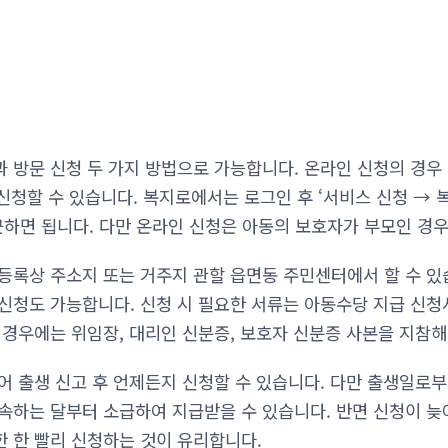
 방문 신청 두 가지 방법으로 가능합니다. 온라인 신청의 경우
 신청할 수 있습니다. 복지로에서는 로그인 후 ‘서비스 신청 →
근하면 됩니다. 다만 온라인 신청은 아동의 보호자가 부모인 경
등록상 주소지 또는 거주지 관할 읍면동 주민센터에서 할 수 있
신청도 가능합니다. 신청 시 필요한 서류는 아동수당 지급 신
 경우에는 위임장, 대리인 신분증, 보호자 신분증 사본을 지참해
어 출생 신고 후 언제든지 신청할 수 있습니다. 다만 출생일로부
속하는 달부터 소급하여 지급받을 수 있습니다. 반면 신청이 
 한 빨리 신청하는 것이 유리합니다.