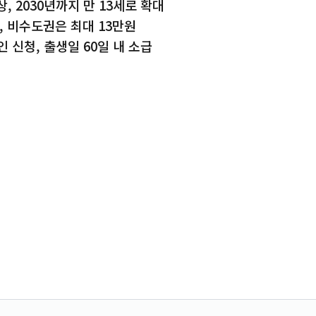
상, 2030년까지 만 13세로 확대
, 비수도권은 최대 13만원
 신청, 출생일 60일 내 소급