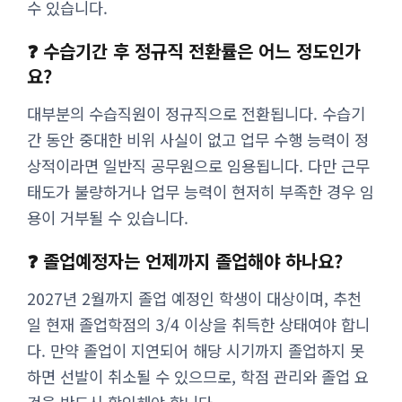
수 있습니다.
❓ 수습기간 후 정규직 전환률은 어느 정도인가
요?
대부분의 수습직원이 정규직으로 전환됩니다. 수습기
간 동안 중대한 비위 사실이 없고 업무 수행 능력이 정
상적이라면 일반직 공무원으로 임용됩니다. 다만 근무
태도가 불량하거나 업무 능력이 현저히 부족한 경우 임
용이 거부될 수 있습니다.
❓ 졸업예정자는 언제까지 졸업해야 하나요?
2027년 2월까지 졸업 예정인 학생이 대상이며, 추천
일 현재 졸업학점의 3/4 이상을 취득한 상태여야 합니
다. 만약 졸업이 지연되어 해당 시기까지 졸업하지 못
하면 선발이 취소될 수 있으므로, 학점 관리와 졸업 요