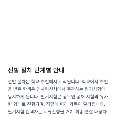
선발 절차 단계별 안내
선발 절차는 학교 추천에서 시작됩니다. 학교에서 추천
을 받은 학생은 인사혁신처에서 주관하는 필기시험에
응시하게 됩니다. 필기시험은 공무원 공채 시험과 유사
한 형태로 진행되며, 직렬에 따라 과목이 달라집니다.
필기시험 합격자는 서류전형을 거쳐 최종 면접 대상자