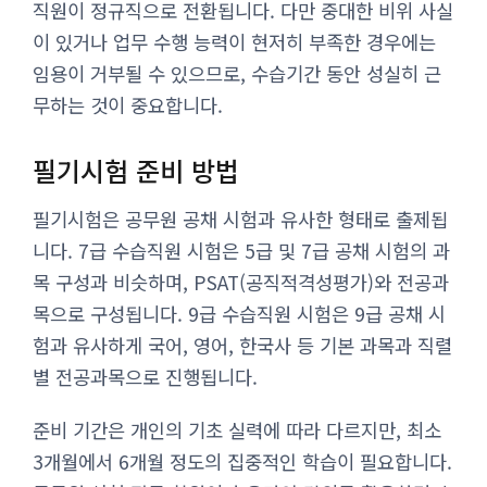
직원이 정규직으로 전환됩니다. 다만 중대한 비위 사실
이 있거나 업무 수행 능력이 현저히 부족한 경우에는
임용이 거부될 수 있으므로, 수습기간 동안 성실히 근
무하는 것이 중요합니다.
필기시험 준비 방법
필기시험은 공무원 공채 시험과 유사한 형태로 출제됩
니다. 7급 수습직원 시험은 5급 및 7급 공채 시험의 과
목 구성과 비슷하며, PSAT(공직적격성평가)와 전공과
목으로 구성됩니다. 9급 수습직원 시험은 9급 공채 시
험과 유사하게 국어, 영어, 한국사 등 기본 과목과 직렬
별 전공과목으로 진행됩니다.
준비 기간은 개인의 기초 실력에 따라 다르지만, 최소
3개월에서 6개월 정도의 집중적인 학습이 필요합니다.