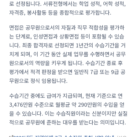
로 선정됩니다. 서류전형에서는 학업 성적, 어학 성적,
자격증, 봉사활동 등을 종합적으로 평가합니다.
면접은 공무원으로서의 자질과 직무 적합성을 평가하
는 단계로, 인성면접과 상황면접 등이 포함될 수 있습
니다. 최종 합격자로 선정되면 1년간의 수습기간을 거
치게 되며, 이 기간 동안 실제 업무를 수행하면서 공무
원으로서의 역량을 키우게 됩니다. 수습기간 종료 후
평가에서 적격 판정을 받으면 일반직 7급 또는 9급 공
무원으로 정식 임용됩니다.
수습기간 중에도 급여가 지급되며, 현재 기준으로 연
3,476만원 수준으로 월평균 약 290만원의 수입을 얻
을 수 있습니다. 이는 수습직원이라는 신분이지만 실질
적으로 공무원에 준하는 대우를 받는다는 의미입니다.