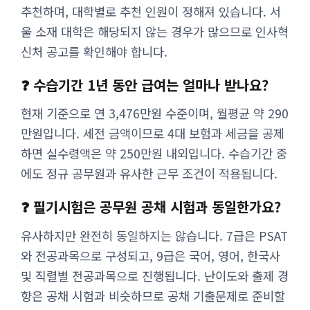
추천하며, 대학별로 추천 인원이 정해져 있습니다. 서
울 소재 대학은 해당되지 않는 경우가 많으므로 인사혁
신처 공고를 확인해야 합니다.
❓ 수습기간 1년 동안 급여는 얼마나 받나요?
현재 기준으로 연 3,476만원 수준이며, 월평균 약 290
만원입니다. 세전 금액이므로 4대 보험과 세금을 공제
하면 실수령액은 약 250만원 내외입니다. 수습기간 중
에도 정규 공무원과 유사한 근무 조건이 적용됩니다.
❓ 필기시험은 공무원 공채 시험과 동일한가요?
유사하지만 완전히 동일하지는 않습니다. 7급은 PSAT
와 전공과목으로 구성되고, 9급은 국어, 영어, 한국사
및 직렬별 전공과목으로 진행됩니다. 난이도와 출제 경
향은 공채 시험과 비슷하므로 공채 기출문제로 준비할