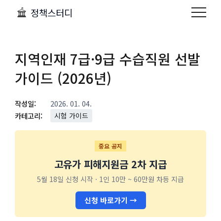
정책스터디
지역인재 7급·9급 수습직원 선발
가이드 (2026년)
작성일:
2026. 01. 04.
카테고리:
시험 가이드
중요 공지
고유가 피해지원금 2차 지급
5월 18일 신청 시작 · 1인 10만 ~ 60만원 차등 지급
신청 바로가기 →