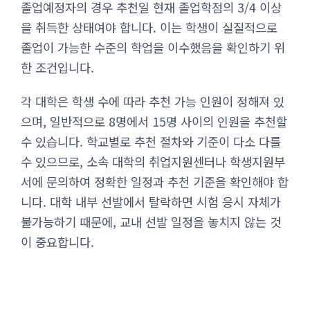
졸업예정자의 경우 추천일 현재 졸업학점의 3/4 이상
을 취득한 상태여야 합니다. 이는 학생이 실질적으로
졸업이 가능한 수준의 학업을 이수했음을 확인하기 위
한 조건입니다.
각 대학은 학생 수에 따라 추천 가능 인원이 정해져 있
으며, 일반적으로 8명에서 15명 사이의 인원을 추천할
수 있습니다. 학교별로 추천 절차와 기준이 다소 다를
수 있으므로, 소속 대학의 취업지원센터나 학생지원부
서에 문의하여 정확한 일정과 추천 기준을 확인해야 합
니다. 대학 내부 선발에서 탈락하면 시험 응시 자체가
불가능하기 때문에, 교내 선발 일정을 놓치지 않는 것
이 중요합니다.