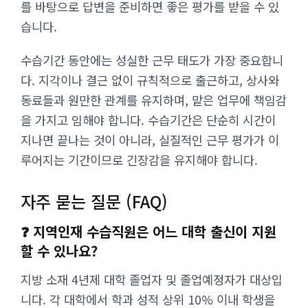
를 바탕으로 답변을 준비하면 좋은 평가를 받을 수 있
습니다.
수습기간 동안에는 성실한 근무 태도가 가장 중요합니
다. 지각이나 결근 없이 규칙적으로 출근하고, 상사와
동료들과 원만한 관계를 유지하며, 맡은 업무에 책임감
을 가지고 임해야 합니다. 수습기간은 단순히 시간이
지나면 끝나는 것이 아니라, 실질적인 근무 평가가 이
루어지는 기간이므로 긴장감을 유지해야 합니다.
자주 묻는 질문 (FAQ)
❓ 지역인재 수습직원은 어느 대학 출신이 지원
할 수 있나요?
지방 소재 4년제 대학 졸업자 및 졸업예정자가 대상입
니다. 각 대학에서 학과 성적 상위 10% 이내 학생을