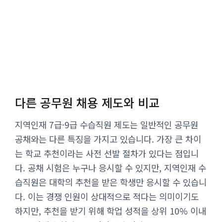
다른 공무원 채용 제도와 비교
지역인재 7급·9급 수습직원 제도는 일반적인 공무원
공채와는 다른 특징을 가지고 있습니다. 가장 큰 차이
는 학교 추천이라는 사전 선발 절차가 있다는 점입니
다. 공채 시험은 누구나 응시할 수 있지만, 지역인재 수
습직원은 대학의 추천을 받은 학생만 응시할 수 있습니
다. 이는 경쟁 인원이 상대적으로 적다는 의미이기도
하지만, 추천을 받기 위해 학업 성적을 상위 10% 이내