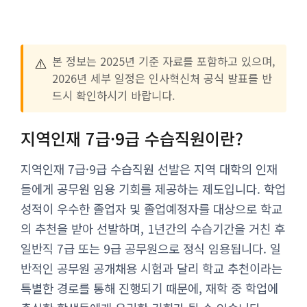
⚠️
본 정보는 2025년 기준 자료를 포함하고 있으며,
2026년 세부 일정은 인사혁신처 공식 발표를 반
드시 확인하시기 바랍니다.
지역인재 7급·9급 수습직원이란?
지역인재 7급·9급 수습직원 선발은 지역 대학의 인재
들에게 공무원 임용 기회를 제공하는 제도입니다. 학업
성적이 우수한 졸업자 및 졸업예정자를 대상으로 학교
의 추천을 받아 선발하며, 1년간의 수습기간을 거친 후
일반직 7급 또는 9급 공무원으로 정식 임용됩니다. 일
반적인 공무원 공개채용 시험과 달리 학교 추천이라는
특별한 경로를 통해 진행되기 때문에, 재학 중 학업에