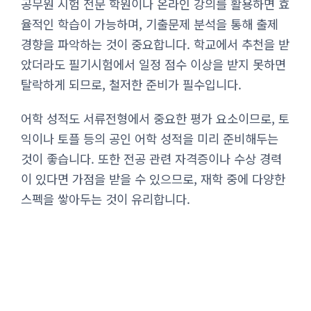
공무원 시험 전문 학원이나 온라인 강의를 활용하면 효
율적인 학습이 가능하며, 기출문제 분석을 통해 출제
경향을 파악하는 것이 중요합니다. 학교에서 추천을 받
았더라도 필기시험에서 일정 점수 이상을 받지 못하면
탈락하게 되므로, 철저한 준비가 필수입니다.
어학 성적도 서류전형에서 중요한 평가 요소이므로, 토
익이나 토플 등의 공인 어학 성적을 미리 준비해두는
것이 좋습니다. 또한 전공 관련 자격증이나 수상 경력
이 있다면 가점을 받을 수 있으므로, 재학 중에 다양한
스펙을 쌓아두는 것이 유리합니다.