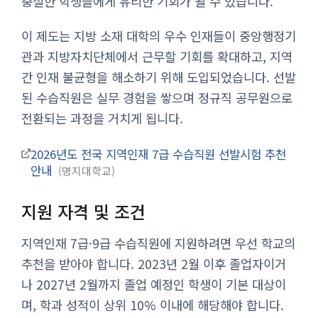
충실한 학생들에게 유리한 기회가 될 수 있습니다.
이 제도는 지방 소재 대학의 우수 인재들이 중앙행정기
관과 지방자치단체에서 근무할 기회를 확대하고, 지역
간 인재 불균형을 해소하기 위해 도입되었습니다. 선발
된 수습직원은 실무 경험을 쌓으며 정규직 공무원으로
전환되는 과정을 거치게 됩니다.
2026년도 전국 지역인재 7급 수습직원 선발시험 추천
안내
명지대학교
지원 자격 및 조건
지역인재 7급·9급 수습직원에 지원하려면 우선 학교의
추천을 받아야 합니다. 2023년 2월 이후 졸업자이거
나 2027년 2월까지 졸업 예정인 학생이 기본 대상이
며, 학과 성적이 상위 10% 이내에 해당해야 합니다.