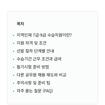
목차
지역인재 7급·9급 수습직원이란?
지원 자격 및 조건
선발 절차 단계별 안내
수습기간 근무 조건과 급여
필기시험 준비 방법
다른 공무원 채용 제도와 비교
주의사항 및 준비 팁
자주 묻는 질문 (FAQ)