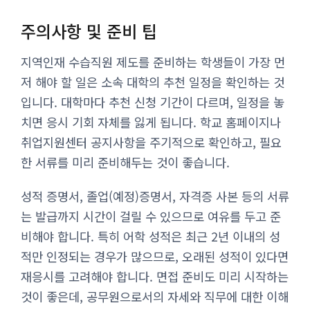
주의사항 및 준비 팁
지역인재 수습직원 제도를 준비하는 학생들이 가장 먼
저 해야 할 일은 소속 대학의 추천 일정을 확인하는 것
입니다. 대학마다 추천 신청 기간이 다르며, 일정을 놓
치면 응시 기회 자체를 잃게 됩니다. 학교 홈페이지나
취업지원센터 공지사항을 주기적으로 확인하고, 필요
한 서류를 미리 준비해두는 것이 좋습니다.
성적 증명서, 졸업(예정)증명서, 자격증 사본 등의 서류
는 발급까지 시간이 걸릴 수 있으므로 여유를 두고 준
비해야 합니다. 특히 어학 성적은 최근 2년 이내의 성
적만 인정되는 경우가 많으므로, 오래된 성적이 있다면
재응시를 고려해야 합니다. 면접 준비도 미리 시작하는
것이 좋은데, 공무원으로서의 자세와 직무에 대한 이해