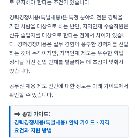
로 유지해야 한다는 조건이 있습니다.
경력경쟁채용(특별채용)은 특정 분야의 전문 경력을
가진 사람을 대상으로 하는 반면, 지역인재 수습직원은
신규 졸업자를 대상으로 한다는 점에서 차이가 있습니
다. 경력경쟁채용은 실무 경험이 풍부한 경력자를 선발
하는 것이 목적이지만, 지역인재 제도는 우수한 학업
성적을 가진 신입 인재를 발굴하는 데 초점이 맞춰져
있습니다.
공무원 채용 제도 전반에 대한 정보는 아래 가이드에서
확인할 수 있습니다.
➡️
종합 가이드:
경력경쟁채용(특별채용) 완벽 가이드 - 자격
요건과 지원 방법