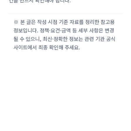
건을 반드시 확인해야 합니다.
※ 본 글은 작성 시점 기준 자료를 정리한 참고용
정보입니다. 정책·요건·금액 등 세부 사항은 변경
될 수 있으니, 최신·정확한 정보는 관련 기관 공식
사이트에서 최종 확인해 주세요.