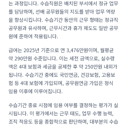
는 과정입니다. 수습직원은 배치된 부서에서 정규 업무
를 담당하며, 선배 공무원들의 지도를 받아 업무 역량
을 향상시킵니다. 수습기간 동안의 근무 형태는 정규직
공무원과 유사하며, 근무시간과 휴가 제도도 일반 공무
원에 준하여 적용됩니다.
급여는 2025년 기준으로 연 3,476만원이며, 월평균
약 290만원 수준입니다. 이는 세전 금액으로, 실수령
액은 4대 보험과 세금을 공제한 후 약 250만원 내외가
됩니다. 수습기간 중에도 국민연금, 건강보험, 고용보
험 등 4대 보험에 가입되며, 공무원연금 가입은 정식
임용 이후에 이루어집니다.
수습기간 종료 시점에 임용 여부를 결정하는 평가가 실
시됩니다. 이 평가에서는 근무 태도, 업무 수행 능력,
조직 적응도 등을 종합적으로 판단하며, 대부분의 수습