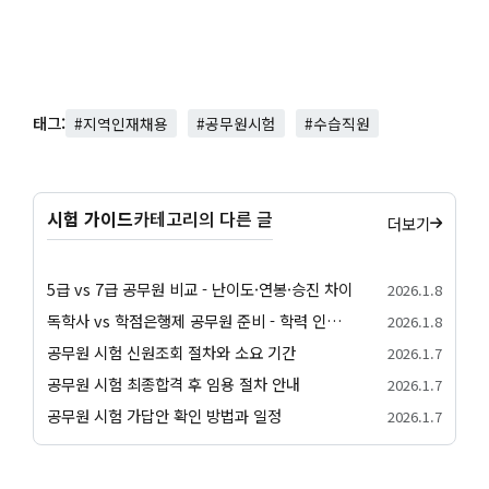
태그:
#지역인재채용
#공무원시험
#수습직원
시험 가이드
카테고리의 다른 글
더보기
5급 vs 7급 공무원 비교 - 난이도·연봉·승진 차이
2026.1.8
독학사 vs 학점은행제 공무원 준비 - 학력 인정과 가산점
2026.1.8
공무원 시험 신원조회 절차와 소요 기간
2026.1.7
공무원 시험 최종합격 후 임용 절차 안내
2026.1.7
공무원 시험 가답안 확인 방법과 일정
2026.1.7