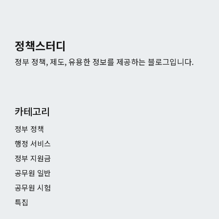
정책스터디
정부 정책, 제도, 유용한 정보를 제공하는 블로그입니다.
카테고리
정부 정책
행정 서비스
정부 지원금
공무원 일반
공무원 시험
특집