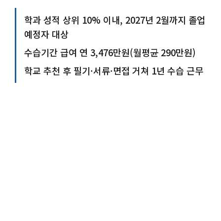
학과 성적 상위 10% 이내, 2027년 2월까지 졸업
예정자 대상
수습기간 급여 연 3,476만원(월평균 290만원)
학교 추천 후 필기·서류·면접 거쳐 1년 수습 근무