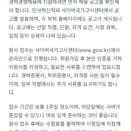
경력경쟁채용에 지원하려면 먼저 채용 공고를 확인해
야 합니다. 인사혁신처와 사이버국가고시센터에서 공
고를 발표하며, 각 부처 홈페이지에도 공고가 게시됩니
다. 공고에는 선발 직렬, 인원, 자격 요건, 시험 과목,
일정 등이 상세히 나와 있습니다.
원서 접수는 사이버국가고시센터(www.gosi.kr)에서
온라인으로 진행됩니다. 회원가입 후 본인 인증을 거쳐
지원서를 작성하고, 필요한 서류를 스캔하여 업로드합
니다. 경력증명서, 학위증명서, 자격증 사본 등이 필수
이며, 일부 직렬에서는 추가 서류를 요구하기도 합니
다.
접수 기간은 보통 1주일 정도이며, 마감일에는 서버가
혼잡할 수 있으니 여유 있게 준비하는 것이 좋습니다.
원서 접수 후에는 수험표를 출력하여 시험일에 지참해