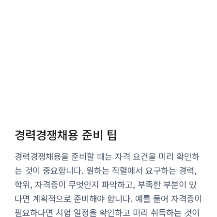
경력경쟁채용 준비 팁
경력경쟁채용을 준비할 때는 자격 요건을 미리 확인하
는 것이 중요합니다. 원하는 직렬에서 요구하는 경력,
학위, 자격증이 무엇인지 파악하고, 부족한 부분이 있
다면 계획적으로 준비해야 합니다. 예를 들어 자격증이
필요하다면 시험 일정을 확인하고 미리 취득하는 것이