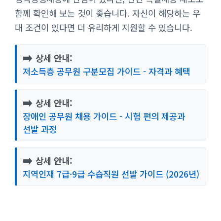
함께 확인해 보는 것이 좋습니다. 자신이 해당하는 우
대 조건이 있다면 더 유리하게 지원할 수 있습니다.
➡️
상세 안내:
저소득층 공무원 구분모집 가이드 - 자격과 혜택
➡️
상세 안내:
장애인 공무원 채용 가이드 - 시험 편의 제공과
선발 과정
➡️
상세 안내:
지역인재 7급·9급 수습직원 선발 가이드 (2026년)