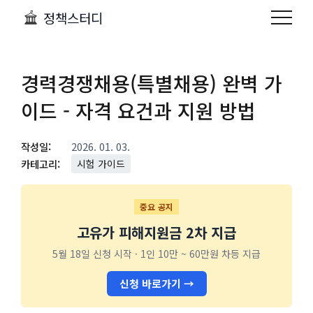
정책스터디
경력경쟁채용(특별채용) 완벽 가
이드 - 자격 요건과 지원 방법
작성일:
2026. 01. 03.
카테고리:
시험 가이드
중요 공지
고유가 피해지원금 2차 지급
5월 18일 신청 시작 · 1인 10만 ~ 60만원 차등 지급
신청 바로가기 →