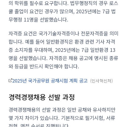
의 학위를 필수로 요구합니다. 법무행정직의 경우 로스
쿨 졸업이 요건인 경우가 많으며, 2025년에는 7급 법
무행정 11명을 선발했습니다.
자격증 요건은 국가기술자격증이나 전문자격증을 의미
합니다. 예를 들어 일반환경직은 환경 관련 기사 자격
증 소지자를 우대하며, 2025년에는 7급 일반환경 13
명을 선발했습니다. 자격증은 채용 공고에 명시된 종류
와 등급을 반드시 확인해야 합니다.
2025년 국가공무원 공채시험 계획 공고
인사혁신처
경력경쟁채용 선발 과정
경력경쟁채용의 선발 과정은 일반 공채와 유사하지만
몇 가지 차이가 있습니다. 기본적으로 필기시험, 서류
전형, 면접 순서로 진행됩니다.