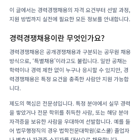
이 글에서는 경력경쟁채용의 자격 요건부터 선발 과정,
지원 방법까지 실전에 필요한 모든 정보를 안내합니다.
경력경쟁채용이란 무엇인가요?
경력경쟁채용은 공개경쟁채용과 구분되는 공무원 채용
방식으로, ‘특별채용’이라고도 불립니다. 일반 공채는
학력이나 경력 제한 없이 누구나 응시할 수 있지만, 경
력경쟁채용은 특정 요건을 충족한 사람만 지원 가능합
니다.
제도의 핵심은 전문성입니다. 특정 분야에서 실무 경력
을 쌓았거나 전문 학위를 취득한 사람, 또는 해당 분야
자격증을 보유한 사람을 우대하여 선발합니다. 예를 들
어 법무행정직의 경우 법학전문대학원(로스쿨) 졸업자
나 변호사 자격증 소지자를 대상으로 채용합니다.