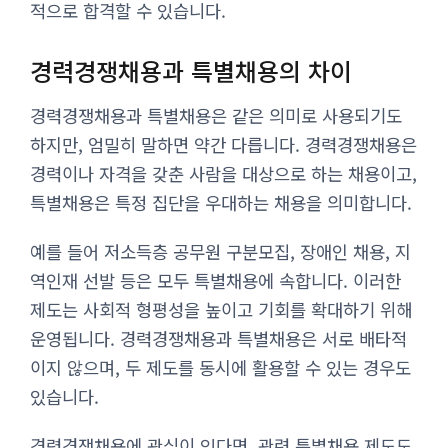
적으로 합격할 수 있습니다.
경력경쟁채용과 특별채용의 차이
경력경쟁채용과 특별채용은 같은 의미로 사용되기도
하지만, 엄밀히 말하면 약간 다릅니다. 경력경쟁채용은
경력이나 자격을 갖춘 사람을 대상으로 하는 채용이고,
특별채용은 특정 집단을 우대하는 채용을 의미합니다.
예를 들어 저소득층 공무원 구분모집, 장애인 채용, 지
역인재 선발 등은 모두 특별채용에 속합니다. 이러한
제도는 사회적 형평성을 높이고 기회를 확대하기 위해
운영됩니다. 경력경쟁채용과 특별채용은 서로 배타적
이지 않으며, 두 제도를 동시에 활용할 수 있는 경우도
있습니다.
경력경쟁채용에 관심이 있다면, 관련 특별채용 제도도