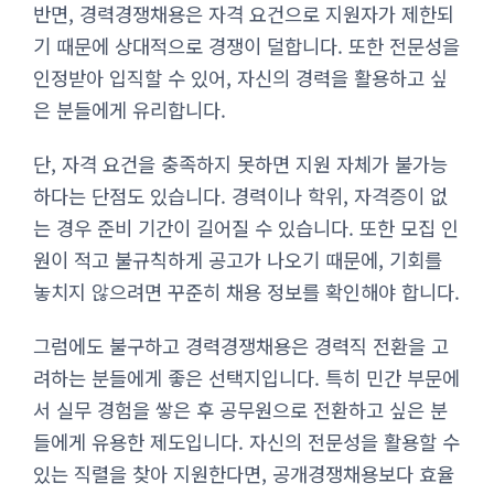
반면, 경력경쟁채용은 자격 요건으로 지원자가 제한되
기 때문에 상대적으로 경쟁이 덜합니다. 또한 전문성을
인정받아 입직할 수 있어, 자신의 경력을 활용하고 싶
은 분들에게 유리합니다.
단, 자격 요건을 충족하지 못하면 지원 자체가 불가능
하다는 단점도 있습니다. 경력이나 학위, 자격증이 없
는 경우 준비 기간이 길어질 수 있습니다. 또한 모집 인
원이 적고 불규칙하게 공고가 나오기 때문에, 기회를
놓치지 않으려면 꾸준히 채용 정보를 확인해야 합니다.
그럼에도 불구하고 경력경쟁채용은 경력직 전환을 고
려하는 분들에게 좋은 선택지입니다. 특히 민간 부문에
서 실무 경험을 쌓은 후 공무원으로 전환하고 싶은 분
들에게 유용한 제도입니다. 자신의 전문성을 활용할 수
있는 직렬을 찾아 지원한다면, 공개경쟁채용보다 효율