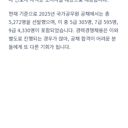
현재 기준으로 2025년 국가공무원 공채에서는 총
5,272명을 선발했으며, 이 중 5급 305명, 7급 595명,
9급 4,330명이 포함되었습니다. 경력경쟁채용은 이와
별도로 진행되는 경우가 많아, 공채 합격이 어려운 분
들에게 또 다른 기회가 됩니다.