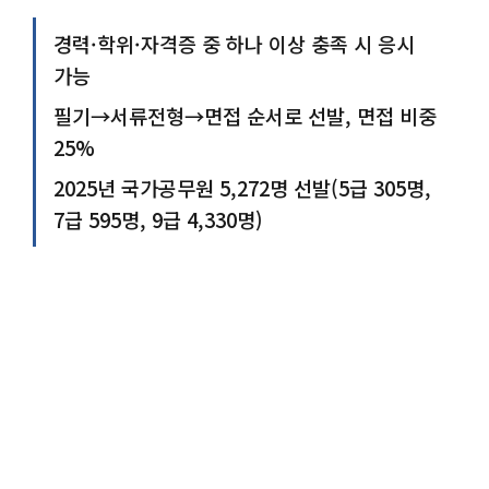
경력·학위·자격증 중 하나 이상 충족 시 응시
가능
필기→서류전형→면접 순서로 선발, 면접 비중
25%
2025년 국가공무원 5,272명 선발(5급 305명,
7급 595명, 9급 4,330명)