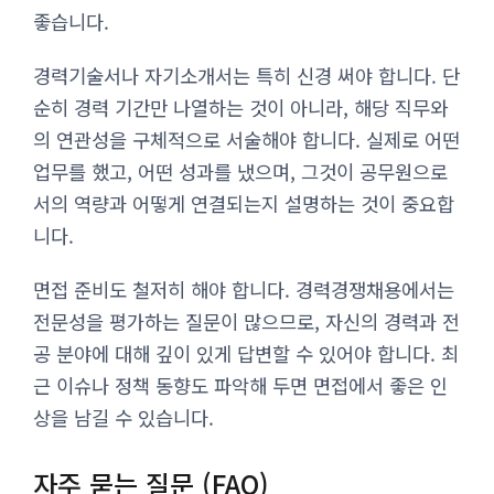
좋습니다.
경력기술서나 자기소개서는 특히 신경 써야 합니다. 단
순히 경력 기간만 나열하는 것이 아니라, 해당 직무와
의 연관성을 구체적으로 서술해야 합니다. 실제로 어떤
업무를 했고, 어떤 성과를 냈으며, 그것이 공무원으로
서의 역량과 어떻게 연결되는지 설명하는 것이 중요합
니다.
면접 준비도 철저히 해야 합니다. 경력경쟁채용에서는
전문성을 평가하는 질문이 많으므로, 자신의 경력과 전
공 분야에 대해 깊이 있게 답변할 수 있어야 합니다. 최
근 이슈나 정책 동향도 파악해 두면 면접에서 좋은 인
상을 남길 수 있습니다.
자주 묻는 질문 (FAQ)