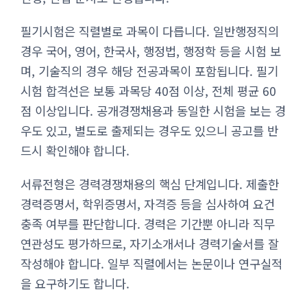
필기시험은 직렬별로 과목이 다릅니다. 일반행정직의
경우 국어, 영어, 한국사, 행정법, 행정학 등을 시험 보
며, 기술직의 경우 해당 전공과목이 포함됩니다. 필기
시험 합격선은 보통 과목당 40점 이상, 전체 평균 60
점 이상입니다. 공개경쟁채용과 동일한 시험을 보는 경
우도 있고, 별도로 출제되는 경우도 있으니 공고를 반
드시 확인해야 합니다.
서류전형은 경력경쟁채용의 핵심 단계입니다. 제출한
경력증명서, 학위증명서, 자격증 등을 심사하여 요건
충족 여부를 판단합니다. 경력은 기간뿐 아니라 직무
연관성도 평가하므로, 자기소개서나 경력기술서를 잘
작성해야 합니다. 일부 직렬에서는 논문이나 연구실적
을 요구하기도 합니다.