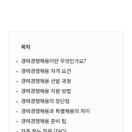
목차
경력경쟁채용이란 무엇인가요?
경력경쟁채용 자격 요건
경력경쟁채용 선발 과정
경력경쟁채용 지원 방법
경력경쟁채용의 장단점
경력경쟁채용과 특별채용의 차이
경력경쟁채용 준비 팁
자주 묻는 질문 (FAQ)