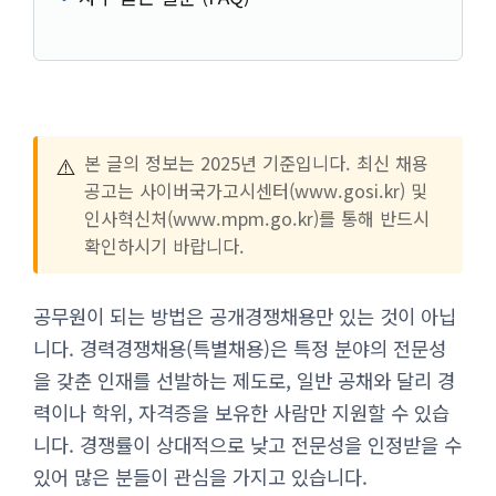
⚠️
본 글의 정보는 2025년 기준입니다. 최신 채용
공고는 사이버국가고시센터(www.gosi.kr) 및
인사혁신처(www.mpm.go.kr)를 통해 반드시
확인하시기 바랍니다.
공무원이 되는 방법은 공개경쟁채용만 있는 것이 아닙
니다. 경력경쟁채용(특별채용)은 특정 분야의 전문성
을 갖춘 인재를 선발하는 제도로, 일반 공채와 달리 경
력이나 학위, 자격증을 보유한 사람만 지원할 수 있습
니다. 경쟁률이 상대적으로 낮고 전문성을 인정받을 수
있어 많은 분들이 관심을 가지고 있습니다.