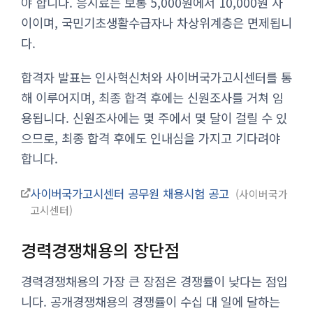
야 합니다. 응시료는 보통 5,000원에서 10,000원 사
이이며, 국민기초생활수급자나 차상위계층은 면제됩니
다.
합격자 발표는 인사혁신처와 사이버국가고시센터를 통
해 이루어지며, 최종 합격 후에는 신원조사를 거쳐 임
용됩니다. 신원조사에는 몇 주에서 몇 달이 걸릴 수 있
으므로, 최종 합격 후에도 인내심을 가지고 기다려야
합니다.
사이버국가고시센터 공무원 채용시험 공고
사이버국가
고시센터
경력경쟁채용의 장단점
경력경쟁채용의 가장 큰 장점은 경쟁률이 낮다는 점입
니다. 공개경쟁채용의 경쟁률이 수십 대 일에 달하는