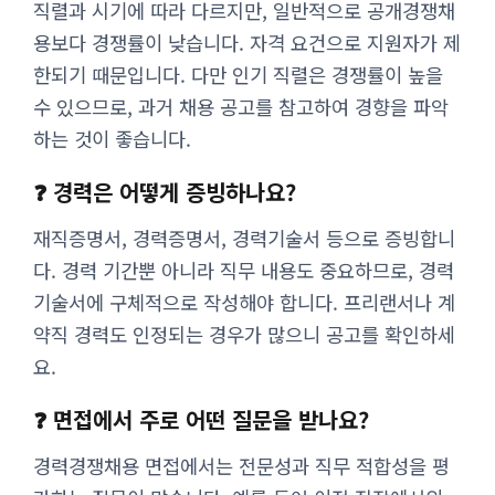
직렬과 시기에 따라 다르지만, 일반적으로 공개경쟁채
용보다 경쟁률이 낮습니다. 자격 요건으로 지원자가 제
한되기 때문입니다. 다만 인기 직렬은 경쟁률이 높을
수 있으므로, 과거 채용 공고를 참고하여 경향을 파악
하는 것이 좋습니다.
❓ 경력은 어떻게 증빙하나요?
재직증명서, 경력증명서, 경력기술서 등으로 증빙합니
다. 경력 기간뿐 아니라 직무 내용도 중요하므로, 경력
기술서에 구체적으로 작성해야 합니다. 프리랜서나 계
약직 경력도 인정되는 경우가 많으니 공고를 확인하세
요.
❓ 면접에서 주로 어떤 질문을 받나요?
경력경쟁채용 면접에서는 전문성과 직무 적합성을 평