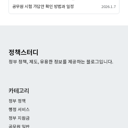
공무원 시험 가답안 확인 방법과 일정
2026.1.7
정책스터디
정부 정책, 제도, 유용한 정보를 제공하는 블로그입니다.
카테고리
정부 정책
행정 서비스
정부 지원금
공무원 일반