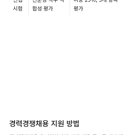
시험
합성 평가
평가
경력경쟁채용 지원 방법