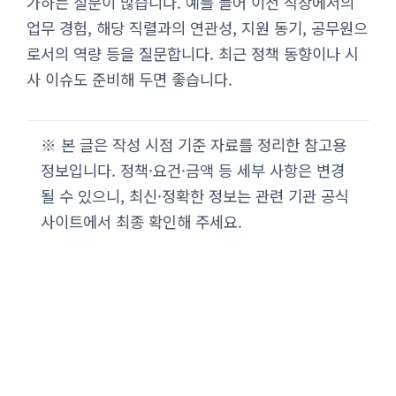
가하는 질문이 많습니다. 예를 들어 이전 직장에서의
업무 경험, 해당 직렬과의 연관성, 지원 동기, 공무원으
로서의 역량 등을 질문합니다. 최근 정책 동향이나 시
사 이슈도 준비해 두면 좋습니다.
※ 본 글은 작성 시점 기준 자료를 정리한 참고용
정보입니다. 정책·요건·금액 등 세부 사항은 변경
될 수 있으니, 최신·정확한 정보는 관련 기관 공식
사이트에서 최종 확인해 주세요.