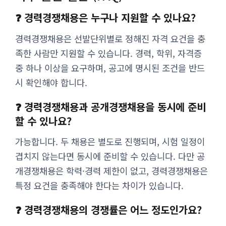
❓ 경력경쟁채용은 누구나 지원할 수 있나요?
경력경쟁채용은 선발단위별로 정해진 자격 요건을 충
족한 사람만 지원할 수 있습니다. 경력, 학위, 자격증
중 하나 이상을 요구하며, 공고에 명시된 조건을 반드
시 확인해야 합니다.
❓ 경력경쟁채용과 공개경쟁채용을 동시에 준비
할 수 있나요?
가능합니다. 두 채용은 별도로 진행되며, 시험 일정이
겹치지 않는다면 동시에 준비할 수 있습니다. 다만 공
개경쟁채용은 학력·경력 제한이 없고, 경력경쟁채용은
특정 요건을 충족해야 한다는 차이가 있습니다.
❓ 경력경쟁채용의 경쟁률은 어느 정도인가요?