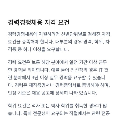
경력경쟁채용 자격 요건
경력경쟁채용에 지원하려면 선발단위별로 정해진 자격
요건을 충족해야 합니다. 대부분의 경우 경력, 학위, 자
격증 중 하나 이상을 요구합니다.
경력 요건은 보통 해당 분야에서 일정 기간 이상 근무
한 경력을 의미합니다. 예를 들어 전산직의 경우 IT 관
련 분야에서 3년 이상 실무 경력을 요구할 수 있습니
다. 경력은 재직증명서나 경력증명서로 증빙해야 하며,
인정 기준은 채용 공고에 상세히 나와 있습니다.
학위 요건은 석사 또는 박사 학위를 취득한 경우가 많
습니다. 특히 전문성이 요구되는 직렬에서는 관련 전공