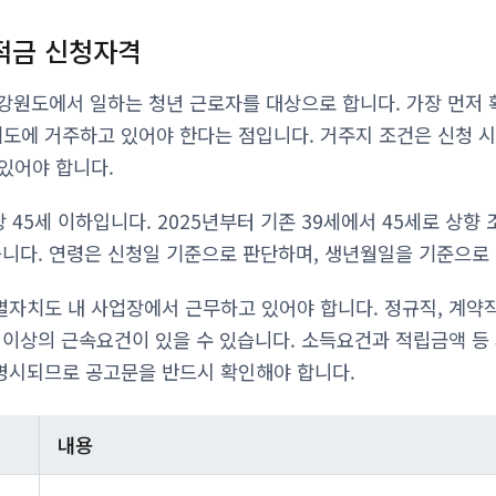
 적금 신청자격
 강원도에서 일하는 청년 근로자를 대상으로 합니다. 가장 먼저
에 거주하고 있어야 한다는 점입니다. 거주지 조건은 신청 시
있어야 합니다.
상 45세 이하입니다. 2025년부터 기존 39세에서 45세로 상향
습니다. 연령은 신청일 기준으로 판단하며, 생년월일을 기준으로
자치도 내 사업장에서 근무하고 있어야 합니다. 정규직, 계약직
 이상의 근속요건이 있을 수 있습니다. 소득요건과 적립금액 등
명시되므로 공고문을 반드시 확인해야 합니다.
내용