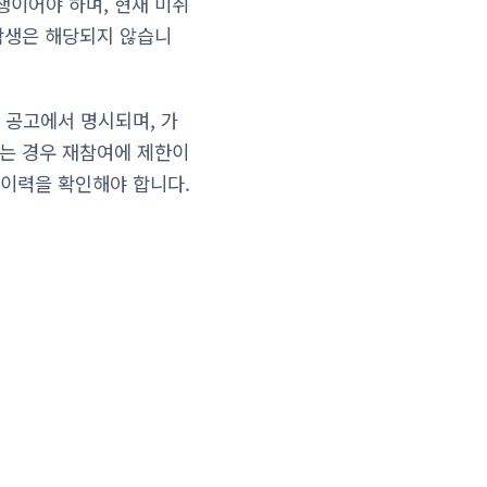
생이어야 하며, 현재 미취
학생은 해당되지 않습니
 공고에서 명시되며, 가
있는 경우 재참여에 제한이
여이력을 확인해야 합니다.