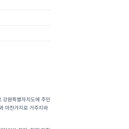
로 강원특별자치도에 주민
적금과 마찬가지로 거주지와