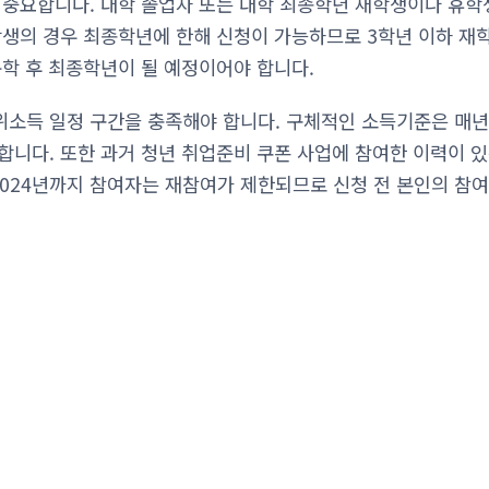
 중요합니다. 대학 졸업자 또는 대학 최종학년 재학생이나 휴학
학생의 경우 최종학년에 한해 신청이 가능하므로 3학년 이하 재
복학 후 최종학년이 될 예정이어야 합니다.
소득 일정 구간을 충족해야 합니다. 구체적인 소득기준은 매년
합니다. 또한 과거 청년 취업준비 쿠폰 사업에 참여한 이력이 
 2024년까지 참여자는 재참여가 제한되므로 신청 전 본인의 참