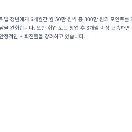
업 청년에게 6개월간 월 50만 원씩 총 300만 원의 포인트를
담을 완화합니다. 또한 취업 또는 창업 후 3개월 이상 근속하면 
 안정적인 사회진출을 장려하고 있습니다.