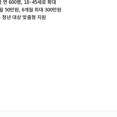
연 600명, 18~45세로 확대
 50만원, 6개월 최대 300만원
 청년 대상 맞춤형 지원