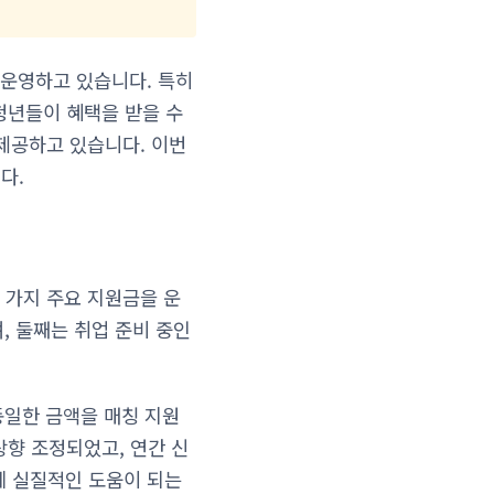
운영하고 있습니다. 특히
청년들이 혜택을 받을 수
제공하고 있습니다. 이번
다.
 가지 주요 지원금을 운
, 둘째는 취업 준비 중인
동일한 금액을 매칭 지원
상향 조정되었고, 연간 신
데 실질적인 도움이 되는