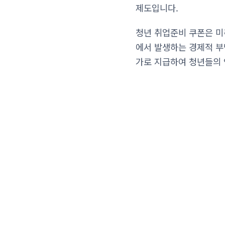
제도입니다.
청년 취업준비 쿠폰은 미취
에서 발생하는 경제적 부
가로 지급하여 청년들의