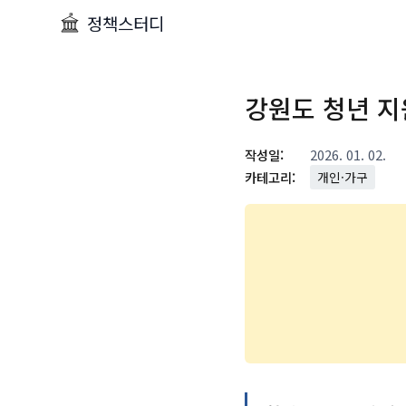
정책스터디
강원도 청년 지
작성일:
2026. 01. 02.
카테고리:
개인·가구