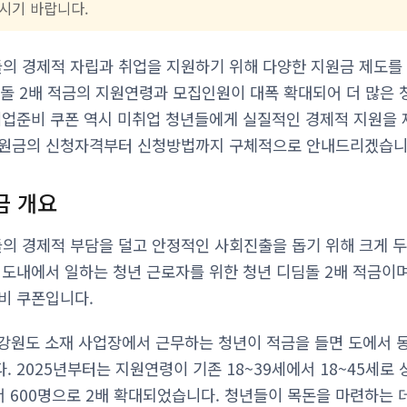
시기 바랍니다.
 경제적 자립과 취업을 지원하기 위해 다양한 지원금 제도를 
딤돌 2배 적금의 지원연령과 모집인원이 대폭 확대되어 더 많은 
취업준비 쿠폰 역시 미취업 청년들에게 실질적인 경제적 지원을 
지원금의 신청자격부터 신청방법까지 구체적으로 안내드리겠습니
금 개요
 경제적 부담을 덜고 안정적인 사회진출을 돕기 위해 크게 두
 도내에서 일하는 청년 근로자를 위한 청년 디딤돌 2배 적금이며
비 쿠폰입니다.
 강원도 소재 사업장에서 근무하는 청년이 적금을 들면 도에서 
 2025년부터는 지원연령이 기존 18~39세에서 18~45세로 
서 600명으로 2배 확대되었습니다. 청년들이 목돈을 마련하는 