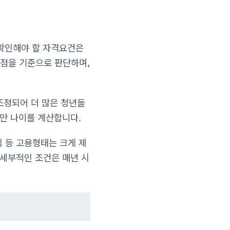
 확인해야 할 자격요건은
점을 기준으로 판단하며,
 조정되어 더 많은 청년들
 만 나이를 계산합니다.
 등 고용형태는 크게 제
 세부적인 조건은 매년 시