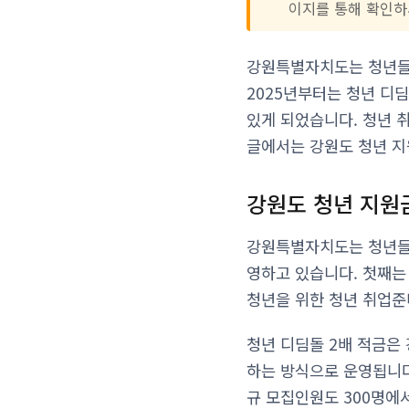
이지를 통해 확인하
강원특별자치도는 청년들의
2025년부터는 청년 디
있게 되었습니다. 청년 
글에서는 강원도 청년 
강원도 청년 지원
강원특별자치도는 청년들의
영하고 있습니다. 첫째는
청년을 위한 청년 취업준
청년 디딤돌 2배 적금은
하는 방식으로 운영됩니다.
규 모집인원도 300명에