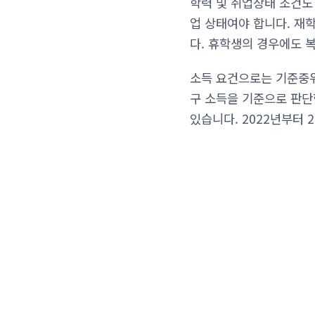
학력 및 취업상태 조건도
업 상태여야 합니다. 재
다. 휴학생의 경우에도 
소득 요건으로는 기준중위
구 소득을 기준으로 판단
있습니다. 2022년부터