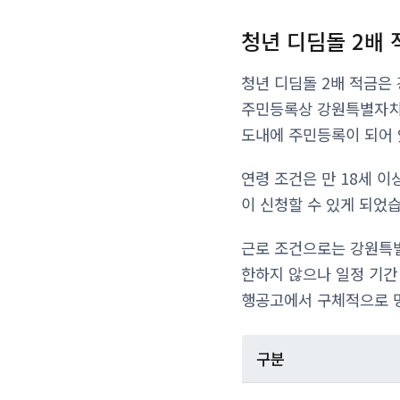
청년 디딤돌 2배
청년 디딤돌 2배 적금은
주민등록상 강원특별자치도
도내에 주민등록이 되어 
연령 조건은 만 18세 이
이 신청할 수 있게 되었
근로 조건으로는 강원특별
한하지 않으나 일정 기간
행공고에서 구체적으로 
구분