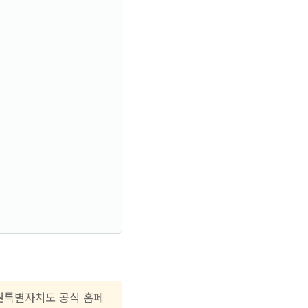
강원특별자치도 공식 홈페