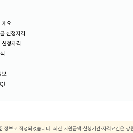
 개요
적금 신청자격
폰 신청자격
방식
정보
Q)
 기준 정보로 작성되었습니다. 최신 지원금액·신청기간·자격요건은 