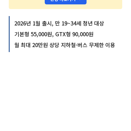
2026년 1월 출시, 만 19~34세 청년 대상
기본형 55,000원, GTX형 90,000원
월 최대 20만원 상당 지하철·버스 무제한 이용