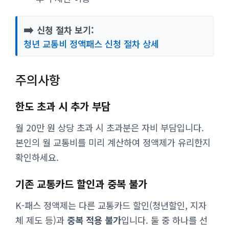
➡️
신청 절차 보기:
청년 교통비 정액패스 신청 절차 상세
주의사항
한도 초과 시 추가 부담
월 20만 원 상당 초과 시 초과분은 자비 부담입니다.
본인의 월 교통비를 미리 계산하여 정액제가 유리한지
확인하세요.
기존 교통카드 할인과 중복 불가
K-패스 정액제는 다른 교통카드 할인(청년할인, 지자
체 제도 등)과
중복 적용 불가
입니다. 둘 중 하나를 선