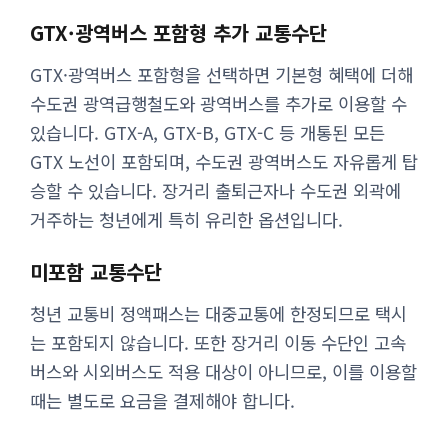
GTX·광역버스 포함형 추가 교통수단
GTX·광역버스 포함형을 선택하면 기본형 혜택에 더해
수도권 광역급행철도와 광역버스를 추가로 이용할 수
있습니다. GTX-A, GTX-B, GTX-C 등 개통된 모든
GTX 노선이 포함되며, 수도권 광역버스도 자유롭게 탑
승할 수 있습니다. 장거리 출퇴근자나 수도권 외곽에
거주하는 청년에게 특히 유리한 옵션입니다.
미포함 교통수단
청년 교통비 정액패스는 대중교통에 한정되므로 택시
는 포함되지 않습니다. 또한 장거리 이동 수단인 고속
버스와 시외버스도 적용 대상이 아니므로, 이를 이용할
때는 별도로 요금을 결제해야 합니다.