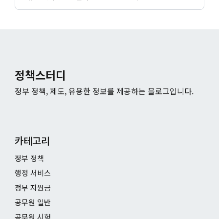
정책스터디
정부 정책, 제도, 유용한 정보를 제공하는 블로그입니다.
카테고리
정부 정책
행정 서비스
정부 지원금
공무원 일반
공무원 시험