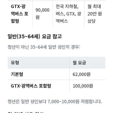
GTX·광
전국 지하철,
월 최대
90,000
역버스 포
버스, GTX, 광
20만 원
원
함형
역버스
상당
일반(35~64세) 요금 참고
청년이 아닌 35~64세 일반 성인의 경우:
유형
월 요금
기본형
62,000원
GTX·광역버스 포함형
100,000원
청년은 일반 성인보다 7,000~10,000원 저렴합니다.