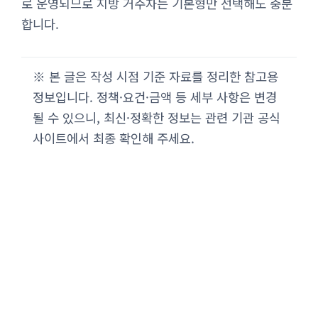
로 운영되므로 지방 거주자는 기본형만 선택해도 충분
합니다.
※ 본 글은 작성 시점 기준 자료를 정리한 참고용
정보입니다. 정책·요건·금액 등 세부 사항은 변경
될 수 있으니, 최신·정확한 정보는 관련 기관 공식
사이트에서 최종 확인해 주세요.