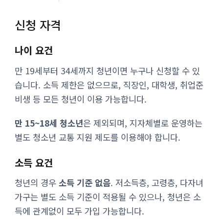
신청 자격
나이 요건
만 19세부터 34세까지 청년이면 누구나 신청할 수 있
습니다. 소득 제한은 없으므로, 직장인, 대학생, 취업준
비생 등 모든 청년이 이용 가능합니다.
만 15~18세 청소년
은 제외되며, 지자체별로 운영하는
별도 청소년 교통 지원 제도를 이용해야 합니다.
소득 요건
청년의 경우
소득 기준 없음
. 저소득층, 고령층, 다자녀
가구는 별도 소득 기준이 적용될 수 있으나, 청년은 소
득에 관계없이 모두 가입 가능합니다.