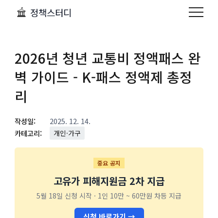
정책스터디
2026년 청년 교통비 정액패스 완
벽 가이드 - K-패스 정액제 총정
리
작성일:
2025. 12. 14.
카테고리:
개인·가구
중요 공지
고유가 피해지원금 2차 지급
5월 18일 신청 시작 · 1인 10만 ~ 60만원 차등 지급
신청 바로가기 →