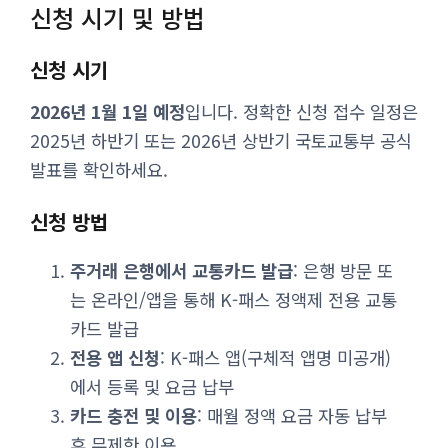
신청 시기 및 방법
신청 시기
2026년 1월 1일 예정
입니다. 정확한 신청 접수 일정은
2025년 하반기 또는 2026년 상반기 국토교통부 공식
발표를 확인하세요.
신청 방법
주거래 은행에서 교통카드 발급
: 은행 방문 또
는 온라인/앱을 통해 K-패스 정액제 전용 교통
카드 발급
전용 앱 신청
: K-패스 앱(구체적 앱명 미공개)
에서 등록 및 요금 납부
카드 충전 및 이용
: 매월 정액 요금 자동 납부
후 무제한 이용