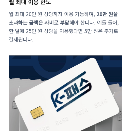
월 최대 이용 한도
월 최대 20만 원 상당까지 이용 가능하며,
20만 원을
초과하는 금액은 자비로 부담
해야 합니다. 예를 들어,
한 달에 25만 원 상당을 이용했다면 5만 원은 추가로
결제됩니다.