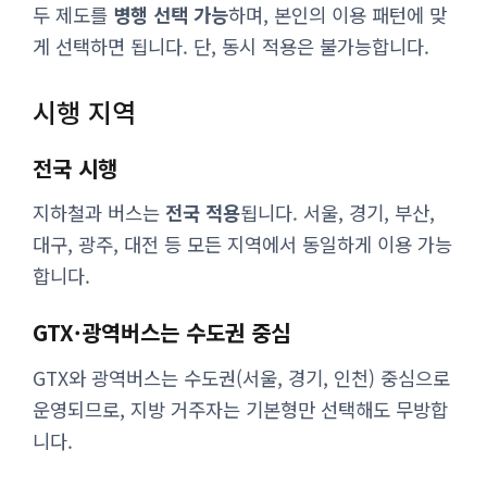
두 제도를
병행 선택 가능
하며, 본인의 이용 패턴에 맞
게 선택하면 됩니다. 단, 동시 적용은 불가능합니다.
시행 지역
전국 시행
지하철과 버스는
전국 적용
됩니다. 서울, 경기, 부산,
대구, 광주, 대전 등 모든 지역에서 동일하게 이용 가능
합니다.
GTX·광역버스는 수도권 중심
GTX와 광역버스는 수도권(서울, 경기, 인천) 중심으로
운영되므로, 지방 거주자는 기본형만 선택해도 무방합
니다.