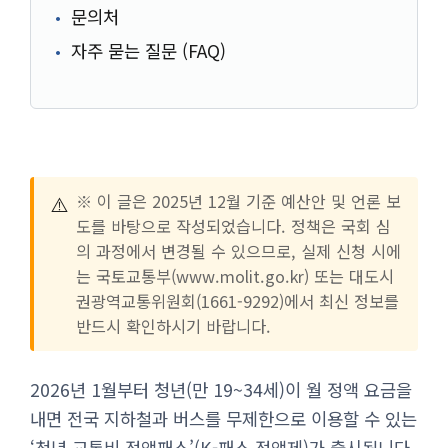
문의처
자주 묻는 질문 (FAQ)
⚠️
※ 이 글은 2025년 12월 기준 예산안 및 언론 보
도를 바탕으로 작성되었습니다. 정책은 국회 심
의 과정에서 변경될 수 있으므로, 실제 신청 시에
는 국토교통부(www.molit.go.kr) 또는 대도시
권광역교통위원회(1661-9292)에서 최신 정보를
반드시 확인하시기 바랍니다.
2026년 1월부터 청년(만 19~34세)이 월 정액 요금을
내면 전국 지하철과 버스를 무제한으로 이용할 수 있는
‘청년 교통비 정액패스’(K-패스 정액제)가 출시됩니다.