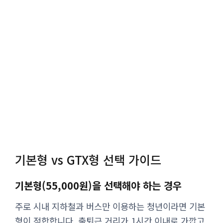
기본형 vs GTX형 선택 가이드
기본형(55,000원)을 선택해야 하는 경우
주로 시내 지하철과 버스만 이용하는 청년이라면 기본
형이 적합합니다. 출퇴근 거리가 1시간 이내로 가깝고