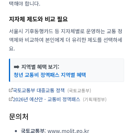
택해야 합니다.
지자체 제도와 비교 필요
서울시 기후동행카드 등 지자체별로 운영하는 교통 정
액제와 비교하여 본인에게 더 유리한 제도를 선택하세
요.
➡️
지역별 혜택 보기:
청년 교통비 정액패스 지역별 혜택
국토교통부 대중교통 정책
국토교통부
2026년 예산안 - 교통비 정액패스
기획재정부
문의처
국토교통부
: www.molit.go.kr