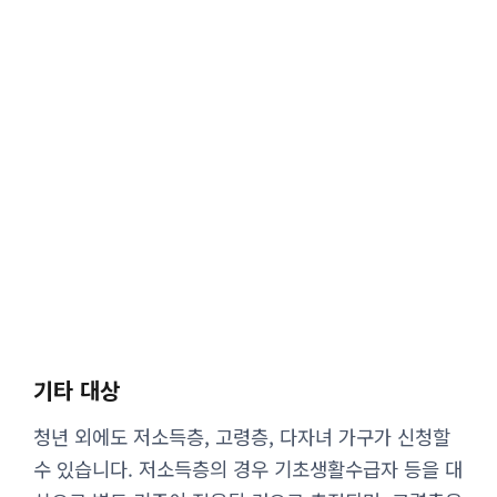
기타 대상
청년 외에도 저소득층, 고령층, 다자녀 가구가 신청할
수 있습니다. 저소득층의 경우 기초생활수급자 등을 대