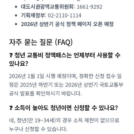
대도시권광역교통위원회
: 1661-9292
기획재정부
: 02-2110-1114
2026년 상반기 공식 정책 페이지 오픈 예정
자주 묻는 질문 (FAQ)
❓ 청년 교통비 정액패스는 언제부터 사용할 수
있나요?
2026년 1월 1일 시행 예정이며, 정확한 신청 접수 일
정은 2025년 하반기 또는 2026년 상반기 국토교통부
공식 발표를 확인하시기 바랍니다.
❓ 소득이 높아도 청년이면 신청할 수 있나요?
네, 청년(만 19~34세)의 경우 소득 제한이 없으므로
누구나 신청할 수 있습니다.