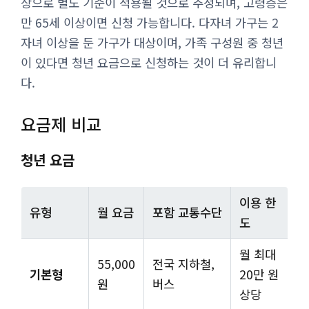
상으로 별도 기준이 적용될 것으로 추정되며, 고령층은
만 65세 이상이면 신청 가능합니다. 다자녀 가구는 2
자녀 이상을 둔 가구가 대상이며, 가족 구성원 중 청년
이 있다면 청년 요금으로 신청하는 것이 더 유리합니
다.
요금제 비교
청년 요금
이용 한
유형
월 요금
포함 교통수단
도
월 최대
55,000
전국 지하철,
기본형
20만 원
원
버스
상당