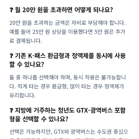
❓ 월 20만 원을 초과하면 어떻게 되나요?
20만 원을 초과하는 금액은 자비로 부담해야 합니다.
예를 들어 25만 원 상당을 이용했다면 5만 원은 추가
로 결제됩니다.
❓ 기존 K-패스 환급형과 정액제를 동시에 사용
할 수 있나요?
둘 중 하나를 선택해야 하며, 동시 적용은 불가능합니
다. 적게 타는 경우 환급형, 많이 타는 경우 정액제가
유리합니다.
❓ 지방에 거주하는 청년도 GTX·광역버스 포함
형을 선택할 수 있나요?
선택은 가능하지만, GTX와 광역버스는 수도권 중심으