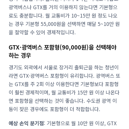
광역버스나 GTX를 거의 이용하지 않는다면 기본형으
로도 충분합니다. 월 교통비가 10~15만 원 정도 나오
는 경우 기본형 55,000원을 선택하면 매달 5~10만 원
을 절약할 수 있어 경제적입니다.
GTX·광역버스 포함형(90,000원)을 선택해야
하는 경우
경기도 외곽에서 서울로 장거리 출퇴근을 하는 청년이
라면 GTX·광역버스 포함형이 유리합니다. 광역버스 또
는 GTX를 주 2회 이상 이용한다면 기본형보다 포함형
이 훨씬 경제적이며, 월 교통비가 15만 원 이상 나온다
면 포함형을 선택하는 것이 좋습니다. 수도권 광역 이
동이 잦은 경우에도 포함형이 더 적합합니다.
예상 손익 분기점
: 기본형으로 월 10만 원 이상, GTX