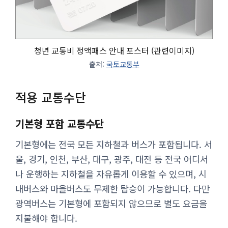
청년 교통비 정액패스 안내 포스터 (관련이미지)
출처:
국토교통부
적용 교통수단
기본형 포함 교통수단
기본형에는 전국 모든 지하철과 버스가 포함됩니다. 서
울, 경기, 인천, 부산, 대구, 광주, 대전 등 전국 어디서
나 운행하는 지하철을 자유롭게 이용할 수 있으며, 시
내버스와 마을버스도 무제한 탑승이 가능합니다. 다만
광역버스는 기본형에 포함되지 않으므로 별도 요금을
지불해야 합니다.