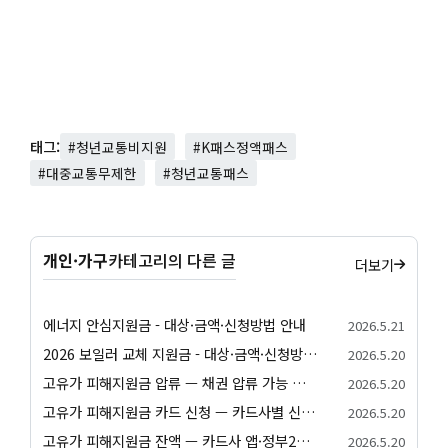
태그:
#청년교통비지원
#K패스정액패스
#대중교통무제한
#청년교통패스
개인·가구
카테고리의 다른 글
더보기
에너지 안심지원금 - 대상·금액·신청방법 안내
2026.5.21
2026 보일러 교체 지원금 - 대상·금액·신청방법 안내
2026.5.20
고유가 피해지원금 압류 — 채권 압류 가능 여부와 보호 절차 안내
2026.5.20
고유가 피해지원금 카드 신청 — 카드사별 신청 방법과 발급 절차 안내
2026.5.20
고유가 피해지원금 잔액 — 카드사 앱·정부24·앱별 잔액 조회 방법
2026.5.20