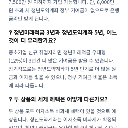
7,500만 원 이하까지 가입 가능합니다. 단, 6,000만
원 초과 시 청년도약계좌 정부 기여금이 없으므로 은행
금리만 받게 됩니다.
❓ 청년미래적금 3년과 청년도약계좌 5년, 어느
것이 더 유리한가요?
중소기업 신규 취업자라면 청년미래적금 우대형
(12%)이 3년간 더 많은 기여금을 받을 수 있습니다.
장기적으로는 청년도약계좌가 5년 만기로 더 많은 원
금과 이자를 쌓을 수 있으나, 정부 기여금 비율은 소득
에 따라 다릅니다.
❓ 두 상품의 세제 혜택은 어떻게 다른가요?
두 상품 모두 이자소득 비과세 혜택이 있을 것으로 예
상됩니다. 청년도약계좌는 이자소득 비과세가 확정되
었으며, 청년미래적금도 유사한 혜택이 제공될 것으로