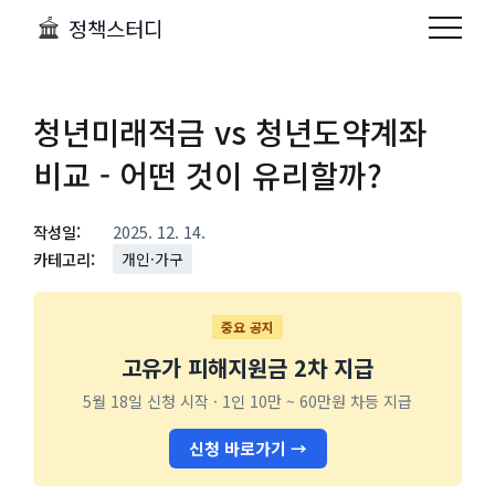
정책스터디
청년미래적금 vs 청년도약계좌
비교 - 어떤 것이 유리할까?
작성일:
2025. 12. 14.
카테고리:
개인·가구
중요 공지
고유가 피해지원금 2차 지급
5월 18일 신청 시작 · 1인 10만 ~ 60만원 차등 지급
신청 바로가기 →