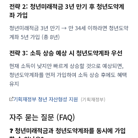
전략 2: 청년미래적금 3년 만기 후 청년도약계
좌 가입
청년미래적금 3년 만기 → 만 34세 이하라면 청년도약
계좌 5년 가입 (총 8년)
전략 3: 소득 상승 예상 시 청년도약계좌 우선
현재 소득이 낮지만 빠르게 상승할 것으로 예상되면,
청년도약계좌를 먼저 가입하여 소득 상승 후에도 혜택
유지
기획재정부 청년 자산형성 지원
기획재정부
자주 묻는 질문 (FAQ)
❓ 청년미래적금과 청년도약계좌를 동시에 가입