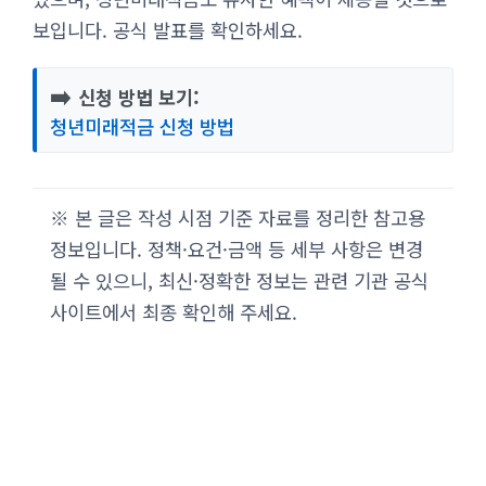
보입니다. 공식 발표를 확인하세요.
➡️
신청 방법 보기:
청년미래적금 신청 방법
※ 본 글은 작성 시점 기준 자료를 정리한 참고용
정보입니다. 정책·요건·금액 등 세부 사항은 변경
될 수 있으니, 최신·정확한 정보는 관련 기관 공식
사이트에서 최종 확인해 주세요.