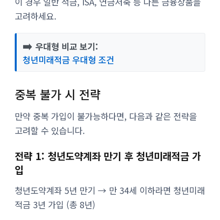
이 경우 일반 적금, ISA, 연금저축 등 다른 금융상품을
고려하세요.
➡️
우대형 비교 보기:
청년미래적금 우대형 조건
중복 불가 시 전략
만약 중복 가입이 불가능하다면, 다음과 같은 전략을
고려할 수 있습니다.
전략 1: 청년도약계좌 만기 후 청년미래적금 가
입
청년도약계좌 5년 만기 → 만 34세 이하라면 청년미래
적금 3년 가입 (총 8년)