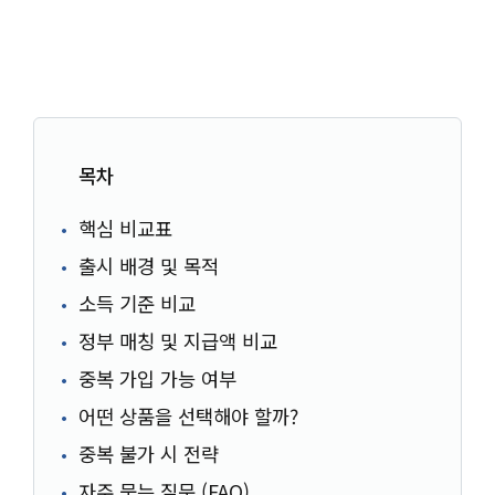
목차
핵심 비교표
출시 배경 및 목적
소득 기준 비교
정부 매칭 및 지급액 비교
중복 가입 가능 여부
어떤 상품을 선택해야 할까?
중복 불가 시 전략
자주 묻는 질문 (FAQ)