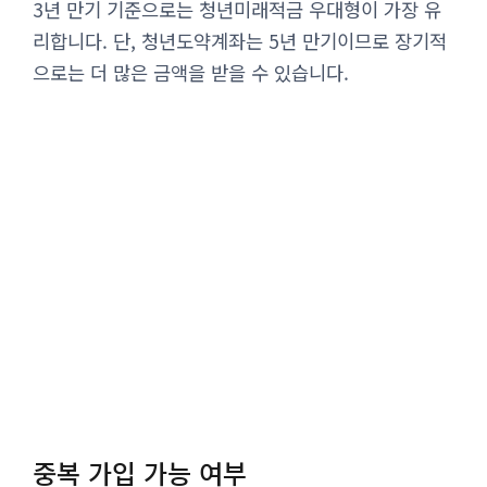
3년 만기 기준으로는 청년미래적금 우대형이 가장 유
리합니다. 단, 청년도약계좌는 5년 만기이므로 장기적
으로는 더 많은 금액을 받을 수 있습니다.
중복 가입 가능 여부