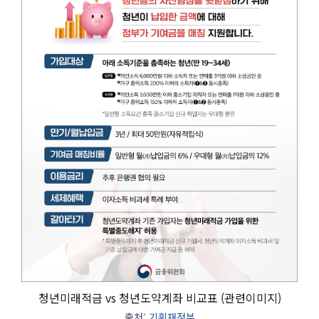
청년미래적금 vs 청년도약계좌 비교표 (관련이미지)
출처:
기획재정부