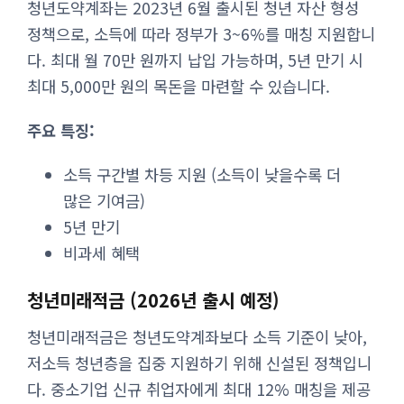
청년도약계좌는 2023년 6월 출시된 청년 자산 형성
정책으로, 소득에 따라 정부가 3~6%를 매칭 지원합니
다. 최대 월 70만 원까지 납입 가능하며, 5년 만기 시
최대 5,000만 원의 목돈을 마련할 수 있습니다.
주요 특징:
소득 구간별 차등 지원 (소득이 낮을수록 더
많은 기여금)
5년 만기
비과세 혜택
청년미래적금 (2026년 출시 예정)
청년미래적금은 청년도약계좌보다 소득 기준이 낮아,
저소득 청년층을 집중 지원하기 위해 신설된 정책입니
다. 중소기업 신규 취업자에게 최대 12% 매칭을 제공