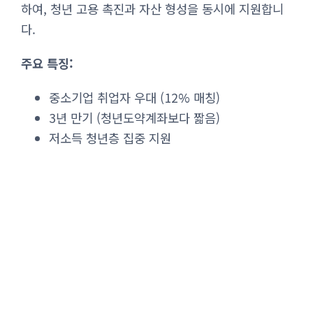
하여, 청년 고용 촉진과 자산 형성을 동시에 지원합니
다.
주요 특징:
중소기업 취업자 우대 (12% 매칭)
3년 만기 (청년도약계좌보다 짧음)
저소득 청년층 집중 지원