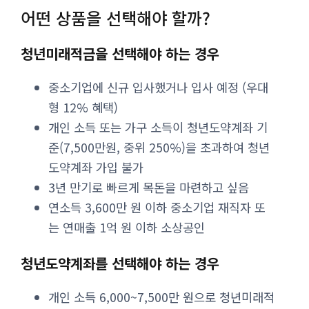
어떤 상품을 선택해야 할까?
청년미래적금을 선택해야 하는 경우
중소기업에 신규 입사했거나 입사 예정 (우대
형 12% 혜택)
개인 소득 또는 가구 소득이 청년도약계좌 기
준(7,500만원, 중위 250%)을 초과하여 청년
도약계좌 가입 불가
3년 만기로 빠르게 목돈을 마련하고 싶음
연소득 3,600만 원 이하 중소기업 재직자 또
는 연매출 1억 원 이하 소상공인
청년도약계좌를 선택해야 하는 경우
개인 소득 6,000~7,500만 원으로 청년미래적