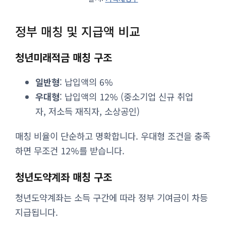
정부 매칭 및 지급액 비교
청년미래적금 매칭 구조
일반형
: 납입액의 6%
우대형
: 납입액의 12% (중소기업 신규 취업
자, 저소득 재직자, 소상공인)
매칭 비율이 단순하고 명확합니다. 우대형 조건을 충족
하면 무조건 12%를 받습니다.
청년도약계좌 매칭 구조
청년도약계좌는 소득 구간에 따라 정부 기여금이 차등
지급됩니다.