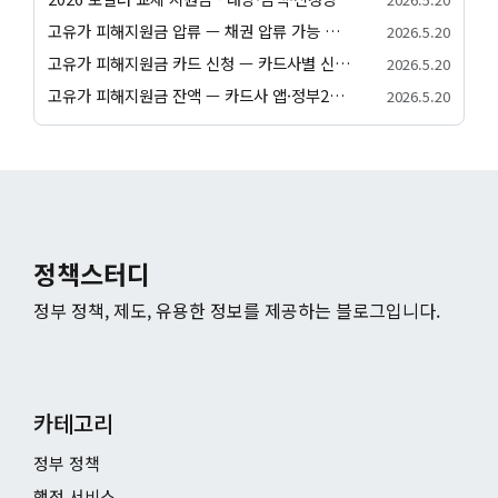
고유가 피해지원금 압류 — 채권 압류 가능 여부와 보호 절차 안내
2026.5.20
고유가 피해지원금 카드 신청 — 카드사별 신청 방법과 발급 절차 안내
2026.5.20
고유가 피해지원금 잔액 — 카드사 앱·정부24·앱별 잔액 조회 방법
2026.5.20
정책스터디
정부 정책, 제도, 유용한 정보를 제공하는 블로그입니다.
카테고리
정부 정책
행정 서비스