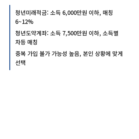
청년미래적금: 소득 6,000만원 이하, 매칭
6~12%
청년도약계좌: 소득 7,500만원 이하, 소득별
차등 매칭
중복 가입 불가 가능성 높음, 본인 상황에 맞게
선택