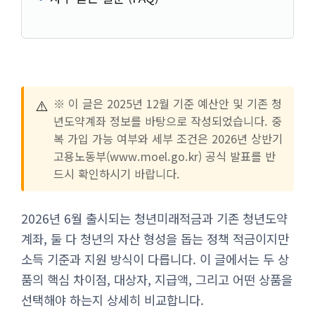
⚠️
※ 이 글은 2025년 12월 기준 예산안 및 기존 청
년도약계좌 정보를 바탕으로 작성되었습니다. 중
복 가입 가능 여부와 세부 조건은 2026년 상반기
고용노동부(www.moel.go.kr) 공식 발표를 반
드시 확인하시기 바랍니다.
2026년 6월 출시되는 청년미래적금과 기존 청년도약
계좌, 둘 다 청년의 자산 형성을 돕는 정책 적금이지만
소득 기준과 지원 방식이 다릅니다. 이 글에서는 두 상
품의 핵심 차이점, 대상자, 지급액, 그리고 어떤 상품을
선택해야 하는지 상세히 비교합니다.