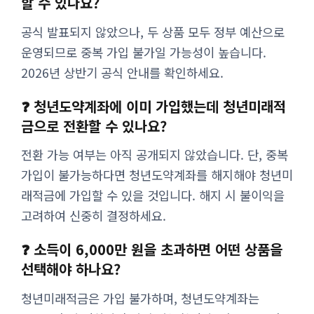
할 수 있나요?
공식 발표되지 않았으나, 두 상품 모두 정부 예산으로
운영되므로 중복 가입 불가일 가능성이 높습니다.
2026년 상반기 공식 안내를 확인하세요.
❓ 청년도약계좌에 이미 가입했는데 청년미래적
금으로 전환할 수 있나요?
전환 가능 여부는 아직 공개되지 않았습니다. 단, 중복
가입이 불가능하다면 청년도약계좌를 해지해야 청년미
래적금에 가입할 수 있을 것입니다. 해지 시 불이익을
고려하여 신중히 결정하세요.
❓ 소득이 6,000만 원을 초과하면 어떤 상품을
선택해야 하나요?
청년미래적금은 가입 불가하며, 청년도약계좌는