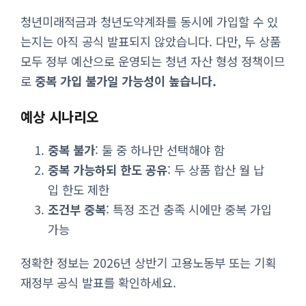
청년미래적금과 청년도약계좌를 동시에 가입할 수 있
는지는 아직 공식 발표되지 않았습니다. 다만, 두 상품
모두 정부 예산으로 운영되는 청년 자산 형성 정책이므
로
중복 가입 불가일 가능성이 높습니다.
예상 시나리오
중복 불가
: 둘 중 하나만 선택해야 함
중복 가능하되 한도 공유
: 두 상품 합산 월 납
입 한도 제한
조건부 중복
: 특정 조건 충족 시에만 중복 가입
가능
정확한 정보는 2026년 상반기 고용노동부 또는 기획
재정부 공식 발표를 확인하세요.