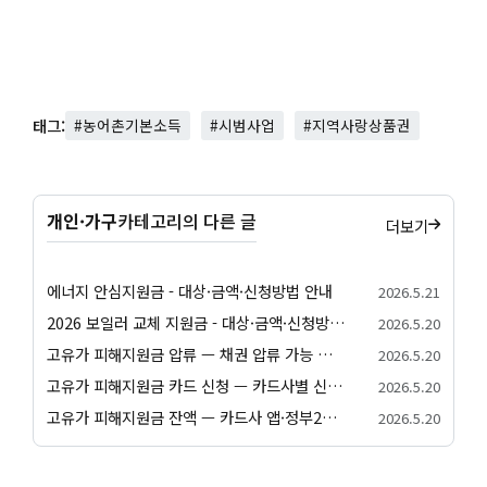
태그:
#농어촌기본소득
#시범사업
#지역사랑상품권
개인·가구
카테고리의 다른 글
더보기
에너지 안심지원금 - 대상·금액·신청방법 안내
2026.5.21
2026 보일러 교체 지원금 - 대상·금액·신청방법 안내
2026.5.20
고유가 피해지원금 압류 — 채권 압류 가능 여부와 보호 절차 안내
2026.5.20
고유가 피해지원금 카드 신청 — 카드사별 신청 방법과 발급 절차 안내
2026.5.20
고유가 피해지원금 잔액 — 카드사 앱·정부24·앱별 잔액 조회 방법
2026.5.20