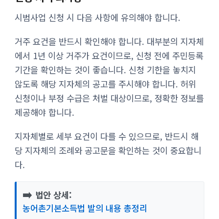
시범사업 신청 시 다음 사항에 유의해야 합니다.
거주 요건을 반드시 확인해야 합니다. 대부분의 지자체
에서 1년 이상 거주가 요건이므로, 신청 전에 주민등록
기간을 확인하는 것이 좋습니다. 신청 기한을 놓치지
않도록 해당 지자체의 공고를 주시해야 합니다. 허위
신청이나 부정 수급은 처벌 대상이므로, 정확한 정보를
제공해야 합니다.
지자체별로 세부 요건이 다를 수 있으므로, 반드시 해
당 지자체의 조례와 공고문을 확인하는 것이 중요합니
다.
➡️
법안 상세:
농어촌기본소득법 발의 내용 총정리