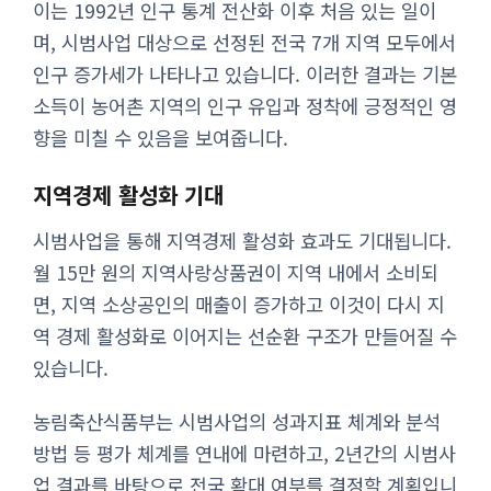
이는 1992년 인구 통계 전산화 이후 처음 있는 일이
며, 시범사업 대상으로 선정된 전국 7개 지역 모두에서
인구 증가세가 나타나고 있습니다. 이러한 결과는 기본
소득이 농어촌 지역의 인구 유입과 정착에 긍정적인 영
향을 미칠 수 있음을 보여줍니다.
지역경제 활성화 기대
시범사업을 통해 지역경제 활성화 효과도 기대됩니다.
월 15만 원의 지역사랑상품권이 지역 내에서 소비되
면, 지역 소상공인의 매출이 증가하고 이것이 다시 지
역 경제 활성화로 이어지는 선순환 구조가 만들어질 수
있습니다.
농림축산식품부는 시범사업의 성과지표 체계와 분석
방법 등 평가 체계를 연내에 마련하고, 2년간의 시범사
업 결과를 바탕으로 전국 확대 여부를 결정할 계획입니