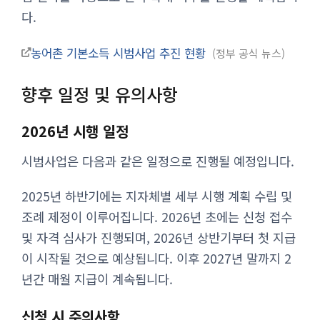
다.
농어촌 기본소득 시범사업 추진 현황
정부 공식 뉴스
향후 일정 및 유의사항
2026년 시행 일정
시범사업은 다음과 같은 일정으로 진행될 예정입니다.
2025년 하반기에는 지자체별 세부 시행 계획 수립 및
조례 제정이 이루어집니다. 2026년 초에는 신청 접수
및 자격 심사가 진행되며, 2026년 상반기부터 첫 지급
이 시작될 것으로 예상됩니다. 이후 2027년 말까지 2
년간 매월 지급이 계속됩니다.
신청 시 주의사항