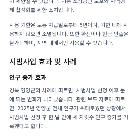
이 제한될 수 있습니다. 이는 소상공인 보호와 지역경
제 활성화를 위한 조치입니다.
사용 기한은 보통 지급일로부터 5년이며, 기한 내에 사
용하지 않으면 소멸됩니다. 또한 환전이나 현금 인출은
불가능하며, 지역 내에서만 사용할 수 있습니다.
시범사업 효과 및 사례
인구 증가 효과
경북 영양군의 사례에 따르면, 시범사업 선정 이후 눈
에 띄는 변화가 나타났습니다. 관련 보도 자료에 따르
면, 2025년 영양군 전체 인구가 위태로웠던 상황에서
시범사업 선정 후 한 달 만에 세 자릿수 인구 증가를 기
록했다고 합니다.