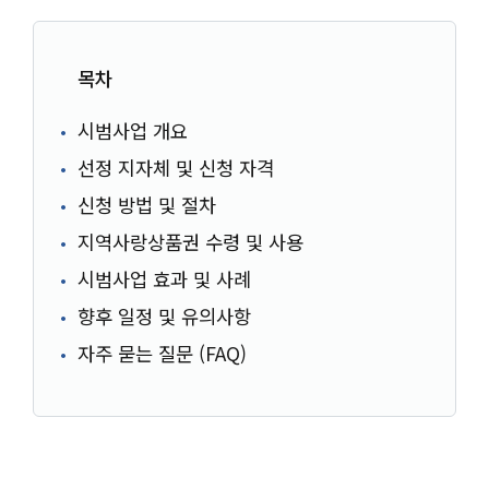
목차
시범사업 개요
선정 지자체 및 신청 자격
신청 방법 및 절차
지역사랑상품권 수령 및 사용
시범사업 효과 및 사례
향후 일정 및 유의사항
자주 묻는 질문 (FAQ)