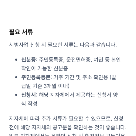
필요 서류
시범사업 신청 시 필요한 서류는 다음과 같습니다.
신분증
: 주민등록증, 운전면허증, 여권 등 본인
확인이 가능한 신분증
주민등록등본
: 거주 기간 및 주소 확인용 (발
급일 기준 3개월 이내)
신청서
: 해당 지자체에서 제공하는 신청서 양
식 작성
지자체에 따라 추가 서류가 필요할 수 있으므로, 신청
전에 해당 지자체의 공고문을 확인하는 것이 좋습니다.
일부 지자체에서는 온라인 신청 시 행정정보 공동이용