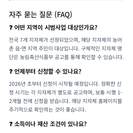
자주 묻는 질문 (FAQ)
❓ 어떤 지역이 시범사업 대상인가요?
전국 7개 지자체가 선정되었으며, 해당 지자체의 농어
촌 읍·면 지역 주민이 대상입니다. 구체적인 지자체 명
단은 농림축산식품부 공고를 통해 확인할 수 있습니다.
❓ 언제부터 신청할 수 있나요?
2026년 초부터 신청이 시작될 예정입니다. 정확한 신
청 시기는 각 지자체가 별도로 공고하며, 보통 시행 1-
2개월 전에 신청을 받습니다. 해당 지자체 홈페이지를
주기적으로 확인하는 것이 좋습니다.
❓ 소득이나 재산 조건이 있나요?