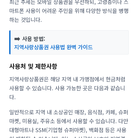
최근 추세는 모바일 상품권을 우선하되, 고령층이나 스
마트폰 사용이 어려운 주민을 위해 다양한 방식을 병행
하는 것입니다.
➡️
사용 방법:
지역사랑상품권 사용법 완벽 가이드
사용처 및 제한사항
지역사랑상품권은 해당 지역 내 가맹점에서 현금처럼
사용할 수 있습니다. 사용 가능한 곳은 다음과 같습니
다.
일반적으로 지역 내 소상공인 매장, 음식점, 카페, 슈퍼
마켓, 미용실, 주유소 등에서 사용할 수 있습니다. 다만
대형마트나 SSM(기업형 슈퍼마켓), 백화점 등은 사용