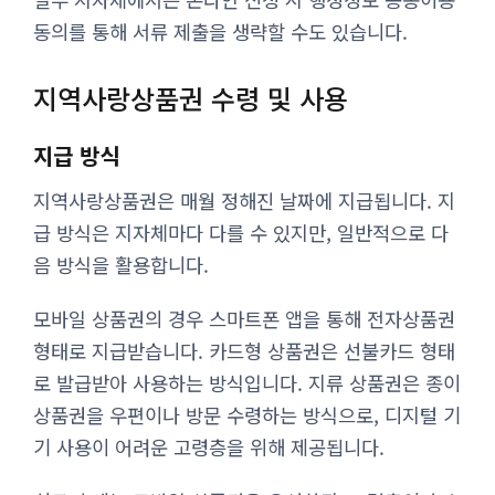
동의를 통해 서류 제출을 생략할 수도 있습니다.
지역사랑상품권 수령 및 사용
지급 방식
지역사랑상품권은 매월 정해진 날짜에 지급됩니다. 지
급 방식은 지자체마다 다를 수 있지만, 일반적으로 다
음 방식을 활용합니다.
모바일 상품권의 경우 스마트폰 앱을 통해 전자상품권
형태로 지급받습니다. 카드형 상품권은 선불카드 형태
로 발급받아 사용하는 방식입니다. 지류 상품권은 종이
상품권을 우편이나 방문 수령하는 방식으로, 디지털 기
기 사용이 어려운 고령층을 위해 제공됩니다.