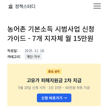
정책스터디
농어촌 기본소득 시범사업 신청
가이드 - 7개 지자체 월 15만원
작성일:
2025. 11. 18.
카테고리:
개인·가구
중요 공지
고유가 피해지원금 2차 지급
5월 18일 신청 시작 · 1인 10만 ~ 60만원 차등 지급
신청 바로가기 →