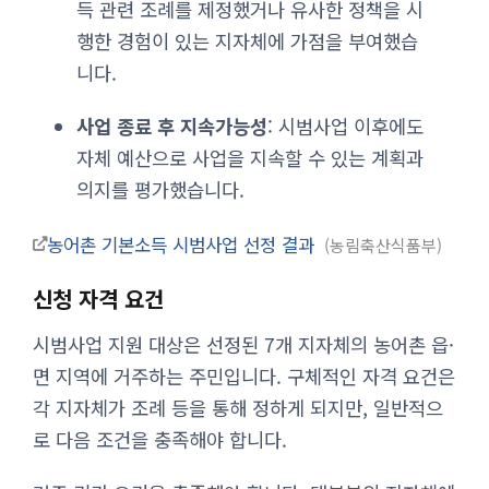
득 관련 조례를 제정했거나 유사한 정책을 시
행한 경험이 있는 지자체에 가점을 부여했습
니다.
사업 종료 후 지속가능성
: 시범사업 이후에도
자체 예산으로 사업을 지속할 수 있는 계획과
의지를 평가했습니다.
농어촌 기본소득 시범사업 선정 결과
농림축산식품부
신청 자격 요건
시범사업 지원 대상은 선정된 7개 지자체의 농어촌 읍·
면 지역에 거주하는 주민입니다. 구체적인 자격 요건은
각 지자체가 조례 등을 통해 정하게 되지만, 일반적으
로 다음 조건을 충족해야 합니다.