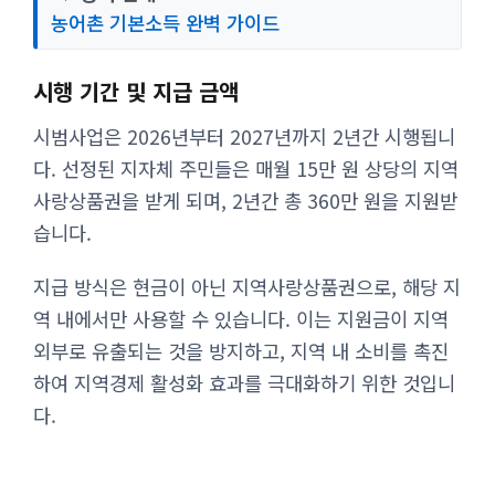
농어촌 기본소득 완벽 가이드
시행 기간 및 지급 금액
시범사업은 2026년부터 2027년까지 2년간 시행됩니
다. 선정된 지자체 주민들은 매월 15만 원 상당의 지역
사랑상품권을 받게 되며, 2년간 총 360만 원을 지원받
습니다.
지급 방식은 현금이 아닌 지역사랑상품권으로, 해당 지
역 내에서만 사용할 수 있습니다. 이는 지원금이 지역
외부로 유출되는 것을 방지하고, 지역 내 소비를 촉진
하여 지역경제 활성화 효과를 극대화하기 위한 것입니
다.