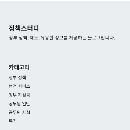
정책스터디
정부 정책, 제도, 유용한 정보를 제공하는 블로그입니다.
카테고리
정부 정책
행정 서비스
정부 지원금
공무원 일반
공무원 시험
특집