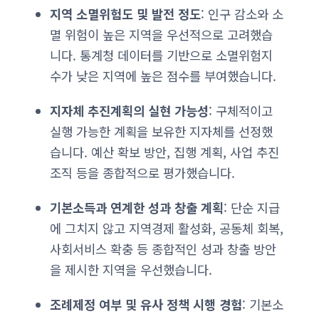
지역 소멸위험도 및 발전 정도
: 인구 감소와 소
멸 위험이 높은 지역을 우선적으로 고려했습
니다. 통계청 데이터를 기반으로 소멸위험지
수가 낮은 지역에 높은 점수를 부여했습니다.
지자체 추진계획의 실현 가능성
: 구체적이고
실행 가능한 계획을 보유한 지자체를 선정했
습니다. 예산 확보 방안, 집행 계획, 사업 추진
조직 등을 종합적으로 평가했습니다.
기본소득과 연계한 성과 창출 계획
: 단순 지급
에 그치지 않고 지역경제 활성화, 공동체 회복,
사회서비스 확충 등 종합적인 성과 창출 방안
을 제시한 지역을 우선했습니다.
조례제정 여부 및 유사 정책 시행 경험
: 기본소