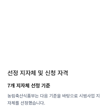
선정 지자체 및 신청 자격
7개 지자체 선정 기준
농림축산식품부는 다음 기준을 바탕으로 시범사업 지
자체를 선정했습니다.