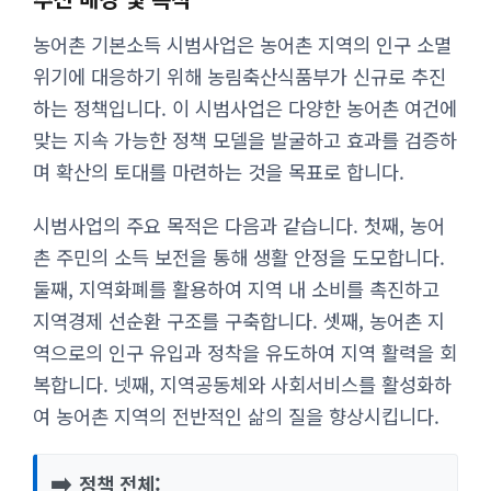
농어촌 기본소득 시범사업은 농어촌 지역의 인구 소멸
위기에 대응하기 위해 농림축산식품부가 신규로 추진
하는 정책입니다. 이 시범사업은 다양한 농어촌 여건에
맞는 지속 가능한 정책 모델을 발굴하고 효과를 검증하
며 확산의 토대를 마련하는 것을 목표로 합니다.
시범사업의 주요 목적은 다음과 같습니다. 첫째, 농어
촌 주민의 소득 보전을 통해 생활 안정을 도모합니다.
둘째, 지역화폐를 활용하여 지역 내 소비를 촉진하고
지역경제 선순환 구조를 구축합니다. 셋째, 농어촌 지
역으로의 인구 유입과 정착을 유도하여 지역 활력을 회
복합니다. 넷째, 지역공동체와 사회서비스를 활성화하
여 농어촌 지역의 전반적인 삶의 질을 향상시킵니다.
➡️
정책 전체: