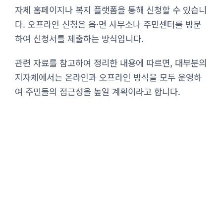
자체 홈페이지나 복지 플랫폼을 통해 신청할 수 있습니
다. 오프라인 신청은 읍·면 사무소나 주민센터를 방문
하여 신청서를 제출하는 방식입니다.
관련 자료를 참고하여 정리한 내용에 따르면, 대부분의
지자체에서는 온라인과 오프라인 방식을 모두 운영하
여 주민들의 접근성을 높일 계획이라고 합니다.