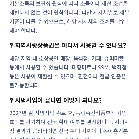
기본소득의 보편성 원칙에 따라 소득이나 재산 조건을
제한하지 않는 것이 원칙입니다. 다만 지자체별로 세부
기준이 다를 수 있으므로, 해당 지자체의 조례를 확인
해야 합니다.
❓ 지역사랑상품권은 어디서 사용할 수 있나요?
해당 지역 내 소상공인 매장, 음식점, 카페, 슈퍼마켓
등에서 사용할 수 있습니다. 대형마트나 SSM, 백화점
등은 사용이 제한될 수 있으며, 환전이나 현금 인출은
불가능합니다.
❓ 시범사업이 끝나면 어떻게 되나요?
2027년 말 시범사업 종료 후, 농림축산식품부가 사업
효과를 평가하여 전국 확대 여부를 결정합니다. 시범사
업 결과가 긍정적이면 전국 확대 시행이나 농어촌기본