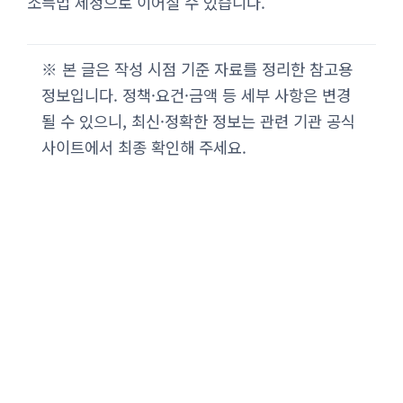
소득법 제정으로 이어질 수 있습니다.
※ 본 글은 작성 시점 기준 자료를 정리한 참고용
정보입니다. 정책·요건·금액 등 세부 사항은 변경
될 수 있으니, 최신·정확한 정보는 관련 기관 공식
사이트에서 최종 확인해 주세요.