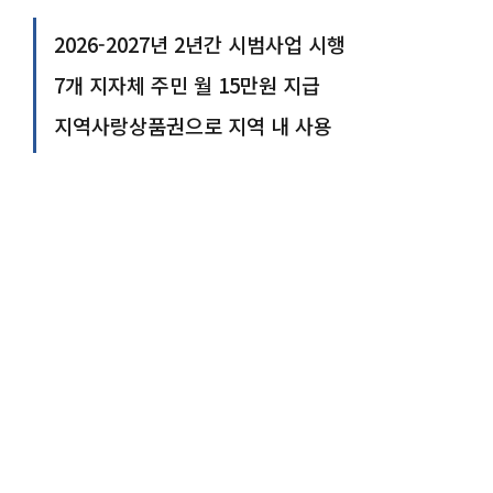
2026-2027년 2년간 시범사업 시행
7개 지자체 주민 월 15만원 지급
지역사랑상품권으로 지역 내 사용