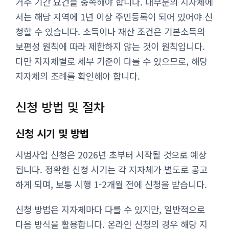
거주 기간 요건을 충족해야 합니다. 대부분의 지자체에
서는 해당 지역에 1년 이상 주민등록이 되어 있어야 신
청할 수 있습니다. 소득이나 재산 조건은 기본소득의
보편성 원칙에 따라 제한하지 않는 것이 원칙입니다.
다만 지자체별로 세부 기준이 다를 수 있으므로, 해당
지자체의 조례를 확인해야 합니다.
신청 방법 및 절차
신청 시기 및 방법
시범사업 신청은 2026년 초부터 시작될 것으로 예상
됩니다. 정확한 신청 시기는 각 지자체가 별도로 공고
하게 되며, 보통 시행 1-2개월 전에 신청을 받습니다.
신청 방법은 지자체마다 다를 수 있지만, 일반적으로
다음 방식을 활용합니다. 온라인 신청의 경우 해당 지