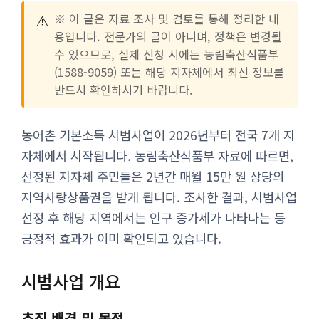
⚠️
※ 이 글은 자료 조사 및 검토를 통해 정리한 내
용입니다. 전문가의 글이 아니며, 정책은 변경될
수 있으므로, 실제 신청 시에는 농림축산식품부
(1588-9059) 또는 해당 지자체에서 최신 정보를
반드시 확인하시기 바랍니다.
농어촌 기본소득 시범사업이 2026년부터 전국 7개 지
자체에서 시작됩니다. 농림축산식품부 자료에 따르면,
선정된 지자체 주민들은 2년간 매월 15만 원 상당의
지역사랑상품권을 받게 됩니다. 조사한 결과, 시범사업
선정 후 해당 지역에서는 인구 증가세가 나타나는 등
긍정적 효과가 이미 확인되고 있습니다.
시범사업 개요
추진 배경 및 목적