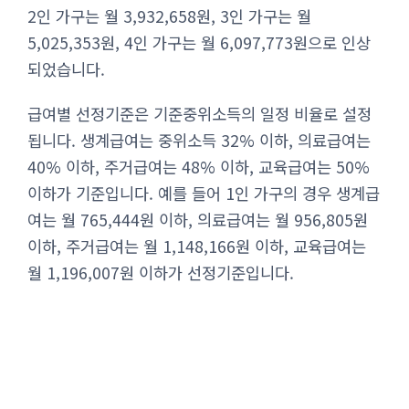
2인 가구는 월 3,932,658원, 3인 가구는 월
5,025,353원, 4인 가구는 월 6,097,773원으로 인상
되었습니다.
급여별 선정기준은 기준중위소득의 일정 비율로 설정
됩니다. 생계급여는 중위소득 32% 이하, 의료급여는
40% 이하, 주거급여는 48% 이하, 교육급여는 50%
이하가 기준입니다. 예를 들어 1인 가구의 경우 생계급
여는 월 765,444원 이하, 의료급여는 월 956,805원
이하, 주거급여는 월 1,148,166원 이하, 교육급여는
월 1,196,007원 이하가 선정기준입니다.