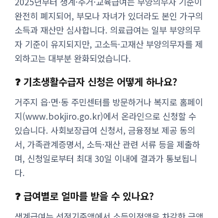
2025년부터 생계·주거·교육급여는 부양의무자 기준이
완전히 폐지되어, 부모나 자녀가 있더라도 본인 가구의
소득과 재산만 심사합니다. 의료급여는 일부 부양의무
자 기준이 유지되지만, 고소득·고재산 부양의무자를 제
외하고는 대부분 완화되었습니다.
❓ 기초생활수급자 신청은 어떻게 하나요?
거주지 읍·면·동 주민센터를 방문하거나 복지로 홈페이
지(www.bokjiro.go.kr)에서 온라인으로 신청할 수
있습니다. 사회보장급여 신청서, 금융정보 제공 동의
서, 가족관계증명서, 소득·재산 관련 서류 등을 제출하
며, 신청일로부터 최대 30일 이내에 결과가 통보됩니
다.
❓ 급여별로 얼마를 받을 수 있나요?
생계급여는 선정기준액에서 소득인정액을 차감한 금액