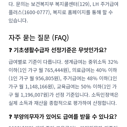
다. 문의는 보건복지부 복지콜센터(129), LH 주거급여
플러스(1600-0777), 복지로 홈페이지를 통해 할 수
있습니다.
자주 묻는 질문 (FAQ)
❓ 기초생활수급자 선정기준은 무엇인가요?
급여별로 기준이 다릅니다. 생계급여는 중위소득 32%
이하(1인 가구 월 765,444원), 의료급여는 40% 이하
(1인 가구 월 956,805원), 주거급여는 48% 이하(1인
가구 월 1,148,166원), 교육급여는 50% 이하(1인 가
구 월 1,196,007원)가 선정 기준입니다. 소득인정액은
실제 소득과 재산을 종합적으로 평가하여 산정합니다.
❓ 부양의무자가 있어도 급여를 받을 수 있나요?