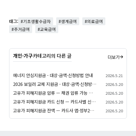
태그:
#기초생활수급자
#생계급여
#의료급여
#주거급여
#교육급여
개인·가구
카테고리의 다른 글
더보기
에너지 안심지원금 - 대상·금액·신청방법 안내
2026.5.21
2026 보일러 교체 지원금 - 대상·금액·신청방법 안내
2026.5.20
고유가 피해지원금 압류 — 채권 압류 가능 여부와 보호 절차 안내
2026.5.20
고유가 피해지원금 카드 신청 — 카드사별 신청 방법과 발급 절차 안내
2026.5.20
고유가 피해지원금 잔액 — 카드사 앱·정부24·앱별 잔액 조회 방법
2026.5.20