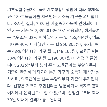
기초생활수급자는 국민기초생활보장법에 따라 생계·의
료·주거·교육급여를 지원받는 저소득 가구를 의미합니
다. 조사한 결과, 2025년 기준중위소득이 인상되어 1
인 가구 기준 월 2,392,013원으로 적용되며, 생계급여
는 중위소득 32% 이하(1인 가구 월 765,444원), 의료
급여는 40% 이하(1인 가구 월 956,805원), 주거급여
는 48% 이하(1인 가구 월 1,148,166원), 교육급여는
50% 이하(1인 가구 월 1,196,007원)가 선정 기준입
니다. 2025년부터 생계·주거·교육급여는 부양의무자
기준이 완전히 폐지되어 본인 가구의 소득과 재산만 심
사하며, 의료급여는 일부 부양의무자 기준이 유지됩니
다. 신청은 거주지 주민센터를 방문하거나 복지로 홈페
이지에서 온라인으로 할 수 있으며, 신청일로부터 최대
30일 이내에 결과가 통보됩니다.