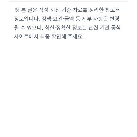
※ 본 글은 작성 시점 기준 자료를 정리한 참고용
정보입니다. 정책·요건·금액 등 세부 사항은 변경
될 수 있으니, 최신·정확한 정보는 관련 기관 공식
사이트에서 최종 확인해 주세요.