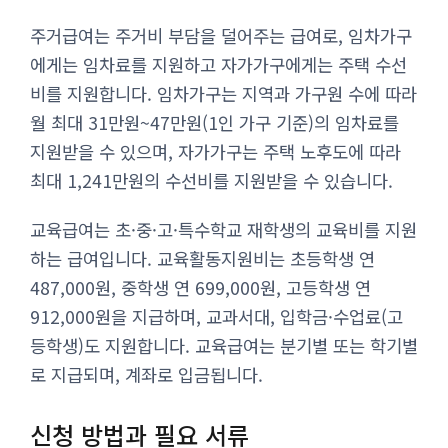
주거급여는 주거비 부담을 덜어주는 급여로, 임차가구
에게는 임차료를 지원하고 자가가구에게는 주택 수선
비를 지원합니다. 임차가구는 지역과 가구원 수에 따라
월 최대 31만원~47만원(1인 가구 기준)의 임차료를
지원받을 수 있으며, 자가가구는 주택 노후도에 따라
최대 1,241만원의 수선비를 지원받을 수 있습니다.
교육급여는 초·중·고·특수학교 재학생의 교육비를 지원
하는 급여입니다. 교육활동지원비는 초등학생 연
487,000원, 중학생 연 699,000원, 고등학생 연
912,000원을 지급하며, 교과서대, 입학금·수업료(고
등학생)도 지원합니다. 교육급여는 분기별 또는 학기별
로 지급되며, 계좌로 입금됩니다.
신청 방법과 필요 서류