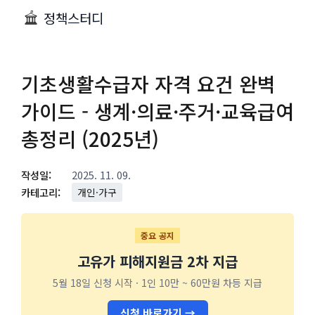
정책스터디
기초생활수급자 자격 요건 완벽
가이드 - 생계·의료·주거·교육급여
총정리 (2025년)
작성일:
2025. 11. 09.
카테고리:
개인·가구
중요 공지
고유가 피해지원금 2차 지급
5월 18일 신청 시작 · 1인 10만 ~ 60만원 차등 지급
신청 바로가기 →