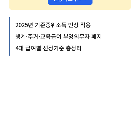
2025년 기준중위소득 인상 적용
생계·주거·교육급여 부양의무자 폐지
4대 급여별 선정기준 총정리