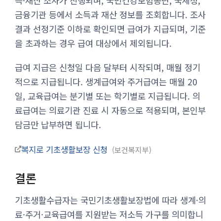
득·재산 조사가 진행되며, 국민건강보험공단, 국세청,
금융기관 등에서 소득과 재산 정보를 조회합니다. 조사
결과 선정기준 이하로 확인되면 급여가 지급되며, 기준
을 초과하는 경우 급여 대상에서 제외됩니다.
급여 지급은 신청일 다음 달부터 시작되며, 매월 정기
적으로 지급됩니다. 생계급여와 주거급여는 매월 20
일, 교육급여는 분기별 또는 학기별로 지급됩니다. 의
료급여는 의료기관 진료 시 자동으로 적용되며, 본인부
담금만 납부하면 됩니다.
복지로 기초생활보장 신청
보건복지부
결론
기초생활수급자는 국민기초생활보장법에 따라 생계·의
료·주거·교육급여를 지원받는 저소득 가구를 의미합니