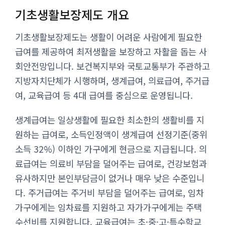
기초생활보장제도 개요
기초생활보장제도는 생활이 어려운 사람에게 필요한
급여를 제공하여 최저생활을 보장하고 자활을 돕는 사
회안전망입니다. 보건복지부와 국토교통부가 주관하고
지방자치단체가 시행하며, 생계급여, 의료급여, 주거급
여, 교육급여 등 4대 급여를 중심으로 운영됩니다.
생계급여는 일상생활에 필요한 최소한의 생활비를 지
원하는 급여로, 소득인정액이 생계급여 선정기준(중위
소득 32%) 이하인 가구에게 현금으로 지급됩니다. 의
료급여는 의료비 부담을 덜어주는 급여로, 건강보험과
유사하지만 본인부담금이 없거나 매우 낮은 수준입니
다. 주거급여는 주거비 부담을 덜어주는 급여로, 임차
가구에게는 임차료를 지원하고 자가가구에게는 주택
수선비를 지원합니다. 교육급여는 초·중·고·특수학교