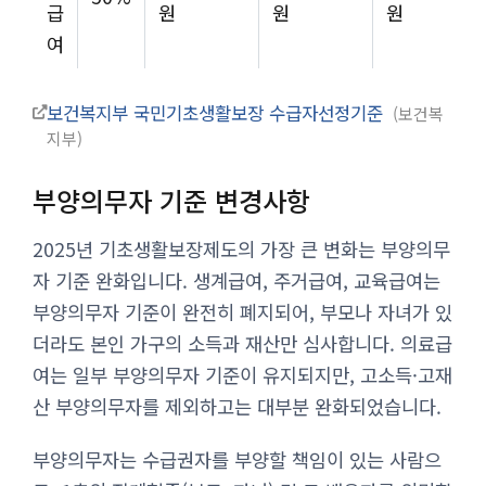
급
원
원
원
여
보건복지부 국민기초생활보장 수급자선정기준
보건복
지부
부양의무자 기준 변경사항
2025년 기초생활보장제도의 가장 큰 변화는 부양의무
자 기준 완화입니다. 생계급여, 주거급여, 교육급여는
부양의무자 기준이 완전히 폐지되어, 부모나 자녀가 있
더라도 본인 가구의 소득과 재산만 심사합니다. 의료급
여는 일부 부양의무자 기준이 유지되지만, 고소득·고재
산 부양의무자를 제외하고는 대부분 완화되었습니다.
부양의무자는 수급권자를 부양할 책임이 있는 사람으