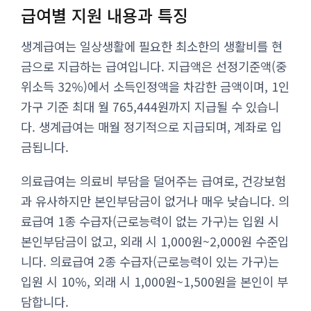
급여별 지원 내용과 특징
생계급여는 일상생활에 필요한 최소한의 생활비를 현
금으로 지급하는 급여입니다. 지급액은 선정기준액(중
위소득 32%)에서 소득인정액을 차감한 금액이며, 1인
가구 기준 최대 월 765,444원까지 지급될 수 있습니
다. 생계급여는 매월 정기적으로 지급되며, 계좌로 입
금됩니다.
의료급여는 의료비 부담을 덜어주는 급여로, 건강보험
과 유사하지만 본인부담금이 없거나 매우 낮습니다. 의
료급여 1종 수급자(근로능력이 없는 가구)는 입원 시
본인부담금이 없고, 외래 시 1,000원~2,000원 수준입
니다. 의료급여 2종 수급자(근로능력이 있는 가구)는
입원 시 10%, 외래 시 1,000원~1,500원을 본인이 부
담합니다.