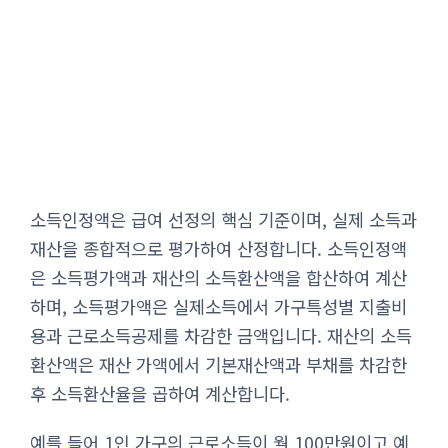
소득인정액은 급여 선정의 핵심 기준이며, 실제 소득과
재산을 종합적으로 평가하여 산정합니다. 소득인정액
은 소득평가액과 재산의 소득환산액을 합산하여 계산
하며, 소득평가액은 실제소득에서 가구특성별 지출비
용과 근로소득공제를 차감한 금액입니다. 재산의 소득
환산액은 재산 가액에서 기본재산액과 부채를 차감한
후 소득환산율을 곱하여 계산합니다.
예를 들어 1인 가구의 근로소득이 월 100만원이고 예