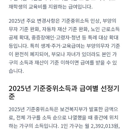
재학생의 교육비를 지원하는 급여입니다.
2025년 주요 변경사항은 기준중위소득 인상, 부양의
무자 기준 완화, 자동차 재산 기준 완화, 노인 근로소득
공제 확대, 중증장애인·고령자·청년 등 특례 대상 확대
등입니다. 특히 생계·주거·교육급여는 부양의무자 기준
이 완전히 폐지되어, 부모나 자녀가 있더라도 본인 가
구의 소득과 재산이 기준 이하이면 급여를 받을 수 있
습니다.
2025년 기준중위소득과 급여별 선정기
준
2025년 기준중위소득은 보건복지부가 발표한 금액으
로, 전체 가구를 소득 순으로 나열했을 때 중간에 위치
하는 가구의 소득입니다. 1인 가구는 월 2,392,013원,