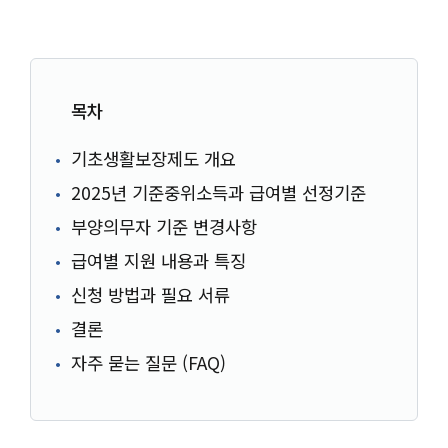
목차
기초생활보장제도 개요
2025년 기준중위소득과 급여별 선정기준
부양의무자 기준 변경사항
급여별 지원 내용과 특징
신청 방법과 필요 서류
결론
자주 묻는 질문 (FAQ)