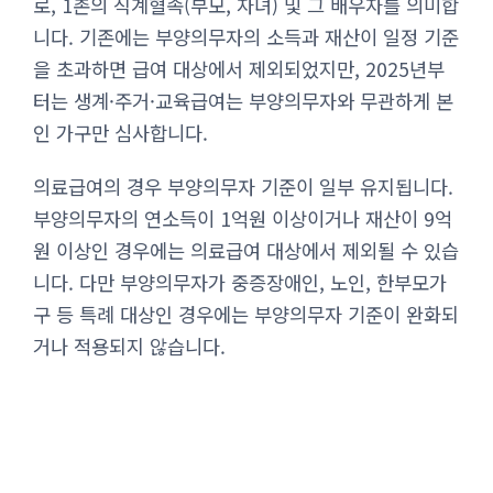
로, 1촌의 직계혈족(부모, 자녀) 및 그 배우자를 의미합
니다. 기존에는 부양의무자의 소득과 재산이 일정 기준
을 초과하면 급여 대상에서 제외되었지만, 2025년부
터는 생계·주거·교육급여는 부양의무자와 무관하게 본
인 가구만 심사합니다.
의료급여의 경우 부양의무자 기준이 일부 유지됩니다.
부양의무자의 연소득이 1억원 이상이거나 재산이 9억
원 이상인 경우에는 의료급여 대상에서 제외될 수 있습
니다. 다만 부양의무자가 중증장애인, 노인, 한부모가
구 등 특례 대상인 경우에는 부양의무자 기준이 완화되
거나 적용되지 않습니다.