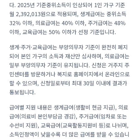
다. 2025년 기준중위소득이 인상되어 1인 가구 기준
월 2,392,013원으로 적용되며, 생계급여는 중위소득
32% 이하, 의료급여는 40% 이하, 주거급여는 48%
이하, 교육급여는 50% 이하가 선정 기준입니다.
생계·주거·교육급여는 부양의무자 기준이 완전히 폐지
되어 본인 가구의 소득과 재산만 심사하며, 의료급여는
일부 부양의무자 기준이 유지됩니다. 신청은 거주지 주
민센터를 방문하거나 복지로 홈페이지에서 온라인으로
할 수 있으며, 신청일로부터 최대 30일 이내에 결과가
통보됩니다.
급여별 지원 내용은 생계급여(생활비 현금 지급), 의료
급여(의료비 본인부담금 경감), 주거급여(임차료 또는
수선비 지원), 교육급여(교육활동지원비 등)로 나뉘며,
소득인정액이 낮을수록 더 많은 급여를 받을 수 있습니