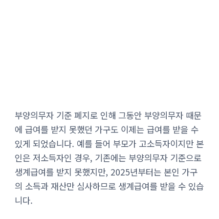
부양의무자 기준 폐지로 인해 그동안 부양의무자 때문
에 급여를 받지 못했던 가구도 이제는 급여를 받을 수
있게 되었습니다. 예를 들어 부모가 고소득자이지만 본
인은 저소득자인 경우, 기존에는 부양의무자 기준으로
생계급여를 받지 못했지만, 2025년부터는 본인 가구
의 소득과 재산만 심사하므로 생계급여를 받을 수 있습
니다.