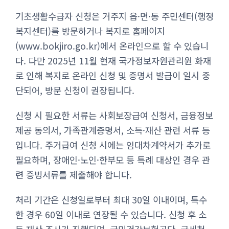
기초생활수급자 신청은 거주지 읍·면·동 주민센터(행정
복지센터)를 방문하거나 복지로 홈페이지
(www.bokjiro.go.kr)에서 온라인으로 할 수 있습니
다. 다만 2025년 11월 현재 국가정보자원관리원 화재
로 인해 복지로 온라인 신청 및 증명서 발급이 일시 중
단되어, 방문 신청이 권장됩니다.
신청 시 필요한 서류는 사회보장급여 신청서, 금융정보
제공 동의서, 가족관계증명서, 소득·재산 관련 서류 등
입니다. 주거급여 신청 시에는 임대차계약서가 추가로
필요하며, 장애인·노인·한부모 등 특례 대상인 경우 관
련 증빙서류를 제출해야 합니다.
처리 기간은 신청일로부터 최대 30일 이내이며, 특수
한 경우 60일 이내로 연장될 수 있습니다. 신청 후 소