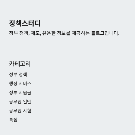
정책스터디
정부 정책, 제도, 유용한 정보를 제공하는 블로그입니다.
카테고리
정부 정책
행정 서비스
정부 지원금
공무원 일반
공무원 시험
특집