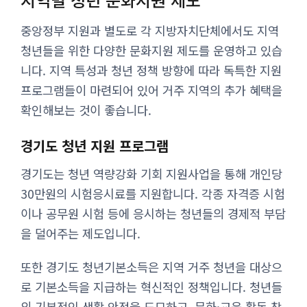
중앙정부 지원과 별도로 각 지방자치단체에서도 지역
청년들을 위한 다양한 문화지원 제도를 운영하고 있습
니다. 지역 특성과 청년 정책 방향에 따라 독특한 지원
프로그램들이 마련되어 있어 거주 지역의 추가 혜택을
확인해보는 것이 좋습니다.
경기도 청년 지원 프로그램
경기도는 청년 역량강화 기회 지원사업을 통해 개인당
30만원의 시험응시료를 지원합니다. 각종 자격증 시험
이나 공무원 시험 등에 응시하는 청년들의 경제적 부담
을 덜어주는 제도입니다.
또한 경기도 청년기본소득은 지역 거주 청년을 대상으
로 기본소득을 지급하는 혁신적인 정책입니다. 청년들
의 기본적인 생활 안정을 도모하고, 문화·교육 활동 참