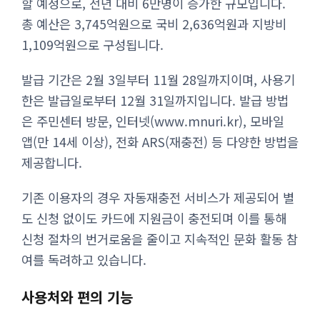
할 예정으로, 전년 대비 6만명이 증가한 규모입니다.
총 예산은 3,745억원으로 국비 2,636억원과 지방비
1,109억원으로 구성됩니다.
발급 기간은 2월 3일부터 11월 28일까지이며, 사용기
한은 발급일로부터 12월 31일까지입니다. 발급 방법
은 주민센터 방문, 인터넷(www.mnuri.kr), 모바일
앱(만 14세 이상), 전화 ARS(재충전) 등 다양한 방법을
제공합니다.
기존 이용자의 경우 자동재충전 서비스가 제공되어 별
도 신청 없이도 카드에 지원금이 충전되며 이를 통해
신청 절차의 번거로움을 줄이고 지속적인 문화 활동 참
여를 독려하고 있습니다.
사용처와 편의 기능