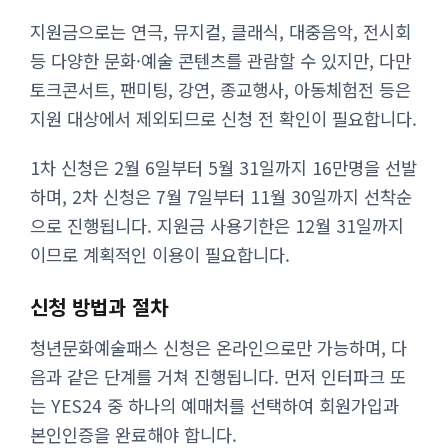
지원금으로는 연극, 뮤지컬, 클래식, 대중음악, 전시회
등 다양한 문화·예술 콘텐츠를 관람할 수 있지만, 다만
토크콘서트, 팬미팅, 강연, 종교행사, 아동체험전 등은
지원 대상에서 제외되므로 신청 전 확인이 필요합니다.
1차 신청은 2월 6일부터 5월 31일까지 16만명을 선발
하며, 2차 신청은 7월 7일부터 11월 30일까지 선착순
으로 진행됩니다. 지원금 사용기한은 12월 31일까지
이므로 계획적인 이용이 필요합니다.
신청 방법과 절차
청년문화예술패스 신청은 온라인으로만 가능하며, 다
음과 같은 단계를 거쳐 진행됩니다. 먼저 인터파크 또
는 YES24 중 하나의 예매처를 선택하여 회원가입과
본인인증을 완료해야 합니다.