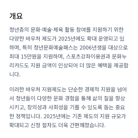
개요
청년층의 문화·예술·체육 활동 참여를 지원하기 위한
다양한 바우처 제도가 2025년에도 확대 운영되고 있
하며, 특히 청년문화예술패스는 2006년생을 대상으로
최대 15만원을 지원하며, 스포츠강좌이용권과 문화누
리카드도 지원 금액이 인상되어 더 많은 혜택을 제공합
니다.
이러한 바우처 지원제도는 단순한 경제적 지원을 넘어
서 청년들이 다양한 문화 경험을 통해 삶의 질을 향상
시키고, 창의성과 사회성을 기를 수 있도록 돕는 중요
한 정책입니다. 2025년에는 기존 제도의 지원 규모가
확대되고 신청 절차도 더욱 간편해졌습니다.