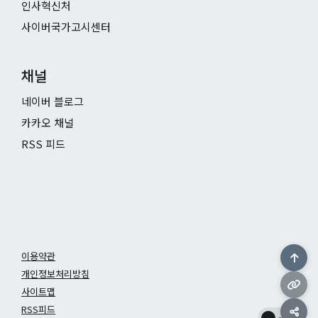
인사혁신처
사이버국가고시센터
채널
네이버 블로그
카카오 채널
RSS 피드
이용약관
개인정보처리방침
사이트맵
RSS피드