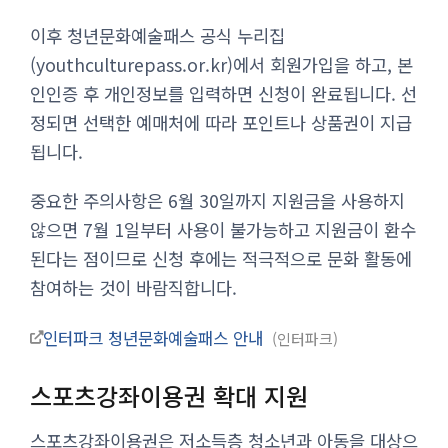
이후 청년문화예술패스 공식 누리집
(youthculturepass.or.kr)에서 회원가입을 하고, 본
인인증 후 개인정보를 입력하면 신청이 완료됩니다. 선
정되면 선택한 예매처에 따라 포인트나 상품권이 지급
됩니다.
중요한 주의사항은 6월 30일까지 지원금을 사용하지
않으면 7월 1일부터 사용이 불가능하고 지원금이 환수
된다는 점이므로 신청 후에는 적극적으로 문화 활동에
참여하는 것이 바람직합니다.
인터파크 청년문화예술패스 안내
인터파크
스포츠강좌이용권 확대 지원
스포츠강좌이용권은 저소득층 청소년과 아동을 대상으