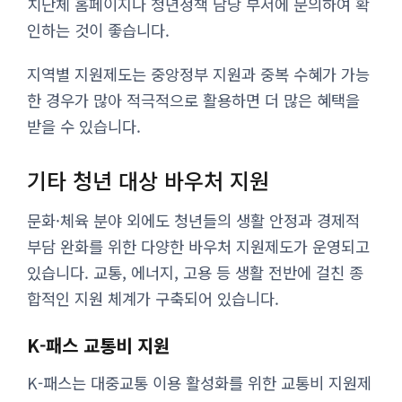
치단체 홈페이지나 청년정책 담당 부서에 문의하여 확
인하는 것이 좋습니다.
지역별 지원제도는 중앙정부 지원과 중복 수혜가 가능
한 경우가 많아 적극적으로 활용하면 더 많은 혜택을
받을 수 있습니다.
기타 청년 대상 바우처 지원
문화·체육 분야 외에도 청년들의 생활 안정과 경제적
부담 완화를 위한 다양한 바우처 지원제도가 운영되고
있습니다. 교통, 에너지, 고용 등 생활 전반에 걸친 종
합적인 지원 체계가 구축되어 있습니다.
K-패스 교통비 지원
K-패스는 대중교통 이용 활성화를 위한 교통비 지원제