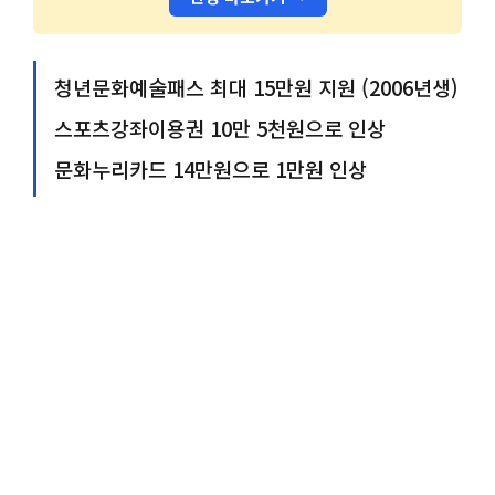
청년문화예술패스 최대 15만원 지원 (2006년생)
스포츠강좌이용권 10만 5천원으로 인상
문화누리카드 14만원으로 1만원 인상