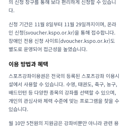
의 신청 창구를 통해 보다 편리하게 신청할 수 있습니
다.
신청 기간은 11월 8일부터 11월 29일까지이며, 온라
인 신청(svoucher.kspo.or.kr)을 통해 접수합니다.
장애인 전용 신청 사이트(dvoucher.kspo.or.kr)도
별도로 운영되어 접근성을 높였습니다.
이용 방법과 혜택
스포츠강좌이용권은 전국의 등록된 스포츠강좌 이용시
설에서 사용할 수 있습니다. 수영, 태권도, 축구, 농구,
배드민턴 등 다양한 종목의 강좌를 선택할 수 있으며,
개인의 관심사와 체력 수준에 맞는 프로그램을 찾을 수
있습니다.
월 10만 5천원의 지원금은 강좌비뿐만 아니라 관련 용