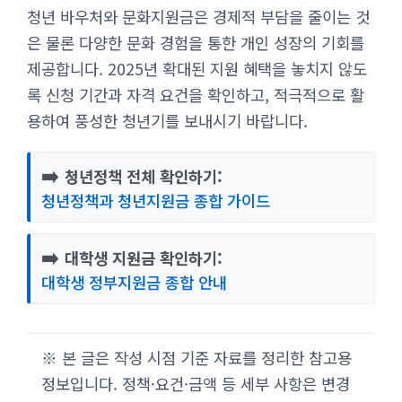
청년 바우처와 문화지원금은 경제적 부담을 줄이는 것
은 물론 다양한 문화 경험을 통한 개인 성장의 기회를
제공합니다. 2025년 확대된 지원 혜택을 놓치지 않도
록 신청 기간과 자격 요건을 확인하고, 적극적으로 활
용하여 풍성한 청년기를 보내시기 바랍니다.
➡️
청년정책 전체 확인하기:
청년정책과 청년지원금 종합 가이드
➡️
대학생 지원금 확인하기:
대학생 정부지원금 종합 안내
※ 본 글은 작성 시점 기준 자료를 정리한 참고용
정보입니다. 정책·요건·금액 등 세부 사항은 변경