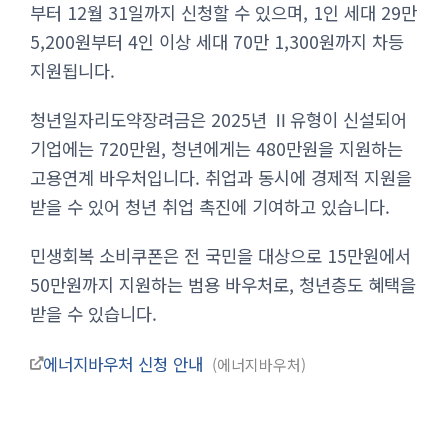
부터 12월 31일까지 신청할 수 있으며, 1인 세대 29만
5,200원부터 4인 이상 세대 70만 1,300원까지 차등
지원됩니다.
청년일자리도약장려금은 2025년 Ⅱ유형이 신설되어
기업에는 720만원, 청년에게는 480만원을 지원하는
고용연계 바우처입니다. 취업과 동시에 경제적 지원을
받을 수 있어 청년 취업 촉진에 기여하고 있습니다.
민생회복 소비쿠폰은 전 국민을 대상으로 15만원에서
50만원까지 지원하는 범용 바우처로, 청년층도 혜택을
받을 수 있습니다.
에너지바우처 신청 안내
에너지바우처