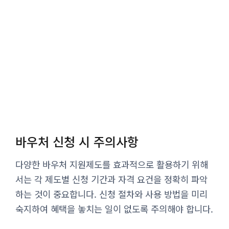
바우처 신청 시 주의사항
다양한 바우처 지원제도를 효과적으로 활용하기 위해
서는 각 제도별 신청 기간과 자격 요건을 정확히 파악
하는 것이 중요합니다. 신청 절차와 사용 방법을 미리
숙지하여 혜택을 놓치는 일이 없도록 주의해야 합니다.