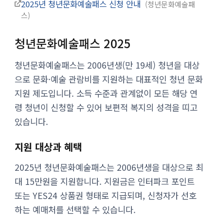
2025년 청년문화예술패스 신청 안내
청년문화예술패
스
청년문화예술패스 2025
청년문화예술패스는 2006년생(만 19세) 청년을 대상
으로 문화·예술 관람비를 지원하는 대표적인 청년 문화
지원 제도입니다. 소득 수준과 관계없이 모든 해당 연
령 청년이 신청할 수 있어 보편적 복지의 성격을 띠고
있습니다.
지원 대상과 혜택
2025년 청년문화예술패스는 2006년생을 대상으로 최
대 15만원을 지원합니다. 지원금은 인터파크 포인트
또는 YES24 상품권 형태로 지급되며, 신청자가 선호
하는 예매처를 선택할 수 있습니다.