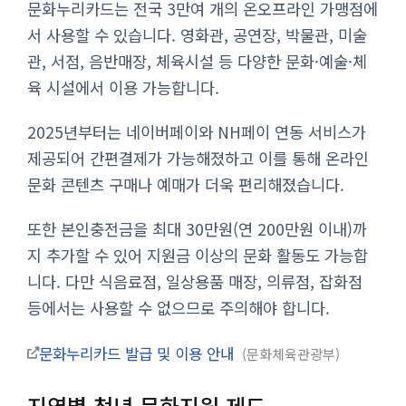
문화누리카드는 전국 3만여 개의 온오프라인 가맹점에
서 사용할 수 있습니다. 영화관, 공연장, 박물관, 미술
관, 서점, 음반매장, 체육시설 등 다양한 문화·예술·체
육 시설에서 이용 가능합니다.
2025년부터는 네이버페이와 NH페이 연동 서비스가
제공되어 간편결제가 가능해졌하고 이를 통해 온라인
문화 콘텐츠 구매나 예매가 더욱 편리해졌습니다.
또한 본인충전금을 최대 30만원(연 200만원 이내)까
지 추가할 수 있어 지원금 이상의 문화 활동도 가능합
니다. 다만 식음료점, 일상용품 매장, 의류점, 잡화점
등에서는 사용할 수 없으므로 주의해야 합니다.
문화누리카드 발급 및 이용 안내
문화체육관광부
지역별 청년 문화지원 제도