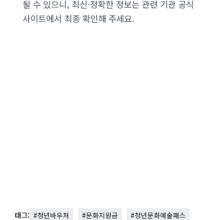
될 수 있으니, 최신·정확한 정보는 관련 기관 공식
사이트에서 최종 확인해 주세요.
태그:
#청년바우처
#문화지원금
#청년문화예술패스