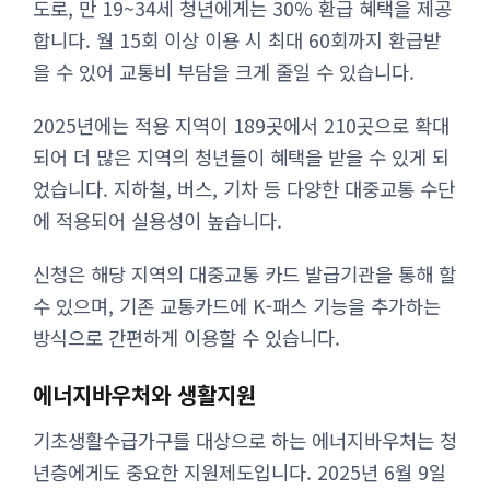
도로, 만 19~34세 청년에게는 30% 환급 혜택을 제공
합니다. 월 15회 이상 이용 시 최대 60회까지 환급받
을 수 있어 교통비 부담을 크게 줄일 수 있습니다.
2025년에는 적용 지역이 189곳에서 210곳으로 확대
되어 더 많은 지역의 청년들이 혜택을 받을 수 있게 되
었습니다. 지하철, 버스, 기차 등 다양한 대중교통 수단
에 적용되어 실용성이 높습니다.
신청은 해당 지역의 대중교통 카드 발급기관을 통해 할
수 있으며, 기존 교통카드에 K-패스 기능을 추가하는
방식으로 간편하게 이용할 수 있습니다.
에너지바우처와 생활지원
기초생활수급가구를 대상으로 하는 에너지바우처는 청
년층에게도 중요한 지원제도입니다. 2025년 6월 9일