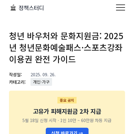
정책스터디
청년 바우처와 문화지원금: 2025
년 청년문화예술패스·스포츠강좌
이용권 완전 가이드
작성일:
2025. 09. 26.
카테고리:
개인·가구
중요 공지
고유가 피해지원금 2차 지급
5월 18일 신청 시작 · 1인 10만 ~ 60만원 차등 지급
신청 바로가기 →