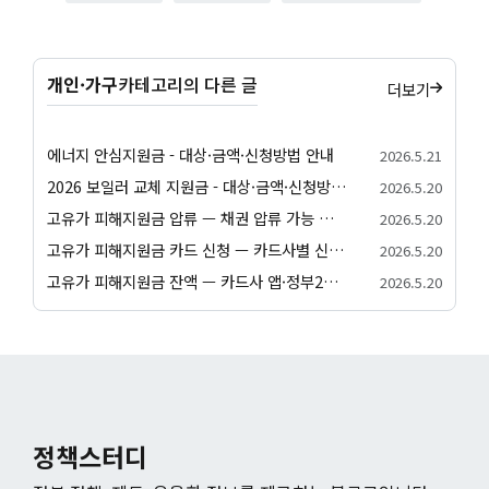
개인·가구
카테고리의 다른 글
더보기
에너지 안심지원금 - 대상·금액·신청방법 안내
2026.5.21
2026 보일러 교체 지원금 - 대상·금액·신청방법 안내
2026.5.20
고유가 피해지원금 압류 — 채권 압류 가능 여부와 보호 절차 안내
2026.5.20
고유가 피해지원금 카드 신청 — 카드사별 신청 방법과 발급 절차 안내
2026.5.20
고유가 피해지원금 잔액 — 카드사 앱·정부24·앱별 잔액 조회 방법
2026.5.20
정책스터디