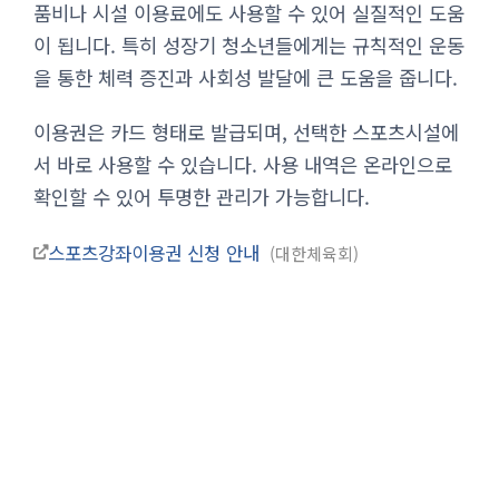
품비나 시설 이용료에도 사용할 수 있어 실질적인 도움
이 됩니다. 특히 성장기 청소년들에게는 규칙적인 운동
을 통한 체력 증진과 사회성 발달에 큰 도움을 줍니다.
이용권은 카드 형태로 발급되며, 선택한 스포츠시설에
서 바로 사용할 수 있습니다. 사용 내역은 온라인으로
확인할 수 있어 투명한 관리가 가능합니다.
스포츠강좌이용권 신청 안내
대한체육회