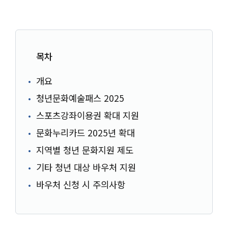
목차
개요
청년문화예술패스 2025
스포츠강좌이용권 확대 지원
문화누리카드 2025년 확대
지역별 청년 문화지원 제도
기타 청년 대상 바우처 지원
바우처 신청 시 주의사항