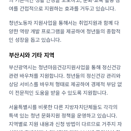
여를 간접적으로 지원하는 효과를 거두고 있습니다.
청년노동자 지원사업을 통해서는 취업지원과 함께 다
양한 역량 개발 프로그램을 제공하여 청년들의 종합적
인 성장을 돕고 있습니다.
부산시와 기타 지역
부산광역시는 청년마음건강지원사업을 통해 정신건강
관련 바우처를 지원합니다. 청년들의 정신건강 관리와
상담 서비스를 바우처 형태로 제공하여 경제적 부담 없
이 전문적인 도움을 받을 수 있도록 지원합니다.
서울특별시를 비롯한 다른 지방자치단체들도 각각의
특색 있는 청년 문화지원 정책을 운영하고 있습니다.
지역별로 지원 내용과 신청 방법이 다르므로 거주지 자