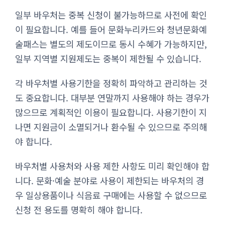
일부 바우처는 중복 신청이 불가능하므로 사전에 확인
이 필요합니다. 예를 들어 문화누리카드와 청년문화예
술패스는 별도의 제도이므로 동시 수혜가 가능하지만,
일부 지역별 지원제도는 중복이 제한될 수 있습니다.
각 바우처별 사용기한을 정확히 파악하고 관리하는 것
도 중요합니다. 대부분 연말까지 사용해야 하는 경우가
많으므로 계획적인 이용이 필요합니다. 사용기한이 지
나면 지원금이 소멸되거나 환수될 수 있으므로 주의해
야 합니다.
바우처별 사용처와 사용 제한 사항도 미리 확인해야 합
니다. 문화·예술 분야로 사용이 제한되는 바우처의 경
우 일상용품이나 식음료 구매에는 사용할 수 없으므로
신청 전 용도를 명확히 해야 합니다.