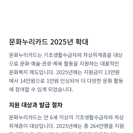
문화누리카드 2025년 확대
문화누리카드는 기초생활수급자와 차상위계층을 대상
으로 문화·예술·관광·체육 활동을 지원하는 대표적인
문화복지 제도입니다. 2025년에는 지원금이 13만원
에서 14만원으로 1만원 인상되어 더 다양한 문화 활동
에 참여할 수 있게 되었습니다.
지원 대상과 발급 절차
문화누리카드는 만 6세 이상의 기초생활수급자와 차상
위계층이 대상입니다. 2025년에는 총 264만명을 지원