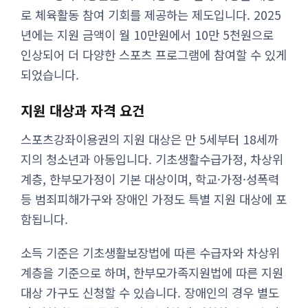
로 체육활동 참여 기회를 제공하는 제도입니다. 2025
년에는 지원 금액이 월 10만원에서 10만 5천원으로
인상되어 더 다양한 스포츠 프로그램에 참여할 수 있게
되었습니다.
지원 대상과 자격 요건
스포츠강좌이용권의 지원 대상은 만 5세부터 18세까
지의 청소년과 아동입니다. 기초생활수급가정, 차상위
계층, 한부모가정이 기본 대상이며, 학교·가정·성폭력
등 범죄피해가구와 장애인 가정도 특별 지원 대상에 포
함됩니다.
소득 기준은 기초생활보장법에 따른 수급자와 차상위
계층을 기준으로 하며, 한부모가족지원법에 따른 지원
대상 가구도 신청할 수 있습니다. 장애인의 경우 별도