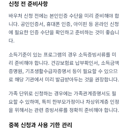
신청 전 준비사항
바우처 신청 전에는 본인인증 수단을 미리 준비해야 합
니다. 공인인증서, 휴대폰 인증, 아이핀 등 온라인 신청
에 필요한 인증 수단을 확인하고 준비하는 것이 좋습니
다.
소득기준이 있는 프로그램의 경우 소득증빙서류를 미
리 준비해야 합니다. 건강보험료 납부확인서, 소득금액
증명원, 기초생활수급자증명서 등이 필요할 수 있으므
로 해당 기관에서 미리 발급받아두는 것을 권장합니다.
가족 단위로 신청하는 경우에는 가족관계증명서도 필
요할 수 있하며, 특히 한부모가정이나 차상위계층 인정
을 위해서는 관련 증빙서류를 정확히 준비해야 합니다.
중복 신청과 사용 기한 관리