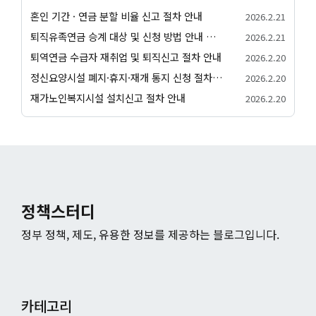
혼인 기간 · 연금 분할 비율 신고 절차 안내
2026.2.21
퇴직유족연금 승계 대상 및 신청 방법 안내 서비스
2026.2.21
퇴역연금 수급자 재취업 및 퇴직신고 절차 안내
2026.2.20
정신요양시설 폐지·휴지·재개 통지 신청 절차 안내
2026.2.20
재가노인복지시설 설치신고 절차 안내
2026.2.20
정책스터디
정부 정책, 제도, 유용한 정보를 제공하는 블로그입니다.
카테고리