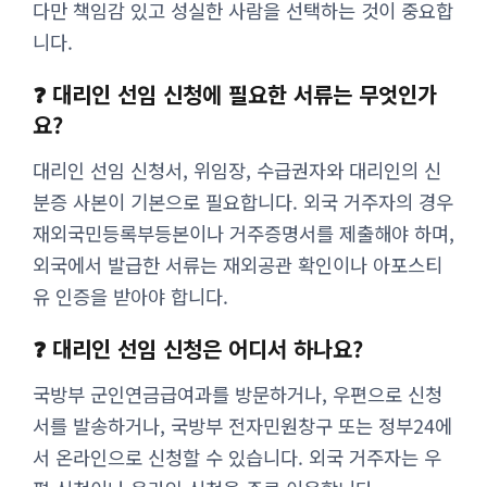
다만 책임감 있고 성실한 사람을 선택하는 것이 중요합
니다.
❓ 대리인 선임 신청에 필요한 서류는 무엇인가
요?
대리인 선임 신청서, 위임장, 수급권자와 대리인의 신
분증 사본이 기본으로 필요합니다. 외국 거주자의 경우
재외국민등록부등본이나 거주증명서를 제출해야 하며,
외국에서 발급한 서류는 재외공관 확인이나 아포스티
유 인증을 받아야 합니다.
❓ 대리인 선임 신청은 어디서 하나요?
국방부 군인연금급여과를 방문하거나, 우편으로 신청
서를 발송하거나, 국방부 전자민원창구 또는 정부24에
서 온라인으로 신청할 수 있습니다. 외국 거주자는 우