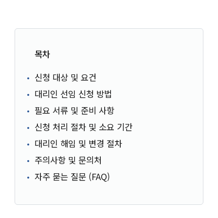
목차
신청 대상 및 요건
대리인 선임 신청 방법
필요 서류 및 준비 사항
신청 처리 절차 및 소요 기간
대리인 해임 및 변경 절차
주의사항 및 문의처
자주 묻는 질문 (FAQ)