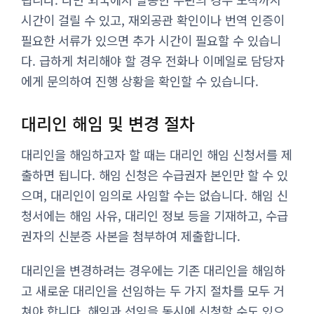
시간이 걸릴 수 있고, 재외공관 확인이나 번역 인증이
필요한 서류가 있으면 추가 시간이 필요할 수 있습니
다. 급하게 처리해야 할 경우 전화나 이메일로 담당자
에게 문의하여 진행 상황을 확인할 수 있습니다.
대리인 해임 및 변경 절차
대리인을 해임하고자 할 때는 대리인 해임 신청서를 제
출하면 됩니다. 해임 신청은 수급권자 본인만 할 수 있
으며, 대리인이 임의로 사임할 수는 없습니다. 해임 신
청서에는 해임 사유, 대리인 정보 등을 기재하고, 수급
권자의 신분증 사본을 첨부하여 제출합니다.
대리인을 변경하려는 경우에는 기존 대리인을 해임하
고 새로운 대리인을 선임하는 두 가지 절차를 모두 거
쳐야 합니다. 해임과 선임을 동시에 신청할 수도 있으