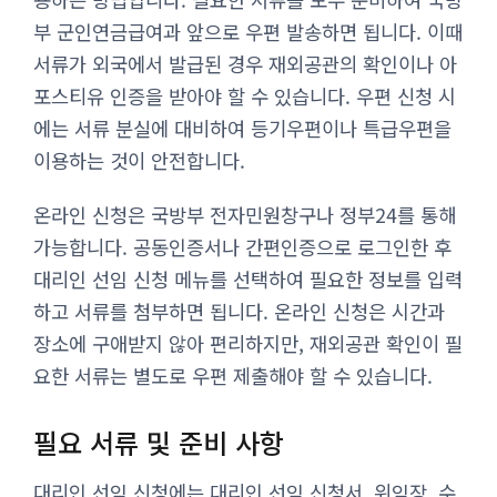
부 군인연금급여과 앞으로 우편 발송하면 됩니다. 이때
서류가 외국에서 발급된 경우 재외공관의 확인이나 아
포스티유 인증을 받아야 할 수 있습니다. 우편 신청 시
에는 서류 분실에 대비하여 등기우편이나 특급우편을
이용하는 것이 안전합니다.
온라인 신청은 국방부 전자민원창구나 정부24를 통해
가능합니다. 공동인증서나 간편인증으로 로그인한 후
대리인 선임 신청 메뉴를 선택하여 필요한 정보를 입력
하고 서류를 첨부하면 됩니다. 온라인 신청은 시간과
장소에 구애받지 않아 편리하지만, 재외공관 확인이 필
요한 서류는 별도로 우편 제출해야 할 수 있습니다.
필요 서류 및 준비 사항
대리인 선임 신청에는 대리인 선임 신청서, 위임장, 수