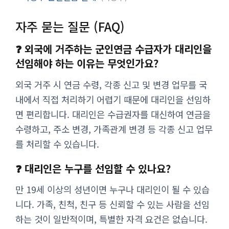
자주 묻는 질문 (FAQ)
❓ 외국에 거주하는 군인연금 수급자가 대리인을
선임해야 하는 이유는 무엇인가요?
외국 거주 시 연금 수령, 각종 신고 및 변경 업무를 국
내에서 직접 처리하기 어렵기 때문에 대리인을 선임하
면 편리합니다. 대리인은 수급권자를 대신하여 연금을
수령하고, 주소 변경, 가족관계 변경 등 각종 신고 업무
를 처리할 수 있습니다.
❓ 대리인은 누구를 선임할 수 있나요?
만 19세 이상의 성년이면 누구나 대리인이 될 수 있습
니다. 가족, 친척, 친구 등 신뢰할 수 있는 사람을 선임
하는 것이 일반적이며, 특별한 자격 요건은 없습니다.