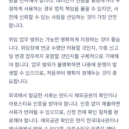
람을 선택해야 합니다. 대리인이 연금을 횡령하거나 부
정하게 사용하는 경우 법적 책임을 물을 수 있지만, 사
전에 신뢰할 수 있는 사람을 선임하는 것이 가장 안전
합니다.
위임 업무 범위는 가능한 명확하게 지정하는 것이 좋습
니다. 위임장에 연금 수령만 허용할 것인지, 각종 신고
및 변경 업무까지 포함할 것인지를 구체적으로 기재해
야 합니다. 업무 범위가 불명확하면 나중에 분쟁이 발
생할 수 있으므로, 처음부터 명확히 정해두는 것이 중
요합니다.
외국에서 발급한 서류는 반드시 재외공관의 확인이나
아포스티유 인증을 받아야 합니다. 인증 없이 제출하면
서류가 반려될 수 있으므로, 신청 전에 확인 절차를 완
료해야 합니다. 재외공관 확인은 현지 한국대사관이나
영사관에서 받을 수 있으며, 아포스티유 인증은 해당