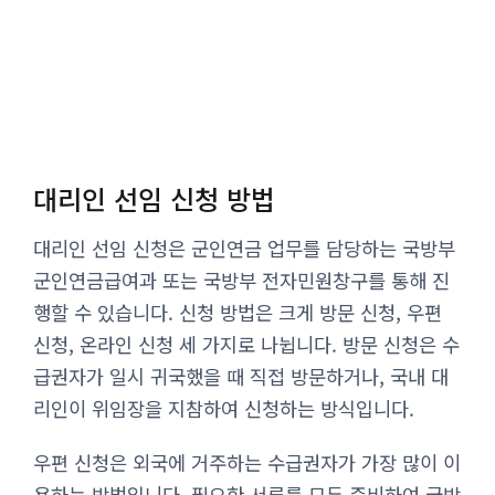
대리인 선임 신청 방법
대리인 선임 신청은 군인연금 업무를 담당하는 국방부
군인연금급여과 또는 국방부 전자민원창구를 통해 진
행할 수 있습니다. 신청 방법은 크게 방문 신청, 우편
신청, 온라인 신청 세 가지로 나뉩니다. 방문 신청은 수
급권자가 일시 귀국했을 때 직접 방문하거나, 국내 대
리인이 위임장을 지참하여 신청하는 방식입니다.
우편 신청은 외국에 거주하는 수급권자가 가장 많이 이
용하는 방법입니다. 필요한 서류를 모두 준비하여 국방