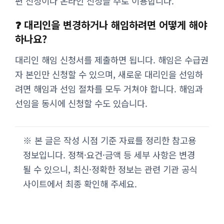
편 신청이나 온라인 신청을 주로 이용합니다.
❓ 대리인을 변경하거나 해임하려면 어떻게 해야
하나요?
대리인 해임 신청서를 제출하면 됩니다. 해임은 수급권
자 본인만 신청할 수 있으며, 새로운 대리인을 선임하
려면 해임과 선임 절차를 모두 거쳐야 합니다. 해임과
선임을 동시에 신청할 수도 있습니다.
※ 본 글은 작성 시점 기준 자료를 정리한 참고용
정보입니다. 정책·요건·금액 등 세부 사항은 변경
될 수 있으니, 최신·정확한 정보는 관련 기관 공식
사이트에서 최종 확인해 주세요.