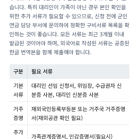
습니다. 특히 대리인이 가족이 아닌 경우 본인 확인을
위한 추가 서류가 필요할 수 있으므로, 신청 전에 군인
연금 담당 부서에 문의하여 정확한 구비서류 목록을 확
인하는 것이 좋습니다. 모든 서류는 최근 3개월 이내
발급된 것이어야 하며, 외국어로 작성된 서류는 공증된
한글 번역본을 함께 제출해야 합니다.
구분
필요 서류
기본
대리인 선임 신청서, 위임장, 수급권자 신
서류
분증 사본, 대리인 신분증 사본
거주
재외국민등록부등본 또는 거주국 거주증명
증명
서(재외공관 확인 필요)
추가
가족관계증명서, 인감증명서(필요시)