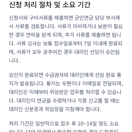
신청 처리 절차 및 소요 기간
신청서와 구비서류를 제출하면 군인연금 담당 부서에
서 서류를 검토합니다. 서류가 미비하거나 보완이 필요
한 경우 연락을 받게 되며, 추가 서류를 제출하면 됩니
다. 서류 심사는 보통 접수일로부터 7일 이내에 완료되
며, 서류가 모두 갖추어진 경우 대리인 선임이 승인됩
니다.
승인이 완료되면 수급권자와 대리인에게 선임 완료 통
지가 발송됩니다. 통지는 우편이나 이메일로 전달되며,
대리인은 이때부터 위임받은 업무를 처리할 수 있습니
다. 대리인이 연금을 수령하거나 각종 신고를 할 때는
대리인 신분증과 위임장을 지참해야 합니다.
처리 기간은 일반적으로 접수 후 10~14일 정도 소요
됩니다. 다만 외국에서 발송한 우편의 경우 도착까지