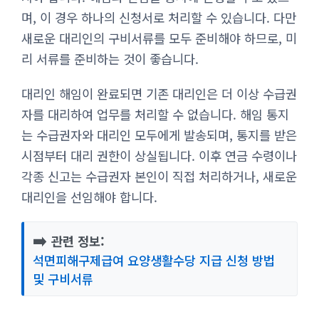
며, 이 경우 하나의 신청서로 처리할 수 있습니다. 다만
새로운 대리인의 구비서류를 모두 준비해야 하므로, 미
리 서류를 준비하는 것이 좋습니다.
대리인 해임이 완료되면 기존 대리인은 더 이상 수급권
자를 대리하여 업무를 처리할 수 없습니다. 해임 통지
는 수급권자와 대리인 모두에게 발송되며, 통지를 받은
시점부터 대리 권한이 상실됩니다. 이후 연금 수령이나
각종 신고는 수급권자 본인이 직접 처리하거나, 새로운
대리인을 선임해야 합니다.
➡️
관련 정보:
석면피해구제급여 요양생활수당 지급 신청 방법
및 구비서류