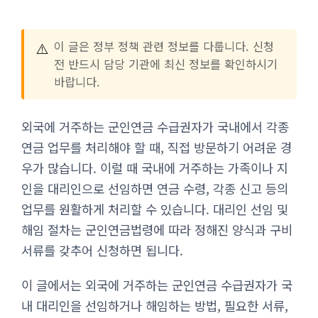
⚠️
이 글은 정부 정책 관련 정보를 다룹니다. 신청
전 반드시 담당 기관에 최신 정보를 확인하시기
바랍니다.
외국에 거주하는 군인연금 수급권자가 국내에서 각종
연금 업무를 처리해야 할 때, 직접 방문하기 어려운 경
우가 많습니다. 이럴 때 국내에 거주하는 가족이나 지
인을 대리인으로 선임하면 연금 수령, 각종 신고 등의
업무를 원활하게 처리할 수 있습니다. 대리인 선임 및
해임 절차는 군인연금법령에 따라 정해진 양식과 구비
서류를 갖추어 신청하면 됩니다.
이 글에서는 외국에 거주하는 군인연금 수급권자가 국
내 대리인을 선임하거나 해임하는 방법, 필요한 서류,