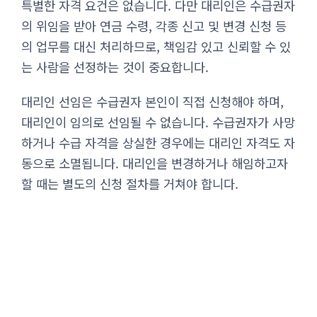
특별한 자격 요건은 없습니다. 다만 대리인은 수급권자
의 위임을 받아 연금 수령, 각종 신고 및 변경 신청 등
의 업무를 대신 처리하므로, 책임감 있고 신뢰할 수 있
는 사람을 선정하는 것이 중요합니다.
대리인 선임은 수급권자 본인이 직접 신청해야 하며,
대리인이 임의로 선임될 수 없습니다. 수급권자가 사망
하거나 수급 자격을 상실한 경우에는 대리인 자격도 자
동으로 소멸됩니다. 대리인을 변경하거나 해임하고자
할 때는 별도의 신청 절차를 거쳐야 합니다.