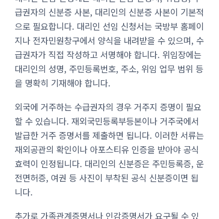
급권자의 신분증 사본, 대리인의 신분증 사본이 기본적
으로 필요합니다. 대리인 선임 신청서는 국방부 홈페이
지나 전자민원창구에서 양식을 내려받을 수 있으며, 수
급권자가 직접 작성하고 서명해야 합니다. 위임장에는
대리인의 성명, 주민등록번호, 주소, 위임 업무 범위 등
을 명확히 기재해야 합니다.
외국에 거주하는 수급권자의 경우 거주지 증명이 필요
할 수 있습니다. 재외국민등록부등본이나 거주국에서
발급한 거주 증명서를 제출하면 됩니다. 이러한 서류는
재외공관의 확인이나 아포스티유 인증을 받아야 공식
효력이 인정됩니다. 대리인의 신분증은 주민등록증, 운
전면허증, 여권 등 사진이 부착된 공식 신분증이면 됩
니다.
추가로 가족관계증명서나 인감증명서가 요구될 수 있