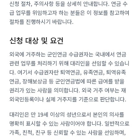
신청 절차, 주의사항 등을 상세히 안내합니다. 연금 수
급 업무를 위임하고자 하는 분들은 이 정보를 참고하여
절차를 진행하시기 바랍니다.
신청 대상 및 요건
외국에 거주하는 군인연금 수급권자는 국내에서 연금
관련 업무를 처리하기 위해 대리인을 선임할 수 있습니
다. 여기서 수급권자란 퇴역연금, 유족연금, 퇴역유족
연금, 장해보상금 등 군인연금법에 따른 급여를 받을
권리가 있는 사람을 의미합니다. 외국 거주 여부는 재
외국민등록이나 실제 거주지를 기준으로 판단합니다.
대리인은 만 19세 이상의 성년으로서 본인의 의사를
명확히 표시할 수 있는 사람이어야 합니다. 일반적으로
가족, 친척, 친구 등 신뢰할 수 있는 사람을 선임하며,