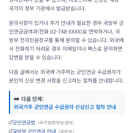
국가의 정부 기관에서 발급받습니다.
문의사항이 있거나 추가 안내가 필요한 경우 국방부 군
인연금급여과(전화 02-748-XXXX)로 연락하거나, 국
방부 전자민원창구를 통해 문의할 수 있습니다. 외국에
서 전화하기 어려운 경우 이메일이나 팩스로 문의하면
답변을 받을 수 있습니다.
다음 글에서는 외국에 거주하는 군인연금 수급권자가
본인의 신상 변경 사항을 신고하는 절차를 안내합니다.
➡️
다음 단계:
외국거주 군인연금 수급권자 신상신고 절차 안내
군인연금법
국가법령정보센터
국방부 군인연금 안내
국방부