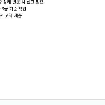
 상태 변동 시 신고 필요
3급 기준 확인
신고서 제출