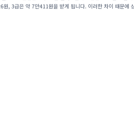
726원, 3급은 약 7만411원을 받게 됩니다. 이러한 차이 때문에