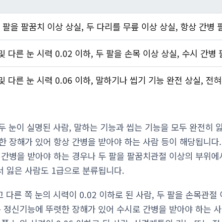
두 팔을 팔꿈치 이상 상실, 두 다리를 무릎 이상 상실, 항상 간병 
및 다른 눈 시력 0.02 이하, 두 팔을 손목 이상 상실, 수시 간병
및 다른 눈 시력 0.06 이하, 말하기나 씹기 기능 완전 상실, 전혀
두 눈이 실명된 사람, 말하는 기능과 씹는 기능을 모두 완전히 
한 장해가 있어 항상 간병을 받아야 하는 사람 등이 해당됩니다
 간병을 받아야 하는 경우나 두 팔을 팔꿈치관절 이상의 부위에서
 잃은 사람도 1급으로 분류됩니다.
 다른 쪽 눈의 시력이 0.02 이하로 된 사람, 두 팔을 손목관절
는 정신기능에 뚜렷한 장해가 있어 수시로 간병을 받아야 하는 사