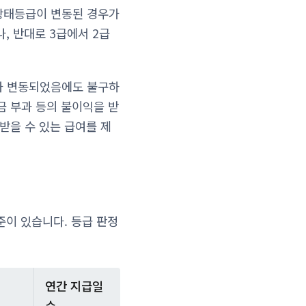
상태등급이 변동된 경우가
, 반대로 3급에서 2급
가 변동되었음에도 불구하
금 부과 등의 불이익을 받
받을 수 있는 급여를 제
준이 있습니다. 등급 판정
연간 지급일
수