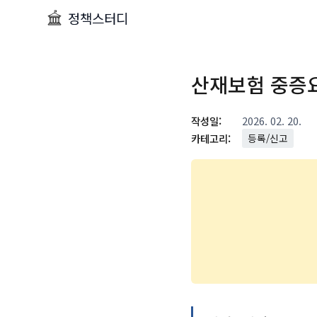
정책스터디
산재보험 중증
작성일:
2026. 02. 20.
카테고리:
등록/신고