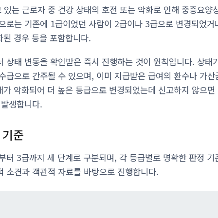
있는 근로자 중 건강 상태의 호전 또는 악화로 인해 중증요양
으로는 기존에 1급이었던 사람이 2급이나 3급으로 변경되었거나
화된 경우 등을 포함합니다.
 상태 변동을 확인받은 즉시 진행하는 것이 원칙입니다. 상태
수급으로 간주될 수 있으며, 이미 지급받은 급여의 환수나 가산
상태가 악화되어 더 높은 등급으로 변경되었는데 신고하지 않으면 
 발생합니다.
 기준
터 3급까지 세 단계로 구분되며, 각 등급별로 명확한 판정 기
 소견과 객관적 자료를 바탕으로 진행합니다.