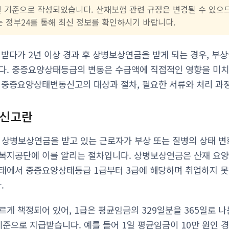
 2월 기준으로 작성되었습니다. 산재보험 관련 규정은 변경될 수 있으
) 또는 정부24를 통해 최신 정보를 확인하시기 바랍니다.
 받다가 2년 이상 경과 후 상병보상연금을 받게 되는 경우, 부
다. 중증요양상태등급의 변동은 수급액에 직접적인 영향을 미치
 중증요양상태변동신고의 대상과 절차, 필요한 서류와 처리 과
신고란
상병보상연금을 받고 있는 근로자가 부상 또는 질병의 상태 변
복지공단에 이를 알리는 절차입니다. 상병보상연금은 산재 요양
태에서 중증요양상태등급 1급부터 3급에 해당하며 취업하지 못
.
게 책정되어 있어, 1급은 평균임금의 329일분을 365일로 나눈
기준으로 지급받습니다. 예를 들어 1일 평균임금이 10만 원인 경