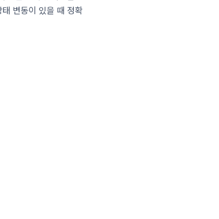
 상태 변동이 있을 때 정확