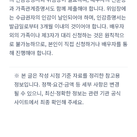
과 가족관계증명서도 함께 제출해야 합니다. 위임장에
는 수급권자의 인감이 날인되어야 하며, 인감증명서는
발급일로부터 3개월 이내의 것이어야 합니다. 배우자
외의 가족이나 제3자가 대리 신청하는 것은 원칙적으
로 불가능하므로, 본인이 직접 신청하거나 배우자를 통
해 진행해야 합니다.
※ 본 글은 작성 시점 기준 자료를 정리한 참고용
정보입니다. 정책·요건·금액 등 세부 사항은 변경
될 수 있으니, 최신·정확한 정보는 관련 기관 공식
사이트에서 최종 확인해 주세요.