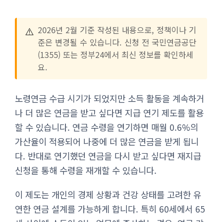
⚠️
2026년 2월 기준 작성된 내용으로, 정책이나 기
준은 변경될 수 있습니다. 신청 전 국민연금공단
(1355) 또는 정부24에서 최신 정보를 확인하세
요.
노령연금 수급 시기가 되었지만 소득 활동을 계속하거
나 더 많은 연금을 받고 싶다면 지급 연기 제도를 활용
할 수 있습니다. 연금 수령을 연기하면 매월 0.6%의
가산율이 적용되어 나중에 더 많은 연금을 받게 됩니
다. 반대로 연기했던 연금을 다시 받고 싶다면 재지급
신청을 통해 수령을 재개할 수 있습니다.
이 제도는 개인의 경제 상황과 건강 상태를 고려한 유
연한 연금 설계를 가능하게 합니다. 특히 60세에서 65