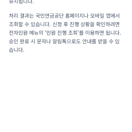
유지됩니다.
처리 결과는 국민연금공단 홈페이지나 모바일 앱에서
조회할 수 있습니다. 신청 후 진행 상황을 확인하려면
전자민원 메뉴의 ‘민원 진행 조회’를 이용하면 됩니다.
승인 완료 시 문자나 알림톡으로도 안내를 받을 수 있
습니다.