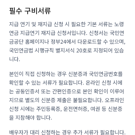
필수 구비서류
지급 연기 및 재지급 신청 시 필요한 기본 서류는 노령
연금 지급연기 재지급 신청서입니다. 신청서는 국민연
금공단 홈페이지나 정부24에서 다운로드할 수 있으며,
국민연금법 시행규칙 별지서식 20호로 지정되어 있습
니다.
본인이 직접 신청하는 경우 신분증과 국민연금번호를
확인할 수 있는 서류가 필요합니다. 온라인 신청 시에
는 공동인증서 또는 간편인증으로 본인 확인이 이루어
지므로 별도의 신분증 제출은 불필요합니다. 오프라인
신청 시에는 주민등록증, 운전면허증, 여권 등 신분증
을 지참해야 합니다.
배우자가 대리 신청하는 경우 추가 서류가 필요합니다.