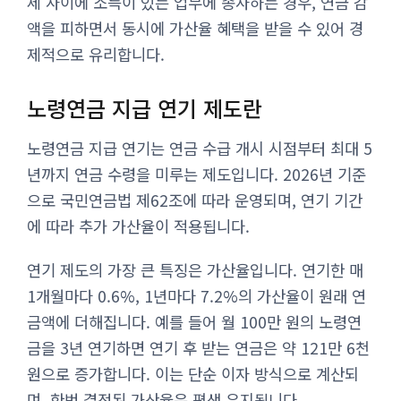
세 사이에 소득이 있는 업무에 종사하는 경우, 연금 감
액을 피하면서 동시에 가산율 혜택을 받을 수 있어 경
제적으로 유리합니다.
노령연금 지급 연기 제도란
노령연금 지급 연기는 연금 수급 개시 시점부터 최대 5
년까지 연금 수령을 미루는 제도입니다. 2026년 기준
으로 국민연금법 제62조에 따라 운영되며, 연기 기간
에 따라 추가 가산율이 적용됩니다.
연기 제도의 가장 큰 특징은 가산율입니다. 연기한 매
1개월마다 0.6%, 1년마다 7.2%의 가산율이 원래 연
금액에 더해집니다. 예를 들어 월 100만 원의 노령연
금을 3년 연기하면 연기 후 받는 연금은 약 121만 6천
원으로 증가합니다. 이는 단순 이자 방식으로 계산되
며, 한번 결정된 가산율은 평생 유지됩니다.