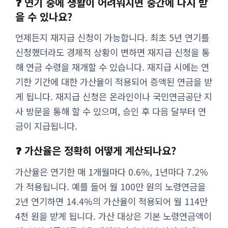
❓ 연기 중에 생활이 어려워지면 중간에 다시 받
을 수 있나요?
언제든지 재지급 신청이 가능합니다. 최초 5년 연기를
신청했더라도 경제적 상황이 변하면 재지급 신청을 통
해 연금 수령을 재개할 수 있습니다. 재지급 시에는 연
기한 기간에 대한 가산율이 적용되어 증액된 연금을 받
게 됩니다. 재지급 신청은 온라인이나 국민연금공단 지
사 방문을 통해 할 수 있으며, 승인 후 다음 달부터 연
금이 지급됩니다.
❓ 가산율은 정확히 어떻게 계산되나요?
가산율은 연기한 매 1개월마다 0.6%, 1년마다 7.2%
가 적용됩니다. 예를 들어 월 100만 원의 노령연금을
2년 연기하면 14.4%의 가산율이 적용되어 월 114만
4천 원을 받게 됩니다. 가산 대상은 기본 노령연금액이