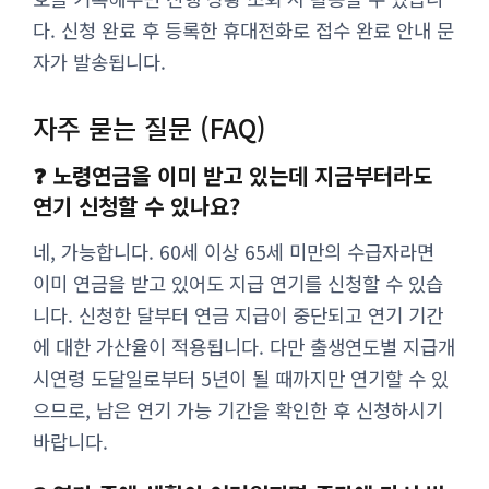
다. 신청 완료 후 등록한 휴대전화로 접수 완료 안내 문
자가 발송됩니다.
자주 묻는 질문 (FAQ)
❓ 노령연금을 이미 받고 있는데 지금부터라도
연기 신청할 수 있나요?
네, 가능합니다. 60세 이상 65세 미만의 수급자라면
이미 연금을 받고 있어도 지급 연기를 신청할 수 있습
니다. 신청한 달부터 연금 지급이 중단되고 연기 기간
에 대한 가산율이 적용됩니다. 다만 출생연도별 지급개
시연령 도달일로부터 5년이 될 때까지만 연기할 수 있
으므로, 남은 연기 가능 기간을 확인한 후 신청하시기
바랍니다.