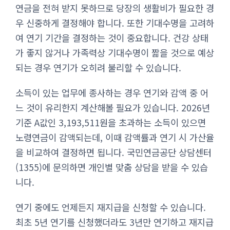
연금을 전혀 받지 못하므로 당장의 생활비가 필요한 경
우 신중하게 결정해야 합니다. 또한 기대수명을 고려하
여 연기 기간을 결정하는 것이 중요합니다. 건강 상태
가 좋지 않거나 가족력상 기대수명이 짧을 것으로 예상
되는 경우 연기가 오히려 불리할 수 있습니다.
소득이 있는 업무에 종사하는 경우 연기와 감액 중 어
느 것이 유리한지 계산해볼 필요가 있습니다. 2026년
기준 A값인 3,193,511원을 초과하는 소득이 있으면
노령연금이 감액되는데, 이때 감액률과 연기 시 가산율
을 비교하여 결정하면 됩니다. 국민연금공단 상담센터
(1355)에 문의하면 개인별 맞춤 상담을 받을 수 있습
니다.
연기 중에도 언제든지 재지급을 신청할 수 있습니다.
최초 5년 연기를 신청했더라도 3년만 연기하고 재지급