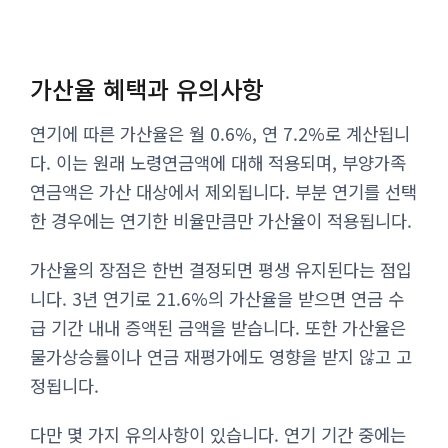
가산율 혜택과 유의사항
연기에 따른 가산율은 월 0.6%, 연 7.2%로 계산됩니
다. 이는 원래 노령연금액에 대해 적용되며, 부양가족
연금액은 가산 대상에서 제외됩니다. 부분 연기를 선택
한 경우에는 연기한 비율만큼만 가산율이 적용됩니다.
가산율의 장점은 한번 결정되면 평생 유지된다는 점입
니다. 3년 연기로 21.6%의 가산율을 받으면 연금 수
급 기간 내내 증액된 금액을 받습니다. 또한 가산율은
물가상승률이나 연금 재평가에도 영향을 받지 않고 고
정됩니다.
다만 몇 가지 유의사항이 있습니다. 연기 기간 중에는