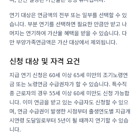
연기 대상은 연금액의 전부 또는 일부를 선택할 수 있
습니다. 부분 연기를 선택하면 필요한 만큼만 받고 나
머지는 연기하여 가산율 혜택을 받을 수 있습니다. 다
만 부양가족연금액은 가산 대상에서 제외됩니다.
신청 대상 및 자격 요건
지급 연기 신청은 60세 이상 65세 미만의 조기노령연
금 또는 노령연금 수급권자가 할 수 있습니다. 특수직
종 근로자의 경우 55세 이상 60세 미만도 신청 가능합
니다. 이미 연금을 받고 있는 수급자도 신청할 수 있으
며, 연금 수급권이 발생한 시점부터 출생연도별 지급개
시연령 도달일로부터 5년이 될 때까지 연기할 수 있습
니다.