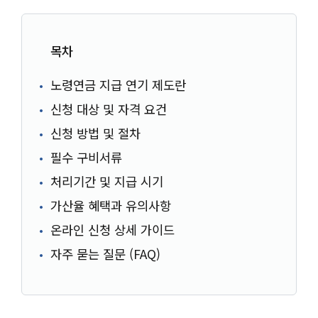
목차
노령연금 지급 연기 제도란
신청 대상 및 자격 요건
신청 방법 및 절차
필수 구비서류
처리기간 및 지급 시기
가산율 혜택과 유의사항
온라인 신청 상세 가이드
자주 묻는 질문 (FAQ)