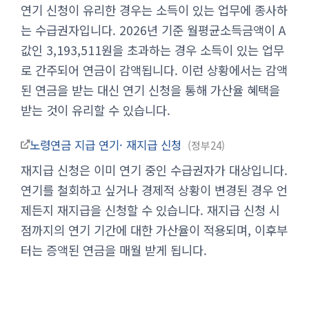
연기 신청이 유리한 경우는 소득이 있는 업무에 종사하
는 수급권자입니다. 2026년 기준 월평균소득금액이 A
값인 3,193,511원을 초과하는 경우 소득이 있는 업무
로 간주되어 연금이 감액됩니다. 이런 상황에서는 감액
된 연금을 받는 대신 연기 신청을 통해 가산율 혜택을
받는 것이 유리할 수 있습니다.
노령연금 지급 연기· 재지급 신청
정부24
재지급 신청은 이미 연기 중인 수급권자가 대상입니다.
연기를 철회하고 싶거나 경제적 상황이 변경된 경우 언
제든지 재지급을 신청할 수 있습니다. 재지급 신청 시
점까지의 연기 기간에 대한 가산율이 적용되며, 이후부
터는 증액된 연금을 매월 받게 됩니다.