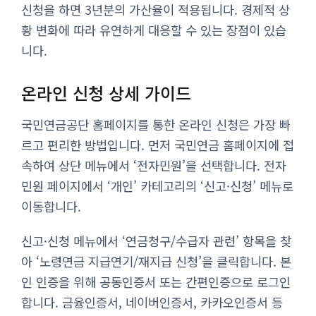
신청을 하면 3년분의 가산율이 적용됩니다. 경제적 상
황 변화에 따라 유연하게 대응할 수 있는 장점이 있습
니다.
온라인 신청 상세 가이드
국민연금공단 홈페이지를 통한 온라인 신청은 가장 빠
르고 편리한 방법입니다. 먼저 국민연금 홈페이지에 접
속하여 상단 메뉴에서 ‘전자민원’을 선택합니다. 전자
민원 페이지에서 ‘개인’ 카테고리의 ‘신고·신청’ 메뉴로
이동합니다.
신고·신청 메뉴에서 ‘연금청구/수급자 관련’ 항목을 찾
아 ‘노령연금 지급연기/재지급 신청’을 클릭합니다. 본
인 인증을 위해 공동인증서 또는 간편인증으로 로그인
합니다. 금융인증서, 네이버인증서, 카카오인증서 등