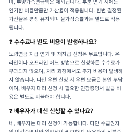
며, 부양가족연금액은 제외됩니다. 부분 연기 시에는
연기한 비율만큼만 가산율이 적용됩니다. 한번 결정된
가산율은 평생 유지되며 물가상승률과는 별도로 적용
됩니다.
❓ 수수료나 별도 비용이 발생하나요?
노령연금 지급 연기 및 재지급 신청은 무료입니다. 온
라인이나 오프라인 어느 방법으로 신청하든 수수료가
부과되지 않으며, 처리 과정에서도 추가 비용이 발생하
지 않습니다. 다만 우편 신청 시 우편 요금은 본인 부담
이며, 배우자 대리 신청 시 필요한 인감증명서 발급 비
용은 별도로 지불해야 합니다.
❓ 배우자가 대신 신청할 수 있나요?
네, 배우자는 대리 신청이 가능합니다. 다만 수급권자
의 인감증명서와 위임장이 필요하며, 배우자의 신분증