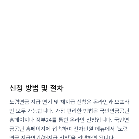
신청 방법 및 절차
노령연금 지급 연기 및 재지급 신청은 온라인과 오프라
인 모두 가능합니다. 가장 편리한 방법은 국민연금공단
홈페이지나 정부24를 통한 온라인 신청입니다. 국민연
금공단 홈페이지에 접속하여 전자민원 메뉴에서 ‘노령
연금 지급연기/재지급 신청’을 선택하면 됩니다.