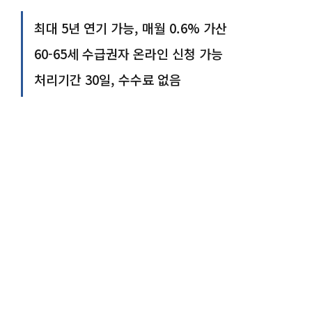
최대 5년 연기 가능, 매월 0.6% 가산
60-65세 수급권자 온라인 신청 가능
처리기간 30일, 수수료 없음