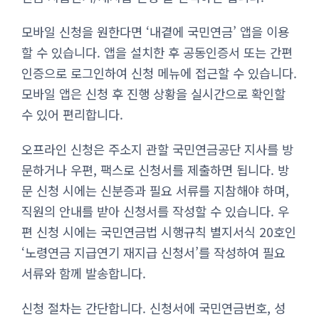
모바일 신청을 원한다면 ‘내곁에 국민연금’ 앱을 이용
할 수 있습니다. 앱을 설치한 후 공동인증서 또는 간편
인증으로 로그인하여 신청 메뉴에 접근할 수 있습니다.
모바일 앱은 신청 후 진행 상황을 실시간으로 확인할
수 있어 편리합니다.
오프라인 신청은 주소지 관할 국민연금공단 지사를 방
문하거나 우편, 팩스로 신청서를 제출하면 됩니다. 방
문 신청 시에는 신분증과 필요 서류를 지참해야 하며,
직원의 안내를 받아 신청서를 작성할 수 있습니다. 우
편 신청 시에는 국민연금법 시행규칙 별지서식 20호인
‘노령연금 지급연기 재지급 신청서’를 작성하여 필요
서류와 함께 발송합니다.
신청 절차는 간단합니다. 신청서에 국민연금번호, 성