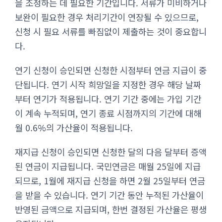
을 조정하는 데 필요한 기간입니다. 서류가 미비하거나
보완이 필요한 경우 처리기간이 연장될 수 있으므로,
신청 시 필요 서류를 빠짐없이 제출하는 것이 중요합니
다.
연기 신청이 승인되면 신청한 시점부터 연금 지급이 중
단됩니다. 연기 시작 희망일을 지정한 경우 해당 날짜
부터 연기가 적용됩니다. 연기 기간 중에는 가입 기간
이 계속 누적되며, 연기 종료 시점까지의 기간에 대해
월 0.6%의 가산율이 적용됩니다.
재지급 신청이 승인되면 신청한 달의 다음 달부터 증액
된 연금이 지급됩니다. 국민연금은 매월 25일에 지급
되므로, 1월에 재지급 신청을 하면 2월 25일부터 연금
을 받을 수 있습니다. 연기 기간 동안 누적된 가산율이
반영된 금액으로 지급되며, 한번 결정된 가산율은 평생