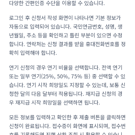
다양한 간편인증 수단을 이용할 수 있습니다.
로그인 후 신청서 작성 화면이 나타나면 기본 정보가
자동으로 입력되어 있습니다. 국민연금번호, 성명, 생
년월일, 주소 등을 확인하고 틀린 부분이 있으면 수정
합니다. 연락처는 신청 결과를 받을 휴대전화번호를 정
확히 입력해야 합니다.
연기 신청의 경우 연기 비율을 선택합니다. 전액 연기
또는 일부 연기(25%, 50%, 75% 등) 중 선택할 수 있
습니다. 연기 시작 희망일도 지정할 수 있는데, 보통 신
청한 달의 다음 달부터 적용됩니다. 재지급 신청의 경
우 재지급 시작 희망일을 선택하면 됩니다.
모든 정보를 입력하고 확인한 후 제출 버튼을 클릭하면
신청이 완료됩니다. 접수증이 화면에 표시되며, 접수번
호를 기록해두면 진행 상황 조회 시 활용할 수 있습니