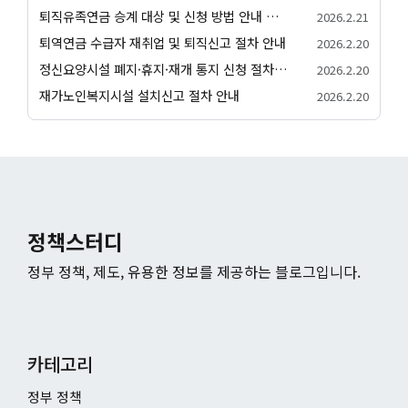
퇴직유족연금 승계 대상 및 신청 방법 안내 서비스
2026.2.21
퇴역연금 수급자 재취업 및 퇴직신고 절차 안내
2026.2.20
정신요양시설 폐지·휴지·재개 통지 신청 절차 안내
2026.2.20
재가노인복지시설 설치신고 절차 안내
2026.2.20
정책스터디
정부 정책, 제도, 유용한 정보를 제공하는 블로그입니다.
카테고리
정부 정책