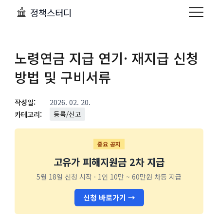
정책스터디
노령연금 지급 연기· 재지급 신청
방법 및 구비서류
작성일:
2026. 02. 20.
카테고리:
등록/신고
중요 공지
고유가 피해지원금 2차 지급
5월 18일 신청 시작 · 1인 10만 ~ 60만원 차등 지급
신청 바로가기 →