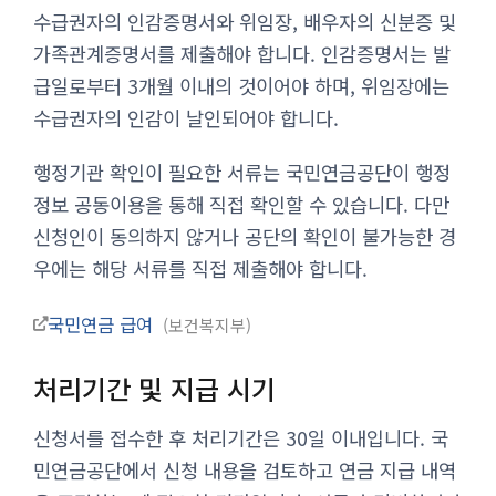
수급권자의 인감증명서와 위임장, 배우자의 신분증 및
가족관계증명서를 제출해야 합니다. 인감증명서는 발
급일로부터 3개월 이내의 것이어야 하며, 위임장에는
수급권자의 인감이 날인되어야 합니다.
행정기관 확인이 필요한 서류는 국민연금공단이 행정
정보 공동이용을 통해 직접 확인할 수 있습니다. 다만
신청인이 동의하지 않거나 공단의 확인이 불가능한 경
우에는 해당 서류를 직접 제출해야 합니다.
국민연금 급여
보건복지부
처리기간 및 지급 시기
신청서를 접수한 후 처리기간은 30일 이내입니다. 국
민연금공단에서 신청 내용을 검토하고 연금 지급 내역