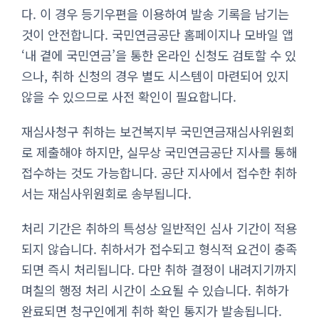
다. 이 경우 등기우편을 이용하여 발송 기록을 남기는
것이 안전합니다. 국민연금공단 홈페이지나 모바일 앱
‘내 곁에 국민연금’을 통한 온라인 신청도 검토할 수 있
으나, 취하 신청의 경우 별도 시스템이 마련되어 있지
않을 수 있으므로 사전 확인이 필요합니다.
재심사청구 취하는 보건복지부 국민연금재심사위원회
로 제출해야 하지만, 실무상 국민연금공단 지사를 통해
접수하는 것도 가능합니다. 공단 지사에서 접수한 취하
서는 재심사위원회로 송부됩니다.
처리 기간은 취하의 특성상 일반적인 심사 기간이 적용
되지 않습니다. 취하서가 접수되고 형식적 요건이 충족
되면 즉시 처리됩니다. 다만 취하 결정이 내려지기까지
며칠의 행정 처리 시간이 소요될 수 있습니다. 취하가
완료되면 청구인에게 취하 확인 통지가 발송됩니다.