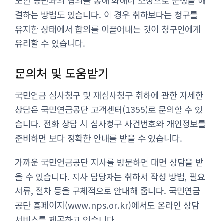
또한 공단과의 협의를 통해 화해나 조정으로 분쟁을 해
결하는 방법도 있습니다. 이 경우 취하보다는 청구를
유지한 상태에서 합의를 이끌어내는 것이 청구인에게
유리할 수 있습니다.
문의처 및 도움받기
국민연금 심사청구 및 재심사청구 취하에 관한 자세한
상담은 국민연금공단 고객센터(1355)로 문의할 수 있
습니다. 전화 상담 시 심사청구 사건번호와 개인정보를
준비하면 보다 정확한 안내를 받을 수 있습니다.
가까운 국민연금공단 지사를 방문하면 대면 상담을 받
을 수 있습니다. 지사 담당자는 취하서 작성 방법, 필요
서류, 절차 등을 구체적으로 안내해 줍니다. 국민연금
공단 홈페이지(www.nps.or.kr)에서도 온라인 상담
서비스를 제공하고 있습니다.