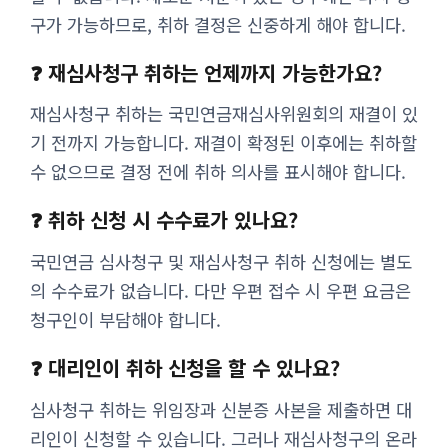
구가 가능하므로, 취하 결정은 신중하게 해야 합니다.
❓ 재심사청구 취하는 언제까지 가능한가요?
재심사청구 취하는 국민연금재심사위원회의 재결이 있
기 전까지 가능합니다. 재결이 확정된 이후에는 취하할
수 없으므로 결정 전에 취하 의사를 표시해야 합니다.
❓ 취하 신청 시 수수료가 있나요?
국민연금 심사청구 및 재심사청구 취하 신청에는 별도
의 수수료가 없습니다. 다만 우편 접수 시 우편 요금은
청구인이 부담해야 합니다.
❓ 대리인이 취하 신청을 할 수 있나요?
심사청구 취하는 위임장과 신분증 사본을 제출하면 대
리인이 신청할 수 있습니다. 그러나 재심사청구의 온라