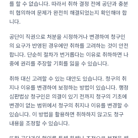
를 할 수 없습니다. 따라서 취하 결정 전에 공단과 충분
히 협의하여 문제가 완전히 해결되었는지 확인해야 합
니다.
공단이 직권으로 처분을 시정하거나 변경하여 청구인
의 요구가 반영된 경우에만 취하를 고려하는 것이 안전
합니다. 단순히 절차가 번거롭다는 이유로 취하하면 나
중에 권리를 주장할 기회를 잃을 수 있습니다.
취하 대신 고려할 수 있는 대안도 있습니다. 청구의 취
지나 이유를 변경하여 보정하는 방법이 있습니다. 행정
심판법상 청구인은 의결이 있기 전까지 청구의 기초에
변경이 없는 범위에서 청구의 취지나 이유를 변경할 수
있습니다. 이 방법을 활용하면 취하하지 않고도 청구
내용을 조정할 수 있습니다.