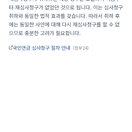
터 재심사청구가 없었던 것으로 됩니다. 이는 심사청구
취하와 동일한 법적 효과를 갖습니다. 따라서 취하 후
에는 동일한 사안에 대해 다시 재심사청구를 할 수 없
으므로 충분한 고려가 필요합니다.
국민연금 심사청구 절차 안내
정부24