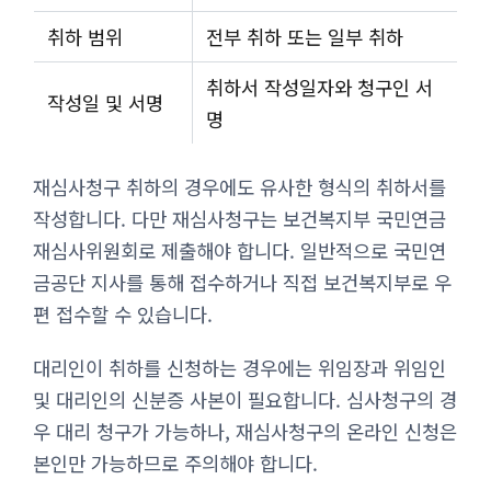
취하 범위
전부 취하 또는 일부 취하
취하서 작성일자와 청구인 서
작성일 및 서명
명
재심사청구 취하의 경우에도 유사한 형식의 취하서를
작성합니다. 다만 재심사청구는 보건복지부 국민연금
재심사위원회로 제출해야 합니다. 일반적으로 국민연
금공단 지사를 통해 접수하거나 직접 보건복지부로 우
편 접수할 수 있습니다.
대리인이 취하를 신청하는 경우에는 위임장과 위임인
및 대리인의 신분증 사본이 필요합니다. 심사청구의 경
우 대리 청구가 가능하나, 재심사청구의 온라인 신청은
본인만 가능하므로 주의해야 합니다.