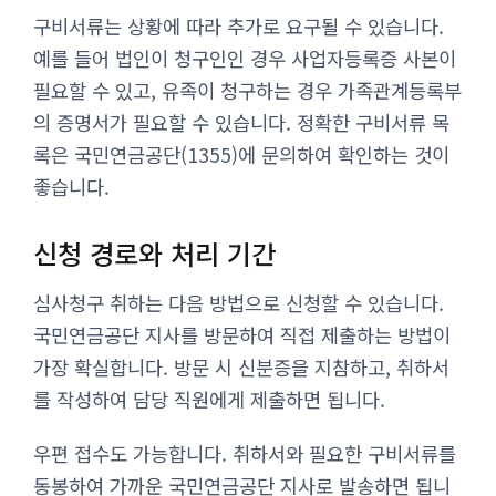
구비서류는 상황에 따라 추가로 요구될 수 있습니다.
예를 들어 법인이 청구인인 경우 사업자등록증 사본이
필요할 수 있고, 유족이 청구하는 경우 가족관계등록부
의 증명서가 필요할 수 있습니다. 정확한 구비서류 목
록은 국민연금공단(1355)에 문의하여 확인하는 것이
좋습니다.
신청 경로와 처리 기간
심사청구 취하는 다음 방법으로 신청할 수 있습니다.
국민연금공단 지사를 방문하여 직접 제출하는 방법이
가장 확실합니다. 방문 시 신분증을 지참하고, 취하서
를 작성하여 담당 직원에게 제출하면 됩니다.
우편 접수도 가능합니다. 취하서와 필요한 구비서류를
동봉하여 가까운 국민연금공단 지사로 발송하면 됩니