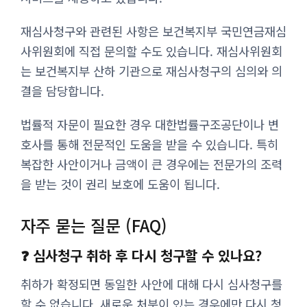
재심사청구와 관련된 사항은 보건복지부 국민연금재심
사위원회에 직접 문의할 수도 있습니다. 재심사위원회
는 보건복지부 산하 기관으로 재심사청구의 심의와 의
결을 담당합니다.
법률적 자문이 필요한 경우 대한법률구조공단이나 변
호사를 통해 전문적인 도움을 받을 수 있습니다. 특히
복잡한 사안이거나 금액이 큰 경우에는 전문가의 조력
을 받는 것이 권리 보호에 도움이 됩니다.
자주 묻는 질문 (FAQ)
❓ 심사청구 취하 후 다시 청구할 수 있나요?
취하가 확정되면 동일한 사안에 대해 다시 심사청구를
할 수 없습니다. 새로운 처분이 있는 경우에만 다시 청