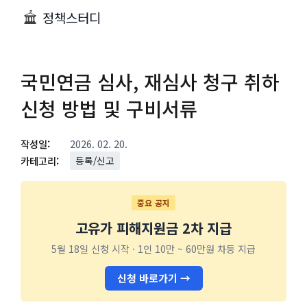
정책스터디
국민연금 심사, 재심사 청구 취하
신청 방법 및 구비서류
작성일:
2026. 02. 20.
카테고리:
등록/신고
중요 공지
고유가 피해지원금 2차 지급
5월 18일 신청 시작 · 1인 10만 ~ 60만원 차등 지급
신청 바로가기 →