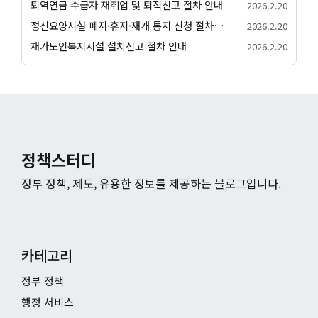
퇴역연금 수급자 재취업 및 퇴직신고 절차 안내
2026.2.20
정신요양시설 폐지·휴지·재개 통지 신청 절차 안내
2026.2.20
재가노인복지시설 설치신고 절차 안내
2026.2.20
정책스터디
정부 정책, 제도, 유용한 정보를 제공하는 블로그입니다.
카테고리
정부 정책
행정 서비스