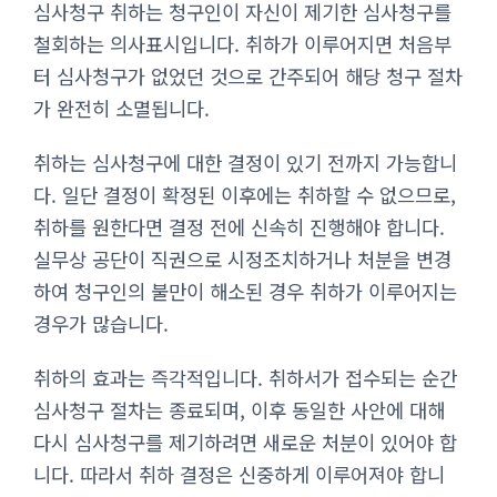
심사청구 취하는 청구인이 자신이 제기한 심사청구를
철회하는 의사표시입니다. 취하가 이루어지면 처음부
터 심사청구가 없었던 것으로 간주되어 해당 청구 절차
가 완전히 소멸됩니다.
취하는 심사청구에 대한 결정이 있기 전까지 가능합니
다. 일단 결정이 확정된 이후에는 취하할 수 없으므로,
취하를 원한다면 결정 전에 신속히 진행해야 합니다.
실무상 공단이 직권으로 시정조치하거나 처분을 변경
하여 청구인의 불만이 해소된 경우 취하가 이루어지는
경우가 많습니다.
취하의 효과는 즉각적입니다. 취하서가 접수되는 순간
심사청구 절차는 종료되며, 이후 동일한 사안에 대해
다시 심사청구를 제기하려면 새로운 처분이 있어야 합
니다. 따라서 취하 결정은 신중하게 이루어져야 합니