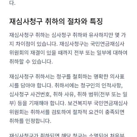
다.
재심사청구 취하의 절차와 특징
재심사청구 취하는 심사청구 취하와 유사하지만 몇 가
지 차이점이 있습니다. 재심사청구는 국민연금재심사
위원회의 재결이 있을 때까지 전부 또는 일부에 대하여
취하할 수 있습니다.
재심사청구 취하서는 청구를 철회하는 명확한 의사표
시를 담아야 합니다. 취하서에는 청구인의 인적사항,
심사청구 사건번호, 취하 사유, 취하 범위(전부 또는 일
부) 등을 기재해야 합니다. 보건복지부 국민연금재심사
위원회는 취하서를 검토하여 절차적 요건이 충족되면
취하를 인정합니다.
재심사청구가 취하되면 해당 청구는 소멸되어 처음부