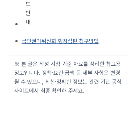
도
안
내
국민권익위원회 행정심판 청구방법
※ 본 글은 작성 시점 기준 자료를 정리한 참고용
정보입니다. 정책·요건·금액 등 세부 사항은 변경
될 수 있으니, 최신·정확한 정보는 관련 기관 공식
사이트에서 최종 확인해 주세요.