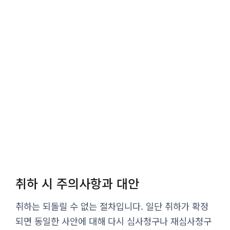
취하 시 주의사항과 대안
취하는 되돌릴 수 없는 절차입니다. 일단 취하가 확정
되면 동일한 사안에 대해 다시 심사청구나 재심사청구