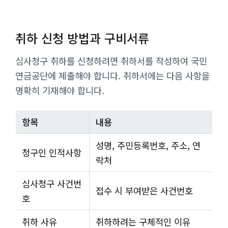
취하 신청 방법과 구비서류
심사청구 취하를 신청하려면 취하서를 작성하여 국민
연금공단에 제출해야 합니다. 취하서에는 다음 사항을
명확히 기재해야 합니다.
항목
내용
성명, 주민등록번호, 주소, 연
청구인 인적사항
락처
심사청구 사건번
접수 시 부여받은 사건번호
호
취하 사유
취하하려는 구체적인 이유