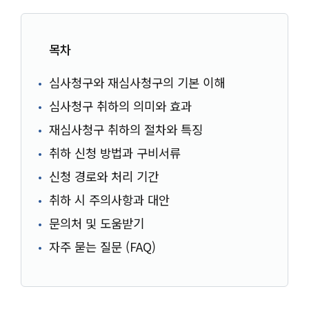
목차
심사청구와 재심사청구의 기본 이해
심사청구 취하의 의미와 효과
재심사청구 취하의 절차와 특징
취하 신청 방법과 구비서류
신청 경로와 처리 기간
취하 시 주의사항과 대안
문의처 및 도움받기
자주 묻는 질문 (FAQ)