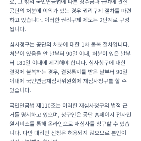
료, 그 밖의 국민연금법에 따른 징수금과 급여에 관한
공단의 처분에 이의가 있는 경우 권리구제 절차를 마련
하고 있습니다. 이러한 권리구제 제도는 2단계로 구성
됩니다.
심사청구는 공단의 처분에 대한 1차 불복 절차입니다.
처분이 있음을 안 날부터 90일 이내, 처분이 있은 날부
터 180일 이내에 제기해야 합니다. 심사청구에 대한
결정에 불복하는 경우, 결정통지를 받은 날부터 90일
이내에 국민연금재심사위원회에 재심사청구를 할 수
있습니다.
국민연금법 제110조는 이러한 재심사청구의 법적 근
거를 명시하고 있으며, 청구인은 공단 홈페이지 전자민
원서비스를 통해 온라인으로 재심사를 청구할 수 있습
니다. 다만 대리인 신청은 허용되지 않으므로 본인이