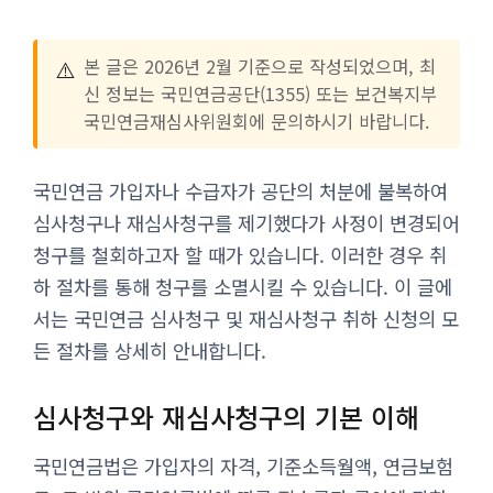
⚠️
본 글은 2026년 2월 기준으로 작성되었으며, 최
신 정보는 국민연금공단(1355) 또는 보건복지부
국민연금재심사위원회에 문의하시기 바랍니다.
국민연금 가입자나 수급자가 공단의 처분에 불복하여
심사청구나 재심사청구를 제기했다가 사정이 변경되어
청구를 철회하고자 할 때가 있습니다. 이러한 경우 취
하 절차를 통해 청구를 소멸시킬 수 있습니다. 이 글에
서는 국민연금 심사청구 및 재심사청구 취하 신청의 모
든 절차를 상세히 안내합니다.
심사청구와 재심사청구의 기본 이해
국민연금법은 가입자의 자격, 기준소득월액, 연금보험