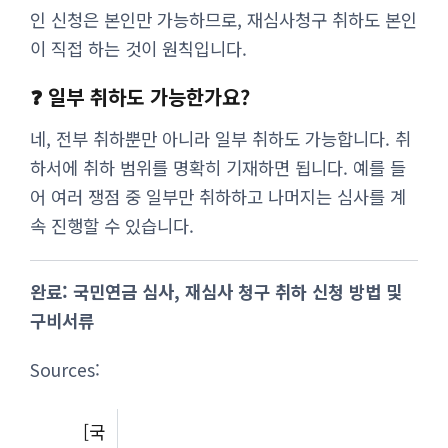
인 신청은 본인만 가능하므로, 재심사청구 취하도 본인
이 직접 하는 것이 원칙입니다.
❓ 일부 취하도 가능한가요?
네, 전부 취하뿐만 아니라 일부 취하도 가능합니다. 취
하서에 취하 범위를 명확히 기재하면 됩니다. 예를 들
어 여러 쟁점 중 일부만 취하하고 나머지는 심사를 계
속 진행할 수 있습니다.
완료: 국민연금 심사, 재심사 청구 취하 신청 방법 및
구비서류
Sources:
[국