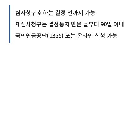
심사청구 취하는 결정 전까지 가능
재심사청구는 결정통지 받은 날부터 90일 이내
국민연금공단(1355) 또는 온라인 신청 가능