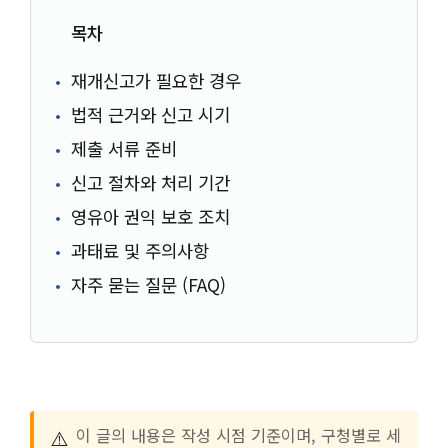
목차
재개신고가 필요한 경우
법적 근거와 신고 시기
제출 서류 준비
신고 절차와 처리 기간
영유아 권익 보호 조치
과태료 및 주의사항
자주 묻는 질문 (FAQ)
⚠️
이 글의 내용은 작성 시점 기준이며, 구청별로 세