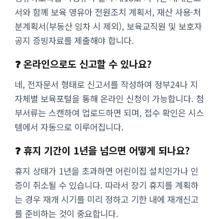
서와 함께 보육 영유아 전원조치 계획서, 재산 사용·처
분계획서(부동산 임차 시 제외), 보육교직원 및 보호자
공지 증빙자료를 제출해야 합니다.
❓ 온라인으로도 신고할 수 있나요?
네, 전자문서 형태로 신고서를 작성하여 정부24나 지
자체별 보육포털을 통해 온라인 신청이 가능합니다. 첨
부서류는 스캔하여 업로드하면 되며, 접수 확인은 시스
템에서 자동으로 이루어집니다.
❓ 휴지 기간이 1년을 넘으면 어떻게 되나요?
휴지 상태가 1년을 초과하면 어린이집 설치인가나 인
증이 취소될 수 있습니다. 따라서 장기 휴지를 계획하
는 경우 재개 시기를 미리 정하고 기한 내에 재개신고
를 준비하는 것이 중요합니다.