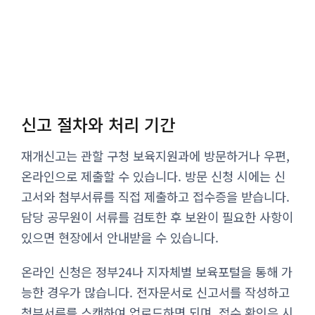
신고 절차와 처리 기간
재개신고는 관할 구청 보육지원과에 방문하거나 우편,
온라인으로 제출할 수 있습니다. 방문 신청 시에는 신
고서와 첨부서류를 직접 제출하고 접수증을 받습니다.
담당 공무원이 서류를 검토한 후 보완이 필요한 사항이
있으면 현장에서 안내받을 수 있습니다.
온라인 신청은 정부24나 지자체별 보육포털을 통해 가
능한 경우가 많습니다. 전자문서로 신고서를 작성하고
첨부서류를 스캔하여 업로드하면 되며, 접수 확인은 시