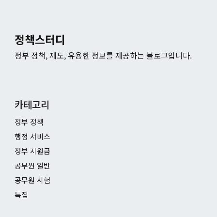
정책스터디
정부 정책, 제도, 유용한 정보를 제공하는 블로그입니다.
카테고리
정부 정책
행정 서비스
정부 지원금
공무원 일반
공무원 시험
특집