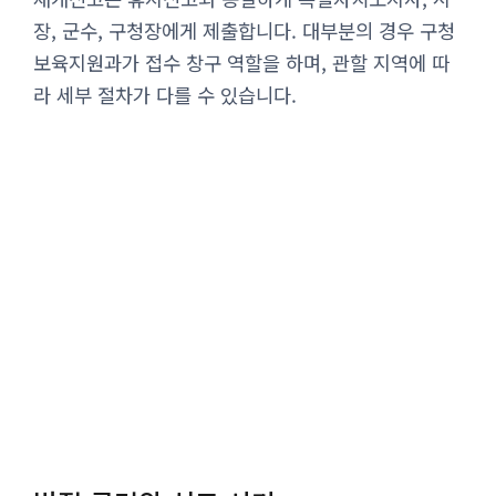
장, 군수, 구청장에게 제출합니다. 대부분의 경우 구청
보육지원과가 접수 창구 역할을 하며, 관할 지역에 따
라 세부 절차가 다를 수 있습니다.