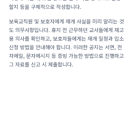
할지 등을 구체적으로 작성합니다.
보육교직원 및 보호자에게 재개 사실을 미리 알리는 것
도 의무사항입니다. 휴지 전 근무하던 교사들에게 재고
용 의사를 확인하고, 보호자들에게는 재개 일정과 입소
신청 방법을 안내해야 합니다. 이러한 공지는 서면, 전
자메일, 문자메시지 등 증빙 가능한 방법으로 진행하고
그 자료를 신고 시 제출합니다.