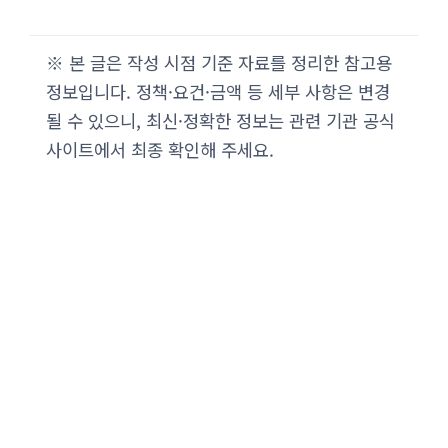
※ 본 글은 작성 시점 기준 자료를 정리한 참고용
정보입니다. 정책·요건·금액 등 세부 사항은 변경
될 수 있으니, 최신·정확한 정보는 관련 기관 공식
사이트에서 최종 확인해 주세요.