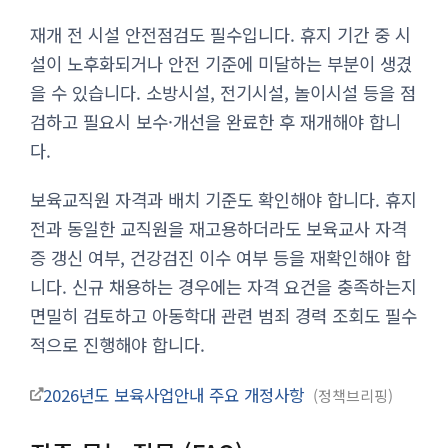
재개 전 시설 안전점검도 필수입니다. 휴지 기간 중 시
설이 노후화되거나 안전 기준에 미달하는 부분이 생겼
을 수 있습니다. 소방시설, 전기시설, 놀이시설 등을 점
검하고 필요시 보수·개선을 완료한 후 재개해야 합니
다.
보육교직원 자격과 배치 기준도 확인해야 합니다. 휴지
전과 동일한 교직원을 재고용하더라도 보육교사 자격
증 갱신 여부, 건강검진 이수 여부 등을 재확인해야 합
니다. 신규 채용하는 경우에는 자격 요건을 충족하는지
면밀히 검토하고 아동학대 관련 범죄 경력 조회도 필수
적으로 진행해야 합니다.
2026년도 보육사업안내 주요 개정사항
정책브리핑