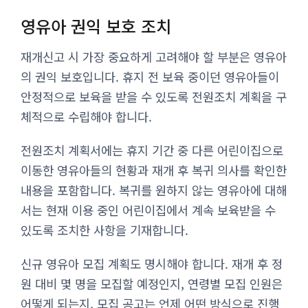
영유아 권익 보호 조치
재개신고 시 가장 중요하게 고려해야 할 부분은 영유아
의 권익 보호입니다. 휴지 전 보육 중이던 영유아들이
안정적으로 보육을 받을 수 있도록 전원조치 계획을 구
체적으로 수립해야 합니다.
전원조치 계획서에는 휴지 기간 중 다른 어린이집으로
이동한 영유아들의 현황과 재개 후 복귀 의사를 확인한
내용을 포함합니다. 복귀를 원하지 않는 영유아에 대해
서는 현재 이용 중인 어린이집에서 계속 보육받을 수
있도록 조치한 사항을 기재합니다.
신규 영유아 모집 계획도 명시해야 합니다. 재개 후 정
원 대비 몇 명을 모집할 예정인지, 연령별 모집 인원은
어떻게 되는지, 모집 공고는 언제 어떤 방식으로 진행