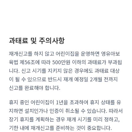
과태료 및 주의사항
재개신고를 하지 않고 어린이집을 운영하면 영유아보
육법 제56조에 따라 500만원 이하의 과태료가 부과됩
니다. 신고 시기를 지키지 않은 경우에도 과태료 대상
이 될 수 있으므로 반드시 재개 예정일 2개월 전까지
신고를 완료해야 합니다.
휴지 중인 어린이집이 1년을 초과하여 휴지 상태를 유
지하면 설치인가나 인증이 취소될 수 있습니다. 따라서
장기 휴지를 계획하는 경우 재개 시기를 미리 정하고,
기한 내에 재개신고를 준비하는 것이 중요합니다.