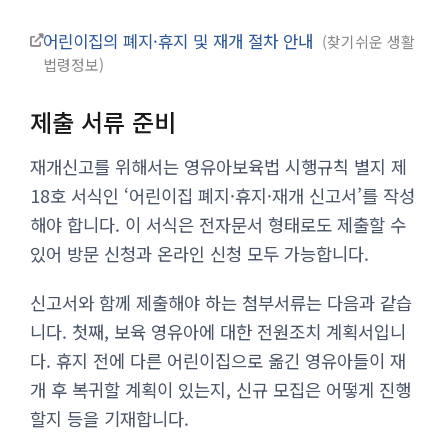
어린이집의 폐지·휴지 및 재개 절차 안내
찾기쉬운 생활
법령정보
제출 서류 준비
재개신고를 위해서는 영유아보육법 시행규칙 별지 제
18호 서식인 ‘어린이집 폐지·휴지·재개 신고서’를 작성
해야 합니다. 이 서식은 전자문서 형태로도 제출할 수
있어 방문 신청과 온라인 신청 모두 가능합니다.
신고서와 함께 제출해야 하는 첨부서류는 다음과 같습
니다. 첫째, 보육 영유아에 대한 전원조치 계획서입니
다. 휴지 전에 다른 어린이집으로 옮긴 영유아들이 재
개 후 복귀할 계획이 있는지, 신규 모집은 어떻게 진행
할지 등을 기재합니다.