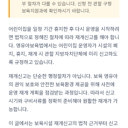
부 절차가 다를 수 있습니다. 신청 전 관할 구청
보육지원과에 확인하시기 바랍니다.
어린이집을 일정 기간 휴지한 후 다시 운영을 시작하려
면 법적으로 정해진 절차에 따라 재개신고를 해야 합니
다. 영유아보육법에서는 어린이집 운영자가 시설의 폐
지, 휴지, 재개 시 관할 지방자치단체에 미리 신고하도
록 규정하고 있습니다.
재개신고는 단순한 행정절차가 아닙니다. 보육 영유아
의 권익 보호와 안전한 보육환경 제공을 위해 사전에
운영 재개 계획을 점검받는 과정입니다. 따라서 신고
시기와 구비서류를 정확히 준비해야 원활한 재개가 가
능합니다.
이 글에서는 보육시설 재개신고의 법적 근거부터 신고