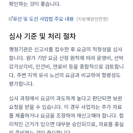
확인하는 것이 좋습니다.
유선 및 도선 사업법 주요 내용
지방해양안전청
심사 기준 및 처리 절차
행정기관은 신고서를 접수한 후 요금의 적정성을 심사
합니다. 원가 기반 요금 산정 원칙에 따라 운영비, 선박
감가상각비, 인건비, 연료비 등을 종합적으로 검토합니
다. 주변 지역 유사 노선의 요금과 비교하여 형평성도
평가합니다.
심사 과정에서 요금이 과도하게 높다고 판단되면 보완
요청을 받을 수 있습니다. 이 경우 사업자는 추가 자료
를 제출하거나 요금을 조정하여 재신고해야 합니다. 합
리적인 근거가 있으면 대부분 승인되므로, 자료를 충실
히 준비하는 것이 중요합니다.