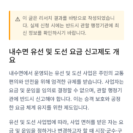
⚠️
이 글은 리서치 결과를 바탕으로 작성되었습니
다. 실제 신청 시에는 반드시 관할 행정기관에 최
신 정보를 확인하시기 바랍니다.
내수면 유선 및 도선 요금 신고제도 개
요
내수면에서 운영되는 유선 및 도선 사업은 주민의 교통
편의와 안전을 위해 엄격한 규제를 받습니다. 사업자는
요금 및 운임을 임의로 결정할 수 없으며, 관할 행정기
관에 반드시 신고해야 합니다. 이는 승객 보호와 공정
한 요금 체계 유지를 위한 제도입니다.
유선 및 도선 사업법에 따라, 사업 면허를 받은 자는 요
금 및 운임을 정하거나 변경하고자 할 때 시장·군수·구