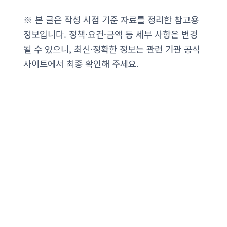
※ 본 글은 작성 시점 기준 자료를 정리한 참고용
정보입니다. 정책·요건·금액 등 세부 사항은 변경
될 수 있으니, 최신·정확한 정보는 관련 기관 공식
사이트에서 최종 확인해 주세요.