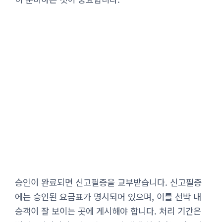
승인이 완료되면 신고필증을 교부받습니다. 신고필증
에는 승인된 요금표가 명시되어 있으며, 이를 선박 내
승객이 잘 보이는 곳에 게시해야 합니다. 처리 기간은