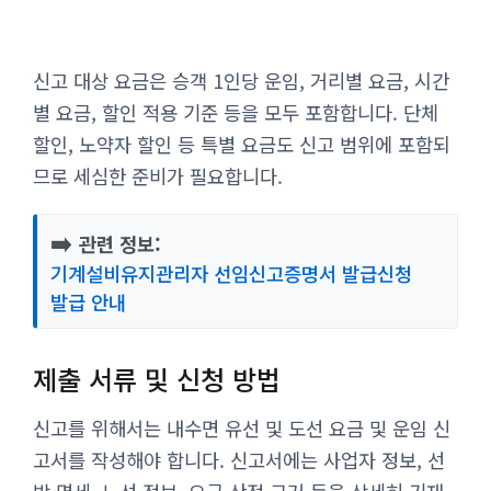
신고 대상 요금은 승객 1인당 운임, 거리별 요금, 시간
별 요금, 할인 적용 기준 등을 모두 포함합니다. 단체
할인, 노약자 할인 등 특별 요금도 신고 범위에 포함되
므로 세심한 준비가 필요합니다.
➡️
관련 정보:
기계설비유지관리자 선임신고증명서 발급신청
발급 안내
제출 서류 및 신청 방법
신고를 위해서는 내수면 유선 및 도선 요금 및 운임 신
고서를 작성해야 합니다. 신고서에는 사업자 정보, 선