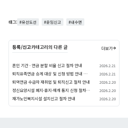
태그:
#유선도선
#운임신고
#내수면
등록/신고
카테고리의 다른 글
더보기
혼인 기간 · 연금 분할 비율 신고 절차 안내
2026.2.21
퇴직유족연금 승계 대상 및 신청 방법 안내 서비스
2026.2.21
퇴역연금 수급자 재취업 및 퇴직신고 절차 안내
2026.2.20
정신요양시설 폐지·휴지·재개 통지 신청 절차 안내
2026.2.20
재가노인복지시설 설치신고 절차 안내
2026.2.20