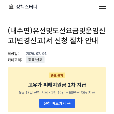
정책스터디
(내수면)유선및도선요금및운임신
고(변경신고)서 신청 절차 안내
작성일:
2026. 02. 04.
카테고리:
등록/신고
중요 공지
고유가 피해지원금 2차 지급
5월 18일 신청 시작 · 1인 10만 ~ 60만원 차등 지급
신청 바로가기 →