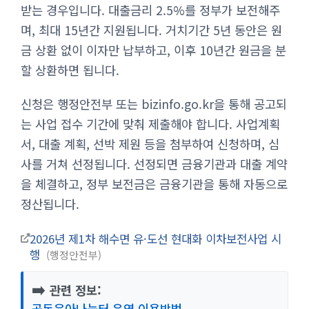
받는 경우입니다. 대출금리 2.5%를 정부가 보전해주
며, 최대 15년간 지원됩니다. 거치기간 5년 동안은 원
금 상환 없이 이자만 납부하고, 이후 10년간 원금을 분
할 상환하면 됩니다.
신청은 행정안전부 또는 bizinfo.go.kr을 통해 공고되
는 사업 접수 기간에 맞춰 제출해야 합니다. 사업계획
서, 대출 계획, 선박 제원 등을 첨부하여 신청하며, 심
사를 거쳐 선정됩니다. 선정되면 금융기관과 대출 계약
을 체결하고, 정부 보전금은 금융기관을 통해 자동으로
정산됩니다.
2026년 제1차 해수면 유·도선 현대화 이차보전사업 시
행
행정안전부
➡️
관련 정보:
공동육아나눔터 운영 이용방법