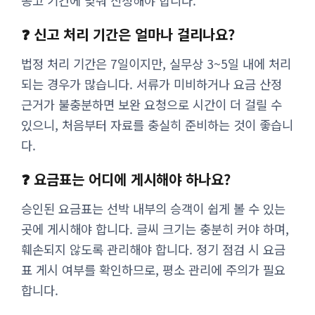
공고 기간에 맞춰 신청해야 합니다.
❓ 신고 처리 기간은 얼마나 걸리나요?
법정 처리 기간은 7일이지만, 실무상 3~5일 내에 처리
되는 경우가 많습니다. 서류가 미비하거나 요금 산정
근거가 불충분하면 보완 요청으로 시간이 더 걸릴 수
있으니, 처음부터 자료를 충실히 준비하는 것이 좋습니
다.
❓ 요금표는 어디에 게시해야 하나요?
승인된 요금표는 선박 내부의 승객이 쉽게 볼 수 있는
곳에 게시해야 합니다. 글씨 크기는 충분히 커야 하며,
훼손되지 않도록 관리해야 합니다. 정기 점검 시 요금
표 게시 여부를 확인하므로, 평소 관리에 주의가 필요
합니다.