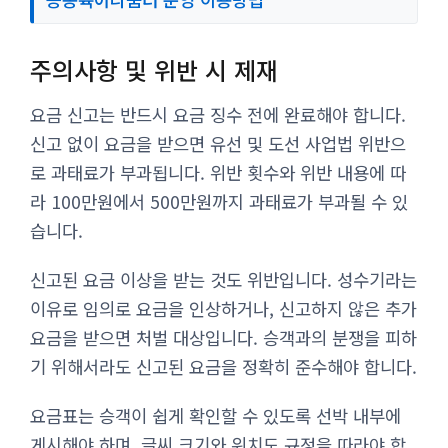
주의사항 및 위반 시 제재
요금 신고는 반드시 요금 징수 전에 완료해야 합니다.
신고 없이 요금을 받으면 유선 및 도선 사업법 위반으
로 과태료가 부과됩니다. 위반 횟수와 위반 내용에 따
라 100만원에서 500만원까지 과태료가 부과될 수 있
습니다.
신고된 요금 이상을 받는 것도 위반입니다. 성수기라는
이유로 임의로 요금을 인상하거나, 신고하지 않은 추가
요금을 받으면 처벌 대상입니다. 승객과의 분쟁을 피하
기 위해서라도 신고된 요금을 정확히 준수해야 합니다.
요금표는 승객이 쉽게 확인할 수 있도록 선박 내부에
게시해야 하며, 글씨 크기와 위치도 규정을 따라야 합