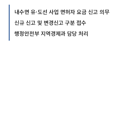
내수면 유·도선 사업 면허자 요금 신고 의무
신규 신고 및 변경신고 구분 접수
행정안전부 지역경제과 담당 처리