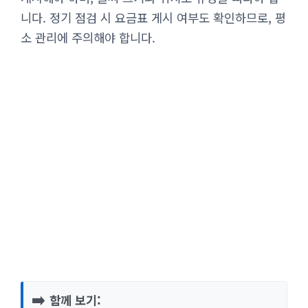
니다. 정기 점검 시 요금표 게시 여부도 확인하므로, 평
소 관리에 주의해야 합니다.
➡️
함께 보기: