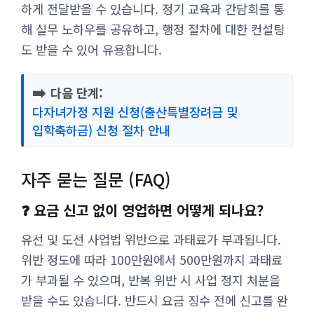
하게 전달받을 수 있습니다. 정기 교육과 간담회를 통
해 실무 노하우를 공유하고, 행정 절차에 대한 컨설팅
도 받을 수 있어 유용합니다.
➡️
다음 단계:
다자녀가정 지원 신청(출산특별장려금 및
입학축하금) 신청 절차 안내
자주 묻는 질문 (FAQ)
❓ 요금 신고 없이 영업하면 어떻게 되나요?
유선 및 도선 사업법 위반으로 과태료가 부과됩니다.
위반 정도에 따라 100만원에서 500만원까지 과태료
가 부과될 수 있으며, 반복 위반 시 사업 정지 처분을
받을 수도 있습니다. 반드시 요금 징수 전에 신고를 완