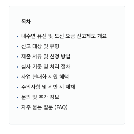
목차
내수면 유선 및 도선 요금 신고제도 개요
신고 대상 및 유형
제출 서류 및 신청 방법
심사 기준 및 처리 절차
사업 현대화 지원 혜택
주의사항 및 위반 시 제재
문의 및 추가 정보
자주 묻는 질문 (FAQ)