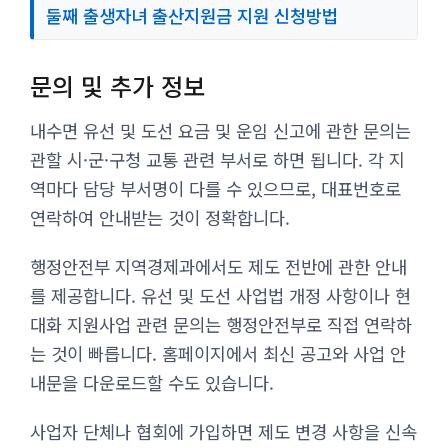
둘째 출생자녀 출산지원금 지원 신청방법
문의 및 추가 정보
내수면 유선 및 도선 요금 및 운임 신고에 관한 문의는
관할 시·군·구청 교통 관련 부서로 하면 됩니다. 각 지
역마다 담당 부서명이 다를 수 있으므로, 대표번호로
연락하여 안내받는 것이 정확합니다.
행정안전부 지역경제과에서도 제도 전반에 관한 안내
를 제공합니다. 유선 및 도선 사업법 개정 사항이나 현
대화 지원사업 관련 문의는 행정안전부로 직접 연락하
는 것이 빠릅니다. 홈페이지에서 최신 공고와 사업 안
내문을 다운로드할 수도 있습니다.
사업자 단체나 협회에 가입하면 제도 변경 사항을 신속