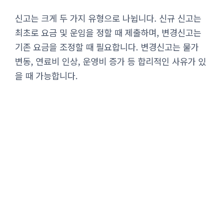
신고는 크게 두 가지 유형으로 나뉩니다. 신규 신고는
최초로 요금 및 운임을 정할 때 제출하며, 변경신고는
기존 요금을 조정할 때 필요합니다. 변경신고는 물가
변동, 연료비 인상, 운영비 증가 등 합리적인 사유가 있
을 때 가능합니다.