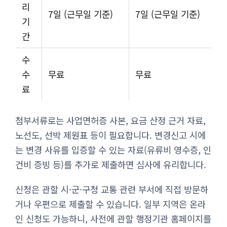
리
7일 (근무일 기준)
7일 (근무일 기준)
기
간
수
수
무료
무료
료
첨부서류로는 사업면허증 사본, 요금 산정 근거 자료,
노선도, 선박 제원표 등이 필요합니다. 변경신고 시에
는 변경 사유를 입증할 수 있는 자료(유류비 영수증, 인
건비 증빙 등)를 추가로 제출하면 심사에 유리합니다.
신청은 관할 시·군·구청 교통 관련 부서에 직접 방문하
거나 우편으로 제출할 수 있습니다. 일부 지역은 온라
인 신청도 가능하니, 사전에 관할 행정기관 홈페이지를