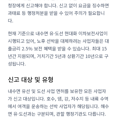
청장에게 신고해야 합니다. 신고 없이 요금을 징수하면
과태료 등 행정처분을 받을 수 있어 주의가 필요합니
다.
현재 기준으로 내수면 유·도선 현대화 이차보전사업이
시행되고 있어, 노후 선박을 대체하려는 사업자들은 대
출금리 2.5% 보전 혜택을 받을 수 있습니다. 최대 15
년간 지원되며, 거치기간 5년과 상환기간 10년으로 구
성됩니다.
신고 대상 및 유형
내수면 유선 및 도선 사업 면허를 보유한 모든 사업자
가 신고 대상입니다. 호수, 댐, 강, 저수지 등 내륙 수역
에서 여객을 운송하는 선박 사업자가 해당됩니다. 해수
면 유·도선과는 구분되며, 관할 행정기관도 다릅니다.