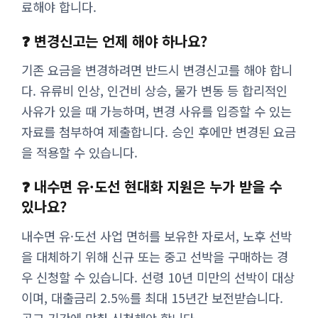
료해야 합니다.
❓ 변경신고는 언제 해야 하나요?
기존 요금을 변경하려면 반드시 변경신고를 해야 합니
다. 유류비 인상, 인건비 상승, 물가 변동 등 합리적인
사유가 있을 때 가능하며, 변경 사유를 입증할 수 있는
자료를 첨부하여 제출합니다. 승인 후에만 변경된 요금
을 적용할 수 있습니다.
❓ 내수면 유·도선 현대화 지원은 누가 받을 수
있나요?
내수면 유·도선 사업 면허를 보유한 자로서, 노후 선박
을 대체하기 위해 신규 또는 중고 선박을 구매하는 경
우 신청할 수 있습니다. 선령 10년 미만의 선박이 대상
이며, 대출금리 2.5%를 최대 15년간 보전받습니다.