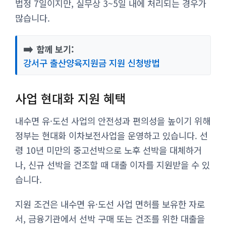
법정 7일이지만, 실무상 3~5일 내에 처리되는 경우가
많습니다.
➡️
함께 보기:
강서구 출산양육지원금 지원 신청방법
사업 현대화 지원 혜택
내수면 유·도선 사업의 안전성과 편의성을 높이기 위해
정부는 현대화 이차보전사업을 운영하고 있습니다. 선
령 10년 미만의 중고선박으로 노후 선박을 대체하거
나, 신규 선박을 건조할 때 대출 이자를 지원받을 수 있
습니다.
지원 조건은 내수면 유·도선 사업 면허를 보유한 자로
서, 금융기관에서 선박 구매 또는 건조를 위한 대출을