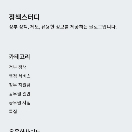
정책스터디
정부 정책, 제도, 유용한 정보를 제공하는 블로그입니다.
카테고리
정부 정책
행정 서비스
정부 지원금
공무원 일반
공무원 시험
특집
유용한사이트