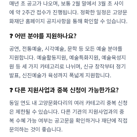
매년 초 공고가 나오며, 보통 2월 말에서 3월 초 사이
에 약 2주간 접수가 진행됩니다. 정확한 일정은 고양문
화재단 홈페이지 공지사항을 통해 확인할 수 있습니다.
❓ 어떤 분야를 지원하나요?
공연, 전통예술, 시각예술, 문학 등 모든 예술 분야를
지원합니다. 예술활동지원, 예술특화지원, 예술육성지
원 등 세 가지 카테고리로 나뉘며, 신규 창작부터 정기
발표, 신진예술가 육성까지 폭넓게 지원합니다.
❓ 다른 지원사업과 중복 신청이 가능한가요?
동일 연도 내 고양문화다리의 여러 카테고리 중복 신청
은 제한될 수 있습니다. 다른 기관의 지원사업과의 중
복 수혜 가능 여부는 공고문을 확인하거나 재단에 직접
문의하는 것이 좋습니다.