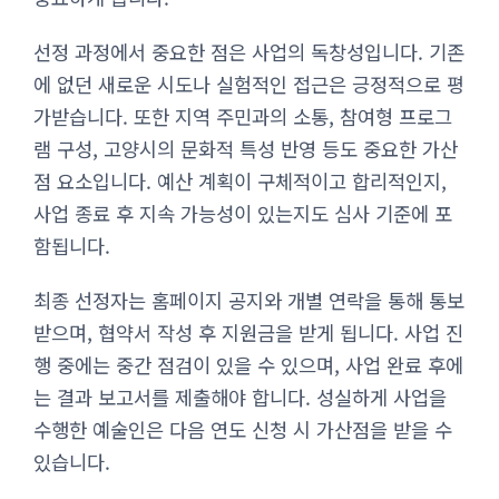
선정 과정에서 중요한 점은 사업의 독창성입니다. 기존
에 없던 새로운 시도나 실험적인 접근은 긍정적으로 평
가받습니다. 또한 지역 주민과의 소통, 참여형 프로그
램 구성, 고양시의 문화적 특성 반영 등도 중요한 가산
점 요소입니다. 예산 계획이 구체적이고 합리적인지,
사업 종료 후 지속 가능성이 있는지도 심사 기준에 포
함됩니다.
최종 선정자는 홈페이지 공지와 개별 연락을 통해 통보
받으며, 협약서 작성 후 지원금을 받게 됩니다. 사업 진
행 중에는 중간 점검이 있을 수 있으며, 사업 완료 후에
는 결과 보고서를 제출해야 합니다. 성실하게 사업을
수행한 예술인은 다음 연도 신청 시 가산점을 받을 수
있습니다.