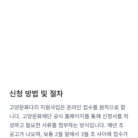
신청 방법 및 절차
고양문화다리 지원사업은 온라인 접수를 원칙으로 합
니다. 고양문화재단 공식 홈페이지를 통해 신청서를 작
성하고 필요한 서류를 첨부하는 방식입니다. 매년 초
공고가 나오며, 보통 2월 말에서 3월 초 사이에 접수가