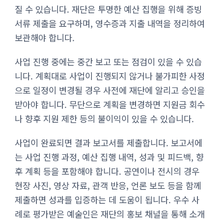
질 수 있습니다. 재단은 투명한 예산 집행을 위해 증빙
서류 제출을 요구하며, 영수증과 지출 내역을 정리하여
보관해야 합니다.
사업 진행 중에는 중간 보고 또는 점검이 있을 수 있습
니다. 계획대로 사업이 진행되지 않거나 불가피한 사정
으로 일정이 변경될 경우 사전에 재단에 알리고 승인을
받아야 합니다. 무단으로 계획을 변경하면 지원금 회수
나 향후 지원 제한 등의 불이익이 있을 수 있습니다.
사업이 완료되면 결과 보고서를 제출합니다. 보고서에
는 사업 진행 과정, 예산 집행 내역, 성과 및 피드백, 향
후 계획 등을 포함해야 합니다. 공연이나 전시의 경우
현장 사진, 영상 자료, 관객 반응, 언론 보도 등을 함께
제출하면 성과를 입증하는 데 도움이 됩니다. 우수 사
례로 평가받은 예술인은 재단의 홍보 채널을 통해 소개