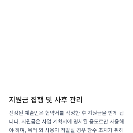
지원금 집행 및 사후 관리
선정된 예술인은 협약서를 작성한 후 지원금을 받게 됩
니다. 지원금은 사업 계획서에 명시된 용도로만 사용해
야 하며, 목적 외 사용이 적발될 경우 환수 조치가 취해