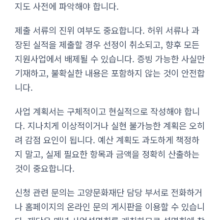
지도 사전에 파악해야 합니다.
제출 서류의 진위 여부도 중요합니다. 허위 서류나 과
장된 실적을 제출할 경우 선정이 취소되고, 향후 모든
지원사업에서 배제될 수 있습니다. 증빙 가능한 사실만
기재하고, 불확실한 내용은 포함하지 않는 것이 안전합
니다.
사업 계획서는 구체적이고 현실적으로 작성해야 합니
다. 지나치게 이상적이거나 실현 불가능한 계획은 오히
려 감점 요인이 됩니다. 예산 계획도 과도하게 책정하
지 말고, 실제 필요한 항목과 금액을 정확히 산출하는
것이 중요합니다.
신청 관련 문의는 고양문화재단 담당 부서로 전화하거
나 홈페이지의 온라인 문의 게시판을 이용할 수 있습니