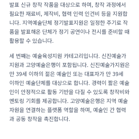
발표 신규 창작 작품을 대상으로 하며, 창작 과정에서
필요한 재료비, 제작비, 협력 인력 인건비 등을 지원합
니다. 지역예술단체 정기발표지원은 일정한 주기로 작
품을 발표해온 단체가 정기 공연이나 전시를 준비할 때
활용할 수 있습니다.
세 번째는 예술육성지원 카테고리입니다. 신진예술가
지원과 고양예술은행이 포함됩니다. 신진예술가지원은
만 39세 이하의 젊은 예술인 또는 대표자가 만 39세
이하인 예술단체를 대상으로 합니다. 경력이 짧은 예술
인이 안정적으로 활동 기반을 다질 수 있도록 창작비와
멘토링 기회를 제공합니다. 고양예술은행은 지역 예술
자원을 연결하는 플랫폼 역할을 하며, 예술인 간 협력
과 공동 창작을 촉진합니다.