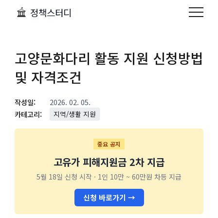
정책스터디
고양문화다리 활동 지원 신청방법
및 자격조건
작성일:
2026. 02. 05.
카테고리:
지역/생활 지원
중요 공지
고유가 피해지원금 2차 지급
5월 18일 신청 시작 · 1인 10만 ~ 60만원 차등 지급
신청 바로가기 →