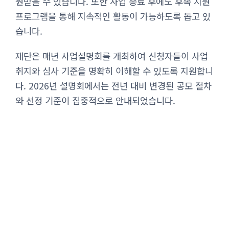
원받을 수 있습니다. 또한 사업 종료 후에도 후속 지원
프로그램을 통해 지속적인 활동이 가능하도록 돕고 있
습니다.
재단은 매년 사업설명회를 개최하여 신청자들이 사업
취지와 심사 기준을 명확히 이해할 수 있도록 지원합니
다. 2026년 설명회에서는 전년 대비 변경된 공모 절차
와 선정 기준이 집중적으로 안내되었습니다.