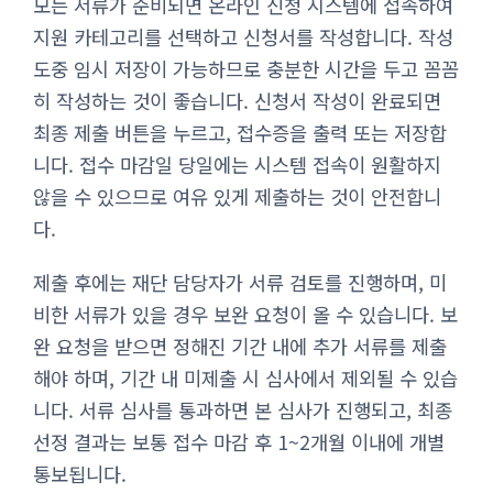
모든 서류가 준비되면 온라인 신청 시스템에 접속하여
지원 카테고리를 선택하고 신청서를 작성합니다. 작성
도중 임시 저장이 가능하므로 충분한 시간을 두고 꼼꼼
히 작성하는 것이 좋습니다. 신청서 작성이 완료되면
최종 제출 버튼을 누르고, 접수증을 출력 또는 저장합
니다. 접수 마감일 당일에는 시스템 접속이 원활하지
않을 수 있으므로 여유 있게 제출하는 것이 안전합니
다.
제출 후에는 재단 담당자가 서류 검토를 진행하며, 미
비한 서류가 있을 경우 보완 요청이 올 수 있습니다. 보
완 요청을 받으면 정해진 기간 내에 추가 서류를 제출
해야 하며, 기간 내 미제출 시 심사에서 제외될 수 있습
니다. 서류 심사를 통과하면 본 심사가 진행되고, 최종
선정 결과는 보통 접수 마감 후 1~2개월 이내에 개별
통보됩니다.