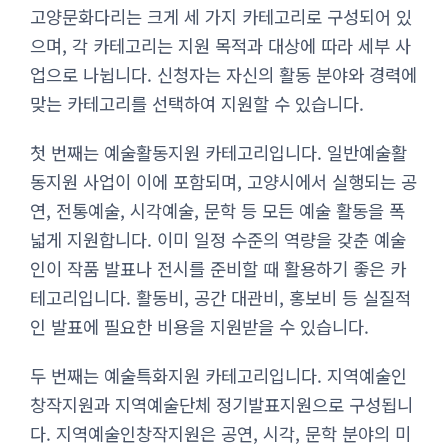
고양문화다리는 크게 세 가지 카테고리로 구성되어 있
으며, 각 카테고리는 지원 목적과 대상에 따라 세부 사
업으로 나뉩니다. 신청자는 자신의 활동 분야와 경력에
맞는 카테고리를 선택하여 지원할 수 있습니다.
첫 번째는 예술활동지원 카테고리입니다. 일반예술활
동지원 사업이 이에 포함되며, 고양시에서 실행되는 공
연, 전통예술, 시각예술, 문학 등 모든 예술 활동을 폭
넓게 지원합니다. 이미 일정 수준의 역량을 갖춘 예술
인이 작품 발표나 전시를 준비할 때 활용하기 좋은 카
테고리입니다. 활동비, 공간 대관비, 홍보비 등 실질적
인 발표에 필요한 비용을 지원받을 수 있습니다.
두 번째는 예술특화지원 카테고리입니다. 지역예술인
창작지원과 지역예술단체 정기발표지원으로 구성됩니
다. 지역예술인창작지원은 공연, 시각, 문학 분야의 미