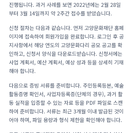
진행됩니다. 과거 사례를 보면 2022년에는 2월 28일
부터 3월 14일까지 약 2주간 접수를 받았습니다.
신청 절차는 다음과 같습니다. 먼저 고양문화재단 홈페
이지에 접속하여 회원가입을 완료합니다. 로그인 후 공
지사항에서 해당 연도의 고양문화다리 공모 공고를 확
인하고, 신청서 양식을 다운로드받습니다. 신청서에는
사업 계획서, 예산 계획서, 예상 성과 등을 상세히 기재
해야 합니다.
다음으로 증빙 서류를 준비합니다. 주민등록등본, 예술
활동증명 확인서, 사업자등록증(단체의 경우), 과거 활
동 실적을 입증할 수 있는 자료 등을 PDF 파일로 스캔
하여 준비합니다. 서류는 최근 3개월 이내 발급된 것이
어야 하며, 파일 용량과 형식 제한을 확인해야 합니다.