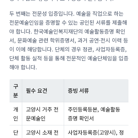
두 번째는 전문성 입증입니다. 예술을 직업으로 하는
전문예술인임을 증명할 수 있는 공인된 서류를 제출해
야 합니다. 한국예술인복지재단의 예술활동증명 확인
서, 문화예술 관련 학위증명서, 과거 공연·전시 이력 등
이 이에 해당합니다. 단체의 경우 정관, 사업자등록증,
단체 활동 실적 등을 통해 전문적인 예술단체임을 입증
해야 합니다.
구
필수 요건
증빙 서류
분
개
고양시 거주 전
주민등록등본, 예술활동
인
문예술인
증명 확인서
단
고양시 소재 전
사업자등록증(고양시), 정