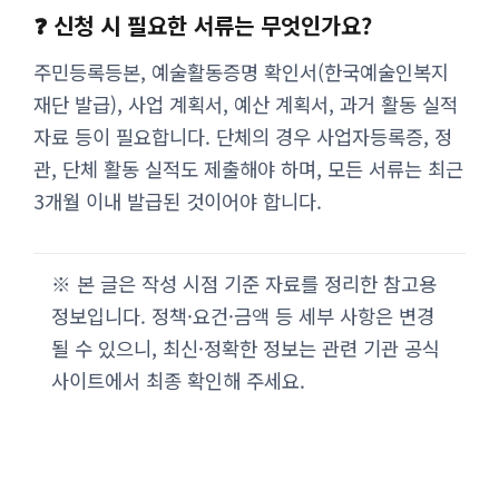
❓ 신청 시 필요한 서류는 무엇인가요?
주민등록등본, 예술활동증명 확인서(한국예술인복지
재단 발급), 사업 계획서, 예산 계획서, 과거 활동 실적
자료 등이 필요합니다. 단체의 경우 사업자등록증, 정
관, 단체 활동 실적도 제출해야 하며, 모든 서류는 최근
3개월 이내 발급된 것이어야 합니다.
※ 본 글은 작성 시점 기준 자료를 정리한 참고용
정보입니다. 정책·요건·금액 등 세부 사항은 변경
될 수 있으니, 최신·정확한 정보는 관련 기관 공식
사이트에서 최종 확인해 주세요.