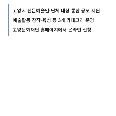
고양시 전문예술인·단체 대상 통합 공모 지원
예술활동·창작·육성 등 3개 카테고리 운영
고양문화재단 홈페이지에서 온라인 신청