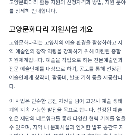
고양문화다리 활동 지원의 신청자격과 방법, 지원 분야
를 상세히 안내합니다.
고양문화다리 지원사업 개요
고양문화다리는 고양시의 예술 환경을 활성화하고 지
역 예술인의 창작 역량을 강화하기 위해 마련된 종합
지원체계입니다. 예술을 직업으로 하는 전문예술인과
전문 예술단체를 대상으로 하며, 공모를 통해 선정된
예술인에게 창작비, 활동비, 발표 기회 등을 제공합니
다.
이 사업은 단순한 금전 지원을 넘어 고양시 예술 생태
계의 지속 가능한 발전을 목표로 합니다. 선정된 예술
인은 재단의 네트워크를 통해 다양한 협력 기회를 얻을
수 있으며, 지역 내 문화시설과 연계한 발표 공간도 지