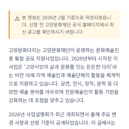
⚠️
본 정보는 2026년 2월 기준으로 작성되었습니
다. 신청 전 고양문화재단 공식 홈페이지에서 최
신 공고를 확인하시기 바랍니다.
고양문화다리는 고양문화재단이 운영하는 문화예술진
흥 통합 공모 지원사업입니다. 2020년부터 시작된 이
사업은 ‘고양시민의 삶과 문화를 잇는 든든한 다리’라
는 비전 아래 지역 예술인과 예술단체의 활동을 체계적
으로 지원하고 있습니다. 공연, 전시, 창작, 문학 등 다
양한 예술 분야를 아우르며 전문예술인의 활동 기반을
강화하는 데 초점을 맞추고 있습니다.
2026년 사업설명회가 최근 개최되면서 올해 주요 변
경 사항과 선정 기준이 공개되었습니다. 이 글에서는