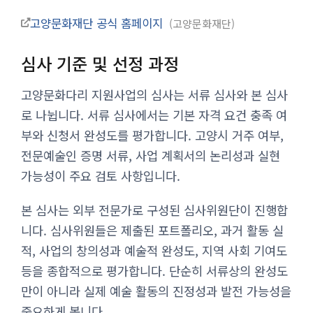
고양문화재단 공식 홈페이지
고양문화재단
심사 기준 및 선정 과정
고양문화다리 지원사업의 심사는 서류 심사와 본 심사
로 나뉩니다. 서류 심사에서는 기본 자격 요건 충족 여
부와 신청서 완성도를 평가합니다. 고양시 거주 여부,
전문예술인 증명 서류, 사업 계획서의 논리성과 실현
가능성이 주요 검토 사항입니다.
본 심사는 외부 전문가로 구성된 심사위원단이 진행합
니다. 심사위원들은 제출된 포트폴리오, 과거 활동 실
적, 사업의 창의성과 예술적 완성도, 지역 사회 기여도
등을 종합적으로 평가합니다. 단순히 서류상의 완성도
만이 아니라 실제 예술 활동의 진정성과 발전 가능성을
중요하게 봅니다.