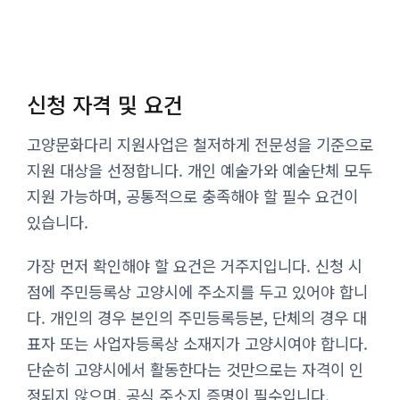
신청 자격 및 요건
고양문화다리 지원사업은 철저하게 전문성을 기준으로
지원 대상을 선정합니다. 개인 예술가와 예술단체 모두
지원 가능하며, 공통적으로 충족해야 할 필수 요건이
있습니다.
가장 먼저 확인해야 할 요건은 거주지입니다. 신청 시
점에 주민등록상 고양시에 주소지를 두고 있어야 합니
다. 개인의 경우 본인의 주민등록등본, 단체의 경우 대
표자 또는 사업자등록상 소재지가 고양시여야 합니다.
단순히 고양시에서 활동한다는 것만으로는 자격이 인
정되지 않으며, 공식 주소지 증명이 필수입니다.