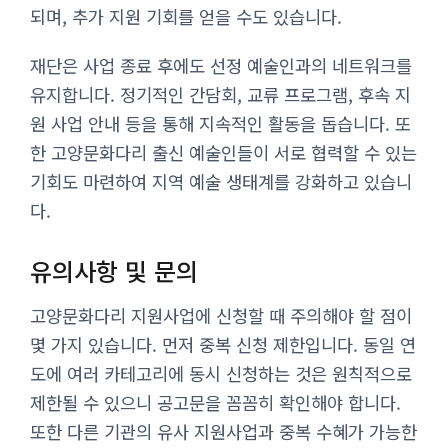
되며, 추가 지원 기회를 얻을 수도 있습니다.
재단은 사업 종료 후에도 선정 예술인과의 네트워크를
유지합니다. 정기적인 간담회, 교류 프로그램, 후속 지
원 사업 안내 등을 통해 지속적인 활동을 돕습니다. 또
한 고양문화다리 출신 예술인들이 서로 협력할 수 있는
기회도 마련하여 지역 예술 생태계를 강화하고 있습니
다.
유의사항 및 문의
고양문화다리 지원사업에 신청할 때 주의해야 할 점이
몇 가지 있습니다. 먼저 중복 신청 제한입니다. 동일 연
도에 여러 카테고리에 동시 신청하는 것은 원칙적으로
제한될 수 있으니 공고문을 꼼꼼히 확인해야 합니다.
또한 다른 기관의 유사 지원사업과 중복 수혜가 가능한