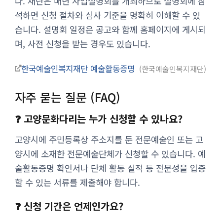
다. 재단은 매년 사업설명회를 개최하므로 설명회에 참
석하면 신청 절차와 심사 기준을 명확히 이해할 수 있
습니다. 설명회 일정은 공고와 함께 홈페이지에 게시되
며, 사전 신청을 받는 경우도 있습니다.
한국예술인복지재단 예술활동증명
한국예술인복지재단
자주 묻는 질문 (FAQ)
❓ 고양문화다리는 누가 신청할 수 있나요?
고양시에 주민등록상 주소지를 둔 전문예술인 또는 고
양시에 소재한 전문예술단체가 신청할 수 있습니다. 예
술활동증명 확인서나 단체 활동 실적 등 전문성을 입증
할 수 있는 서류를 제출해야 합니다.
❓ 신청 기간은 언제인가요?