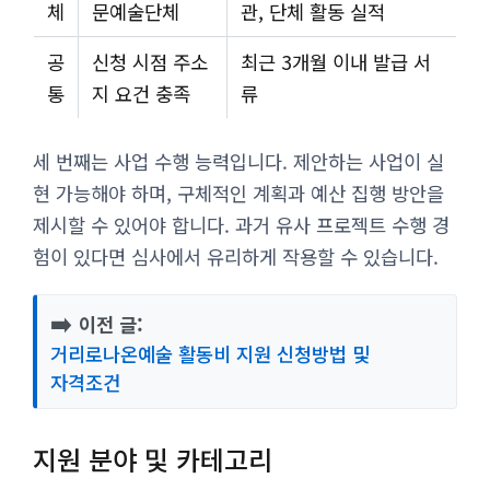
체
문예술단체
관, 단체 활동 실적
공
신청 시점 주소
최근 3개월 이내 발급 서
통
지 요건 충족
류
세 번째는 사업 수행 능력입니다. 제안하는 사업이 실
현 가능해야 하며, 구체적인 계획과 예산 집행 방안을
제시할 수 있어야 합니다. 과거 유사 프로젝트 수행 경
험이 있다면 심사에서 유리하게 작용할 수 있습니다.
➡️
이전 글:
거리로나온예술 활동비 지원 신청방법 및
자격조건
지원 분야 및 카테고리