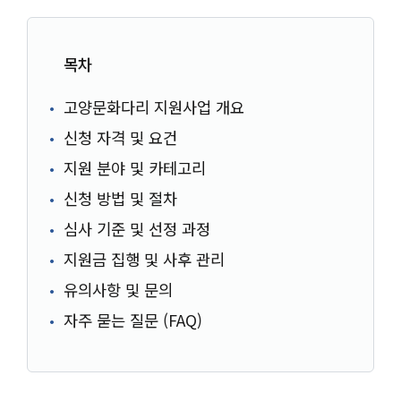
목차
고양문화다리 지원사업 개요
신청 자격 및 요건
지원 분야 및 카테고리
신청 방법 및 절차
심사 기준 및 선정 과정
지원금 집행 및 사후 관리
유의사항 및 문의
자주 묻는 질문 (FAQ)