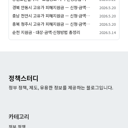
경북 안동시 고유가 피해지원금 — 신청·금액·사용처 종합 안내
2026.5.20
충남 천안시 고유가 피해지원금 — 신청·금액·사용처 종합 안내
2026.5.20
충북 청주시 고유가 피해지원금 — 신청·금액·사용처 종합 안내
2026.5.20
순천 지원금 - 대상·금액·신청방법 총정리
2026.5.14
정책스터디
정부 정책, 제도, 유용한 정보를 제공하는 블로그입니다.
카테고리
정부 정책