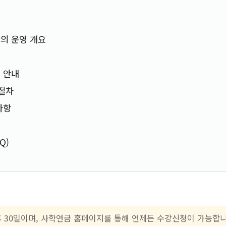
의 운영 개요
 안내
 절차
사항
Q)
후 30일이며, 사학연금 홈페이지를 통해 언제든 수강신청이 가능합니