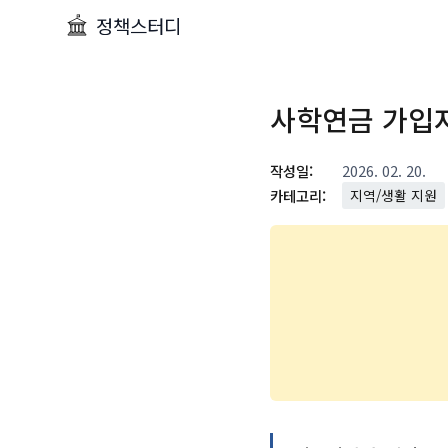
정책스터디
사학연금 가입자
작성일:
2026. 02. 20.
카테고리:
지역/생활 지원