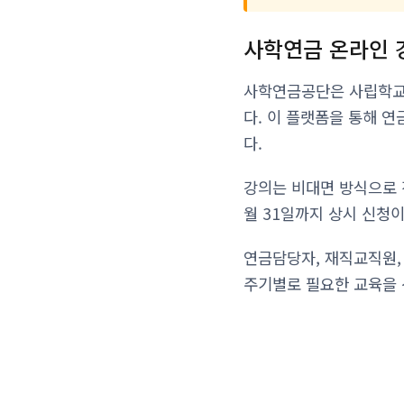
사학연금 온라인 
사학연금공단은 사립학교
다. 이 플랫폼을 통해 
다.
강의는 비대면 방식으로 
월 31일까지 상시 신청
연금담당자, 재직교직원,
주기별로 필요한 교육을 