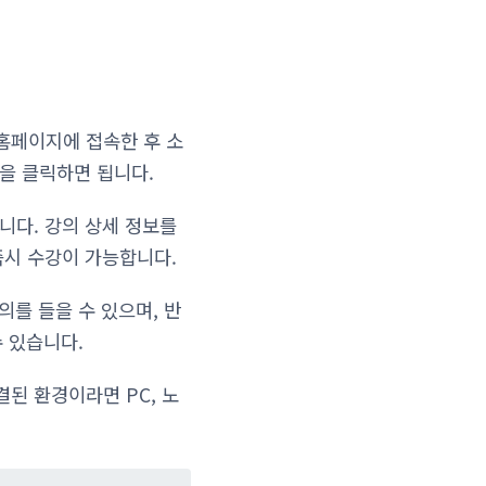
홈페이지에 접속한 후 소
을 클릭하면 됩니다.
니다. 강의 상세 정보를
즉시 수강이 가능합니다.
의를 들을 수 있으며, 반
수 있습니다.
된 환경이라면 PC, 노