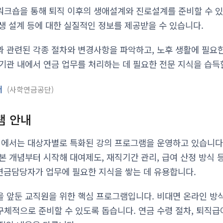
크숍을 통해 퇴직 이후의 생애설계와 진로설계를 준비할 수 있습
인생 설계 등에 대한 실질적인 정보를 제공받을 수 있습니다.
 관련된 각종 절차와 변경사항을 파악하고, 노후 생활에 필요한
기관 내에서 연금 업무를 처리하는 데 필요한 전문 지식을 습득
터
사학연금공단
램 안내
에서는 대상자별로 특화된 강의 프로그램을 운영하고 있습니다
본 개념부터 시작해 대여제도, 재직기간 관리, 급여 산정 방식
 연금담당자가 업무에 필요한 지식을 쌓는 데 유용합니다.
 앞둔 교직원을 위한 핵심 프로그램입니다. 비대면 온라인 방식
체적으로 준비할 수 있도록 돕습니다. 연금 수령 절차, 퇴직급여