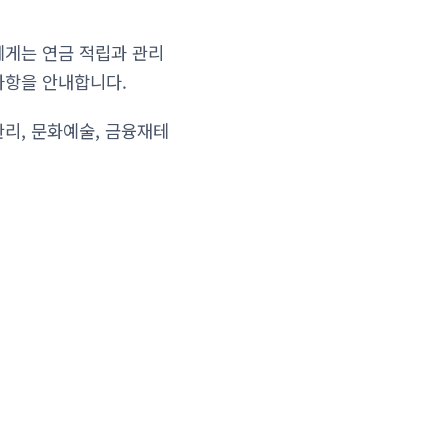
에게는 연금 적립과 관리
사항을 안내합니다.
리, 문화예술, 금융재테