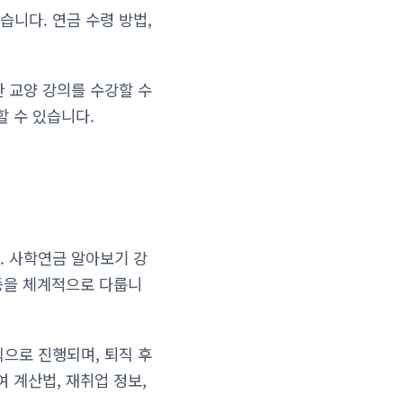
니다. 연금 수령 방법,
 교양 강의를 수강할 수
할 수 있습니다.
. 사학연금 알아보기 강
 등을 체계적으로 다룹니
으로 진행되며, 퇴직 후
 계산법, 재취업 정보,