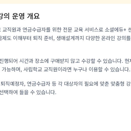
강의 운영 개요
 교직원과 연금수급자를 위한 전문 교육 서비스로 소셜에듀+ 
연금제도 이해부터 퇴직 준비, 생애설계까지 다양한 온라인 강의
진행되어 시간과 장소에 구애받지 않고 수강할 수 있습니다. 현재 
이 가능하며, 사립학교 교직원이라면 누구나 이용할 수 있습니다.
 퇴직예정자, 연금수급자 등 각 대상자의 필요에 맞춘 맞춤형 
선택하여 들을 수 있습니다.