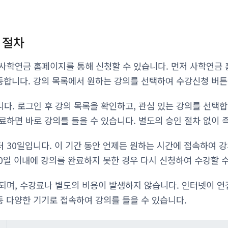
 절차
사학연금 홈페이지를 통해 신청할 수 있습니다. 먼저 사학연금 
동합니다. 강의 목록에서 원하는 강의를 선택하여 수강신청 버튼
다. 로그인 후 강의 목록을 확인하고, 관심 있는 강의를 선택합
료하면 바로 강의를 들을 수 있습니다. 별도의 승인 절차 없이 
 30일입니다. 이 기간 동안 언제든 원하는 시간에 접속하여 강
30일 이내에 강의를 완료하지 못한 경우 다시 신청하여 수강할 
되며, 수강료나 별도의 비용이 발생하지 않습니다. 인터넷이 연결
등 다양한 기기로 접속하여 강의를 들을 수 있습니다.