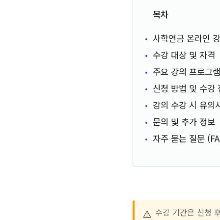
목차
사학연금 온라인 강
수강 대상 및 자격
주요 강의 프로그램
신청 방법 및 수강
강의 수강 시 유의
문의 및 추가 정보
자주 묻는 질문 (FA
⚠️
수강 기간은 신청 