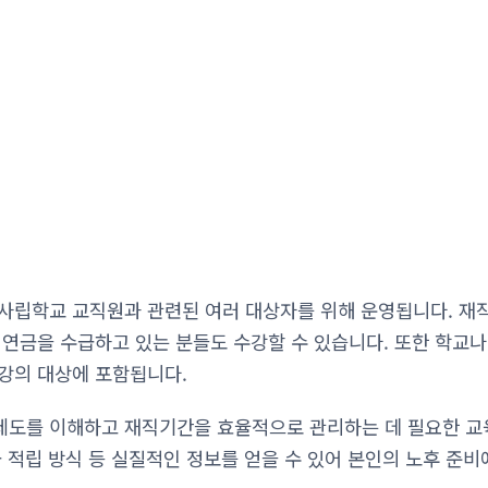
사립학교 교직원과 관련된 여러 대상자를 위해 운영됩니다. 재직
 연금을 수급하고 있는 분들도 수강할 수 있습니다. 또한 학교
강의 대상에 포함됩니다.
도를 이해하고 재직기간을 효율적으로 관리하는 데 필요한 교육
 적립 방식 등 실질적인 정보를 얻을 수 있어 본인의 노후 준비