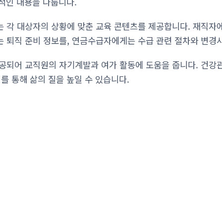
질적인 내용을 다룹니다.
 각 대상자의 상황에 맞춘 교육 콘텐츠를 제공합니다. 재직자
 퇴직 준비 정보를, 연금수급자에게는 수급 관련 절차와 변경
공되어 교직원의 자기계발과 여가 활동에 도움을 줍니다. 건강관
를 통해 삶의 질을 높일 수 있습니다.