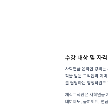
수강 대상 및 자격
사학연금 온라인 강의는 
직을 앞둔 교직원과 이미
를 담당하는 행정직원도 
재직교직원은 사학연금 제
대여제도, 급여체계, 연금