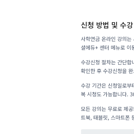
신청 방법 및 수강
사학연금 온라인 강의는 
셜에듀+ 센터 메뉴로 이
수강신청 절차는 간단합니
확인한 후 수강신청을 완
수강 기간은 신청일로부터
복 시청도 가능합니다. 
모든 강의는 무료로 제공
트북, 태블릿, 스마트폰 