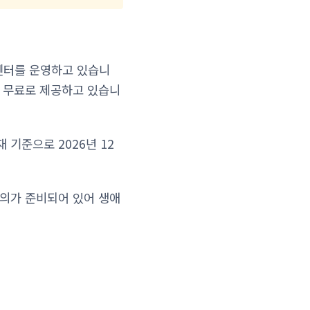
센터를 운영하고 있습니
를 무료로 제공하고 있습니
기준으로 2026년 12
강의가 준비되어 있어 생애