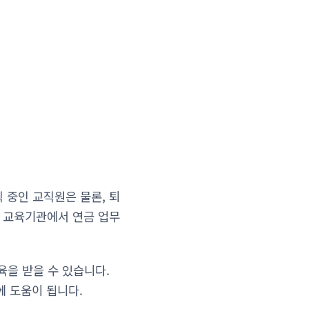
 중인 교직원은 물론, 퇴
나 교육기관에서 연금 업무
을 받을 수 있습니다.
에 도움이 됩니다.