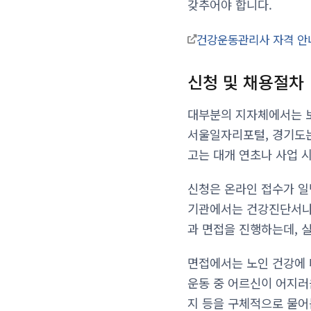
갖추어야 합니다.
건강운동관리사 자격 
신청 및 채용절차
대부분의 지자체에서는 보
서울일자리포털, 경기도는
고는 대개 연초나 사업 시
신청은 온라인 접수가 일
기관에서는 건강진단서나
과 면접을 진행하는데, 
면접에서는 노인 건강에 대
운동 중 어르신이 어지러
지 등을 구체적으로 물어