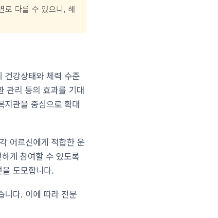
로 다를 수 있으니, 해
의 건강상태와 체력 수준
환 관리 등의 효과를 기대
인복지관을 중심으로 확대
 각 어르신에게 적합한 운
전하게 참여할 수 있도록
선을 도모합니다.
습니다. 이에 따라 전문