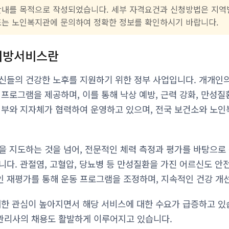
안내를 목적으로 작성되었습니다. 세부 자격요건과 신청방법은 지역별
또는 노인복지관에 문의하여 정확한 정보를 확인하시기 바랍니다.
처방서비스란
신들의 건강한 노후를 지원하기 위한 정부 사업입니다. 개개인
프로그램을 제공하며, 이를 통해 낙상 예방, 근력 강화, 만성질
지부와 지자체가 협력하여 운영하고 있으며, 전국 보건소와 노
을 지도하는 것을 넘어, 전문적인 체력 측정과 평가를 바탕으로
니다. 관절염, 고혈압, 당뇨병 등 만성질환을 가진 어르신도 안
 재평가를 통해 운동 프로그램을 조정하며, 지속적인 건강 개
대한 관심이 높아지면서 해당 서비스에 대한 수요가 급증하고 있
관리사의 채용도 활발하게 이루어지고 있습니다.