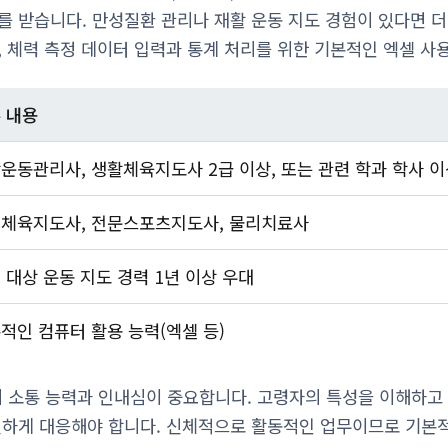
를 받습니다. 만성질환 관리나 재활 운동 지도 경험이 있다면 더
, 체력 측정 데이터 입력과 통계 처리를 위한 기본적인 엑셀 사
 내용
운동관리사, 생활체육지도사 2급 이상, 또는 관련 학과 학사 
체육지도사, 전문스포츠지도사, 물리치료사
 대상 운동 지도 경력 1년 이상 우대
적인 컴퓨터 활용 능력(엑셀 등)
소통 능력과 인내심이 중요합니다. 고령자의 특성을 이해하고 
절하게 대응해야 합니다. 신체적으로 활동적인 업무이므로 기본