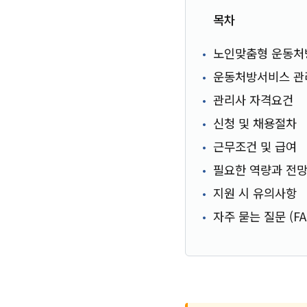
목차
노인맞춤형 운동
운동처방서비스 관
관리사 자격요건
신청 및 채용절차
근무조건 및 급여
필요한 역량과 전
지원 시 유의사항
자주 묻는 질문 (FA