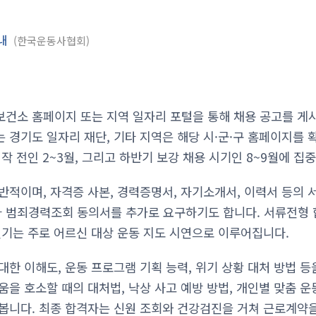
안내
한국운동사협회
건소 홈페이지 또는 지역 일자리 포털을 통해 채용 공고를 게
 경기도 일자리 재단, 기타 지역은 해당 시·군·구 홈페이지를 
작 전인 2~3월, 그리고 하반기 보강 채용 시기인 8~9월에 집
반적이며, 자격증 사본, 경력증명서, 자기소개서, 이력서 등의 
 범죄경력조회 동의서를 추가로 요구하기도 합니다. 서류전형 
실기는 주로 어르신 대상 운동 지도 시연으로 이루어집니다.
한 이해도, 운동 프로그램 기획 능력, 위기 상황 대처 방법 등
움을 호소할 때의 대처법, 낙상 사고 예방 방법, 개인별 맞춤 
봅니다. 최종 합격자는 신원 조회와 건강검진을 거쳐 근로계약을