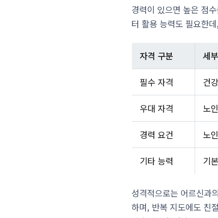
경력이 있으면 높은 점수
터 활용 능력도 필요한데
자격 구분
세부
필수 자격
건강
우대 자격
노인
경력 요건
노인
기타 능력
기본
성격적으로는 어르신과의 
하며, 반복 지도에도 친