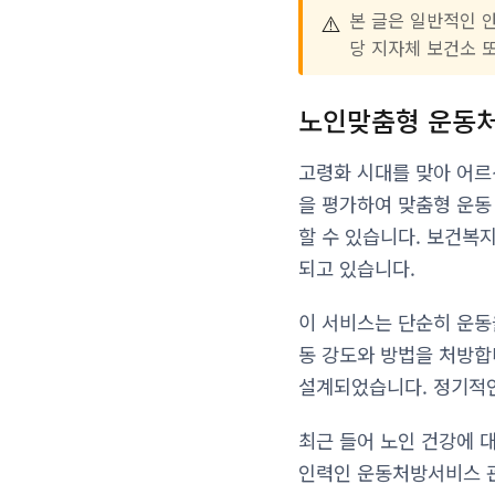
⚠️
본 글은 일반적인 
당 지자체 보건소 
노인맞춤형 운동
고령화 시대를 맞아 어르
을 평가하여 맞춤형 운동 
할 수 있습니다. 보건복
되고 있습니다.
이 서비스는 단순히 운동
동 강도와 방법을 처방합
설계되었습니다. 정기적인
최근 들어 노인 건강에 
인력인 운동처방서비스 