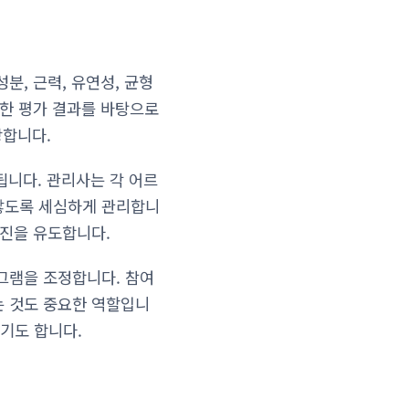
분, 근력, 유연성, 균형
러한 평가 결과를 바탕으로
당합니다.
됩니다. 관리사는 각 어르
않도록 세심하게 관리합니
증진을 유도합니다.
그램을 조정합니다. 참여
는 것도 중요한 역할입니
기도 합니다.