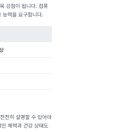
욱 강점이 됩니다. 컴퓨
용 능력을 요구합니다.
이상
천천히 설명할 수 있어야
적인 체력과 건강 상태도