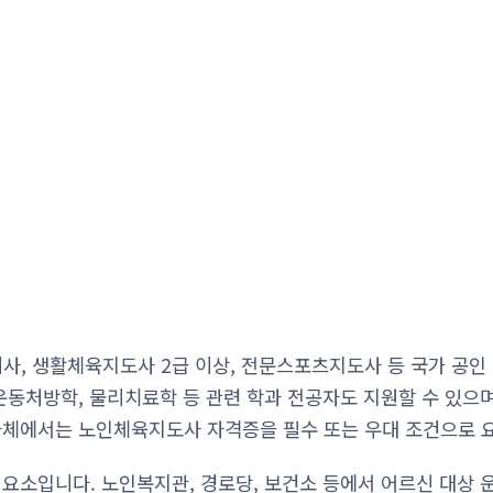
, 생활체육지도사 2급 이상, 전문스포츠지도사 등 국가 공인
운동처방학, 물리치료학 등 관련 학과 전공자도 지원할 수 있으며
자체에서는 노인체육지도사 자격증을 필수 또는 우대 조건으로 
 요소입니다. 노인복지관, 경로당, 보건소 등에서 어르신 대상