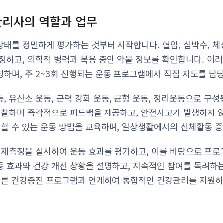
리사의 역할과 업무
태를 정밀하게 평가하는 것부터 시작합니다. 혈압, 심박수, 체성
정하고, 의학적 병력과 복용 중인 약물 정보를 확인합니다. 이
하며, 주 2~3회 진행되는 운동 프로그램에서 직접 지도를 담
 유산소 운동, 근력 강화 운동, 균형 운동, 정리운동으로 구성
관찰하며 즉각적으로 피드백을 제공하고, 안전사고가 발생하지 
천할 수 있는 운동 방법을 교육하며, 일상생활에서의 신체활동 
 재측정을 실시하여 운동 효과를 평가하고, 이를 바탕으로 프로
 효과와 건강 개선 상황을 설명하고, 지속적인 참여를 독려하
다른 건강증진 프로그램과 연계하여 통합적인 건강관리를 지원하