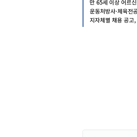
만 65세 이상 어르
운동처방사·체육전공
지자체별 채용 공고,