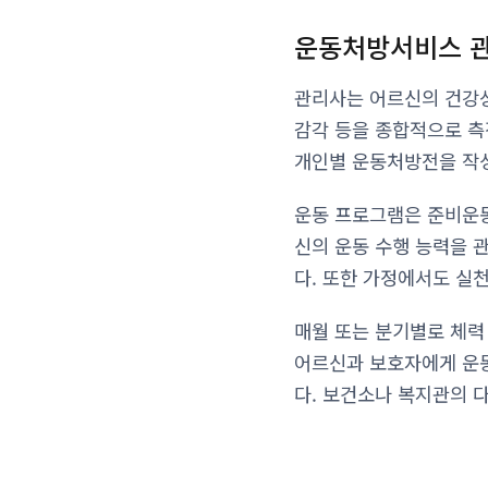
운동처방서비스 관
관리사는 어르신의 건강상
감각 등을 종합적으로 측
개인별 운동처방전을 작성
운동 프로그램은 준비운동,
신의 운동 수행 능력을 
다. 또한 가정에서도 실
매월 또는 분기별로 체력
어르신과 보호자에게 운동
다. 보건소나 복지관의 