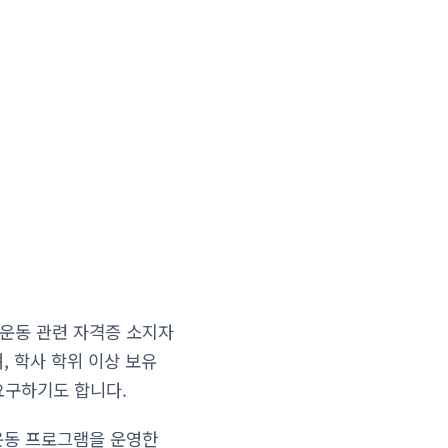
 운동 관련 자격증 소지자
, 학사 학위 이상 보유
요구하기도 합니다.
 운동 프로그램을 운영한