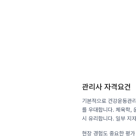
관리사 자격요건
기본적으로 건강운동관리사
를 우대합니다. 체육학, 
시 유리합니다. 일부 지
현장 경험도 중요한 평가