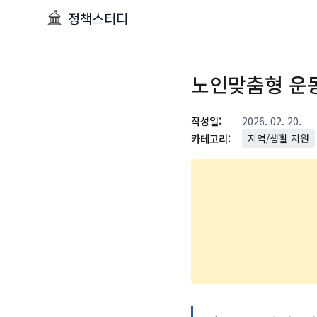
정책스터디
노인맞춤형 운
작성일:
2026. 02. 20.
카테고리:
지역/생활 지원