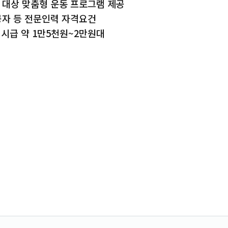
신 대상 맞춤형 운동 프로그램 제공
자 등 전문인력 자격요건
 시급 약 1만5천원~2만원대