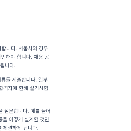
시합니다. 서울시의 경우
확인해야 합니다. 채용 공
중됩니다.
서류를 제출합니다. 일부
합격자에 한해 실기시험
을 질문합니다. 예를 들어
운동을 어떻게 설계할 것인
 체결하게 됩니다.