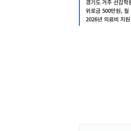
경기도 거주 선감학원
위로금 500만원, 
2026년 의료비 지원