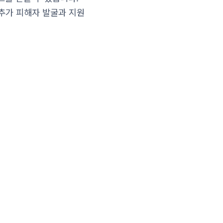
 추가 피해자 발굴과 지원