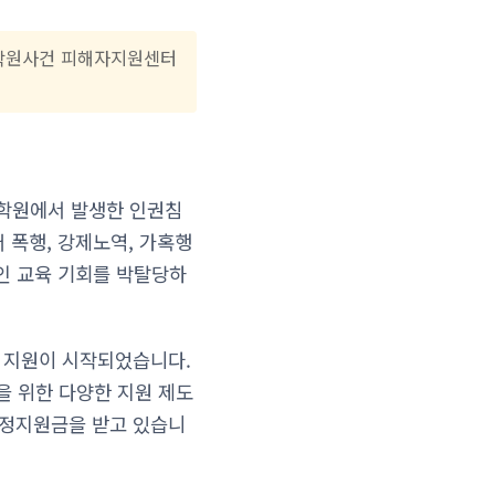
감학원사건 피해자지원센터
감학원에서 발생한 인권침
 폭행, 강제노역, 가혹행
인 교육 기회를 박탈당하
 지원이 시작되었습니다.
 위한 다양한 지원 제도
안정지원금을 받고 있습니