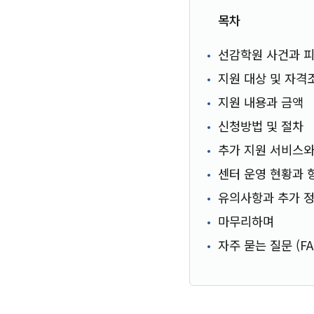
목차
선감학원 사건과 
지원 대상 및 자격
지원 내용과 금액
신청방법 및 절차
추가 지원 서비스와
센터 운영 현황과 
유의사항과 추가 
마무리하며
자주 묻는 질문 (FA