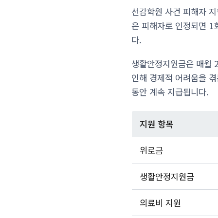
선감학원 사건 피해자 지
은 피해자로 인정되면 1
다.
생활안정지원금은 매월 2
인해 경제적 어려움을 겪
동안 계속 지급됩니다.
지원 항목
위로금
생활안정지원금
의료비 지원