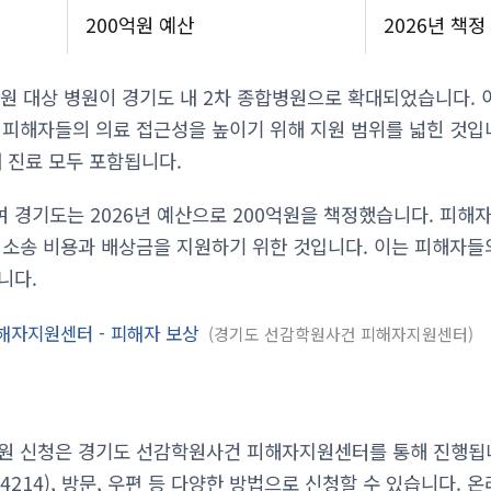
200억원 예산
2026년 책정
지원 대상 병원이 경기도 내 2차 종합병원으로 확대되었습니다. 
 피해자들의 의료 접근성을 높이기 위해 지원 범위를 넓힌 것입
래 진료 모두 포함됩니다.
 경기도는 2026년 예산으로 200억원을 책정했습니다. 피해
 소송 비용과 배상금을 지원하기 위한 것입니다. 이는 피해자들
니다.
해자지원센터 - 피해자 보상
경기도 선감학원사건 피해자지원센터
원 신청은 경기도 선감학원사건 피해자지원센터를 통해 진행됩니
8-4214), 방문, 우편 등 다양한 방법으로 신청할 수 있습니다.