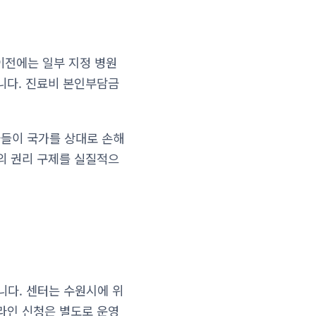
이전에는 일부 지정 병원
니다. 진료비 본인부담금
자들이 국가를 상대로 손해
의 권리 구제를 실질적으
다. 센터는 수원시에 위
 온라인 신청은 별도로 운영