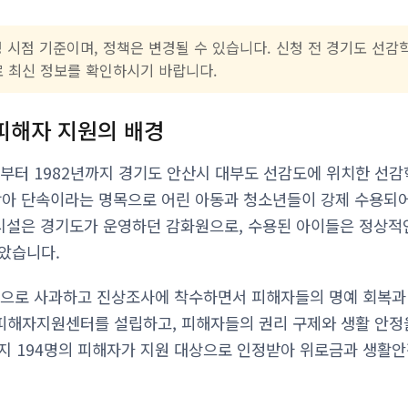
성 시점 기준이며, 정책은 변경될 수 있습니다. 신청 전 경기도 선
14)로 최신 정보를 확인하시기 바랍니다.
피해자 지원의 배경
년부터 1982년까지 경기도 안산시 대부도 선감도에 위치한 선
랑아 단속이라는 명목으로 어린 아동과 청소년들이 강제 수용되어
 시설은 경기도가 운영하던 감화원으로, 수용된 아이들은 정상적
았습니다.
적으로 사과하고 진상조사에 착수하면서 피해자들의 명예 회복과
해자지원센터를 설립하고, 피해자들의 권리 구제와 생활 안정을
지 194명의 피해자가 지원 대상으로 인정받아 위로금과 생활