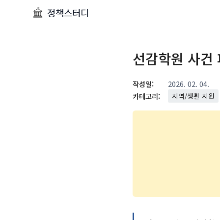
정책스터디
선감학원 사건 
작성일:
2026. 02. 04.
카테고리:
지역/생활 지원