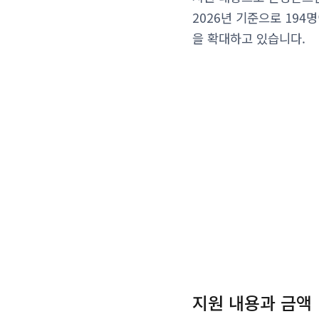
2026년 기준으로 19
을 확대하고 있습니다.
지원 내용과 금액