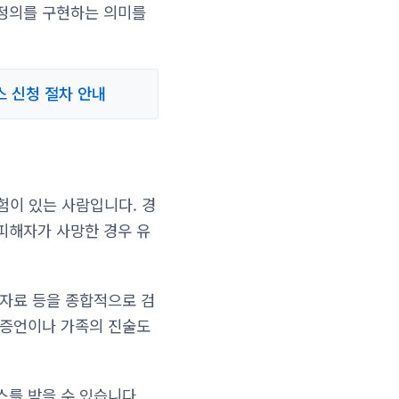
 정의를 구현하는 의미를
스 신청 절차 안내
험이 있는 사람입니다. 경
피해자가 사망한 경우 유
 자료 등을 종합적으로 검
 증언이나 가족의 진술도
스를 받을 수 있습니다.