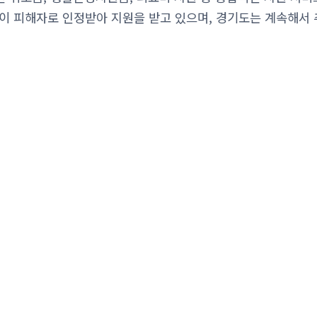
4명이 피해자로 인정받아 지원을 받고 있으며, 경기도는 계속해서