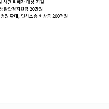
 사건 피해자 대상 지원
월 생활안정지원금 20만원
 병원 확대, 민사소송 배상금 200억원