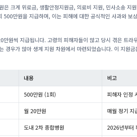
원은 크게 위로금, 생활안정지원금, 의료비 지원, 민사소송 지
회 500만원을 지급하며, 이는 피해에 대한 공식적인 사과와 보
0만원씩 지급됩니다. 고령의 피해자들이 많고 당시 겪은 트라
는 경우가 많아 생계 지원 차원에서 마련되었습니다. 이 지원금
내용
비고
500만원 (1회)
피해자 인정 
월 20만원
매월 정기 지
도내 2차 종합병원
2026년부터