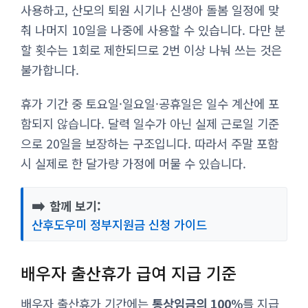
사용하고, 산모의 퇴원 시기나 신생아 돌봄 일정에 맞
춰 나머지 10일을 나중에 사용할 수 있습니다. 다만 분
할 횟수는 1회로 제한되므로 2번 이상 나눠 쓰는 것은
불가합니다.
휴가 기간 중 토요일·일요일·공휴일은 일수 계산에 포
함되지 않습니다. 달력 일수가 아닌 실제 근로일 기준
으로 20일을 보장하는 구조입니다. 따라서 주말 포함
시 실제로 한 달가량 가정에 머물 수 있습니다.
➡️
함께 보기:
산후도우미 정부지원금 신청 가이드
배우자 출산휴가 급여 지급 기준
배우자 출산휴가 기간에는
통상임금의 100%
를 지급