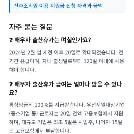
산후조리원 이용 지원금 신청 자격과 금액
자주 묻는 질문
❓ 배우자 출산휴가는 며칠인가요?
2024년 2월 법 개정 이후 20일로 확대되었습니다. 전
기간 유급이며, 자녀 출생일로부터 120일 이내에 사용
해야 합니다.
❓ 배우자 출산휴가 급여는 얼마나 받을 수 있나
요?
통상임금의 100%를 지급받습니다. 우선지원대상기업
(중소기업 등) 근로자는 20일 전액 고용보험에서 지원
하며, 대규모 기업은 최초 5일은 사업주, 나머지 15일
은 고용보험에서 부담합니다.