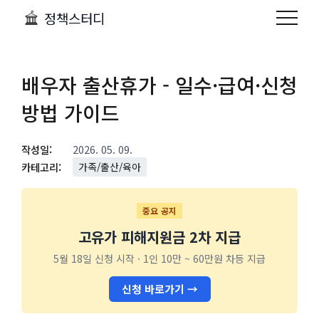
정책스터디
배우자 출산휴가 - 일수·급여·신청
방법 가이드
작성일:
2026. 05. 09.
카테고리:
가족/출산/육아
중요 공지
고유가 피해지원금 2차 지급
5월 18일 신청 시작 · 1인 10만 ~ 60만원 차등 지급
신청 바로가기 →