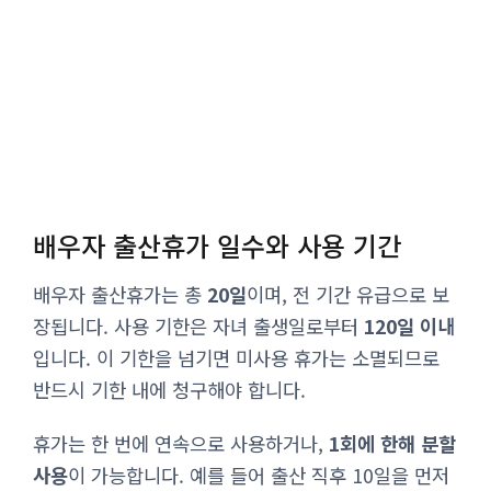
배우자 출산휴가 일수와 사용 기간
배우자 출산휴가는 총
20일
이며, 전 기간 유급으로 보
장됩니다. 사용 기한은 자녀 출생일로부터
120일 이내
입니다. 이 기한을 넘기면 미사용 휴가는 소멸되므로
반드시 기한 내에 청구해야 합니다.
휴가는 한 번에 연속으로 사용하거나,
1회에 한해 분할
사용
이 가능합니다. 예를 들어 출산 직후 10일을 먼저