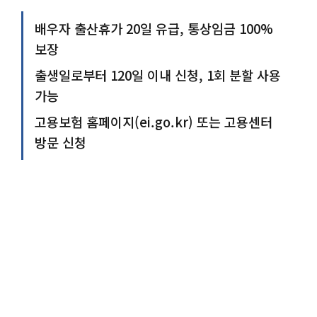
배우자 출산휴가 20일 유급, 통상임금 100%
보장
출생일로부터 120일 이내 신청, 1회 분할 사용
가능
고용보험 홈페이지(ei.go.kr) 또는 고용센터
방문 신청