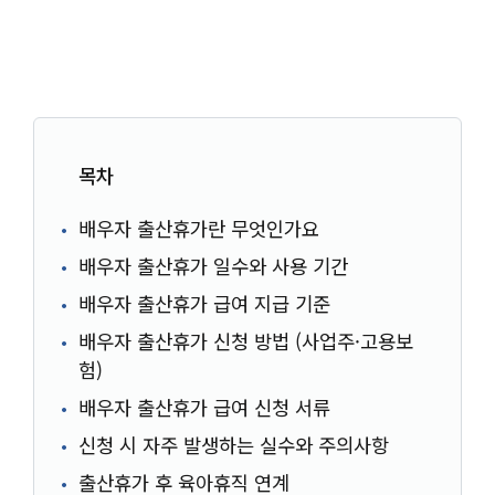
목차
배우자 출산휴가란 무엇인가요
배우자 출산휴가 일수와 사용 기간
배우자 출산휴가 급여 지급 기준
배우자 출산휴가 신청 방법 (사업주·고용보
험)
배우자 출산휴가 급여 신청 서류
신청 시 자주 발생하는 실수와 주의사항
출산휴가 후 육아휴직 연계