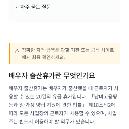
자주 묻는 질문
⚠️
정확한 자격·금액은 관할 기관 또는 공식 사이트
에서 최종 확인하세요.
배우자 출산휴가란 무엇인가요
배우자 출산휴가는 배우자가 출산했을 때 근로자가 사
용할 수 있는 20일의 유급 휴가입니다. 「남녀고용평
등과 일·가정 양립 지원에 관한 법률」 제18조의2에
따라 모든 사업장의 근로자가 사용할 수 있으며, 사업
주는 반드시 허용해야 할 의무가 있습니다.