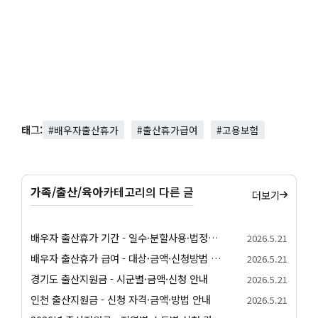
태그:
#배우자출산휴가
#출산휴가급여
#고용보험
가족/출산/육아
카테고리의 다른 글
더보기
배우자 출산휴가 기간 - 일수·분할사용·법정기준 안내
2026.5.21
배우자 출산휴가 급여 - 대상·금액·신청방법 정리
2026.5.21
경기도 출산지원금 - 시군별·금액·신청 안내
2026.5.21
인천 출산지원금 - 신청 자격·금액·방법 안내
2026.5.21