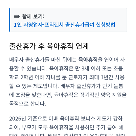
➡️
함께 보기:
1인 자영업자·프리랜서 출산휴가급여 신청방법
출산휴가 후 육아휴직 연계
배우자 출산휴가를 마친 뒤에는
육아휴직
을 연이어 사
용할 수 있습니다. 육아휴직은 만 8세 이하 또는 초등
학교 2학년 이하 자녀를 둔 근로자가 최대 1년간 사용
할 수 있는 제도입니다. 배우자 출산휴가가 단기 돌봄
에 초점을 맞춘다면, 육아휴직은 장기적인 양육 지원을
목적으로 합니다.
2026년 기준으로 아빠 육아휴직 보너스 제도가 강화
되어, 부모가 모두 육아휴직을 사용하면 추가 급여 혜
택이 주어집니다. 배우자 출산휴가와 육아휴직을 전략