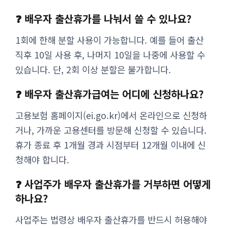
❓ 배우자 출산휴가를 나눠서 쓸 수 있나요?
1회에 한해 분할 사용이 가능합니다. 예를 들어 출산
직후 10일 사용 후, 나머지 10일을 나중에 사용할 수
있습니다. 단, 2회 이상 분할은 불가합니다.
❓ 배우자 출산휴가급여는 어디에 신청하나요?
고용보험 홈페이지(ei.go.kr)에서 온라인으로 신청하
거나, 가까운 고용센터를 방문해 신청할 수 있습니다.
휴가 종료 후 1개월 경과 시점부터 12개월 이내에 신
청해야 합니다.
❓ 사업주가 배우자 출산휴가를 거부하면 어떻게
하나요?
사업주는 법령상 배우자 출산휴가를 반드시 허용해야