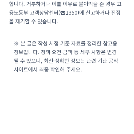
합니다. 거부하거나 이를 이유로 불이익을 준 경우 고
용노동부 고객상담센터(☎1350)에 신고하거나 진정
을 제기할 수 있습니다.
※ 본 글은 작성 시점 기준 자료를 정리한 참고용
정보입니다. 정책·요건·금액 등 세부 사항은 변경
될 수 있으니, 최신·정확한 정보는 관련 기관 공식
사이트에서 최종 확인해 주세요.