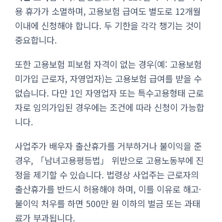
용 휴가가 소멸하며, 고용보험 급여도 별도로 12개월
이내에 신청해야 합니다. 두 기한을 각각 챙기는 것이
중요합니다.
또한 고용보험 피보험 자격이 없는 경우(예: 고용보험
미가입 근로자, 자영업자)는 고용보험 급여를 받을 수
없습니다. 다만 1인 자영업자 또는 특수고용형태 근로
자로 임의가입된 경우에는 조건에 따라 신청이 가능합
니다.
사업주가 배우자 출산휴가를 거부하거나 불이익을 준
경우, 「남녀고용평등법」 위반으로 고용노동부에 진
정을 제기할 수 있습니다. 법령상 사업주는 근로자의
출산휴가를 반드시 허용해야 하며, 이를 이유로 해고·
불이익 처우를 하면 500만 원 이하의 벌금 또는 과태
료가 부과됩니다.