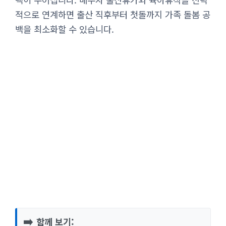
적으로 연계하면 출산 직후부터 첫돌까지 가족 돌봄 공
백을 최소화할 수 있습니다.
➡️
함께 보기: