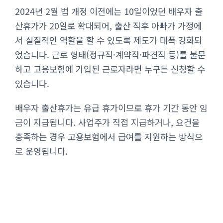
2024년 2월 법 개정 이전에는 10일이었던 배우자 출
산휴가가 20일로 확대되어, 출산 직후 아빠가 가정에
서 실질적인 역할을 할 수 있도록 제도가 대폭 강화되
었습니다. 근로 형태(정규직·계약직·파견직 등)를 불문
하고 고용보험에 가입된 근로자라면 누구든 신청할 수
있습니다.
배우자 출산휴가는 유급 휴가이므로 휴가 기간 동안 임
금이 지급됩니다. 사업주가 직접 지급하거나, 요건을
충족하는 경우 고용보험에서 급여를 지원하는 방식으
로 운영됩니다.