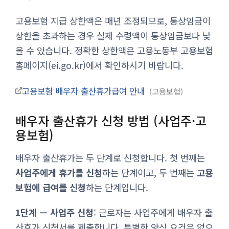
고용보험 지급 상한액은 매년 조정되므로, 통상임금이
상한을 초과하는 경우 실제 수령액이 통상임금보다 낮
을 수 있습니다. 정확한 상한액은 고용노동부 고용보험
홈페이지(ei.go.kr)에서 확인하시기 바랍니다.
고용보험 배우자 출산휴가급여 안내
고용보험
배우자 출산휴가 신청 방법 (사업주·고
용보험)
배우자 출산휴가는 두 단계로 신청합니다. 첫 번째는
사업주에게 휴가를 신청
하는 단계이고, 두 번째는
고용
보험에 급여를 신청
하는 단계입니다.
1단계 — 사업주 신청
: 근로자는 사업주에게 배우자 출
산휴가 신청서를 제출합니다. 특별한 양식 요건은 없으