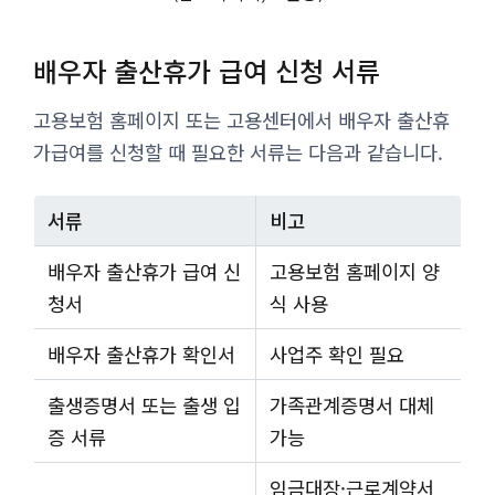
배우자 출산휴가 급여 신청 서류
고용보험 홈페이지 또는 고용센터에서 배우자 출산휴
가급여를 신청할 때 필요한 서류는 다음과 같습니다.
서류
비고
배우자 출산휴가 급여 신
고용보험 홈페이지 양
청서
식 사용
배우자 출산휴가 확인서
사업주 확인 필요
출생증명서 또는 출생 입
가족관계증명서 대체
증 서류
가능
임금대장·근로계약서