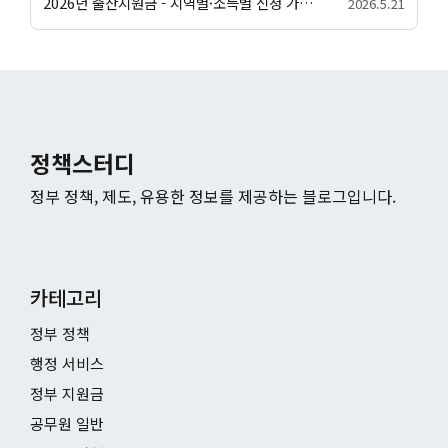
2026년 출산지원금 - 지역별·소득별 신청 가이드
2026.5.21
정책스터디
정부 정책, 제도, 유용한 정보를 제공하는 블로그입니다.
카테고리
정부 정책
행정 서비스
정부 지원금
공무원 일반