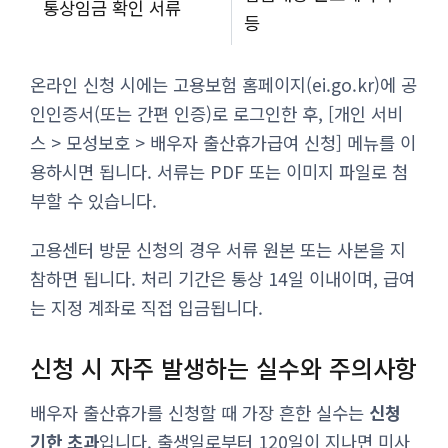
통상임금 확인 서류
등
온라인 신청 시에는 고용보험 홈페이지(ei.go.kr)에 공
인인증서(또는 간편 인증)로 로그인한 후, [개인 서비
스 > 모성보호 > 배우자 출산휴가급여 신청] 메뉴를 이
용하시면 됩니다. 서류는 PDF 또는 이미지 파일로 첨
부할 수 있습니다.
고용센터 방문 신청의 경우 서류 원본 또는 사본을 지
참하면 됩니다. 처리 기간은 통상 14일 이내이며, 급여
는 지정 계좌로 직접 입금됩니다.
신청 시 자주 발생하는 실수와 주의사항
배우자 출산휴가를 신청할 때 가장 흔한 실수는
신청
기한 초과
입니다. 출생일로부터 120일이 지나면 미사