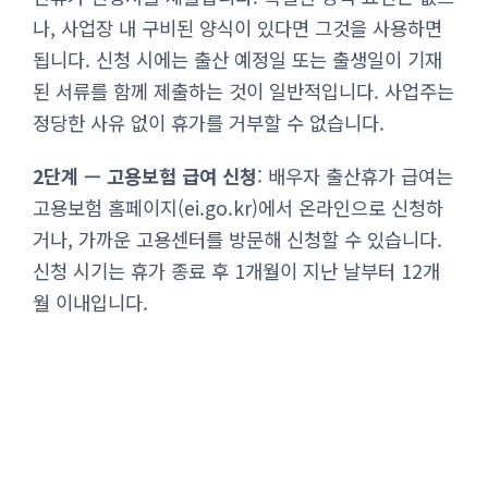
나, 사업장 내 구비된 양식이 있다면 그것을 사용하면
됩니다. 신청 시에는 출산 예정일 또는 출생일이 기재
된 서류를 함께 제출하는 것이 일반적입니다. 사업주는
정당한 사유 없이 휴가를 거부할 수 없습니다.
2단계 — 고용보험 급여 신청
: 배우자 출산휴가 급여는
고용보험 홈페이지(ei.go.kr)에서 온라인으로 신청하
거나, 가까운 고용센터를 방문해 신청할 수 있습니다.
신청 시기는 휴가 종료 후 1개월이 지난 날부터 12개
월 이내입니다.