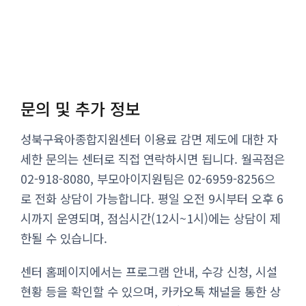
문의 및 추가 정보
성북구육아종합지원센터 이용료 감면 제도에 대한 자
세한 문의는 센터로 직접 연락하시면 됩니다. 월곡점은
02-918-8080, 부모아이지원팀은 02-6959-8256으
로 전화 상담이 가능합니다. 평일 오전 9시부터 오후 6
시까지 운영되며, 점심시간(12시~1시)에는 상담이 제
한될 수 있습니다.
센터 홈페이지에서는 프로그램 안내, 수강 신청, 시설
현황 등을 확인할 수 있으며, 카카오톡 채널을 통한 상