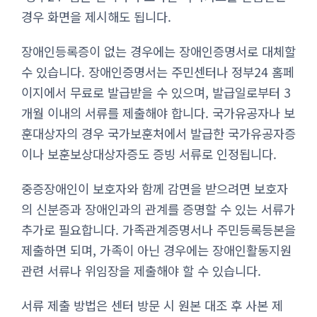
경우 화면을 제시해도 됩니다.
장애인등록증이 없는 경우에는 장애인증명서로 대체할
수 있습니다. 장애인증명서는 주민센터나 정부24 홈페
이지에서 무료로 발급받을 수 있으며, 발급일로부터 3
개월 이내의 서류를 제출해야 합니다. 국가유공자나 보
훈대상자의 경우 국가보훈처에서 발급한 국가유공자증
이나 보훈보상대상자증도 증빙 서류로 인정됩니다.
중증장애인이 보호자와 함께 감면을 받으려면 보호자
의 신분증과 장애인과의 관계를 증명할 수 있는 서류가
추가로 필요합니다. 가족관계증명서나 주민등록등본을
제출하면 되며, 가족이 아닌 경우에는 장애인활동지원
관련 서류나 위임장을 제출해야 할 수 있습니다.
서류 제출 방법은 센터 방문 시 원본 대조 후 사본 제