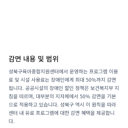
감면 내용 및 범위
성북구육아종합지원센터에서 운영하는 프로그램 이용
료 및 시설 사용료는 장애인에게 최대 50%까지 감면
됩니다. 공공시설의 장애인 할인 정책은 보건복지부 지
침을 따르며, 대부분의 지자체에서 50% 감면을 기본
으로 적용하고 있습니다. 성북구 역시 이 원칙을 따라
센터 내 유료 프로그램에 대한 감면 혜택을 제공합니
다.