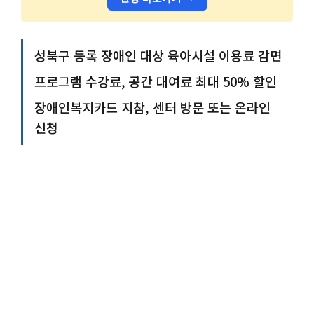
성북구 등록 장애인 대상 육아시설 이용료 감면
프로그램 수강료, 공간 대여료 최대 50% 할인
장애인복지카드 지참, 센터 방문 또는 온라인
신청