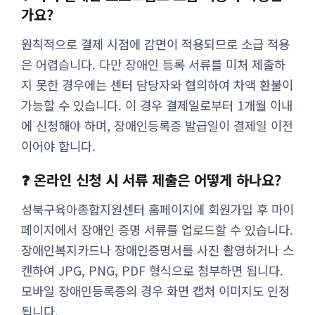
가요?
원칙적으로 결제 시점에 감면이 적용되므로 소급 적용
은 어렵습니다. 다만 장애인 등록 서류를 미처 제출하
지 못한 경우에는 센터 담당자와 협의하여 차액 환불이
가능할 수 있습니다. 이 경우 결제일로부터 1개월 이내
에 신청해야 하며, 장애인등록증 발급일이 결제일 이전
이어야 합니다.
❓ 온라인 신청 시 서류 제출은 어떻게 하나요?
성북구육아종합지원센터 홈페이지에 회원가입 후 마이
페이지에서 장애인 증명 서류를 업로드할 수 있습니다.
장애인복지카드나 장애인증명서를 사진 촬영하거나 스
캔하여 JPG, PNG, PDF 형식으로 첨부하면 됩니다.
모바일 장애인등록증의 경우 화면 캡처 이미지도 인정
됩니다.