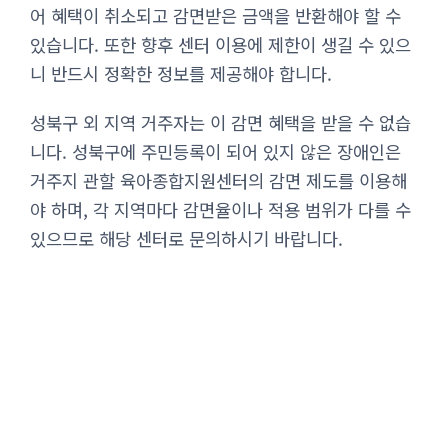
어 혜택이 취소되고 감면받은 금액을 반환해야 할 수
있습니다. 또한 향후 센터 이용에 제한이 생길 수 있으
니 반드시 정확한 정보를 제공해야 합니다.
성북구 외 지역 거주자는 이 감면 혜택을 받을 수 없습
니다. 성북구에 주민등록이 되어 있지 않은 장애인은
거주지 관할 육아종합지원센터의 감면 제도를 이용해
야 하며, 각 지역마다 감면율이나 적용 범위가 다를 수
있으므로 해당 센터로 문의하시기 바랍니다.