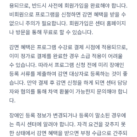
용되므로, 반드시 사전에 회원가입을 완료해야 합니다.
비회원으로 프로그램을 신청하면 감면 혜택을 받을 수
없으니 주의가 필요합니다. 회원가입은 센터 홈페이지
나 방문을 통해 무료로 할 수 있습니다.
감면 혜택은 프로그램 수강료 결제 시점에 적용되므로,
이미 정가로 결제를 완료한 경우 소급 적용이 어려울
수 있습니다. 따라서 프로그램 신청 전에 미리 장애인
등록 서류를 제출하여 감면 대상자로 등록하는 것이 좋
습니다. 만약 결제 후 감면 신청을 하게 되면 센터 담당
자와 협의를 통해 차액 환불이 가능한지 문의해야 합니
다.
장애인 등록 정보가 변경되거나 등록이 말소된 경우에
는 즉시 센터에 알려야 합니다. 자격 요건을 갖추지 못
한 상태에서 감면 혜택을 받으면 부정 수급으로 간주되