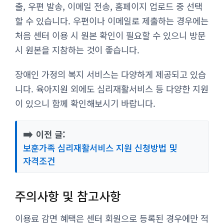
출, 우편 발송, 이메일 전송, 홈페이지 업로드 중 선택
할 수 있습니다. 우편이나 이메일로 제출하는 경우에는
처음 센터 이용 시 원본 확인이 필요할 수 있으니 방문
시 원본을 지참하는 것이 좋습니다.
장애인 가정의 복지 서비스는 다양하게 제공되고 있습
니다. 육아지원 외에도 심리재활서비스 등 다양한 지원
이 있으니 함께 확인해보시기 바랍니다.
➡️
이전 글:
보훈가족 심리재활서비스 지원 신청방법 및
자격조건
주의사항 및 참고사항
이용료 감면 혜택은 센터 회원으로 등록된 경우에만 적