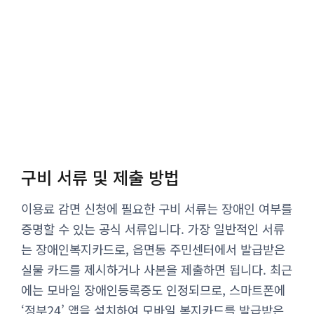
구비 서류 및 제출 방법
이용료 감면 신청에 필요한 구비 서류는 장애인 여부를
증명할 수 있는 공식 서류입니다. 가장 일반적인 서류
는 장애인복지카드로, 읍면동 주민센터에서 발급받은
실물 카드를 제시하거나 사본을 제출하면 됩니다. 최근
에는 모바일 장애인등록증도 인정되므로, 스마트폰에
‘정부24’ 앱을 설치하여 모바일 복지카드를 발급받은