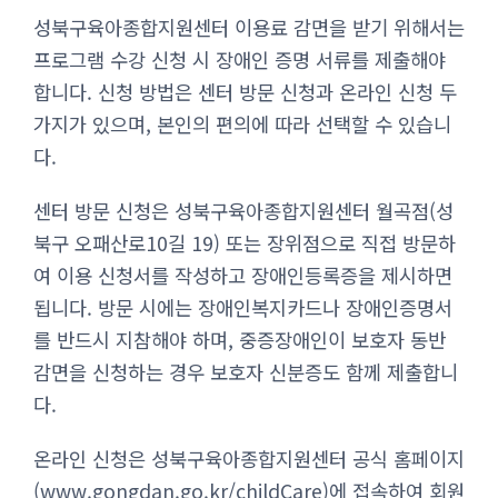
성북구육아종합지원센터 이용료 감면을 받기 위해서는
프로그램 수강 신청 시 장애인 증명 서류를 제출해야
합니다. 신청 방법은 센터 방문 신청과 온라인 신청 두
가지가 있으며, 본인의 편의에 따라 선택할 수 있습니
다.
센터 방문 신청은 성북구육아종합지원센터 월곡점(성
북구 오패산로10길 19) 또는 장위점으로 직접 방문하
여 이용 신청서를 작성하고 장애인등록증을 제시하면
됩니다. 방문 시에는 장애인복지카드나 장애인증명서
를 반드시 지참해야 하며, 중증장애인이 보호자 동반
감면을 신청하는 경우 보호자 신분증도 함께 제출합니
다.
온라인 신청은 성북구육아종합지원센터 공식 홈페이지
(www.gongdan.go.kr/childCare)에 접속하여 회원