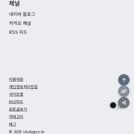
채널
네이버 블로그
카카오 채널
RSS 피드
이용약관
개인정보처리방침
사이트맵
RSS피드
모든글보기
카테고리
태그
© 2025 studygov.kr