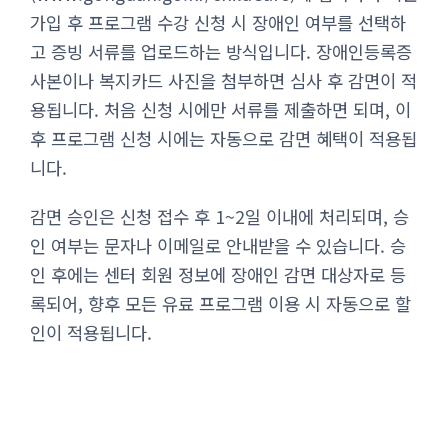
가입 후 프로그램 수강 신청 시 장애인 여부를 선택하
고 증빙 서류를 업로드하는 방식입니다. 장애인등록증
사본이나 복지카드 사진을 첨부하면 심사 후 감면이 적
용됩니다. 처음 신청 시에만 서류를 제출하면 되며, 이
후 프로그램 신청 시에는 자동으로 감면 혜택이 적용됩
니다.
감면 승인은 신청 접수 후 1~2일 이내에 처리되며, 승
인 여부는 문자나 이메일로 안내받을 수 있습니다. 승
인 후에는 센터 회원 정보에 장애인 감면 대상자로 등
록되어, 향후 모든 유료 프로그램 이용 시 자동으로 할
인이 적용됩니다.