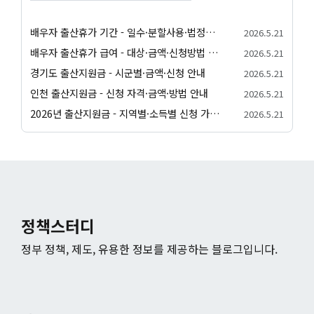
배우자 출산휴가 기간 - 일수·분할사용·법정기준 안내
2026.5.21
배우자 출산휴가 급여 - 대상·금액·신청방법 정리
2026.5.21
경기도 출산지원금 - 시군별·금액·신청 안내
2026.5.21
인천 출산지원금 - 신청 자격·금액·방법 안내
2026.5.21
2026년 출산지원금 - 지역별·소득별 신청 가이드
2026.5.21
정책스터디
정부 정책, 제도, 유용한 정보를 제공하는 블로그입니다.