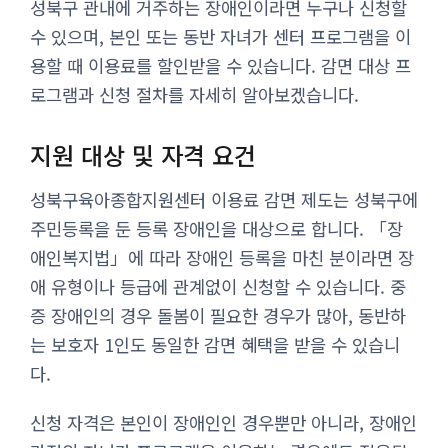
성북구 관내에 거주하는 장애인이라면 누구나 신청할
수 있으며, 본인 또는 동반 자녀가 센터 프로그램을 이
용할 때 이용료를 할인받을 수 있습니다. 감면 대상 프
로그램과 신청 절차를 자세히 알아보겠습니다.
지원 대상 및 자격 요건
성북구육아종합지원센터 이용료 감면 제도는 성북구에
주민등록을 둔 등록 장애인을 대상으로 합니다. 「장
애인복지법」에 따라 장애인 등록을 마친 분이라면 장
애 유형이나 등급에 관계없이 신청할 수 있습니다. 중
증 장애인의 경우 돌봄이 필요한 경우가 많아, 동반하
는 보호자 1인도 동일한 감면 혜택을 받을 수 있습니
다.
신청 자격은 본인이 장애인인 경우뿐만 아니라, 장애인