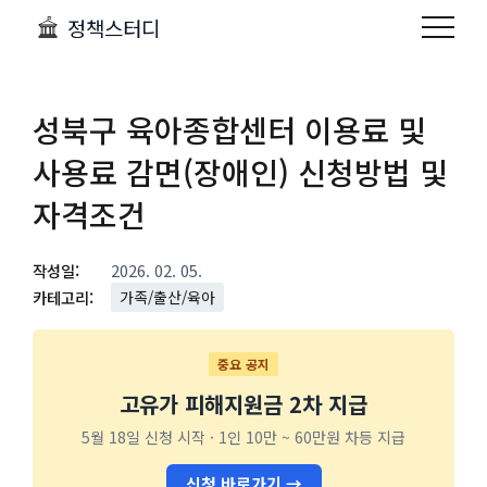
정책스터디
성북구 육아종합센터 이용료 및
사용료 감면(장애인) 신청방법 및
자격조건
작성일:
2026. 02. 05.
카테고리:
가족/출산/육아
중요 공지
고유가 피해지원금 2차 지급
5월 18일 신청 시작 · 1인 10만 ~ 60만원 차등 지급
신청 바로가기 →