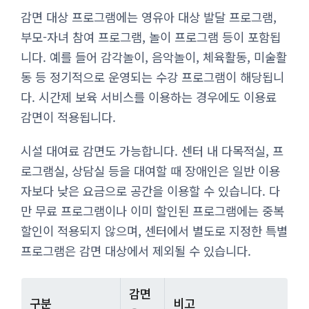
감면 대상 프로그램에는 영유아 대상 발달 프로그램,
부모-자녀 참여 프로그램, 놀이 프로그램 등이 포함됩
니다. 예를 들어 감각놀이, 음악놀이, 체육활동, 미술활
동 등 정기적으로 운영되는 수강 프로그램이 해당됩니
다. 시간제 보육 서비스를 이용하는 경우에도 이용료
감면이 적용됩니다.
시설 대여료 감면도 가능합니다. 센터 내 다목적실, 프
로그램실, 상담실 등을 대여할 때 장애인은 일반 이용
자보다 낮은 요금으로 공간을 이용할 수 있습니다. 다
만 무료 프로그램이나 이미 할인된 프로그램에는 중복
할인이 적용되지 않으며, 센터에서 별도로 지정한 특별
프로그램은 감면 대상에서 제외될 수 있습니다.
감면
구분
비고