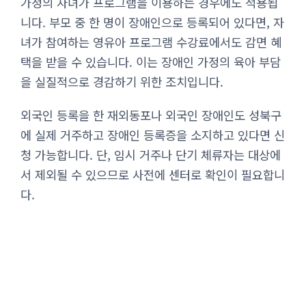
가정의 자녀가 프로그램을 이용하는 경우에도 적용됩
니다. 부모 중 한 명이 장애인으로 등록되어 있다면, 자
녀가 참여하는 영유아 프로그램 수강료에서도 감면 혜
택을 받을 수 있습니다. 이는 장애인 가정의 육아 부담
을 실질적으로 경감하기 위한 조치입니다.
외국인 등록을 한 재외동포나 외국인 장애인도 성북구
에 실제 거주하고 장애인 등록증을 소지하고 있다면 신
청 가능합니다. 단, 임시 거주나 단기 체류자는 대상에
서 제외될 수 있으므로 사전에 센터로 확인이 필요합니
다.