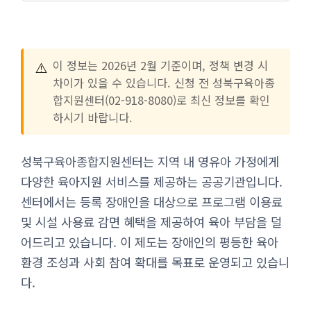
⚠️
이 정보는 2026년 2월 기준이며, 정책 변경 시
차이가 있을 수 있습니다. 신청 전 성북구육아종
합지원센터(02-918-8080)로 최신 정보를 확인
하시기 바랍니다.
성북구육아종합지원센터는 지역 내 영유아 가정에게
다양한 육아지원 서비스를 제공하는 공공기관입니다.
센터에서는 등록 장애인을 대상으로 프로그램 이용료
및 시설 사용료 감면 혜택을 제공하여 육아 부담을 덜
어드리고 있습니다. 이 제도는 장애인의 평등한 육아
환경 조성과 사회 참여 확대를 목표로 운영되고 있습니
다.