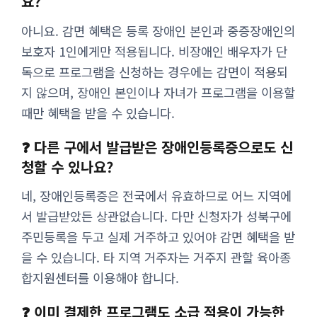
요?
아니요. 감면 혜택은 등록 장애인 본인과 중증장애인의
보호자 1인에게만 적용됩니다. 비장애인 배우자가 단
독으로 프로그램을 신청하는 경우에는 감면이 적용되
지 않으며, 장애인 본인이나 자녀가 프로그램을 이용할
때만 혜택을 받을 수 있습니다.
❓ 다른 구에서 발급받은 장애인등록증으로도 신
청할 수 있나요?
네, 장애인등록증은 전국에서 유효하므로 어느 지역에
서 발급받았든 상관없습니다. 다만 신청자가 성북구에
주민등록을 두고 실제 거주하고 있어야 감면 혜택을 받
을 수 있습니다. 타 지역 거주자는 거주지 관할 육아종
합지원센터를 이용해야 합니다.
❓ 이미 결제한 프로그램도 소급 적용이 가능한