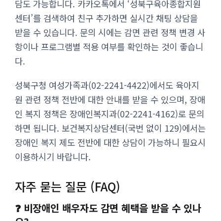
담도 가능합니다. 카카오톡에서 ‘성북구육아종합지원
센터’를 검색하여 친구 추가하면 실시간 채팅 상담을
받을 수 있습니다. 문의 시에는 감면 관련 정책 변경 사
항이나 프로그램별 적용 여부를 확인하는 것이 좋습니
다.
성북구청 여성가족과(02-2241-4422)에서도 육아지
원 관련 정책 전반에 대한 안내를 받을 수 있으며, 장애
인 복지 정책은 장애인복지과(02-2241-4162)로 문의
하면 됩니다. 보건복지상담센터(국번 없이 129)에서는
장애인 복지 제도 전반에 대한 상담이 가능하니 필요시
이용하시기 바랍니다.
자주 묻는 질문 (FAQ)
❓ 비장애인 배우자도 감면 혜택을 받을 수 있나