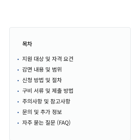
목차
지원 대상 및 자격 요건
감면 내용 및 범위
신청 방법 및 절차
구비 서류 및 제출 방법
주의사항 및 참고사항
문의 및 추가 정보
자주 묻는 질문 (FAQ)