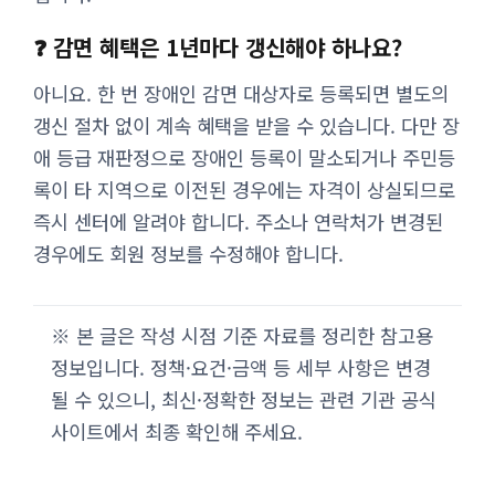
❓ 감면 혜택은 1년마다 갱신해야 하나요?
아니요. 한 번 장애인 감면 대상자로 등록되면 별도의
갱신 절차 없이 계속 혜택을 받을 수 있습니다. 다만 장
애 등급 재판정으로 장애인 등록이 말소되거나 주민등
록이 타 지역으로 이전된 경우에는 자격이 상실되므로
즉시 센터에 알려야 합니다. 주소나 연락처가 변경된
경우에도 회원 정보를 수정해야 합니다.
※ 본 글은 작성 시점 기준 자료를 정리한 참고용
정보입니다. 정책·요건·금액 등 세부 사항은 변경
될 수 있으니, 최신·정확한 정보는 관련 기관 공식
사이트에서 최종 확인해 주세요.