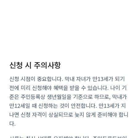
신청 시 주의사항
신청 시점이 중요합니다. 막내 자녀가 만13세가 되기
전에 미리 신청해야 혜택을 받을 수 있습니다. 나이 기
준은 주민등록상 생년월일을 기준으로 하므로, 막내가
만12세일 때 신청하는 것이 안전합니다. 만13세가 지
나면 신청 자격이 상실되므로 늦지 않게 준비해야 합니
다.