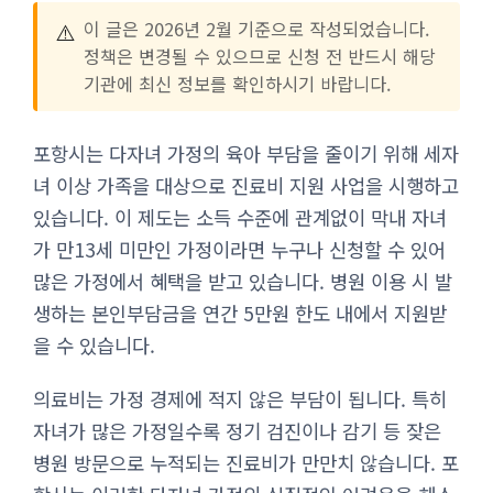
⚠️
이 글은 2026년 2월 기준으로 작성되었습니다.
정책은 변경될 수 있으므로 신청 전 반드시 해당
기관에 최신 정보를 확인하시기 바랍니다.
포항시는 다자녀 가정의 육아 부담을 줄이기 위해 세자
녀 이상 가족을 대상으로 진료비 지원 사업을 시행하고
있습니다. 이 제도는 소득 수준에 관계없이 막내 자녀
가 만13세 미만인 가정이라면 누구나 신청할 수 있어
많은 가정에서 혜택을 받고 있습니다. 병원 이용 시 발
생하는 본인부담금을 연간 5만원 한도 내에서 지원받
을 수 있습니다.
의료비는 가정 경제에 적지 않은 부담이 됩니다. 특히
자녀가 많은 가정일수록 정기 검진이나 감기 등 잦은
병원 방문으로 누적되는 진료비가 만만치 않습니다. 포