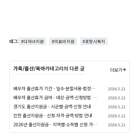
태그:
#다자녀지원
#의료비지원
#포항시복지
가족/출산/육아
카테고리의 다른 글
더보기
배우자 출산휴가 기간 - 일수·분할사용·법정기준 안내
2026.5.21
배우자 출산휴가 급여 - 대상·금액·신청방법 정리
2026.5.21
경기도 출산지원금 - 시군별·금액·신청 안내
2026.5.21
인천 출산지원금 - 신청 자격·금액·방법 안내
2026.5.21
2026년 출산지원금 - 지역별·소득별 신청 가이드
2026.5.21