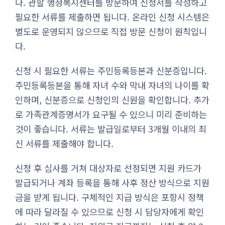
다. 관할 행정복지센터를 방문하여 신청서를 작성하고
필요한 서류를 제출하면 됩니다. 온라인 신청 시스템은
별도로 운영되지 않으므로 직접 방문 신청이 원칙입니
다.
신청 시 필요한 서류는 주민등록등본과 신분증입니다.
주민등록등본을 통해 자녀 수와 막내 자녀의 나이를 확
인하며, 신분증으로 신청인의 신원을 확인합니다. 추가
로 가족관계증명서가 요구될 수 있으니 미리 준비하는
것이 좋습니다. 서류는 발급일로부터 3개월 이내의 최
신 서류를 제출해야 합니다.
신청 후 심사를 거쳐 대상자로 선정되면 지원 카드가
발급되거나 계좌 등록을 통해 사후 정산 방식으로 지원
금을 받게 됩니다. 구체적인 지급 방식은 포항시 정책
에 따라 달라질 수 있으므로 신청 시 담당자에게 확인