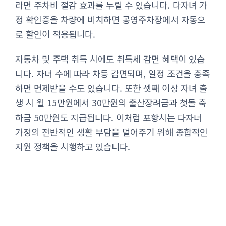
라면 주차비 절감 효과를 누릴 수 있습니다. 다자녀 가
정 확인증을 차량에 비치하면 공영주차장에서 자동으
로 할인이 적용됩니다.
자동차 및 주택 취득 시에도 취득세 감면 혜택이 있습
니다. 자녀 수에 따라 차등 감면되며, 일정 조건을 충족
하면 면제받을 수도 있습니다. 또한 셋째 이상 자녀 출
생 시 월 15만원에서 30만원의 출산장려금과 첫돌 축
하금 50만원도 지급됩니다. 이처럼 포항시는 다자녀
가정의 전반적인 생활 부담을 덜어주기 위해 종합적인
지원 정책을 시행하고 있습니다.