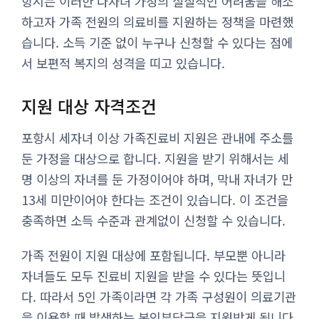
항시는 이러한 다자녀 가정의 실질적인 어려움을 해소
하고자 가족 전원의 의료비를 지원하는 정책을 마련했
습니다. 소득 기준 없이 누구나 신청할 수 있다는 점에
서 보편적 복지의 성격을 띠고 있습니다.
지원 대상 자격조건
포항시 세자녀 이상 가족진료비 지원은 관내에 주소를
둔 가정을 대상으로 합니다. 지원을 받기 위해서는 세
명 이상의 자녀를 둔 가정이어야 하며, 막내 자녀가 만
13세 미만이어야 한다는 조건이 있습니다. 이 조건을
충족하면 소득 수준과 관계없이 신청할 수 있습니다.
가족 전원이 지원 대상에 포함됩니다. 부모뿐 아니라
자녀들도 모두 진료비 지원을 받을 수 있다는 뜻입니
다. 따라서 5인 가족이라면 각 가족 구성원이 의료기관
을 이용할 때 발생하는 본인부담금을 지원받게 됩니다.