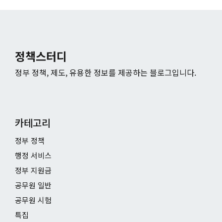
정책스터디
정부 정책, 제도, 유용한 정보를 제공하는 블로그입니다.
카테고리
정부 정책
행정 서비스
정부 지원금
공무원 일반
공무원 시험
특집