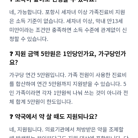
네, 가능합니다. 포항시 세자녀 이상 가족진료비 지원
은 소득 기준이 없습니다. 세자녀 이상, 막내 만13세
미만이라는 조건만 충족하면 소득 수준에 관계없이 신
청할 수 있습니다.
❓ 지원 금액 5만원은 1인당인가요, 가구당인가
요?
가구당 연간 5만원입니다. 가족 전원이 사용한 진료비
를 합산하여 연간 5만원까지 지원받을 수 있습니다. 5
인 가족이라면 각자 1만원씩 나눠 쓰는 것이 아니라 전
체 합계 5만원이 한도입니다.
❓ 약국에서 약 살 때도 지원되나요?
네, 지원됩니다. 의료기관에서 처방받은 약을 조제할