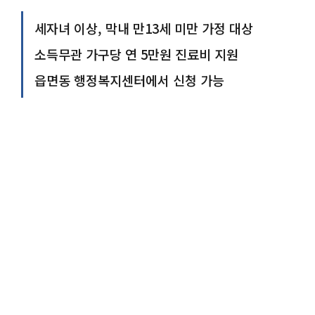
세자녀 이상, 막내 만13세 미만 가정 대상
소득무관 가구당 연 5만원 진료비 지원
읍면동 행정복지센터에서 신청 가능