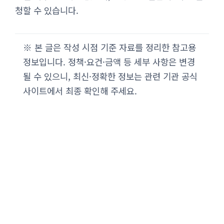
청할 수 있습니다.
※ 본 글은 작성 시점 기준 자료를 정리한 참고용
정보입니다. 정책·요건·금액 등 세부 사항은 변경
될 수 있으니, 최신·정확한 정보는 관련 기관 공식
사이트에서 최종 확인해 주세요.