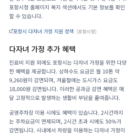
포항시청 홈페이지 복지 섹션에서도 기본 정보를 확인
할 수 있습니다.
포항시 다자녀 가정 지원 정책
포항시청
다자녀 가정 추가 혜택
진료비 지원 외에도 포항시는 다자녀 가정을 위한 다양
한 혜택을 제공합니다. 상하수도 요금은 월 10톤 약
9,260원이 감면되며, 겨울철에는 도시가스 요금도
18,000원 감면됩니다. 이러한 공과금 감면 혜택은 매
달 고정적으로 발생하는 생활비 부담을 줄여줍니다.
공영주차장 이용 시에도 혜택이 있습니다. 2시간까지
는 주차요금이 면제되며, 2시간 초과 시에도 50%가
감면됩니다. 시내에서 차량을 이용하는 다자녀 가정이