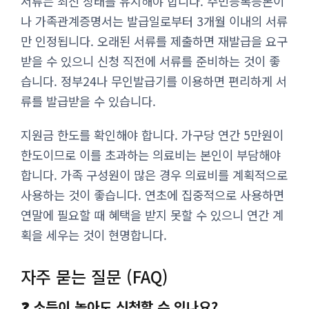
서류는 최신 상태를 유지해야 합니다. 주민등록등본이
나 가족관계증명서는 발급일로부터 3개월 이내의 서류
만 인정됩니다. 오래된 서류를 제출하면 재발급을 요구
받을 수 있으니 신청 직전에 서류를 준비하는 것이 좋
습니다. 정부24나 무인발급기를 이용하면 편리하게 서
류를 발급받을 수 있습니다.
지원금 한도를 확인해야 합니다. 가구당 연간 5만원이
한도이므로 이를 초과하는 의료비는 본인이 부담해야
합니다. 가족 구성원이 많은 경우 의료비를 계획적으로
사용하는 것이 좋습니다. 연초에 집중적으로 사용하면
연말에 필요할 때 혜택을 받지 못할 수 있으니 연간 계
획을 세우는 것이 현명합니다.
자주 묻는 질문 (FAQ)
❓ 소득이 높아도 신청할 수 있나요?