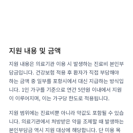
지원 내용 및 금액
지원 내용은 의료기관 이용 시 발생하는 진료비 본인부
담금입니다. 건강보험 적용 후 환자가 직접 부담해야
하는 금액 중 일부를 포항시에서 대신 지급하는 방식입
니다. 1인 가구를 기준으로 연간 5만원 이내에서 지원
이 이루어지며, 이는 가구당 한도로 적용됩니다.
지원 범위에는 진료비뿐 아니라 약값도 포함될 수 있습
니다. 의료기관에서 처방받은 약을 조제할 때 발생하는
본인부담금 역시 지원 대상에 해당합니다. 단 미용 목