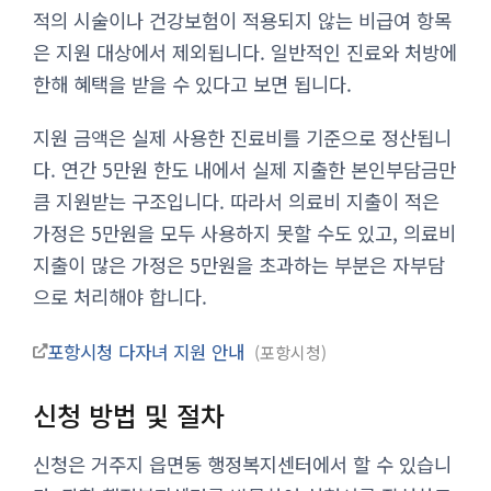
적의 시술이나 건강보험이 적용되지 않는 비급여 항목
은 지원 대상에서 제외됩니다. 일반적인 진료와 처방에
한해 혜택을 받을 수 있다고 보면 됩니다.
지원 금액은 실제 사용한 진료비를 기준으로 정산됩니
다. 연간 5만원 한도 내에서 실제 지출한 본인부담금만
큼 지원받는 구조입니다. 따라서 의료비 지출이 적은
가정은 5만원을 모두 사용하지 못할 수도 있고, 의료비
지출이 많은 가정은 5만원을 초과하는 부분은 자부담
으로 처리해야 합니다.
포항시청 다자녀 지원 안내
포항시청
신청 방법 및 절차
신청은 거주지 읍면동 행정복지센터에서 할 수 있습니