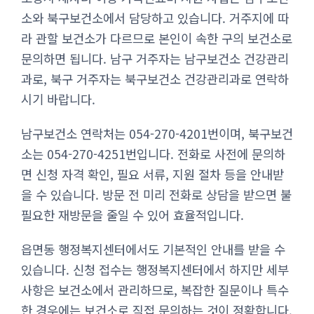
소와 북구보건소에서 담당하고 있습니다. 거주지에 따
라 관할 보건소가 다르므로 본인이 속한 구의 보건소로
문의하면 됩니다. 남구 거주자는 남구보건소 건강관리
과로, 북구 거주자는 북구보건소 건강관리과로 연락하
시기 바랍니다.
남구보건소 연락처는 054-270-4201번이며, 북구보건
소는 054-270-4251번입니다. 전화로 사전에 문의하
면 신청 자격 확인, 필요 서류, 지원 절차 등을 안내받
을 수 있습니다. 방문 전 미리 전화로 상담을 받으면 불
필요한 재방문을 줄일 수 있어 효율적입니다.
읍면동 행정복지센터에서도 기본적인 안내를 받을 수
있습니다. 신청 접수는 행정복지센터에서 하지만 세부
사항은 보건소에서 관리하므로, 복잡한 질문이나 특수
한 경우에는 보건소로 직접 문의하는 것이 정확합니다.