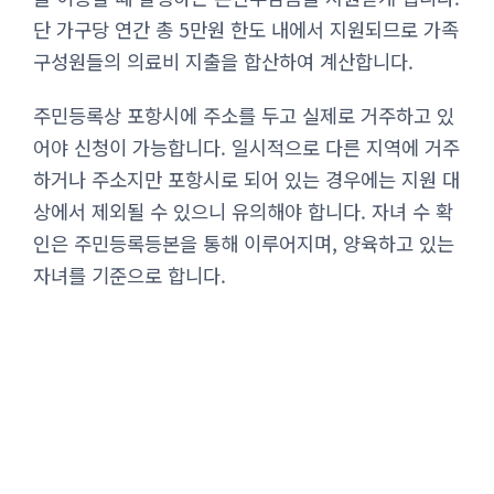
단 가구당 연간 총 5만원 한도 내에서 지원되므로 가족
구성원들의 의료비 지출을 합산하여 계산합니다.
주민등록상 포항시에 주소를 두고 실제로 거주하고 있
어야 신청이 가능합니다. 일시적으로 다른 지역에 거주
하거나 주소지만 포항시로 되어 있는 경우에는 지원 대
상에서 제외될 수 있으니 유의해야 합니다. 자녀 수 확
인은 주민등록등본을 통해 이루어지며, 양육하고 있는
자녀를 기준으로 합니다.