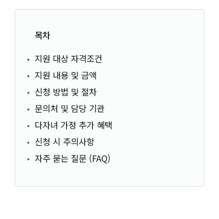
목차
지원 대상 자격조건
지원 내용 및 금액
신청 방법 및 절차
문의처 및 담당 기관
다자녀 가정 추가 혜택
신청 시 주의사항
자주 묻는 질문 (FAQ)