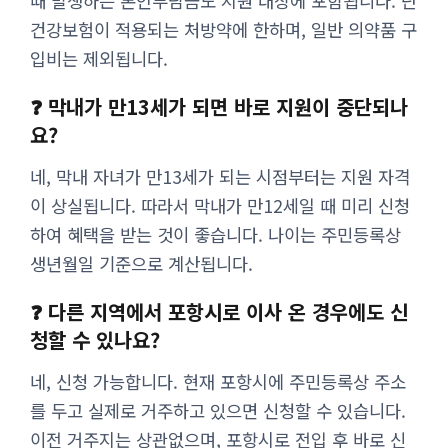
때 발생하는 본인부담금도 지원 대상에 포함됩니다. 단
건강보험이 적용되는 처방약에 한하며, 일반 의약품 구
입비는 제외됩니다.
❓ 막내가 만13세가 되면 바로 지원이 중단되나
요?
네, 막내 자녀가 만13세가 되는 시점부터는 지원 자격
이 상실됩니다. 따라서 막내가 만12세일 때 미리 신청
하여 혜택을 받는 것이 좋습니다. 나이는 주민등록상
생년월일 기준으로 계산됩니다.
❓ 다른 지역에서 포항시로 이사 온 경우에도 신
청할 수 있나요?
네, 신청 가능합니다. 현재 포항시에 주민등록상 주소
를 두고 실제로 거주하고 있으면 신청할 수 있습니다.
이전 거주지는 상관없으며, 포항시로 전입 후 바로 신