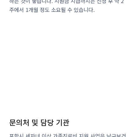
하는 것이 좋습니다. 지원금 지급까지는 신청 후 약 2
주에서 1개월 정도 소요될 수 있습니다.
문의처 및 담당 기관
포항시 세자녀 이상 가족진료비 지원 사업은 남구보건