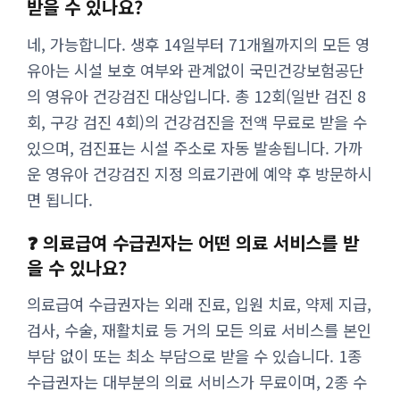
받을 수 있나요?
네, 가능합니다. 생후 14일부터 71개월까지의 모든 영
유아는 시설 보호 여부와 관계없이 국민건강보험공단
의 영유아 건강검진 대상입니다. 총 12회(일반 검진 8
회, 구강 검진 4회)의 건강검진을 전액 무료로 받을 수
있으며, 검진표는 시설 주소로 자동 발송됩니다. 가까
운 영유아 건강검진 지정 의료기관에 예약 후 방문하시
면 됩니다.
❓ 의료급여 수급권자는 어떤 의료 서비스를 받
을 수 있나요?
의료급여 수급권자는 외래 진료, 입원 치료, 약제 지급,
검사, 수술, 재활치료 등 거의 모든 의료 서비스를 본인
부담 없이 또는 최소 부담으로 받을 수 있습니다. 1종
수급권자는 대부분의 의료 서비스가 무료이며, 2종 수