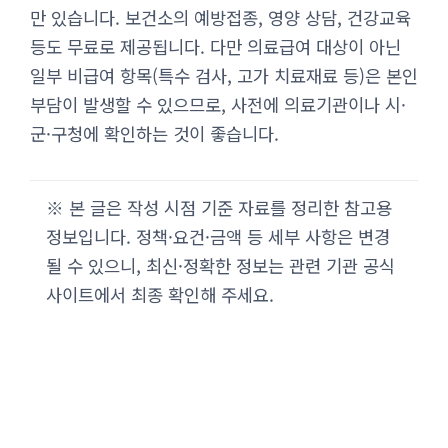
만 있습니다. 보건소의 예방접종, 영양 상담, 건강교육
등도 무료로 제공됩니다. 다만 의료급여 대상이 아닌
일부 비급여 항목(특수 검사, 고가 치료재료 등)은 본인
부담이 발생할 수 있으므로, 사전에 의료기관이나 시·
군·구청에 확인하는 것이 좋습니다.
※ 본 글은 작성 시점 기준 자료를 정리한 참고용
정보입니다. 정책·요건·금액 등 세부 사항은 변경
될 수 있으니, 최신·정확한 정보는 관련 기관 공식
사이트에서 최종 확인해 주세요.