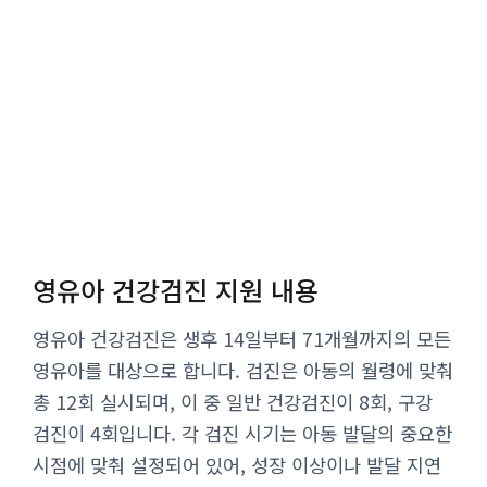
영유아 건강검진 지원 내용
영유아 건강검진은 생후 14일부터 71개월까지의 모든
영유아를 대상으로 합니다. 검진은 아동의 월령에 맞춰
총 12회 실시되며, 이 중 일반 건강검진이 8회, 구강
검진이 4회입니다. 각 검진 시기는 아동 발달의 중요한
시점에 맞춰 설정되어 있어, 성장 이상이나 발달 지연