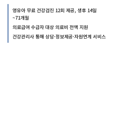
영유아 무료 건강검진 12회 제공, 생후 14일
~71개월
의료급여 수급자 대상 의료비 전액 지원
건강관리사 통해 상담·정보제공·자원연계 서비스