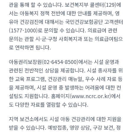
관을 통해 할 수 있습니다. 보건복지부 콜센터(129)에
서는 아동복지 정책 전반에 대한 안내를 제공하며, 영
유아 건강검진에 대해서는 국민건강보험공단 고객센터
(1577-1000)로 문의할 수 있습니다. 의료급여 관련
문의는 관할 시·군·구청 사회복지과 또는 의료급여팀으
로 연락하면 됩니다.
아동권리보장원(02-6454-8500)에서는 시설 운영과
관련된 전반적인 상담을 제공합니다. 시설 종사자를 위
한 교육 프로그램, 건강관리 매뉴얼, 우수 사례 자료 등
을 제공하며, 시설 운영 중 발생하는 어려움에 대한 컨
설팅도 지원합니다. 홈페이지(www.ncrc.or.kr)에서
도 다양한 자료를 열람할 수 있습니다.
지역 보건소에서도 시설 아동 건강관리에 대한 지원을
받을 수 있습니다. 예방접종, 영양 상담, 구강 보건, 정