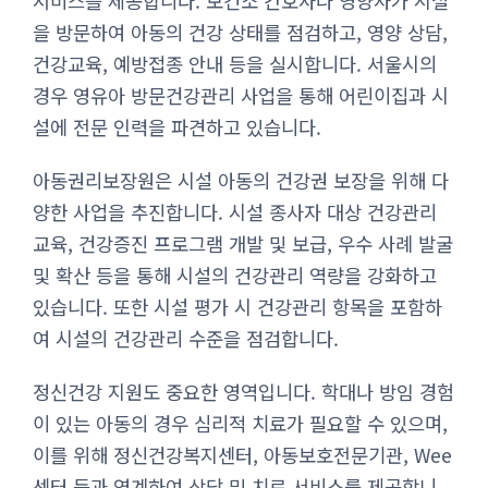
서비스를 제공합니다. 보건소 간호사나 영양사가 시설
을 방문하여 아동의 건강 상태를 점검하고, 영양 상담,
건강교육, 예방접종 안내 등을 실시합니다. 서울시의
경우 영유아 방문건강관리 사업을 통해 어린이집과 시
설에 전문 인력을 파견하고 있습니다.
아동권리보장원은 시설 아동의 건강권 보장을 위해 다
양한 사업을 추진합니다. 시설 종사자 대상 건강관리
교육, 건강증진 프로그램 개발 및 보급, 우수 사례 발굴
및 확산 등을 통해 시설의 건강관리 역량을 강화하고
있습니다. 또한 시설 평가 시 건강관리 항목을 포함하
여 시설의 건강관리 수준을 점검합니다.
정신건강 지원도 중요한 영역입니다. 학대나 방임 경험
이 있는 아동의 경우 심리적 치료가 필요할 수 있으며,
이를 위해 정신건강복지센터, 아동보호전문기관, Wee
센터 등과 연계하여 상담 및 치료 서비스를 제공합니