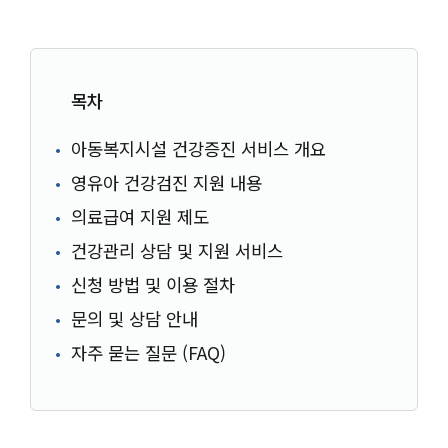
목차
아동복지시설 건강증진 서비스 개요
영유아 건강검진 지원 내용
의료급여 지원 제도
건강관리 상담 및 지원 서비스
신청 방법 및 이용 절차
문의 및 상담 안내
자주 묻는 질문 (FAQ)