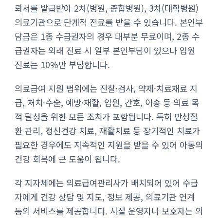
뢰서를 발급받아 2차(병원, 종합병원), 3차(대학병원)
의료기관으로 단계적 진료를 받을 수 있습니다. 본인부
담금은 1종 수급권자의 경우 대부분 무료이며, 2종 수
급권자는 외래 진료 시 일부 본인부담이 있으나 입원
진료는 10%만 부담합니다.
의료급여 지원 범위에는 진찰·검사, 약제·치료재료 지
급, 처치·수술, 예방·재활, 입원, 간호, 이송 등 의료 목
적 달성을 위한 모든 조치가 포함됩니다. 특히 만성질
환 관리, 정신건강 치료, 재활치료 등 장기적인 치료가
필요한 경우에도 지속적인 지원을 받을 수 있어 아동의
건강 회복에 큰 도움이 됩니다.
각 지자체에는 의료급여관리사가 배치되어 있어 수급
자에게 건강 상담 및 지도, 정보 제공, 의료기관 연계
등의 서비스를 제공합니다. 시설 운영자나 보호자는 의