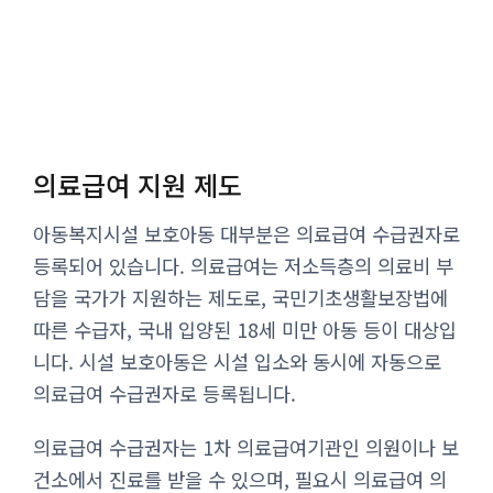
의료급여 지원 제도
아동복지시설 보호아동 대부분은 의료급여 수급권자로
등록되어 있습니다. 의료급여는 저소득층의 의료비 부
담을 국가가 지원하는 제도로, 국민기초생활보장법에
따른 수급자, 국내 입양된 18세 미만 아동 등이 대상입
니다. 시설 보호아동은 시설 입소와 동시에 자동으로
의료급여 수급권자로 등록됩니다.
의료급여 수급권자는 1차 의료급여기관인 의원이나 보
건소에서 진료를 받을 수 있으며, 필요시 의료급여 의