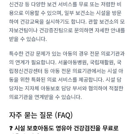
신건강 등 다양한 보건 서비스를 무료 또는 저렴한 비
용으로 이용할 수 있으며, 일부 보건소는 시설을 방문
하여 건강교육을 실시하기도 합니다. 관할 보건소의 모
자보건팀이나 건강증진팀으로 문의하면 자세한 안내를
받을 수 있습니다.
특수한 건강 문제가 있는 아동의 경우 전문 의료기관과
의 연계가 필요합니다. 서울아동병원, 국립재활원, 국
립정신건강센터 등 아동 전문 의료기관에서는 시설 아
동을 위한 특화된 의료 서비스를 제공합니다. 시설 담
당자는 지자체 아동보호 담당 부서와 협의하여 적절한
의료기관을 연계받을 수 있습니다.
자주 묻는 질문 (FAQ)
❓ 시설 보호아동도 영유아 건강검진을 무료로