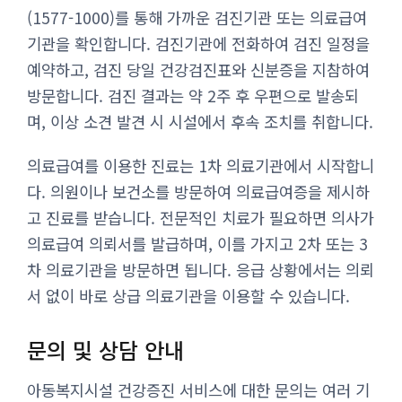
(1577-1000)를 통해 가까운 검진기관 또는 의료급여
기관을 확인합니다. 검진기관에 전화하여 검진 일정을
예약하고, 검진 당일 건강검진표와 신분증을 지참하여
방문합니다. 검진 결과는 약 2주 후 우편으로 발송되
며, 이상 소견 발견 시 시설에서 후속 조치를 취합니다.
의료급여를 이용한 진료는 1차 의료기관에서 시작합니
다. 의원이나 보건소를 방문하여 의료급여증을 제시하
고 진료를 받습니다. 전문적인 치료가 필요하면 의사가
의료급여 의뢰서를 발급하며, 이를 가지고 2차 또는 3
차 의료기관을 방문하면 됩니다. 응급 상황에서는 의뢰
서 없이 바로 상급 의료기관을 이용할 수 있습니다.
문의 및 상담 안내
아동복지시설 건강증진 서비스에 대한 문의는 여러 기