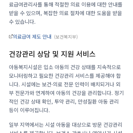
료급여관리사를 통해 적절한 의료 이용에 대한 안내를
받을 수 있으며, 복잡한 의료 절차에 대한 도움을 받을
수 있습니다.
의료급여 제도 안내
보건복지부
건강관리 상담 및 지원 서비스
아동복지시설은 입소 아동의 건강 상태를 지속적으로
모니터링하고 필요한 건강관리 서비스를 제공해야 합
니다. 시설에는 보건·의료 전문 인력이 배치되거나 외
부 전문가와 연계하여 아동의 건강을 관리합니다. 정기
적인 건강 상태 확인, 투약 관리, 만성질환 아동 관리
등이 이루어집니다.
일부 지역에서는 시설 아동을 대상으로 방문 건강관리