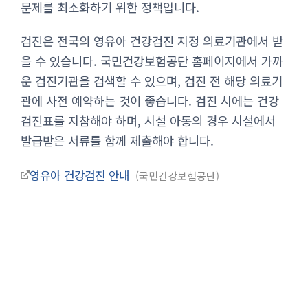
문제를 최소화하기 위한 정책입니다.
검진은 전국의 영유아 건강검진 지정 의료기관에서 받
을 수 있습니다. 국민건강보험공단 홈페이지에서 가까
운 검진기관을 검색할 수 있으며, 검진 전 해당 의료기
관에 사전 예약하는 것이 좋습니다. 검진 시에는 건강
검진표를 지참해야 하며, 시설 아동의 경우 시설에서
발급받은 서류를 함께 제출해야 합니다.
영유아 건강검진 안내
국민건강보험공단