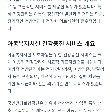
료 등 포괄적인 서비스를 제공할 의무가 있습니다. 특
히 건강관리는 아동의 정상적인 발달과 직결되는 만큼,
정기적인 건강검진과 적절한 의료지원이 필수적입니
다.
아동복지시설 건강증진 서비스 개요
아동복지시설 보호아동을 위한 건강증진 서비스는 크
게 예방적 건강관리와 치료적 의료지원으로 나뉩니다.
예방적 건강관리에는 정기 건강검진, 예방접종, 발달검
사 등이 포함되며, 치료적 의료지원에는 질병 치료를
위한 의료급여와 전문 의료기관 연계 서비스가 있습니
다.
국민건강보험공단은 영유아 건강검진 사업을 통해 생
후 14일부터 71개월까지의 모든 아동에게 무료 건강