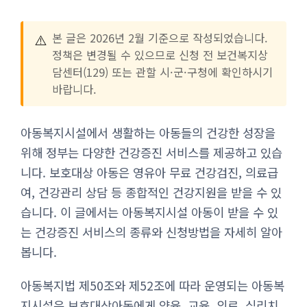
⚠️
본 글은 2026년 2월 기준으로 작성되었습니다.
정책은 변경될 수 있으므로 신청 전 보건복지상
담센터(129) 또는 관할 시·군·구청에 확인하시기
바랍니다.
아동복지시설에서 생활하는 아동들의 건강한 성장을
위해 정부는 다양한 건강증진 서비스를 제공하고 있습
니다. 보호대상 아동은 영유아 무료 건강검진, 의료급
여, 건강관리 상담 등 종합적인 건강지원을 받을 수 있
습니다. 이 글에서는 아동복지시설 아동이 받을 수 있
는 건강증진 서비스의 종류와 신청방법을 자세히 알아
봅니다.
아동복지법 제50조와 제52조에 따라 운영되는 아동복
지시설은 보호대상아동에게 양육, 교육, 의료, 심리치