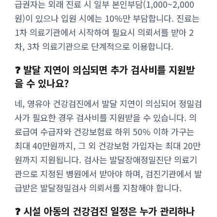
급권자는 외래 진료 시 일부 본인부담(1,000~2,000
원)이 있으나 입원 시에는 10%만 부담합니다. 진료는
1차 의료기관에서 시작하여 필요시 의뢰서를 받아 2
차, 3차 의료기관으로 단계적으로 이용합니다.
❓ 발달 지연이 의심되면 추가 검사비를 지원받
을 수 있나요?
네, 영유아 건강검진에서 발달 지연이 의심되어 정밀검
사가 필요한 경우 검사비를 지원받을 수 있습니다. 의
료급여 수급자와 건강보험료 하위 50% 이하 가구는
최대 40만원까지, 그 외 건강보험 가입자는 최대 20만
원까지 지원됩니다. 검사는 발달장애정밀진단 의료기
관으로 지정된 병원에서 받아야 하며, 검진기관에서 발
급받은 발달정밀검사 의뢰서를 지참해야 합니다.
❓ 시설 아동의 건강검진 일정은 누가 관리하나