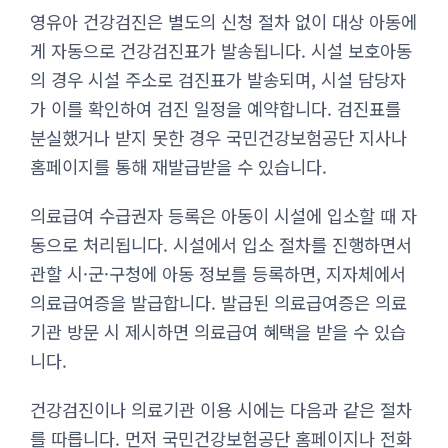
영유아 건강검진은 별도의 신청 절차 없이 대상 아동에
게 자동으로 건강검진표가 발송됩니다. 시설 보호아동
의 경우 시설 주소로 검진표가 발송되며, 시설 담당자
가 이를 확인하여 검진 일정을 예약합니다. 검진표를
분실했거나 받지 못한 경우 국민건강보험공단 지사나
홈페이지를 통해 재발급받을 수 있습니다.
의료급여 수급권자 등록은 아동이 시설에 입소할 때 자
동으로 처리됩니다. 시설에서 입소 절차를 진행하면서
관할 시·군·구청에 아동 정보를 등록하면, 지자체에서
의료급여증을 발급합니다. 발급된 의료급여증은 의료
기관 방문 시 제시하면 의료급여 혜택을 받을 수 있습
니다.
건강검진이나 의료기관 이용 시에는 다음과 같은 절차
를 따릅니다. 먼저 국민건강보험공단 홈페이지나 전화