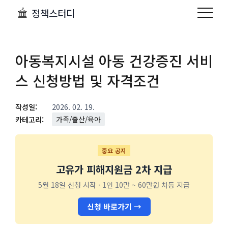
정책스터디
아동복지시설 아동 건강증진 서비
스 신청방법 및 자격조건
작성일:
2026. 02. 19.
카테고리:
가족/출산/육아
중요 공지
고유가 피해지원금 2차 지급
5월 18일 신청 시작 · 1인 10만 ~ 60만원 차등 지급
신청 바로가기 →