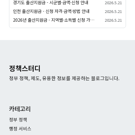
경기도 출산지원금 - 시군별·금액·신청 안내
2026.5.21
인천 출산지원금 - 신청 자격·금액·방법 안내
2026.5.21
2026년 출산지원금 - 지역별·소득별 신청 가이드
2026.5.21
정책스터디
정부 정책, 제도, 유용한 정보를 제공하는 블로그입니다.
카테고리
정부 정책
행정 서비스