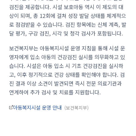
검진을 제공합니다. 시설 보호아동 역시 이 제도의 대
상이 되며, 총 12회에 걸쳐 성장 발달 상태를 체계적으
로 점검받을 수 있습니다. 검진 항목에는 신체 계측, 발
달 평가, 구강 검진, 시각 및 청각 검사가 포함됩니다.
보건복지부는 아동복지시설 운영 지침을 통해 시설 운
영자에게 입소 아동의 건강검진 실시를 의무화하고 있
습니다. 시설은 아동 입소 시 기초 건강검진을 실시하
고, 이후 정기적으로 건강 상태를 확인해야 합니다. 검
진 결과 이상 소견이 발견되면 즉시 전문 의료기관과
연계하여 추가 검사 및 치료를 지원합니다.
아동복지시설 운영 안내
보건복지부