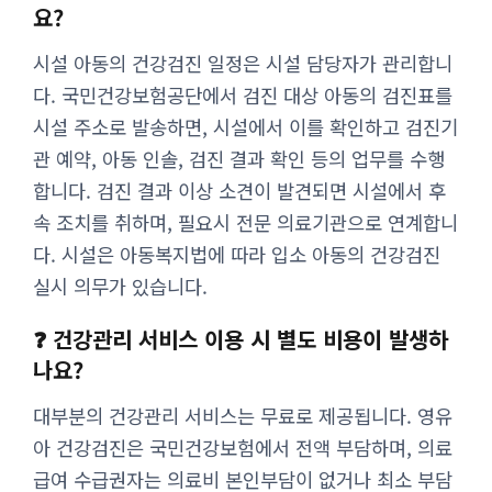
요?
시설 아동의 건강검진 일정은 시설 담당자가 관리합니
다. 국민건강보험공단에서 검진 대상 아동의 검진표를
시설 주소로 발송하면, 시설에서 이를 확인하고 검진기
관 예약, 아동 인솔, 검진 결과 확인 등의 업무를 수행
합니다. 검진 결과 이상 소견이 발견되면 시설에서 후
속 조치를 취하며, 필요시 전문 의료기관으로 연계합니
다. 시설은 아동복지법에 따라 입소 아동의 건강검진
실시 의무가 있습니다.
❓ 건강관리 서비스 이용 시 별도 비용이 발생하
나요?
대부분의 건강관리 서비스는 무료로 제공됩니다. 영유
아 건강검진은 국민건강보험에서 전액 부담하며, 의료
급여 수급권자는 의료비 본인부담이 없거나 최소 부담