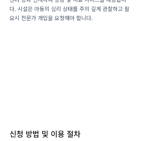
다. 시설은 아동의 심리 상태를 주의 깊게 관찰하고 필
요시 전문가 개입을 요청해야 합니다.
신청 방법 및 이용 절차