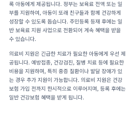
록 아동에게 제공됩니다. 정부는 보육료 전액 또는 일
부를 지원하여, 아동이 또래 친구들과 함께 건강하게
성장할 수 있도록 돕습니다. 주민등록 등재 후에는 일
반 보육료 지원 사업으로 전환되어 계속 혜택을 받을
수 있습니다.
의료비 지원은 긴급한 치료가 필요한 아동에게 우선 제
공됩니다. 예방접종, 건강검진, 질병 치료 등에 필요한
비용을 지원하며, 특히 중증 질환이나 발달 장애가 있
는 경우 추가 지원이 가능합니다. 의료비 지원은 건강
보험 가입 전까지 한시적으로 이루어지며, 등록 후에는
일반 건강보험 혜택을 받게 됩니다.