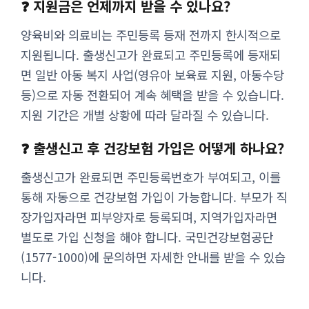
❓ 지원금은 언제까지 받을 수 있나요?
양육비와 의료비는 주민등록 등재 전까지 한시적으로
지원됩니다. 출생신고가 완료되고 주민등록에 등재되
면 일반 아동 복지 사업(영유아 보육료 지원, 아동수당
등)으로 자동 전환되어 계속 혜택을 받을 수 있습니다.
지원 기간은 개별 상황에 따라 달라질 수 있습니다.
❓ 출생신고 후 건강보험 가입은 어떻게 하나요?
출생신고가 완료되면 주민등록번호가 부여되고, 이를
통해 자동으로 건강보험 가입이 가능합니다. 부모가 직
장가입자라면 피부양자로 등록되며, 지역가입자라면
별도로 가입 신청을 해야 합니다. 국민건강보험공단
(1577-1000)에 문의하면 자세한 안내를 받을 수 있습
니다.