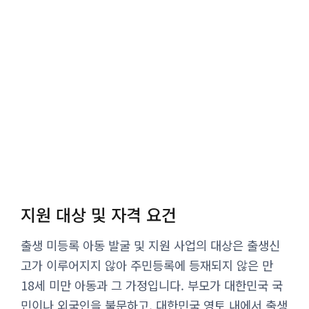
지원 대상 및 자격 요건
출생 미등록 아동 발굴 및 지원 사업의 대상은 출생신
고가 이루어지지 않아 주민등록에 등재되지 않은 만
18세 미만 아동과 그 가정입니다. 부모가 대한민국 국
민이나 외국인을 불문하고, 대한민국 영토 내에서 출생