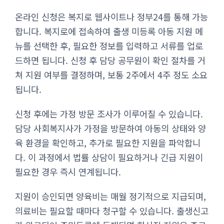
온라인 신청은 복지로 웹사이트나 정부24를 통해 가능
합니다. 복지로에 접속하여 출생 미등록 아동 지원 메
뉴를 선택한 후, 필요한 정보를 입력하고 서류를 업로
드하면 됩니다. 신청 후 담당 공무원이 확인 절차를 거
쳐 지원 여부를 결정하며, 보통 2주에서 4주 정도 소요
됩니다.
신청 후에는 가정 방문 조사가 이루어질 수 있습니다.
담당 사회복지사가 가정을 방문하여 아동의 상태와 양
육 환경을 확인하고, 추가로 필요한 지원을 파악합니
다. 이 과정에서 법률 상담이 필요하거나 긴급 지원이
필요한 경우 즉시 연계됩니다.
지원이 승인되면 양육비는 매월 정기적으로 지급되며,
의료비는 필요할 때마다 청구할 수 있습니다. 출생신고