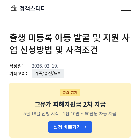
정책스터디
출생 미등록 아동 발굴 및 지원 사
업 신청방법 및 자격조건
작성일:
2026. 02. 19.
카테고리:
가족/출산/육아
중요 공지
고유가 피해지원금 2차 지급
5월 18일 신청 시작 · 1인 10만 ~ 60만원 차등 지급
신청 바로가기 →