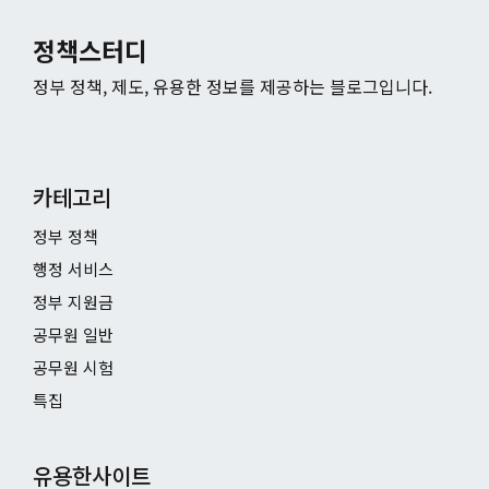
정책스터디
정부 정책, 제도, 유용한 정보를 제공하는 블로그입니다.
카테고리
정부 정책
행정 서비스
정부 지원금
공무원 일반
공무원 시험
특집
유용한사이트