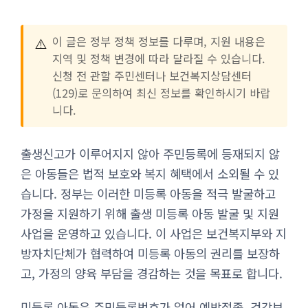
⚠️
이 글은 정부 정책 정보를 다루며, 지원 내용은
지역 및 정책 변경에 따라 달라질 수 있습니다.
신청 전 관할 주민센터나 보건복지상담센터
(129)로 문의하여 최신 정보를 확인하시기 바랍
니다.
출생신고가 이루어지지 않아 주민등록에 등재되지 않
은 아동들은 법적 보호와 복지 혜택에서 소외될 수 있
습니다. 정부는 이러한 미등록 아동을 적극 발굴하고
가정을 지원하기 위해 출생 미등록 아동 발굴 및 지원
사업을 운영하고 있습니다. 이 사업은 보건복지부와 지
방자치단체가 협력하여 미등록 아동의 권리를 보장하
고, 가정의 양육 부담을 경감하는 것을 목표로 합니다.
미등록 아동은 주민등록번호가 없어 예방접종, 건강보