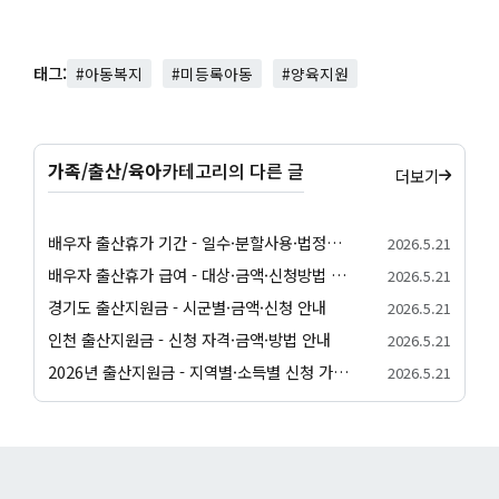
태그:
#아동복지
#미등록아동
#양육지원
가족/출산/육아
카테고리의 다른 글
더보기
배우자 출산휴가 기간 - 일수·분할사용·법정기준 안내
2026.5.21
배우자 출산휴가 급여 - 대상·금액·신청방법 정리
2026.5.21
경기도 출산지원금 - 시군별·금액·신청 안내
2026.5.21
인천 출산지원금 - 신청 자격·금액·방법 안내
2026.5.21
2026년 출산지원금 - 지역별·소득별 신청 가이드
2026.5.21