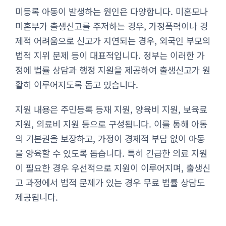
미등록 아동이 발생하는 원인은 다양합니다. 미혼모나
미혼부가 출생신고를 주저하는 경우, 가정폭력이나 경
제적 어려움으로 신고가 지연되는 경우, 외국인 부모의
법적 지위 문제 등이 대표적입니다. 정부는 이러한 가
정에 법률 상담과 행정 지원을 제공하여 출생신고가 원
활히 이루어지도록 돕고 있습니다.
지원 내용은 주민등록 등재 지원, 양육비 지원, 보육료
지원, 의료비 지원 등으로 구성됩니다. 이를 통해 아동
의 기본권을 보장하고, 가정이 경제적 부담 없이 아동
을 양육할 수 있도록 돕습니다. 특히 긴급한 의료 지원
이 필요한 경우 우선적으로 지원이 이루어지며, 출생신
고 과정에서 법적 문제가 있는 경우 무료 법률 상담도
제공됩니다.