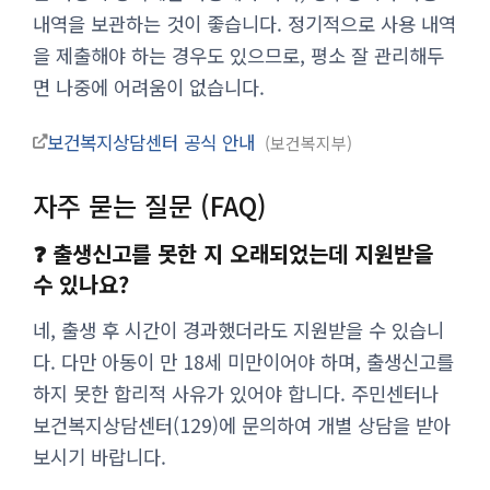
내역을 보관하는 것이 좋습니다. 정기적으로 사용 내역
을 제출해야 하는 경우도 있으므로, 평소 잘 관리해두
면 나중에 어려움이 없습니다.
보건복지상담센터 공식 안내
보건복지부
자주 묻는 질문 (FAQ)
❓ 출생신고를 못한 지 오래되었는데 지원받을
수 있나요?
네, 출생 후 시간이 경과했더라도 지원받을 수 있습니
다. 다만 아동이 만 18세 미만이어야 하며, 출생신고를
하지 못한 합리적 사유가 있어야 합니다. 주민센터나
보건복지상담센터(129)에 문의하여 개별 상담을 받아
보시기 바랍니다.