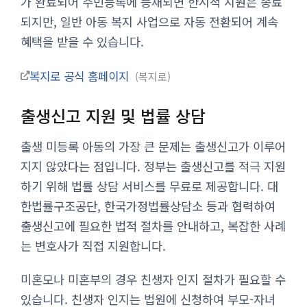
가 완료되어 주민등록에 등재되면 한시적 지원은 종료
되지만, 일반 아동 복지 사업으로 자동 전환되어 계속
혜택을 받을 수 있습니다.
복지로 공식 홈페이지
복지로
출생신고 지원 및 법률 상담
출생 미등록 아동의 가장 큰 문제는 출생신고가 이루어
지지 않았다는 점입니다. 정부는 출생신고를 적극 지원
하기 위해 법률 상담 서비스를 무료로 제공합니다. 대
한법률구조공단, 한국가정법률상담소 등과 협력하여
출생신고에 필요한 법적 절차를 안내하고, 복잡한 사례
는 변호사가 직접 지원합니다.
미혼모나 미혼부의 경우 친생자 인지 절차가 필요할 수
있습니다. 친생자 인지는 법원에 신청하여 부모-자녀