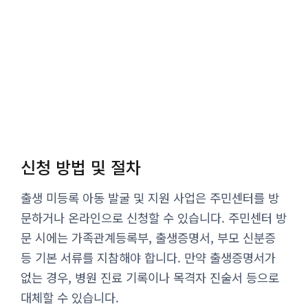
신청 방법 및 절차
출생 미등록 아동 발굴 및 지원 사업은 주민센터를 방
문하거나 온라인으로 신청할 수 있습니다. 주민센터 방
문 시에는 가족관계등록부, 출생증명서, 부모 신분증
등 기본 서류를 지참해야 합니다. 만약 출생증명서가
없는 경우, 병원 진료 기록이나 목격자 진술서 등으로
대체할 수 있습니다.