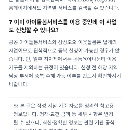
홈페이지에서도 지역별 서비스를 검색할 수 있습니다.
❓ 이미 아이돌봄서비스를 이용 중인데 이 사업
도 신청할 수 있나요?
공공 아이돌봄서비스와 삼삼오오 이웃돌봄은 별개의
사업이므로 원칙적으로 중복 신청이 가능한 경우가 많
습니다. 단, 일부 지자체에서는 공동육아나눔터 이용
가구를 제외하는 규정이 있습니다. 신청 전 해당 지역
담당 부서에 중복 수혜 가능 여부를 반드시 확인하시기
바랍니다.
※ 본 글은 작성 시점 기준 자료를 정리한 참고용
정보입니다. 정책·요건·금액 등 세부 사항은 변경
될 수 있으니, 최신·정확한 정보는 관련 기관 공식