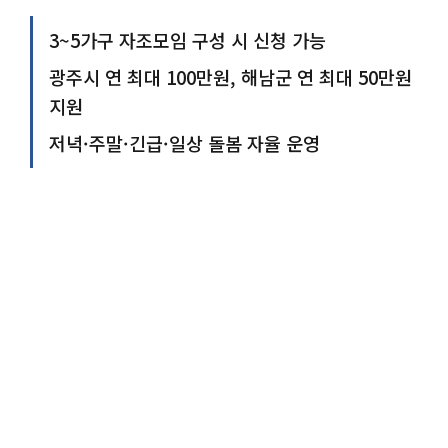
3~5가구 자조모임 구성 시 신청 가능
광주시 연 최대 100만원, 해남군 연 최대 50만원
지원
저녁·주말·긴급·일상 돌봄 자율 운영