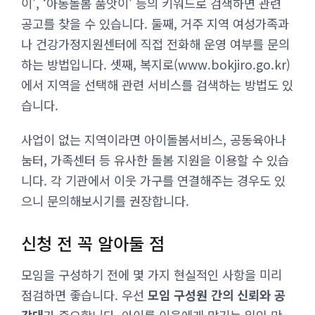
이’, ‘아동돌봄 품앗이’ 등의 키워드로 검색하면 관련
공고를 찾을 수 있습니다. 둘째, 거주 지역 여성가족과
나 건강가정지원센터에 직접 전화해 운영 여부를 문의
하는 방법입니다. 셋째, 복지로(www.bokjiro.go.kr)
에서 지역을 선택해 관련 서비스를 검색하는 방법도 있
습니다.
사업이 없는 지역이라면 아이돌봄서비스, 공동육아나
눔터, 가족센터 등 유사한 돌봄 지원을 이용할 수 있습
니다. 각 기관에서 이웃 가구를 연결해주는 경우도 있
으니 문의해보시기를 권장합니다.
신청 전 꼭 알아둘 점
모임을 구성하기 전에 몇 가지 현실적인 사항을 미리
점검하면 좋습니다. 우선
모임 구성원 간의 신뢰와 공