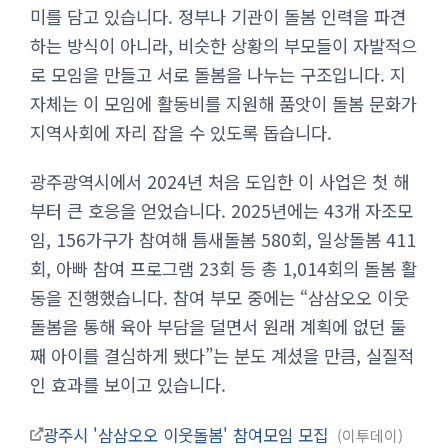
미를 담고 있습니다. 정부나 기관이 돌봄 인력을 파견
하는 방식이 아니라, 비슷한 상황의 부모들이 자발적으
로 모임을 만들고 서로 돌봄을 나누는 구조입니다. 지
자체는 이 모임에 활동비를 지원해 품앗이 돌봄 문화가
지역사회에 자리 잡을 수 있도록 돕습니다.
광주광역시에서 2024년 처음 도입한 이 사업은 첫 해
부터 큰 호응을 얻었습니다. 2025년에는 43개 자조모
임, 156가구가 참여해 틈새돌봄 580회, 일상돌봄 411
회, 아빠 참여 프로그램 23회 등 총 1,014회의 돌봄 활
동을 진행했습니다. 참여 부모 중에는 “삼삼오오 이웃
돌봄을 통해 육아 부담을 덜면서 원래 계획에 없던 둘
째 아이를 결심하게 됐다”는 분도 계셨을 만큼, 실질적
인 효과를 보이고 있습니다.
광주시 '삼삼오오 이웃돌봄' 참여모임 모집
이투데이