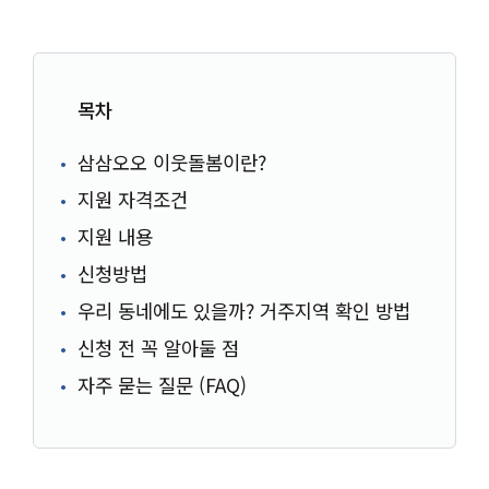
목차
삼삼오오 이웃돌봄이란?
지원 자격조건
지원 내용
신청방법
우리 동네에도 있을까? 거주지역 확인 방법
신청 전 꼭 알아둘 점
자주 묻는 질문 (FAQ)