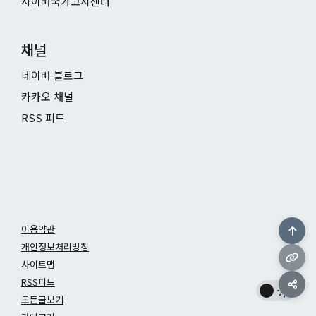
사이버국가고시센터
채널
네이버 블로그
카카오 채널
RSS 피드
이용약관
개인정보처리방침
사이트맵
RSS피드
모든글보기