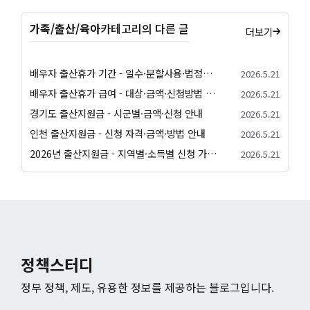
가족/출산/육아
카테고리의 다른 글
더보기
배우자 출산휴가 기간 - 일수·분할사용·법정기준 안내
2026.5.21
배우자 출산휴가 급여 - 대상·금액·신청방법 정리
2026.5.21
경기도 출산지원금 - 시군별·금액·신청 안내
2026.5.21
인천 출산지원금 - 신청 자격·금액·방법 안내
2026.5.21
2026년 출산지원금 - 지역별·소득별 신청 가이드
2026.5.21
정책스터디
정부 정책, 제도, 유용한 정보를 제공하는 블로그입니다.