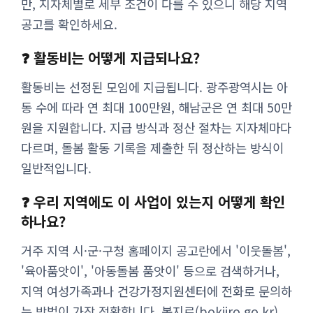
만, 지자체별로 세부 조건이 다를 수 있으니 해당 지역
공고를 확인하세요.
❓ 활동비는 어떻게 지급되나요?
활동비는 선정된 모임에 지급됩니다. 광주광역시는 아
동 수에 따라 연 최대 100만원, 해남군은 연 최대 50만
원을 지원합니다. 지급 방식과 정산 절차는 지자체마다
다르며, 돌봄 활동 기록을 제출한 뒤 정산하는 방식이
일반적입니다.
❓ 우리 지역에도 이 사업이 있는지 어떻게 확인
하나요?
거주 지역 시·군·구청 홈페이지 공고란에서 '이웃돌봄',
'육아품앗이', '아동돌봄 품앗이' 등으로 검색하거나,
지역 여성가족과나 건강가정지원센터에 전화로 문의하
는 방법이 가장 정확합니다. 복지로(bokjiro.go.kr)