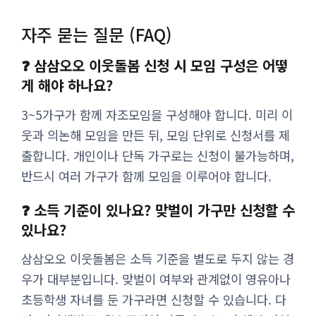
자주 묻는 질문 (FAQ)
❓ 삼삼오오 이웃돌봄 신청 시 모임 구성은 어떻
게 해야 하나요?
3~5가구가 함께 자조모임을 구성해야 합니다. 미리 이
웃과 의논해 모임을 만든 뒤, 모임 단위로 신청서를 제
출합니다. 개인이나 단독 가구로는 신청이 불가능하며,
반드시 여러 가구가 함께 모임을 이루어야 합니다.
❓ 소득 기준이 있나요? 맞벌이 가구만 신청할 수
있나요?
삼삼오오 이웃돌봄은 소득 기준을 별도로 두지 않는 경
우가 대부분입니다. 맞벌이 여부와 관계없이 영유아나
초등학생 자녀를 둔 가구라면 신청할 수 있습니다. 다