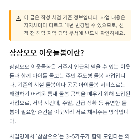
⚠️
이 글은 작성 시점 기준 정보입니다. 사업 내용은
지자체마다 다르고 매년 변경될 수 있으므로, 신
청 전 해당 지역 담당 부서에 반드시 확인하세요.
삼삼오오 이웃돌봄이란?
삼삼오오 이웃돌봄은 거주지 인근의 믿을 수 있는 이웃
들과 함께 아이를 돌보는 주민 주도형 돌봄 사업입니
다. 기존의 시설 돌봄이나 공공 아이돌봄 서비스로는
해결하기 어려운 틈새 돌봄 공백을 메우기 위해 도입된
사업으로, 저녁 시간대, 주말, 긴급 상황 등 유연한 돌
봄이 필요한 순간을 이웃끼리 서로 채워주는 방식입니
다.
사업명에서 ‘삼삼오오’는 3~5가구가 함께 모인다는 의