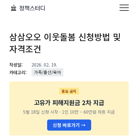
정책스터디
삼삼오오 이웃돌봄 신청방법 및
자격조건
작성일:
2026. 02. 19.
카테고리:
가족/출산/육아
중요 공지
고유가 피해지원금 2차 지급
5월 18일 신청 시작 · 1인 10만 ~ 60만원 차등 지급
신청 바로가기 →