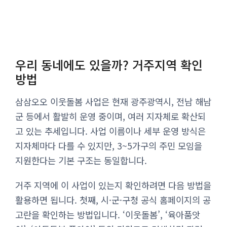
우리 동네에도 있을까? 거주지역 확인
방법
삼삼오오 이웃돌봄 사업은 현재 광주광역시, 전남 해남
군 등에서 활발히 운영 중이며, 여러 지자체로 확산되
고 있는 추세입니다. 사업 이름이나 세부 운영 방식은
지자체마다 다를 수 있지만, 3~5가구의 주민 모임을
지원한다는 기본 구조는 동일합니다.
거주 지역에 이 사업이 있는지 확인하려면 다음 방법을
활용하면 됩니다. 첫째, 시·군·구청 공식 홈페이지의 공
고란을 확인하는 방법입니다. ‘이웃돌봄’, ‘육아품앗