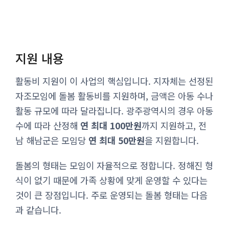
지원 내용
활동비 지원이 이 사업의 핵심입니다. 지자체는 선정된
자조모임에 돌봄 활동비를 지원하며, 금액은 아동 수나
활동 규모에 따라 달라집니다. 광주광역시의 경우 아동
수에 따라 산정해
연 최대 100만원
까지 지원하고, 전
남 해남군은 모임당
연 최대 50만원
을 지원합니다.
돌봄의 형태는 모임이 자율적으로 정합니다. 정해진 형
식이 없기 때문에 가족 상황에 맞게 운영할 수 있다는
것이 큰 장점입니다. 주로 운영되는 돌봄 형태는 다음
과 같습니다.