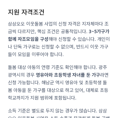
지원 자격조건
삼삼오오 이웃돌봄 사업의 신청 자격은 지자체마다 조
금씩 다르지만, 핵심 조건은 공통적입니다.
3~5가구가
함께 자조모임을 구성
해야 신청할 수 있습니다. 개인이
나 단독 가구로는 신청할 수 없으며, 반드시 이웃 가구
들이 모임을 이루어야 합니다.
돌봄 대상 아동의 연령 기준도 확인해야 합니다. 광주
광역시의 경우
영유아와 초등학생 자녀를 둔 가구
라면
신청 가능합니다. 해남군 역시 영유아 및 초등학생 돌
봄 아동을 둔 가구를 대상으로 하고 있어, 대체로 초등
학교까지가 지원 범위에 포함됩니다.
소득 기준은 별도로 두지 않는 경우가 많습니다. 삼삼