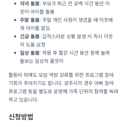
저녁 돌봄
: 부모가 퇴근 전 공백 시간 동안 이
웃이 아이를 돌봄
주말 돌봄
: 주말 개인 사정이 생겼을 때 이웃에
게 아이를 맡김
긴급 돌봄
: 갑작스러운 상황 발생 시 즉시 이웃
의 도움 요청
일상 돌봄
: 하원 후 짧은 시간 동안 함께 놀며
돌보는 일상적 품앗이
활동비 외에도 모임 역량 강화를 위한 프로그램 참여
기회가 주어지기도 합니다. 광주시의 경우 아빠 참여
프로그램 등을 별도로 운영해 가족 단위의 참여를 독려
하고 있습니다.
신청방법