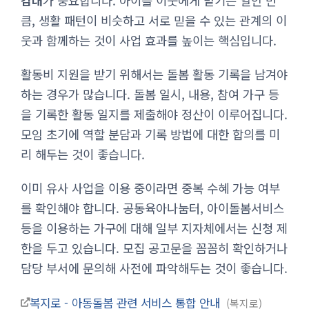
감대
가 중요합니다. 아이를 이웃에게 맡기는 일인 만
큼, 생활 패턴이 비슷하고 서로 믿을 수 있는 관계의 이
웃과 함께하는 것이 사업 효과를 높이는 핵심입니다.
활동비 지원을 받기 위해서는 돌봄 활동 기록을 남겨야
하는 경우가 많습니다. 돌봄 일시, 내용, 참여 가구 등
을 기록한 활동 일지를 제출해야 정산이 이루어집니다.
모임 초기에 역할 분담과 기록 방법에 대한 합의를 미
리 해두는 것이 좋습니다.
이미 유사 사업을 이용 중이라면 중복 수혜 가능 여부
를 확인해야 합니다. 공동육아나눔터, 아이돌봄서비스
등을 이용하는 가구에 대해 일부 지자체에서는 신청 제
한을 두고 있습니다. 모집 공고문을 꼼꼼히 확인하거나
담당 부서에 문의해 사전에 파악해두는 것이 좋습니다.
복지로 - 아동돌봄 관련 서비스 통합 안내
복지로