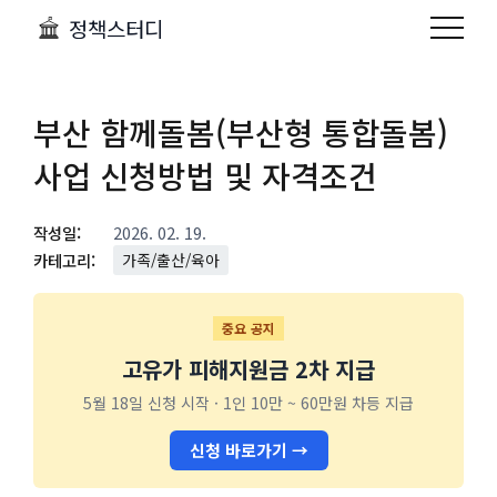
정책스터디
부산 함께돌봄(부산형 통합돌봄)
사업 신청방법 및 자격조건
작성일:
2026. 02. 19.
카테고리:
가족/출산/육아
중요 공지
고유가 피해지원금 2차 지급
5월 18일 신청 시작 · 1인 10만 ~ 60만원 차등 지급
신청 바로가기 →