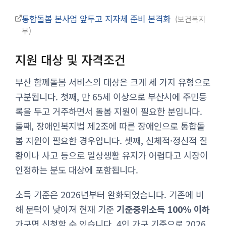
통합돌봄 본사업 앞두고 지자체 준비 본격화
보건복지
부
지원 대상 및 자격조건
부산 함께돌봄 서비스의 대상은 크게 세 가지 유형으로
구분됩니다. 첫째, 만 65세 이상으로 부산시에 주민등
록을 두고 거주하면서 돌봄 지원이 필요한 분입니다.
둘째, 장애인복지법 제2조에 따른 장애인으로 통합돌
봄 지원이 필요한 경우입니다. 셋째, 신체적·정신적 질
환이나 사고 등으로 일상생활 유지가 어렵다고 시장이
인정하는 분도 대상에 포함됩니다.
소득 기준은 2026년부터 완화되었습니다. 기존에 비
해 문턱이 낮아져 현재 기준
기준중위소득 100% 이하
가구면 신청할 수 있습니다. 4인 가구 기준으로 2026