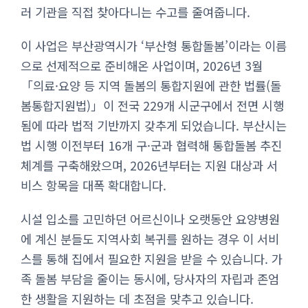
러 기관을 직접 찾아다니는 수고를 줄여줍니다.
이 사업은 부산광역시가 ‘부산형 통합돌봄’이라는 이름
으로 선제적으로 준비해온 사업이며, 2026년 3월
「의료·요양 등 지역 돌봄의 통합지원에 관한 법률(돌
봄통합지원법)」이 전국 229개 시군구에서 전면 시행
됨에 따라 법적 기반까지 갖추게 되었습니다. 부산시는
법 시행 이전부터 16개 구·군과 협력해 통합돌봄 추진
체계를 구축해왔으며, 2026년부터는 지원 대상과 서
비스 항목을 대폭 확대합니다.
시설 입소를 고민하던 어르신이나 오랫동안 요양병원
에 계신 분들도 지역사회 복귀를 원하는 경우 이 서비
스를 통해 집에서 필요한 지원을 받을 수 있습니다. 가
족 돌봄 부담을 줄이는 동시에, 당사자의 자립과 존엄
한 생활을 지원하는 데 초점을 맞추고 있습니다.