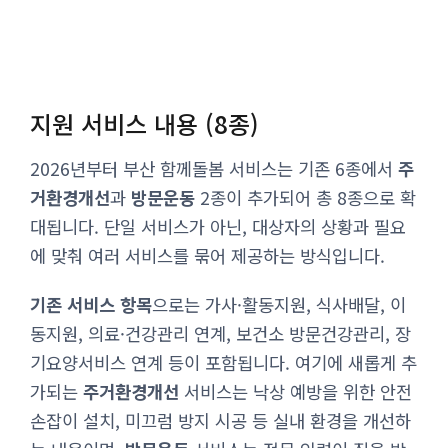
지원 서비스 내용 (8종)
2026년부터 부산 함께돌봄 서비스는 기존 6종에서
주
거환경개선
과
방문운동
2종이 추가되어 총 8종으로 확
대됩니다. 단일 서비스가 아닌, 대상자의 상황과 필요
에 맞춰 여러 서비스를 묶어 제공하는 방식입니다.
기존 서비스 항목
으로는 가사·활동지원, 식사배달, 이
동지원, 의료·건강관리 연계, 보건소 방문건강관리, 장
기요양서비스 연계 등이 포함됩니다. 여기에 새롭게 추
가되는
주거환경개선
서비스는 낙상 예방을 위한 안전
손잡이 설치, 미끄럼 방지 시공 등 실내 환경을 개선하