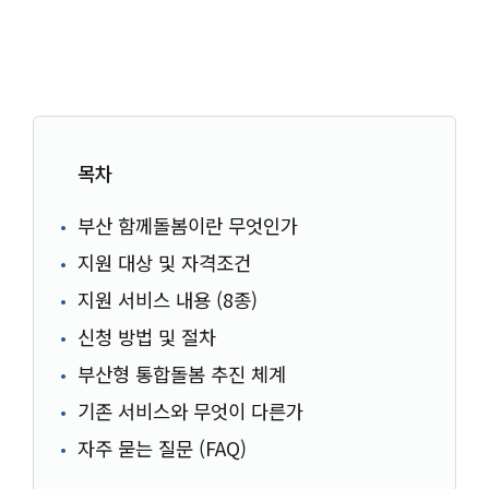
목차
부산 함께돌봄이란 무엇인가
지원 대상 및 자격조건
지원 서비스 내용 (8종)
신청 방법 및 절차
부산형 통합돌봄 추진 체계
기존 서비스와 무엇이 다른가
자주 묻는 질문 (FAQ)