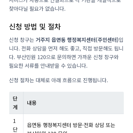
찾아다닐 필요가 없습니다.
신청 방법 및 절차
신청 창구는
거주지 읍면동 행정복지센터(주민센터)
입
니다. 전화 상담을 먼저 해도 좋고, 직접 방문해도 됩니
다. 부산민원 120으로 문의하면 가까운 신청 창구와
필요한 서류를 안내받을 수 있습니다.
신청 절차는 대체로 아래 흐름으로 진행됩니다.
단
내용
계
1
읍면동 행정복지센터 방문·전화 상담 또는
단