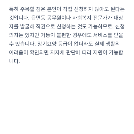
특히 주목할 점은 본인이 직접 신청하지 않아도 된다는
것입니다. 읍면동 공무원이나 사회복지 전문가가 대상
자를 발굴해 직권으로 신청하는 것도 가능하므로, 신청
의지는 있지만 거동이 불편한 경우에도 서비스를 받을
수 있습니다. 장기요양 등급이 없더라도 실제 생활의
어려움이 확인되면 지자체 판단에 따라 지원이 가능합
니다.