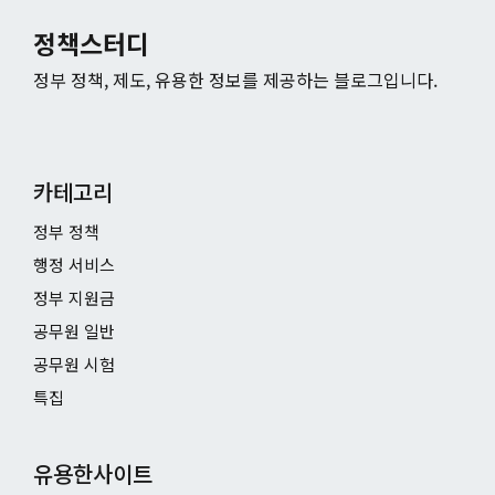
정책스터디
정부 정책, 제도, 유용한 정보를 제공하는 블로그입니다.
카테고리
정부 정책
행정 서비스
정부 지원금
공무원 일반
공무원 시험
특집
유용한사이트