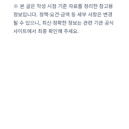
※ 본 글은 작성 시점 기준 자료를 정리한 참고용
정보입니다. 정책·요건·금액 등 세부 사항은 변경
될 수 있으니, 최신·정확한 정보는 관련 기관 공식
사이트에서 최종 확인해 주세요.