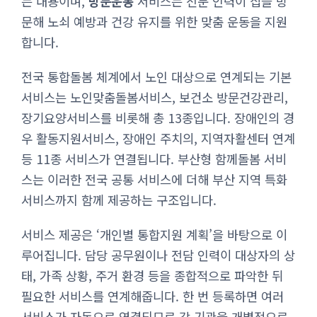
는 내용이며,
방문운동
서비스는 전문 인력이 집을 방
문해 노쇠 예방과 건강 유지를 위한 맞춤 운동을 지원
합니다.
전국 통합돌봄 체계에서 노인 대상으로 연계되는 기본
서비스는 노인맞춤돌봄서비스, 보건소 방문건강관리,
장기요양서비스를 비롯해 총 13종입니다. 장애인의 경
우 활동지원서비스, 장애인 주치의, 지역자활센터 연계
등 11종 서비스가 연결됩니다. 부산형 함께돌봄 서비
스는 이러한 전국 공통 서비스에 더해 부산 지역 특화
서비스까지 함께 제공하는 구조입니다.
서비스 제공은 ‘개인별 통합지원 계획’을 바탕으로 이
루어집니다. 담당 공무원이나 전담 인력이 대상자의 상
태, 가족 상황, 주거 환경 등을 종합적으로 파악한 뒤
필요한 서비스를 연계해줍니다. 한 번 등록하면 여러
서비스가 자동으로 연결되므로 각 기관을 개별적으로