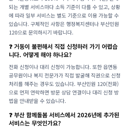
되는 개별 서비스마다 소득 기준이 다를 수 있고, 상황
에 따라 일부 서비스는 별도 기준으로 이용 가능할 수
있습니다. 구체적인 사항은 행정복지센터나 부산민원
120으로 문의하시기 바랍니다.
❓ 거동이 불편해서 직접 신청하러 가기 어렵습
니다. 어떻게 해야 하나요?
전화 신청이나 대리 신청이 가능합니다. 또한 읍면동
공무원이나 복지 전문가가 직접 발굴해 직권으로 신청
처리를 해주는 경우도 있습니다. 부산민원 120(전화)
으로 먼저 연락하면 방문 상담 연결이나 대리 신청 방
법을 안내받을 수 있습니다.
❓ 부산 함께돌봄 서비스에서 2026년에 추가된
서비스는 무엇인가요?