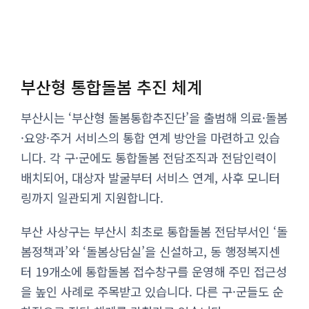
부산형 통합돌봄 추진 체계
부산시는 ‘부산형 돌봄통합추진단’을 출범해 의료·돌봄
·요양·주거 서비스의 통합 연계 방안을 마련하고 있습
니다. 각 구·군에도 통합돌봄 전담조직과 전담인력이
배치되어, 대상자 발굴부터 서비스 연계, 사후 모니터
링까지 일관되게 지원합니다.
부산 사상구는 부산시 최초로 통합돌봄 전담부서인 ‘돌
봄정책과’와 ‘돌봄상담실’을 신설하고, 동 행정복지센
터 19개소에 통합돌봄 접수창구를 운영해 주민 접근성
을 높인 사례로 주목받고 있습니다. 다른 구·군들도 순