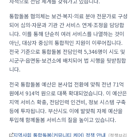
차적으로 전담 체계를 갖춰가고 있습니다.
통합돌봄 협의체는 보건·복지·의료 분야 전문가로 구성
되어 심의·자문과 기관 간 서비스 연계·조정을 담당합
니다. 이를 통해 단순히 여러 서비스를 나열하는 것이
아닌, 대상자 중심의 통합적인 지원이 이루어집니다.
전국 기준으로 통합돌봄 전담인력 5,346명이 시도 및
시군구·읍면동·보건소에 배치되어 법 시행을 뒷받침합
니다.
전국 통합돌봄 예산은 본사업 전환에 맞춰 전년 71억
원에서 914억 원으로 대폭 확대되었습니다. 이 예산은
지역 서비스 확충, 전담인력 인건비, 정보 시스템 구축
등에 투자됩니다. 부산시도 이에 발맞춰 자체 예산을
투입해 함께돌봄 서비스의 질을 높이고 있습니다.
지역사회 통합돌봄(커뮤니티 케어) 정책 안내
정책브리