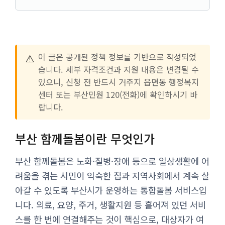
⚠️
이 글은 공개된 정책 정보를 기반으로 작성되었
습니다. 세부 자격조건과 지원 내용은 변경될 수
있으니, 신청 전 반드시 거주지 읍면동 행정복지
센터 또는 부산민원 120(전화)에 확인하시기 바
랍니다.
부산 함께돌봄이란 무엇인가
부산 함께돌봄은 노화·질병·장애 등으로 일상생활에 어
려움을 겪는 시민이 익숙한 집과 지역사회에서 계속 살
아갈 수 있도록 부산시가 운영하는 통합돌봄 서비스입
니다. 의료, 요양, 주거, 생활지원 등 흩어져 있던 서비
스를 한 번에 연결해주는 것이 핵심으로, 대상자가 여