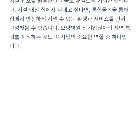
시설 입소를 권유받던 분들도 재검토의 기회가 생깁니
다. 시설 대신 집에서 지내고 싶다면, 통합돌봄을 통해
집에서 안전하게 지낼 수 있는 환경과 서비스를 먼저
구성해볼 수 있습니다. 요양병원 장기입원자의 지역 복
귀를 지원하는 것도 이 사업의 중요한 역할 중 하나입
니다.