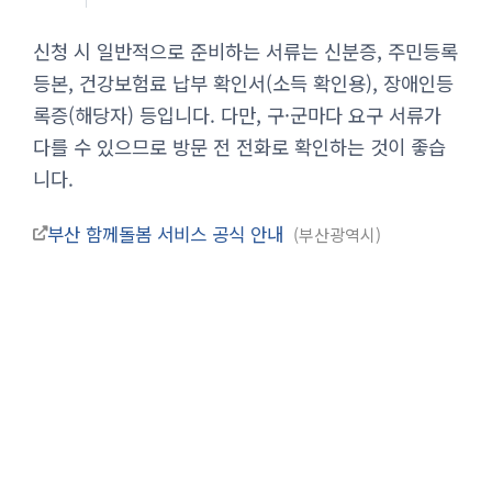
신청 시 일반적으로 준비하는 서류는 신분증, 주민등록
등본, 건강보험료 납부 확인서(소득 확인용), 장애인등
록증(해당자) 등입니다. 다만, 구·군마다 요구 서류가
다를 수 있으므로 방문 전 전화로 확인하는 것이 좋습
니다.
부산 함께돌봄 서비스 공식 안내
부산광역시