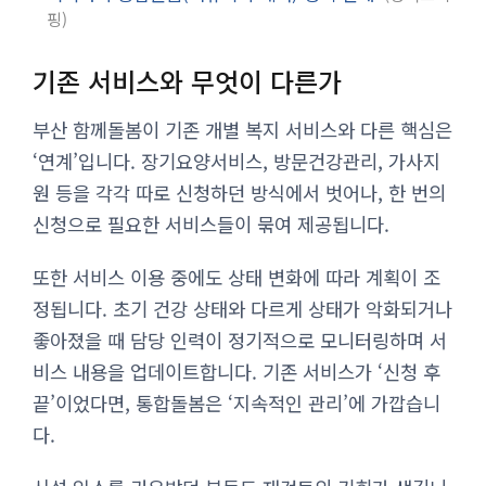
핑
기존 서비스와 무엇이 다른가
부산 함께돌봄이 기존 개별 복지 서비스와 다른 핵심은
‘연계’입니다. 장기요양서비스, 방문건강관리, 가사지
원 등을 각각 따로 신청하던 방식에서 벗어나, 한 번의
신청으로 필요한 서비스들이 묶여 제공됩니다.
또한 서비스 이용 중에도 상태 변화에 따라 계획이 조
정됩니다. 초기 건강 상태와 다르게 상태가 악화되거나
좋아졌을 때 담당 인력이 정기적으로 모니터링하며 서
비스 내용을 업데이트합니다. 기존 서비스가 ‘신청 후
끝’이었다면, 통합돌봄은 ‘지속적인 관리’에 가깝습니
다.