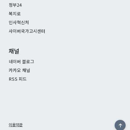
정부24
복지로
인사혁신처
사이버국가고시센터
채널
네이버 블로그
카카오 채널
RSS 피드
이용약관