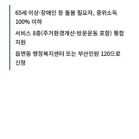
65세 이상·장애인 등 돌봄 필요자, 중위소득
100% 이하
서비스 8종(주거환경개선·방문운동 포함) 통합
지원
읍면동 행정복지센터 또는 부산민원 120으로
신청