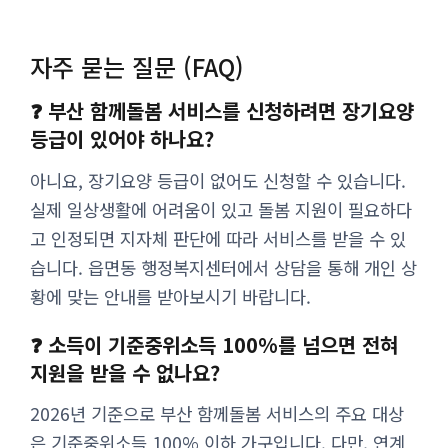
자주 묻는 질문 (FAQ)
❓ 부산 함께돌봄 서비스를 신청하려면 장기요양
등급이 있어야 하나요?
아니요, 장기요양 등급이 없어도 신청할 수 있습니다.
실제 일상생활에 어려움이 있고 돌봄 지원이 필요하다
고 인정되면 지자체 판단에 따라 서비스를 받을 수 있
습니다. 읍면동 행정복지센터에서 상담을 통해 개인 상
황에 맞는 안내를 받아보시기 바랍니다.
❓ 소득이 기준중위소득 100%를 넘으면 전혀
지원을 받을 수 없나요?
2026년 기준으로 부산 함께돌봄 서비스의 주요 대상
은 기준중위소득 100% 이하 가구입니다. 다만, 연계