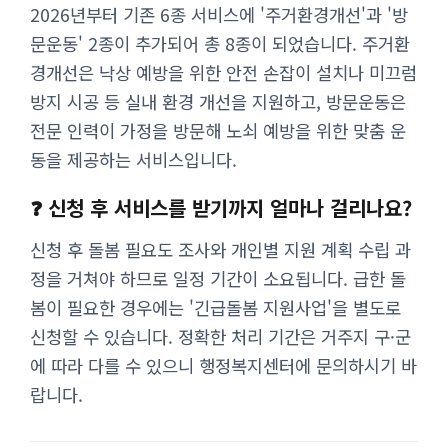
2026년부터 기존 6종 서비스에 '주거환경개선'과 '방
문운동' 2종이 추가되어 총 8종이 되었습니다. 주거환
경개선은 낙상 예방을 위한 안전 손잡이 설치나 미끄럼
방지 시공 등 실내 환경 개선을 지원하고, 방문운동은
전문 인력이 가정을 방문해 노쇠 예방을 위한 맞춤 운
동을 제공하는 서비스입니다.
❓ 신청 후 서비스를 받기까지 얼마나 걸리나요?
신청 후 돌봄 필요도 조사와 개인별 지원 계획 수립 과
정을 거쳐야 하므로 일정 기간이 소요됩니다. 급한 돌
봄이 필요한 경우에는 '긴급돌봄 지원사업'을 별도로
신청할 수 있습니다. 정확한 처리 기간은 거주지 구·군
에 따라 다를 수 있으니 행정복지센터에 문의하시기 바
랍니다.