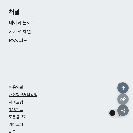
채널
네이버 블로그
카카오 채널
RSS 피드
이용약관
개인정보처리방침
사이트맵
RSS피드
모든글보기
카테고리
태그