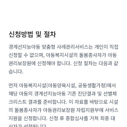
신청방법 및 절차
경계선지능아동 맞춤형 사례관리서비스는 개인이 직접
신청할 수 없으며, 아동복지시설의 돌봄종사자가 아동
권리보장원에 신청해야 합니다. 신청 절차는 다음과 같
습니다.
먼저 아동복지시설(아동양육시설, 공동생활가정)에서
해당 아동의 경계선지능아동 기존 진단결과 및 선별체
크리스트 결과를 준비합니다. 이 자료를 바탕으로 시설
의 돌봄종사자가 아동권리보장원 자립지원부에 서비스
지원을 신청합니다. 신청 후 종합심사를 거쳐 최종 대
상자가 선정됩니다.