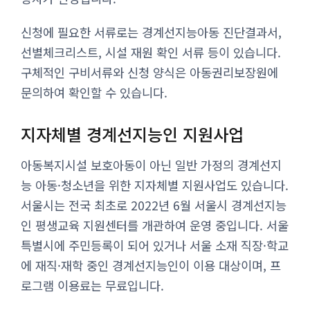
신청에 필요한 서류로는 경계선지능아동 진단결과서,
선별체크리스트, 시설 재원 확인 서류 등이 있습니다.
구체적인 구비서류와 신청 양식은 아동권리보장원에
문의하여 확인할 수 있습니다.
지자체별 경계선지능인 지원사업
아동복지시설 보호아동이 아닌 일반 가정의 경계선지
능 아동·청소년을 위한 지자체별 지원사업도 있습니다.
서울시는 전국 최초로 2022년 6월 서울시 경계선지능
인 평생교육 지원센터를 개관하여 운영 중입니다. 서울
특별시에 주민등록이 되어 있거나 서울 소재 직장·학교
에 재직·재학 중인 경계선지능인이 이용 대상이며, 프
로그램 이용료는 무료입니다.