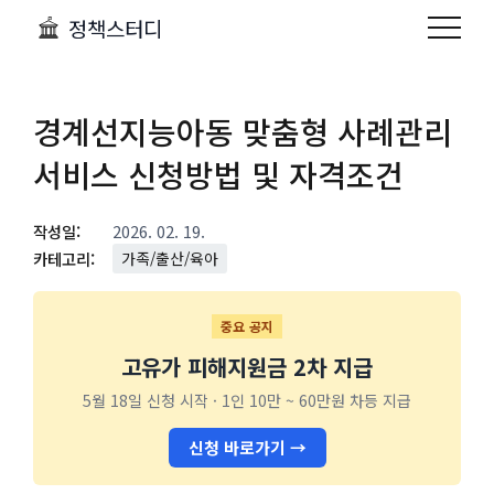
정책스터디
경계선지능아동 맞춤형 사례관리
서비스 신청방법 및 자격조건
작성일:
2026. 02. 19.
카테고리:
가족/출산/육아
중요 공지
고유가 피해지원금 2차 지급
5월 18일 신청 시작 · 1인 10만 ~ 60만원 차등 지급
신청 바로가기 →