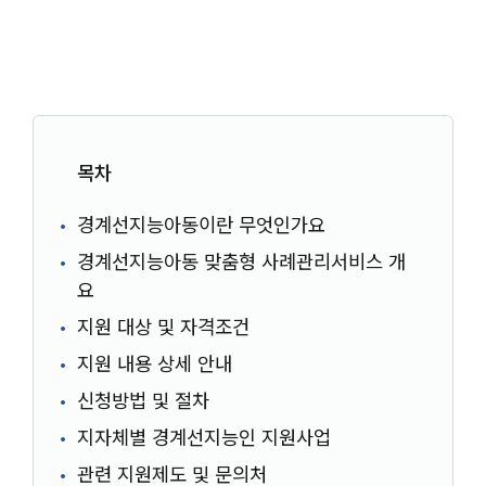
목차
경계선지능아동이란 무엇인가요
경계선지능아동 맞춤형 사례관리서비스 개
요
지원 대상 및 자격조건
지원 내용 상세 안내
신청방법 및 절차
지자체별 경계선지능인 지원사업
관련 지원제도 및 문의처