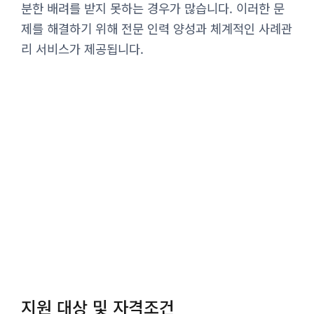
분한 배려를 받지 못하는 경우가 많습니다. 이러한 문
제를 해결하기 위해 전문 인력 양성과 체계적인 사례관
리 서비스가 제공됩니다.
지원 대상 및 자격조건