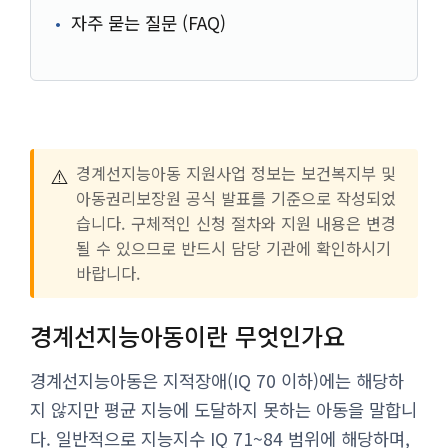
자주 묻는 질문 (FAQ)
⚠️
경계선지능아동 지원사업 정보는 보건복지부 및
아동권리보장원 공식 발표를 기준으로 작성되었
습니다. 구체적인 신청 절차와 지원 내용은 변경
될 수 있으므로 반드시 담당 기관에 확인하시기
바랍니다.
경계선지능아동이란 무엇인가요
경계선지능아동은 지적장애(IQ 70 이하)에는 해당하
지 않지만 평균 지능에 도달하지 못하는 아동을 말합니
다. 일반적으로 지능지수 IQ 71~84 범위에 해당하며,