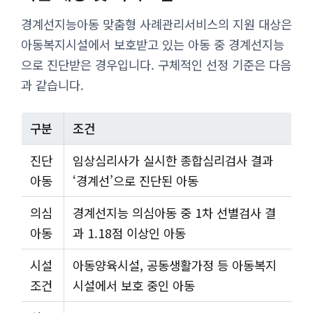
경계선지능아동 맞춤형 사례관리서비스의 지원 대상은
아동복지시설에서 보호받고 있는 아동 중 경계선지능
으로 진단받은 경우입니다. 구체적인 선정 기준은 다음
과 같습니다.
구분
조건
진단
임상심리사가 실시한 종합심리검사 결과
아동
‘경계선’으로 진단된 아동
의심
경계선지능 의심아동 중 1차 선별검사 결
아동
과 1.18점 이상인 아동
시설
아동양육시설, 공동생활가정 등 아동복지
조건
시설에서 보호 중인 아동