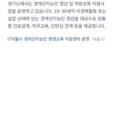
경기도에서는 경계선지능인 청년 일 역량강화 지원사
업을 운영하고 있습니다. 19~39세의 비경제활동 또는
실업 상태에 있는 경계선지능인 청년을 대상으로 맞춤
형 진로설계, 직무교육, 인턴십 연계 등을 제공합니다.
서울시 경계선지능인 평생교육 지원센터 운영
서울시