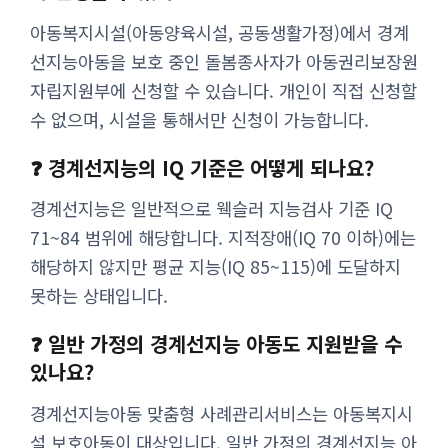
아동복지시설(아동양육시설, 공동생활가정)에서 경계
선지능아동을 보호 중인 돌봄종사자가 아동권리보장원
자립지원부에 신청할 수 있습니다. 개인이 직접 신청할
수 없으며, 시설을 통해서만 신청이 가능합니다.
❓ 경계선지능의 IQ 기준은 어떻게 되나요?
경계선지능은 일반적으로 웩슬러 지능검사 기준 IQ
71~84 범위에 해당합니다. 지적장애(IQ 70 이하)에는
해당하지 않지만 평균 지능(IQ 85~115)에 도달하지
못하는 상태입니다.
❓ 일반 가정의 경계선지능 아동도 지원받을 수
있나요?
경계선지능아동 맞춤형 사례관리서비스는 아동복지시
설 보호아동이 대상입니다. 일반 가정의 경계선지능 아