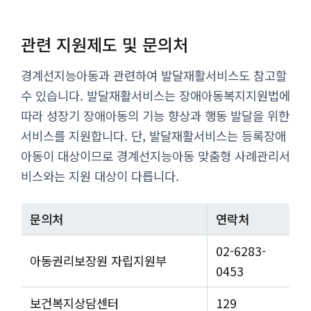
관련 지원제도 및 문의처
경계선지능아동과 관련하여 발달재활서비스도 참고할
수 있습니다. 발달재활서비스는 장애아동복지지원법에
따라 성장기 장애아동의 기능 향상과 행동 발달을 위한
서비스를 지원합니다. 단, 발달재활서비스는 등록장애
아동이 대상이므로 경계선지능아동 맞춤형 사례관리서
비스와는 지원 대상이 다릅니다.
문의처
연락처
02-6283-
아동권리보장원 자립지원부
0453
보건복지상담센터
129