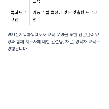
교육
특화프로
아동 개별 특성에 맞는 맞춤형 프로그
그램
램
경계선지능아동지도사 교육 운영을 통한 전문인력 양
성과 함께 지도사에 대한 컨설팅, 자문, 양육자 교육도
병행됩니다.