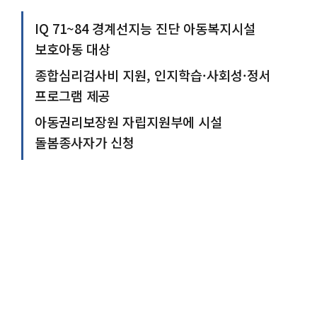
IQ 71~84 경계선지능 진단 아동복지시설
보호아동 대상
종합심리검사비 지원, 인지학습·사회성·정서
프로그램 제공
아동권리보장원 자립지원부에 시설
돌봄종사자가 신청