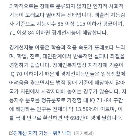
의학적으로는 장애로 분류되지 않지만 인지적·사회적
기능이 또래보다 떨어지는 상태입니다. 웩슬러 지능검
사 기준으로 지능지수 85 이상 115 이하가 평균이며,
71 이상 84 이하면 경계선지능에 해당합니다.
경계선지능 아동은 학습과 적응 속도가 또래보다 느리
며, 학업, 진로, 대인관계에서 반복적인 실패나 좌절을
경험하기 쉽습니다. 장애인복지법상 지적장애 기준이
IQ 70 이하이기 때문에 경계선지능인들은 일상생활에
어려움을 겪으면서도 법적 장애 기준에 해당하지 않아
국가 지원에서 사각지대에 놓이는 경우가 많습니다. 지
능지수 분포를 정규분포로 가정할 때 IQ 71~84 구간
에 해당하는 인구는 전체의 약 13.59%에 이르며, 이
를 국내 인구로 환산하면 약 698만여 명에 달합니다.
경계선 지적 기능 - 위키백과
위키백과