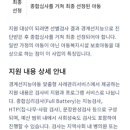
최종
종합심사를 거쳐 최종 선정된 아동
선정
지원 대상이 되려면 선별검사 결과 경계선지능으로 진
단받은 후 종합심사를 거쳐 최종 선정되어야 합니다.
일반 가정의 아동이 아닌 아동복지시설 보호아동을 대
상으로 하는 점이 이 사업의 특징입니다.
지원 내용 상세 안내
경계선지능아동 맞춤형 사례관리서비스에서 제공하는
지원 내용은 검사비 지원과 프로그램 서비스로 나뉩니
다. 종합심리검사(Full Battery)는 지능검사,
HTP(집-나무-사람 검사), 문장완성검사 등으로 구성
되며, 예산 범위 내에서 사회성숙도 검사도 포함하여
진행할 수 있습니다. 검사는 지역사회 내 병의원 또는