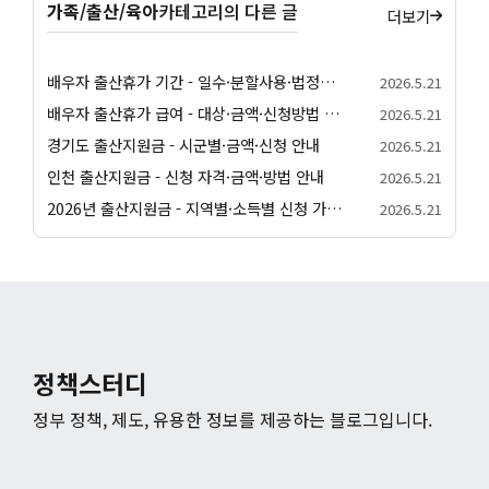
가족/출산/육아
카테고리의 다른 글
더보기
배우자 출산휴가 기간 - 일수·분할사용·법정기준 안내
2026.5.21
배우자 출산휴가 급여 - 대상·금액·신청방법 정리
2026.5.21
경기도 출산지원금 - 시군별·금액·신청 안내
2026.5.21
인천 출산지원금 - 신청 자격·금액·방법 안내
2026.5.21
2026년 출산지원금 - 지역별·소득별 신청 가이드
2026.5.21
정책스터디
정부 정책, 제도, 유용한 정보를 제공하는 블로그입니다.