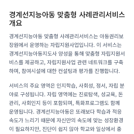
경계선지능아동 맞춤형 사례관리서비스
개요
경계선지능아동 맞춤형 사례관리서비스는 아동권리보
장원에서 운영하는 자립지원사업입니다. 이 서비스는
경계선지능아동지도사 양성을 통해 맞춤형 자립지원서
비스를 제공하고, 자립지원사업 관련 네트워크를 구축
하며, 참여시설에 대한 컨설팅과 평가를 진행합니다.
서비스의 주요 영역은 인지학습, 사회성, 정서, 자립 분
야로 구성됩니다. 자립 영역에는 진로탐색, 성교육, 돈
관리, 사회인지 등이 포함되며, 특화프로그램도 함께
운영됩니다. 경계선지능아동은 또래보다 학습과 적응
속도가 느리기 때문에 자신만의 속도에 맞는 성장환경
이 필요하지만, 진단이 쉽지 않아 학교와 일상에서 충