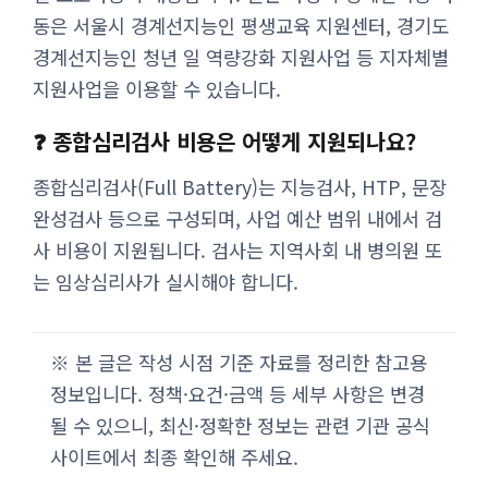
동은 서울시 경계선지능인 평생교육 지원센터, 경기도
경계선지능인 청년 일 역량강화 지원사업 등 지자체별
지원사업을 이용할 수 있습니다.
❓ 종합심리검사 비용은 어떻게 지원되나요?
종합심리검사(Full Battery)는 지능검사, HTP, 문장
완성검사 등으로 구성되며, 사업 예산 범위 내에서 검
사 비용이 지원됩니다. 검사는 지역사회 내 병의원 또
는 임상심리사가 실시해야 합니다.
※ 본 글은 작성 시점 기준 자료를 정리한 참고용
정보입니다. 정책·요건·금액 등 세부 사항은 변경
될 수 있으니, 최신·정확한 정보는 관련 기관 공식
사이트에서 최종 확인해 주세요.