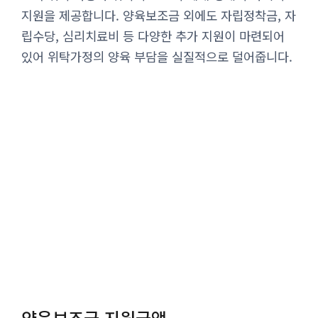
지원을 제공합니다. 양육보조금 외에도 자립정착금, 자
립수당, 심리치료비 등 다양한 추가 지원이 마련되어
있어 위탁가정의 양육 부담을 실질적으로 덜어줍니다.
양육보조금 지원금액