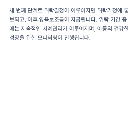
세 번째 단계로 위탁결정이 이루어지면 위탁가정에 통
보되고, 이후 양육보조금이 지급됩니다. 위탁 기간 중
에는 지속적인 사례관리가 이루어지며, 아동의 건강한
성장을 위한 모니터링이 진행됩니다.