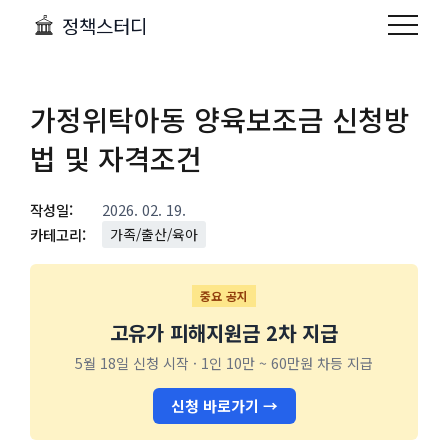
정책스터디
가정위탁아동 양육보조금 신청방
법 및 자격조건
작성일:
2026. 02. 19.
카테고리:
가족/출산/육아
중요 공지
고유가 피해지원금 2차 지급
5월 18일 신청 시작 · 1인 10만 ~ 60만원 차등 지급
신청 바로가기 →