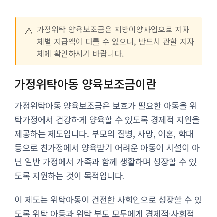
⚠️
가정위탁 양육보조금은 지방이양사업으로 지자
체별 지급액이 다를 수 있으니, 반드시 관할 지자
체에 확인하시기 바랍니다.
가정위탁아동 양육보조금이란
가정위탁아동 양육보조금은 보호가 필요한 아동을 위
탁가정에서 건강하게 양육할 수 있도록 경제적 지원을
제공하는 제도입니다. 부모의 질병, 사망, 이혼, 학대
등으로 친가정에서 양육받기 어려운 아동이 시설이 아
닌 일반 가정에서 가족과 함께 생활하며 성장할 수 있
도록 지원하는 것이 목적입니다.
이 제도는 위탁아동이 건전한 사회인으로 성장할 수 있
도록 위탁 아동과 위탁 부모 모두에게 경제적·사회적