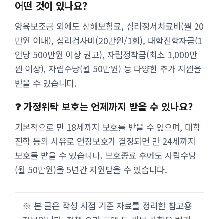
어떤 것이 있나요?
양육보조금 외에도 상해보험료, 심리정서치료비(월 20
만원 이내), 심리검사비(20만원/1회), 대학진학자금(1
인당 500만원 이상 권고), 자립정착금(최소 1,000만
원 이상), 자립수당(월 50만원) 등 다양한 추가 지원을
받을 수 있습니다.
❓ 가정위탁 보호는 언제까지 받을 수 있나요?
기본적으로 만 18세까지 보호를 받을 수 있으며, 대학
진학 등의 사유로 연장보호가 결정되면 만 24세까지
보호를 받을 수 있습니다. 보호종료 후에도 자립수당
(월 50만원)을 5년간 지원받을 수 있습니다.
※ 본 글은 작성 시점 기준 자료를 정리한 참고용