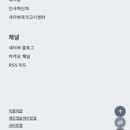
인사혁신처
사이버국가고시센터
채널
네이버 블로그
카카오 채널
RSS 피드
이용약관
개인정보처리방침
사이트맵