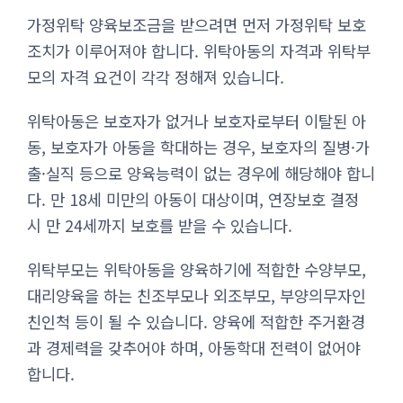
가정위탁 양육보조금을 받으려면 먼저 가정위탁 보호
조치가 이루어져야 합니다. 위탁아동의 자격과 위탁부
모의 자격 요건이 각각 정해져 있습니다.
위탁아동은 보호자가 없거나 보호자로부터 이탈된 아
동, 보호자가 아동을 학대하는 경우, 보호자의 질병·가
출·실직 등으로 양육능력이 없는 경우에 해당해야 합니
다. 만 18세 미만의 아동이 대상이며, 연장보호 결정
시 만 24세까지 보호를 받을 수 있습니다.
위탁부모는 위탁아동을 양육하기에 적합한 수양부모,
대리양육을 하는 친조부모나 외조부모, 부양의무자인
친인척 등이 될 수 있습니다. 양육에 적합한 주거환경
과 경제력을 갖추어야 하며, 아동학대 전력이 없어야
합니다.