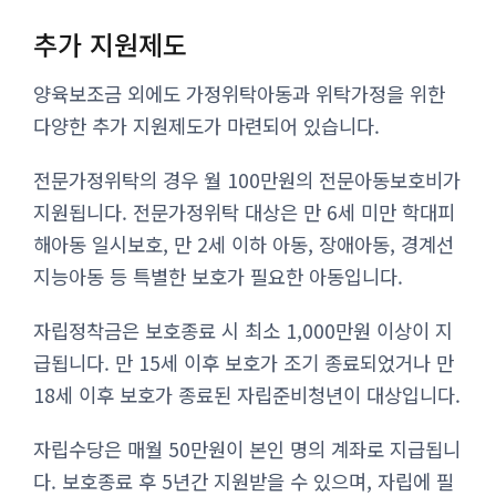
추가 지원제도
양육보조금 외에도 가정위탁아동과 위탁가정을 위한
다양한 추가 지원제도가 마련되어 있습니다.
전문가정위탁의 경우 월 100만원의 전문아동보호비가
지원됩니다. 전문가정위탁 대상은 만 6세 미만 학대피
해아동 일시보호, 만 2세 이하 아동, 장애아동, 경계선
지능아동 등 특별한 보호가 필요한 아동입니다.
자립정착금은 보호종료 시 최소 1,000만원 이상이 지
급됩니다. 만 15세 이후 보호가 조기 종료되었거나 만
18세 이후 보호가 종료된 자립준비청년이 대상입니다.
자립수당은 매월 50만원이 본인 명의 계좌로 지급됩니
다. 보호종료 후 5년간 지원받을 수 있으며, 자립에 필