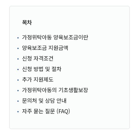
목차
가정위탁아동 양육보조금이란
양육보조금 지원금액
신청 자격조건
신청 방법 및 절차
추가 지원제도
가정위탁아동의 기초생활보장
문의처 및 상담 안내
자주 묻는 질문 (FAQ)