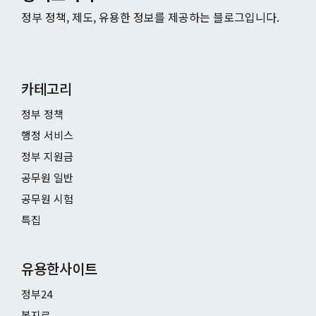
정부 정책, 제도, 유용한 정보를 제공하는 블로그입니다.
카테고리
정부 정책
행정 서비스
정부 지원금
공무원 일반
공무원 시험
특집
유용한사이트
정부24
복지로