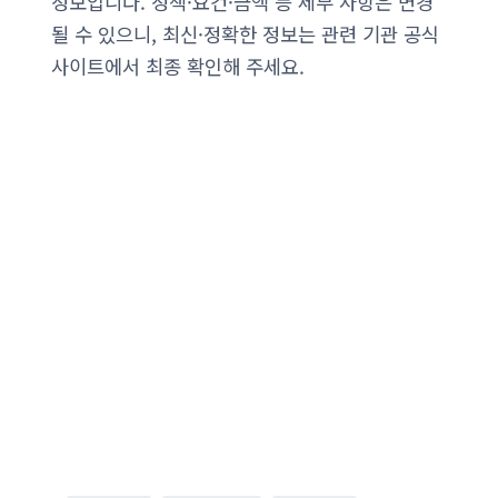
정보입니다. 정책·요건·금액 등 세부 사항은 변경
될 수 있으니, 최신·정확한 정보는 관련 기관 공식
사이트에서 최종 확인해 주세요.