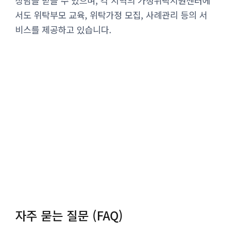
상담을 받을 수 있으며, 각 지역의 가정위탁지원센터에
서도 위탁부모 교육, 위탁가정 모집, 사례관리 등의 서
비스를 제공하고 있습니다.
자주 묻는 질문 (FAQ)