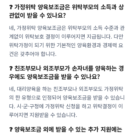
❓ 가정위탁 양육보조금은 위탁부모의 소득과 상
관없이 받을 수 있나요?
네, 가정위탁 양육보조금은 위탁부모의 소득 수준과 관
계없이 위탁보호 결정이 이루어지면 지급됩니다. 다만
위탁가정이 되기 위한 기본적인 양육환경과 경제력 요
건은 갖추어야 합니다.
❓ 친조부모나 외조부모가 손자녀를 양육하는 경
우에도 양육보조금을 받을 수 있나요?
네, 대리양육을 하는 친조부모나 외조부모도 가정위탁
의 한 유형으로 인정되어 양육보조금을 받을 수 있습니
다. 시·군·구청에 가정위탁 신청을 하고 위탁결정이 이
루어지면 지원받을 수 있습니다.
❓ 양육보조금 외에 받을 수 있는 추가 지원에는