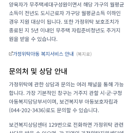
양육자가 무주택세대구성원이면서 해당 가구의 월평균
소득이 전년도 도시근로자 가구당 월평균소득 이하인
경우 지원 대상이 됩니다. 또한 가정위탁 보호조치가
종료된 지 5년 이내인 무주택 자립준비청년도 주거지
원을 받을 수 있습니다.
가정위탁아동 복지서비스 안내
복지로
문의처 및 상담 안내
가정위탁에 관한 상담과 문의는 여러 채널을 통해 가능
합니다. 가장 기본적인 창구는 거주지 관할 시·군·구청
아동복지담당부서이며, 보건복지부 아동보호자립과
(044-202-3436)로도 문의할 수 있습니다.
보건복지상담센터 129번으로 전화하면 가정위탁 관련