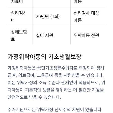
치료비
아동
심리검사
심리검사 대상
20만원 (1회)
비
아동
상해보험
실비 지원
위탁아동 전원
료
가정위탁아동의 기초생활보장
가정위탁아동은 국민기초생활수급자로 책정되어 생계
급여, 의료급여, 교육급여 등을 지원받을 수 있습니다.
이는 위탁가정의 소득 수준과 관계없이 적용되므로, 위
탁아동이 기본적인 생활을 영위하는 데 필요한 지원을
안정적으로 받을 수 있습니다.
주거지원으로는 위탁가정 전세주택 지원이 있습니다.