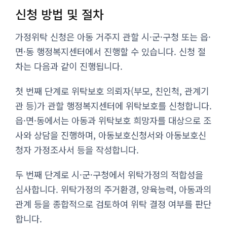
신청 방법 및 절차
가정위탁 신청은 아동 거주지 관할 시·군·구청 또는 읍·
면·동 행정복지센터에서 진행할 수 있습니다. 신청 절
차는 다음과 같이 진행됩니다.
첫 번째 단계로 위탁보호 의뢰자(부모, 친인척, 관계기
관 등)가 관할 행정복지센터에 위탁보호를 신청합니다.
읍·면·동에서는 아동과 위탁보호 희망자를 대상으로 조
사와 상담을 진행하며, 아동보호신청서와 아동보호신
청자 가정조사서 등을 작성합니다.
두 번째 단계로 시·군·구청에서 위탁가정의 적합성을
심사합니다. 위탁가정의 주거환경, 양육능력, 아동과의
관계 등을 종합적으로 검토하여 위탁 결정 여부를 판단
합니다.