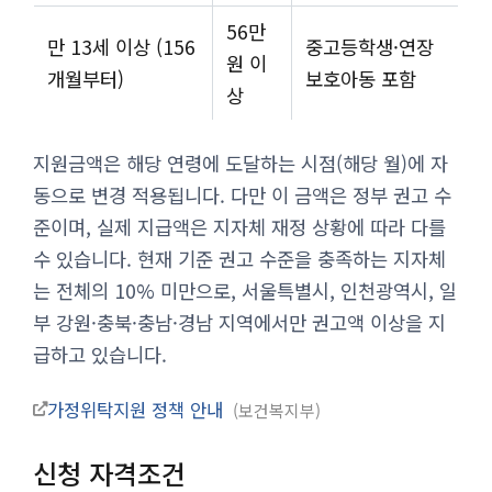
56만
만 13세 이상 (156
중고등학생·연장
원 이
개월부터)
보호아동 포함
상
지원금액은 해당 연령에 도달하는 시점(해당 월)에 자
동으로 변경 적용됩니다. 다만 이 금액은 정부 권고 수
준이며, 실제 지급액은 지자체 재정 상황에 따라 다를
수 있습니다. 현재 기준 권고 수준을 충족하는 지자체
는 전체의 10% 미만으로, 서울특별시, 인천광역시, 일
부 강원·충북·충남·경남 지역에서만 권고액 이상을 지
급하고 있습니다.
가정위탁지원 정책 안내
보건복지부
신청 자격조건